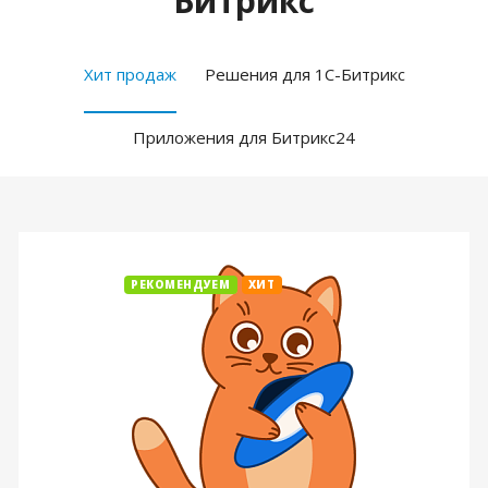
Битрикс
Хит продаж
Решения для 1С-Битрикс
Приложения для Битрикс24
РЕКОМЕНДУЕМ
ХИТ