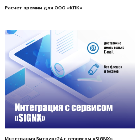
Расчет премии для ООО «КПК»
Смотреть проект
Интеграция Битрикс24 с сервисом «SIGNX»