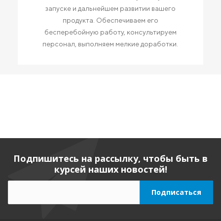
запуске и дальнейшем развитии вашего
продукта. Обеспечиваем его
бесперебойную работу, консультируем
персонал, выполняем мелкие доработки.
Подпишитесь на рассылку, чтобы быть в
курсей наших новостей!