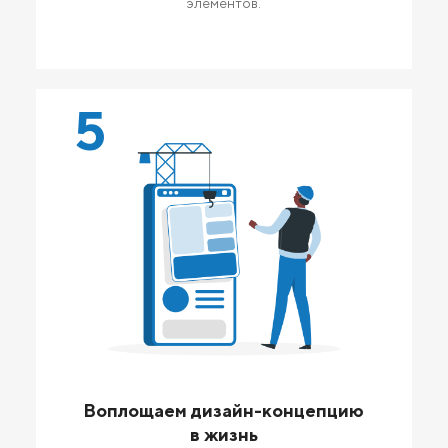
элементов.
5
Воплощаем дизайн-концепцию
в жизнь