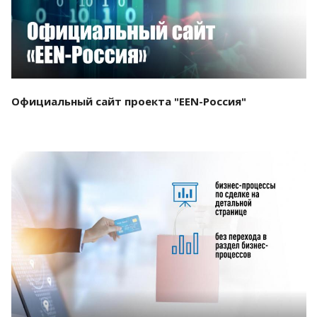
Официальный сайт проекта "EEN-Россия"
Смотреть проект