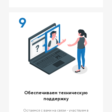
9
Обеспечиваем техническую
поддержку
Остаемся с вами на связи - участвуем в