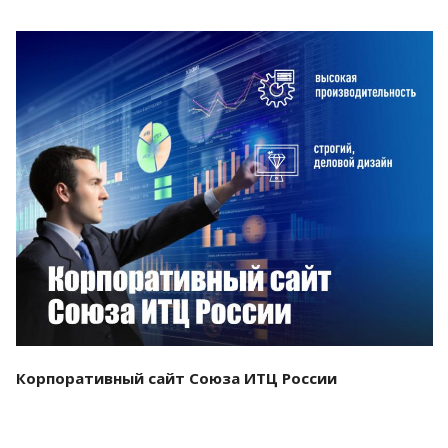
Смотреть проект
Корпоративный сайт Союза ИТЦ России