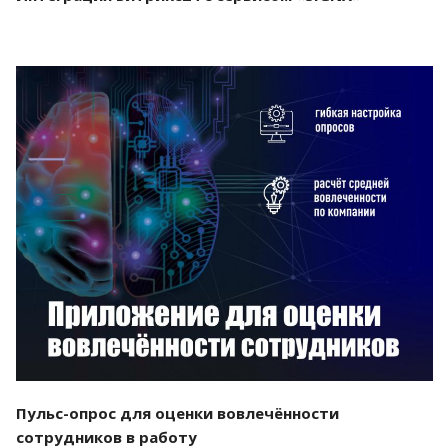
Смотреть проект
Пульс-опрос для оценки вовлечённости
сотрудников в работу