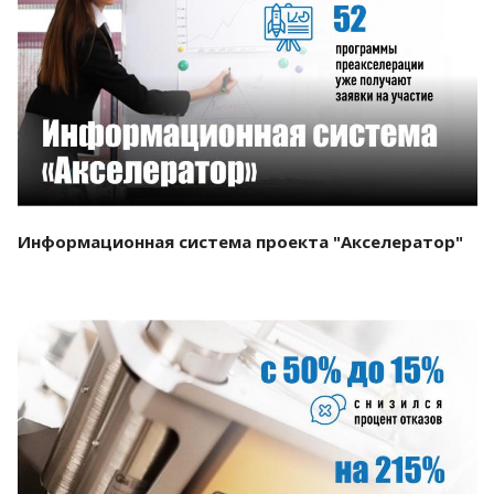
Смотреть проект
Информационная система проекта "Акселератор"