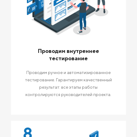
Проводим внутреннее
тестирование
Проводим ручное и автоматизированное
тестирование. Гарантируем качественный
результат: все этапы работы
контролируются руководителей проекта.
8