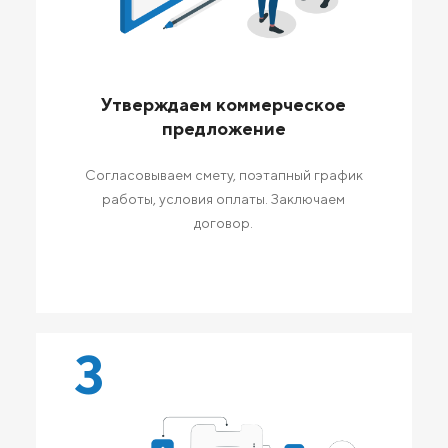
Утверждаем коммерческое
предложение
Согласовываем смету, поэтапный график
работы, условия оплаты. Заключаем
договор.
3