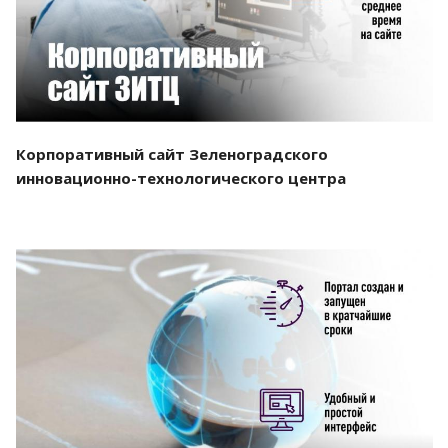
Корпоративный сайт Зеленоградского
инновационно-технологического центра
Смотреть проект