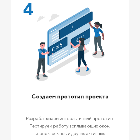
4
Создаем прототип проекта
Разрабатываем интерактивный прототип.
Тестируем работу всплывающих окон,
кнопок, ссылок и других активных