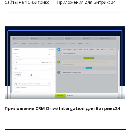
Cайты на 1С-Битрикс
Приложения для Битрикс24
Смотреть проект
Приложение CRM Drive Intergation для Битрикс24