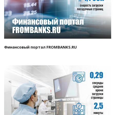
Смотреть проект
Финансовый портал FROMBANKS.RU
Смотреть проект