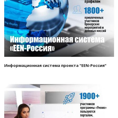
Смотреть проект
Информационная система проекта "EEN-Россия"