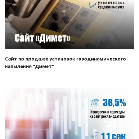
Смотреть проект
Сайт по продаже установок газодинамического
напыления "Димет"