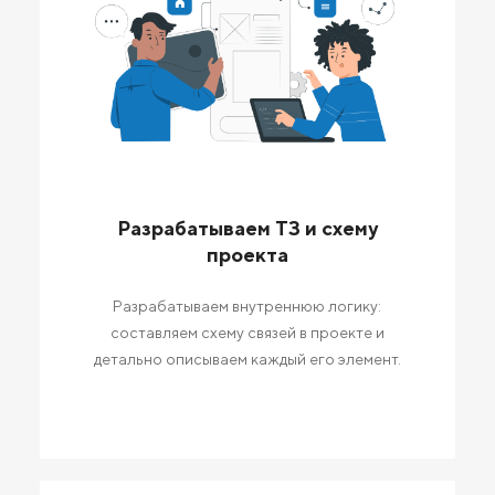
Разрабатываем ТЗ и схему
проекта
Разрабатываем внутреннюю логику:
составляем схему связей в проекте и
детально описываем каждый его элемент.