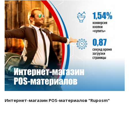
Смотреть проект
Интернет-магазин POS-материалов "Ruposm"