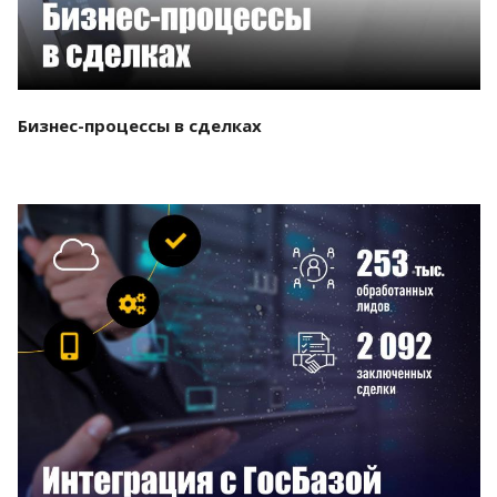
Бизнес-процессы в сделках
Смотреть проект