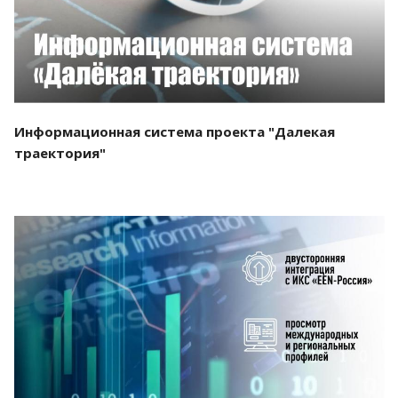
Информационная система проекта "Далекая
траектория"
Смотреть проект