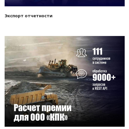
Экспорт отчетности
Смотреть проект