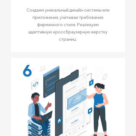
Создаем уникальный дизайн системы или
приложения, учитывая требования
фирменного стиля. Реализуем
адаптивную кроссбраузерную верстку
страниц.
6