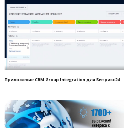
Смотреть проект
Приложение CRM Group Integration для Битрикс24