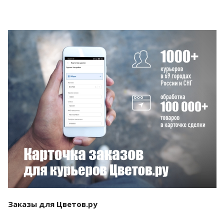
Смотреть проект
Заказы для Цветов.ру