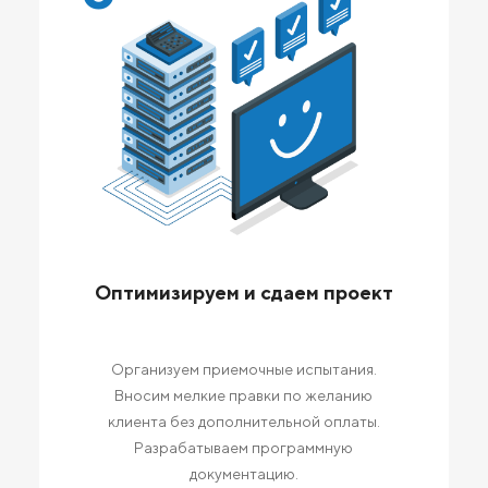
Оптимизируем и сдаем проект
Организуем приемочные испытания.
Вносим мелкие правки по желанию
клиента без дополнительной оплаты.
Разрабатываем программную
документацию.