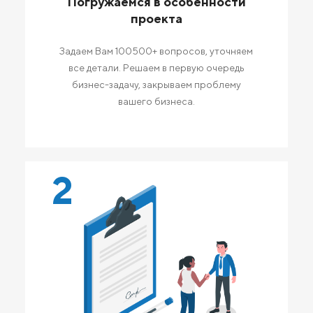
Погружаемся в особенности
проекта
Задаем Вам 100500+ вопросов, уточняем
все детали. Решаем в первую очередь
бизнес-задачу, закрываем проблему
вашего бизнеса.
2