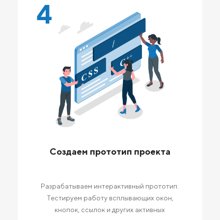
4
Создаем прототип проекта
Разрабатываем интерактивный прототип.
Тестируем работу всплывающих окон,
кнопок, ссылок и других активных