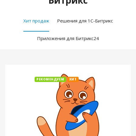
Битрикс
Хит продаж
Решения для 1С-Битрикс
Приложения для Битрикс24
РЕКОМЕНДУЕМ
ХИТ