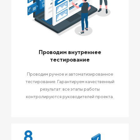
Проводим внутреннее
тестирование
Проводим ручное и автоматизированное
тестирование. Гарантируем качественный
результат: все этапы работы
контролируются руководителей проекта.
8