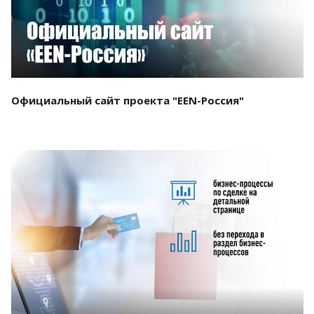
Официальный сайт проекта "EEN-Россия"
Смотреть проект