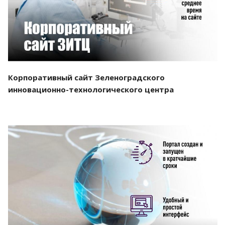
Корпоративный сайт Зеленоградского
инновационно-технологического центра
Смотреть проект