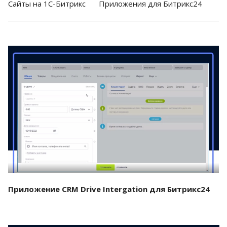
Cайты на 1С-Битрикс
Приложения для Битрикс24
Смотреть проект
Приложение CRM Drive Intergation для Битрикс24