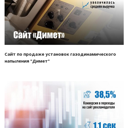
Смотреть проект
Сайт по продаже установок газодинамического
напыления "Димет"