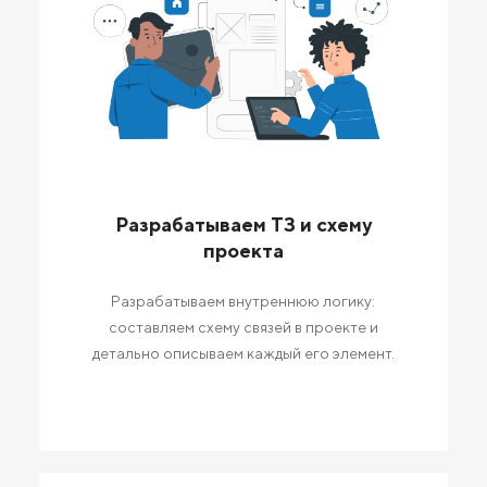
Разрабатываем ТЗ и схему
проекта
Разрабатываем внутреннюю логику:
составляем схему связей в проекте и
детально описываем каждый его элемент.