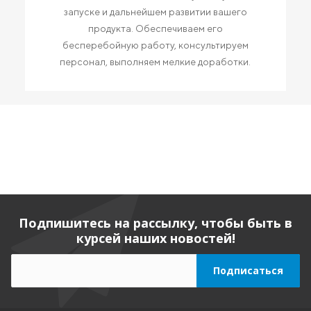
запуске и дальнейшем развитии вашего
продукта. Обеспечиваем его
бесперебойную работу, консультируем
персонал, выполняем мелкие доработки.
Подпишитесь на рассылку, чтобы быть в
курсей наших новостей!