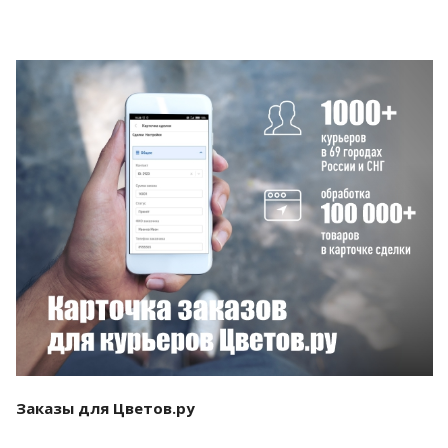
Смотреть проект
Заказы для Цветов.ру