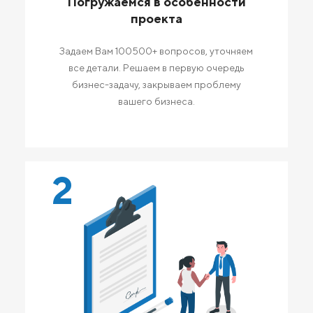
Погружаемся в особенности
проекта
Задаем Вам 100500+ вопросов, уточняем
все детали. Решаем в первую очередь
бизнес-задачу, закрываем проблему
вашего бизнеса.
2