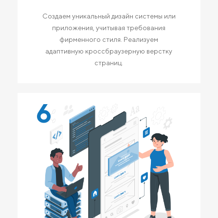
Создаем уникальный дизайн системы или
приложения, учитывая требования
фирменного стиля. Реализуем
адаптивную кроссбраузерную верстку
страниц.
6