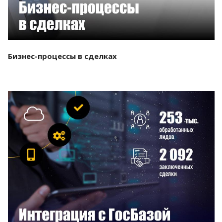
Бизнес-процессы в сделках
Смотреть проект