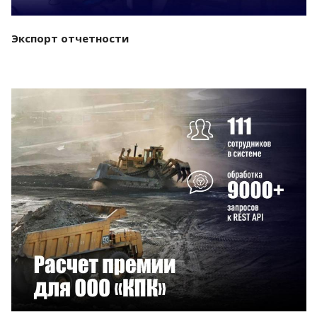
Экспорт отчетности
Смотреть проект