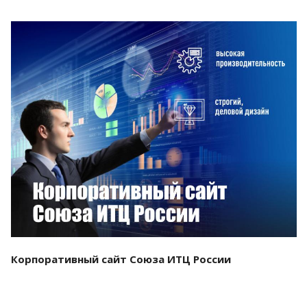
Смотреть проект
Корпоративный сайт Союза ИТЦ России