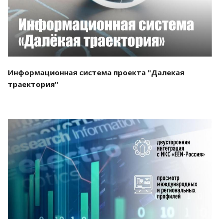
Информационная система проекта "Далекая
траектория"
Смотреть проект