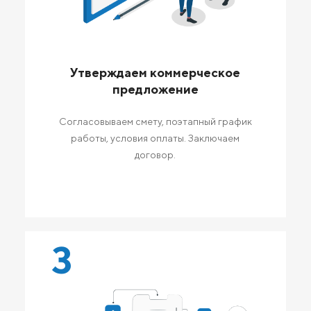
Утверждаем коммерческое
предложение
Согласовываем смету, поэтапный график
работы, условия оплаты. Заключаем
договор.
3