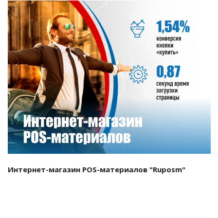
Смотреть проект
Интернет-магазин POS-материалов "Ruposm"