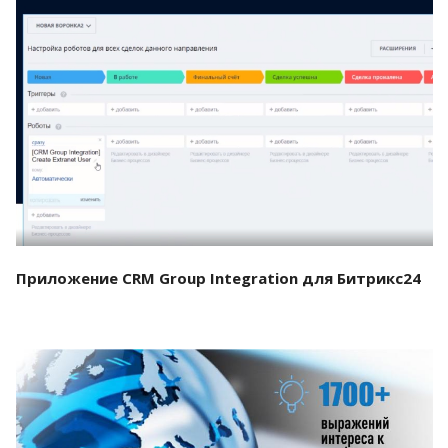
Смотреть проект
Приложение CRM Group Integration для Битрикс24