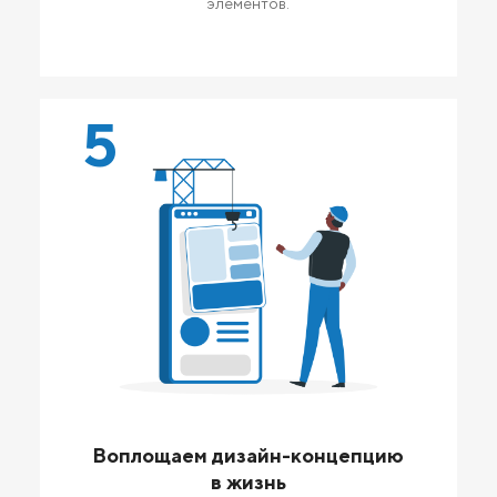
элементов.
5
Воплощаем дизайн-концепцию
в жизнь