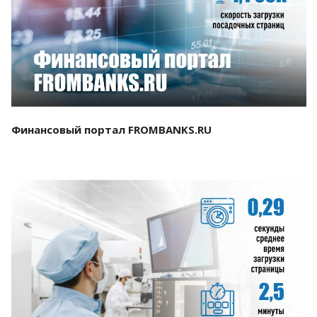
Смотреть проект
Финансовый портал FROMBANKS.RU
Смотреть проект