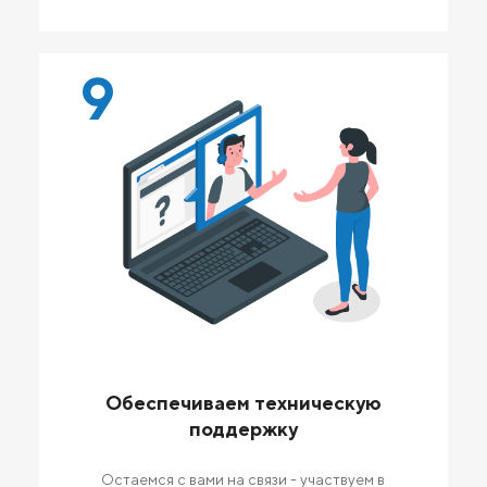
9
Обеспечиваем техническую
поддержку
Остаемся с вами на связи - участвуем в