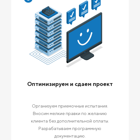
Оптимизируем и сдаем проект
Организуем приемочные испытания.
Вносим мелкие правки по желанию
клиента без дополнительной оплаты.
Разрабатываем программную
документацию.