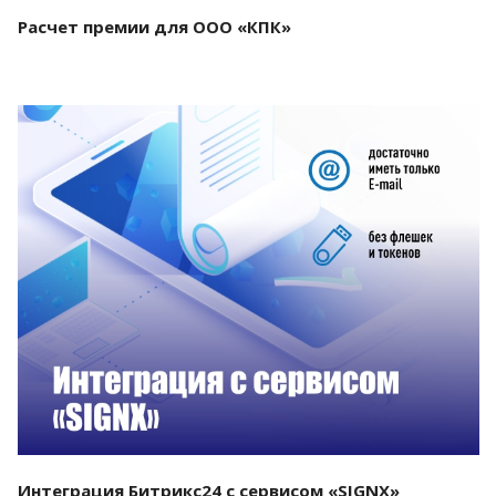
Расчет премии для ООО «КПК»
Смотреть проект
Интеграция Битрикс24 с сервисом «SIGNX»