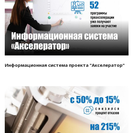
Смотреть проект
Информационная система проекта "Акселератор"