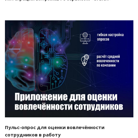
Смотреть проект
Пульс-опрос для оценки вовлечённости
сотрудников в работу