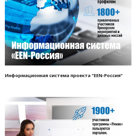
Смотреть проект
Информационная система проекта "EEN-Россия"