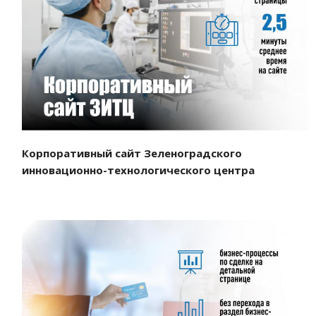
Смотреть проект
Корпоративный сайт Зеленоградского
инновационно-технологического центра