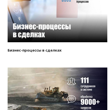
Смотреть проект
Бизнес-процессы в сделках
Смотреть проект