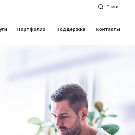
Поиск
уги
Портфолио
Поддержка
Контакты