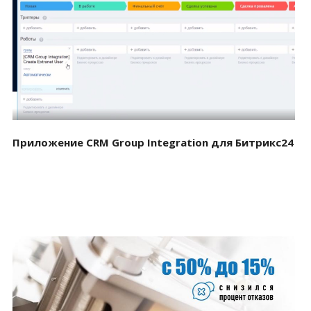
Смотреть проект
Приложение CRM Group Integration для Битрикс24