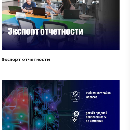
Смотреть проект
Экспорт отчетности
Смотреть проект