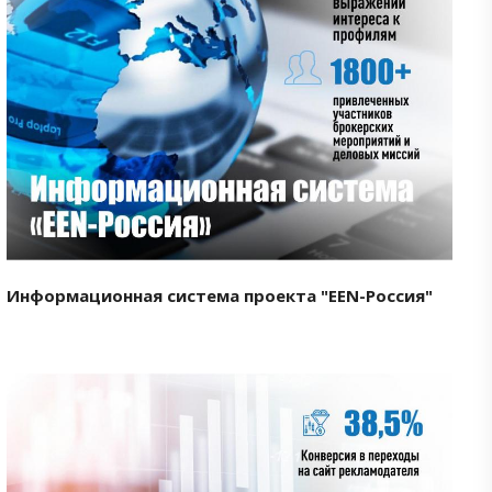
Смотреть проект
Информационная система проекта "EEN-Россия"