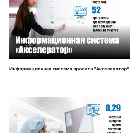
Смотреть проект
Информационная система проекта "Акселератор"