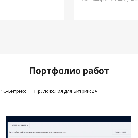
Портфолио работ
 1С-Битрикс
Приложения для Битрикс24