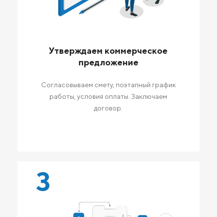
Утверждаем коммерческое
предложение
Согласовываем смету, поэтапный график
работы, условия оплаты. Заключаем
договор.
3