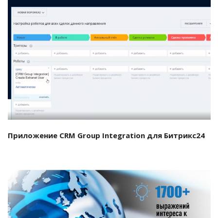
Смотреть проект
Приложение CRM Group Integration для Битрикс24