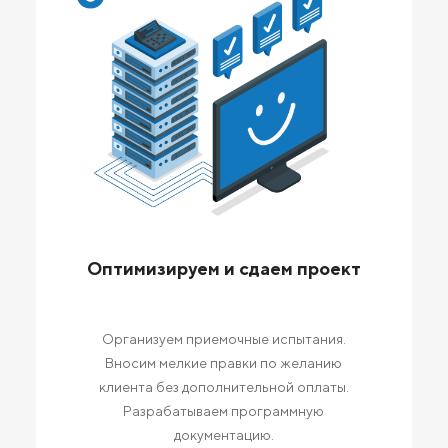
Оптимизируем и сдаем проект
Организуем приемочные испытания.
Вносим мелкие правки по желанию
клиента без дополнительной оплаты.
Разрабатываем программную
документацию.