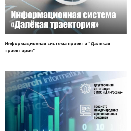
Информационная система проекта "Далекая
траектория"
Смотреть проект