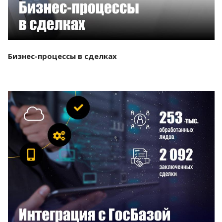
Бизнес-процессы в сделках
Смотреть проект