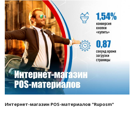
Смотреть проект
Интернет-магазин POS-материалов "Ruposm"