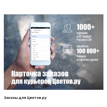
Смотреть проект
Заказы для Цветов.ру