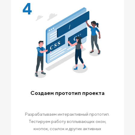
4
Создаем прототип проекта
Разрабатываем интерактивный прототип.
Тестируем работу всплывающих окон,
кнопок, ссылок и других активных