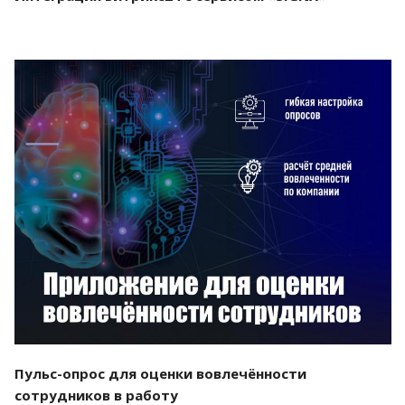
Смотреть проект
Пульс-опрос для оценки вовлечённости
сотрудников в работу