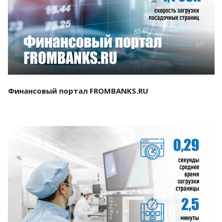
Смотреть проект
Финансовый портал FROMBANKS.RU
Смотреть проект