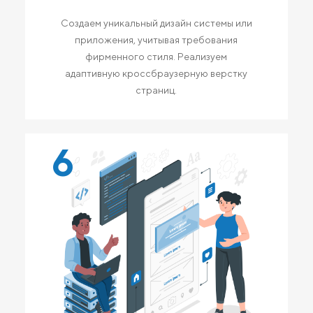
Создаем уникальный дизайн системы или
приложения, учитывая требования
фирменного стиля. Реализуем
адаптивную кроссбраузерную верстку
страниц.
6