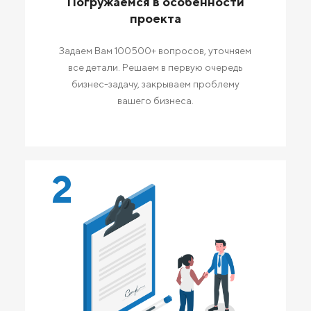
Погружаемся в особенности
проекта
Задаем Вам 100500+ вопросов, уточняем
все детали. Решаем в первую очередь
бизнес-задачу, закрываем проблему
вашего бизнеса.
2