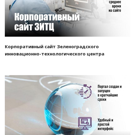
Корпоративный сайт Зеленоградского
инновационно-технологического центра
Смотреть проект