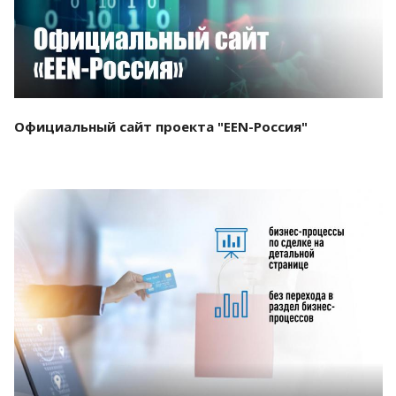
Официальный сайт проекта "EEN-Россия"
Смотреть проект