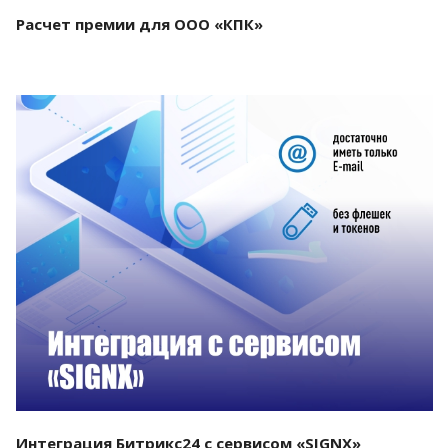
Расчет премии для ООО «КПК»
Смотреть проект
Интеграция Битрикс24 с сервисом «SIGNX»