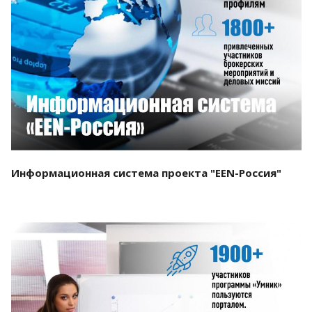
Смотреть проект
Информационная система проекта "EEN-Россия"