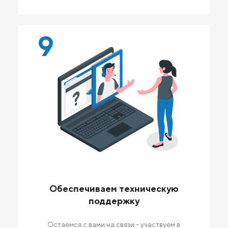
9
Обеспечиваем техническую
поддержку
Остаемся с вами на связи - участвуем в