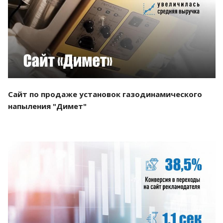
Смотреть проект
Сайт по продаже установок газодинамического
напыления "Димет"