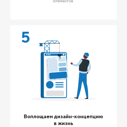
элементов.
5
Воплощаем дизайн-концепцию
в жизнь