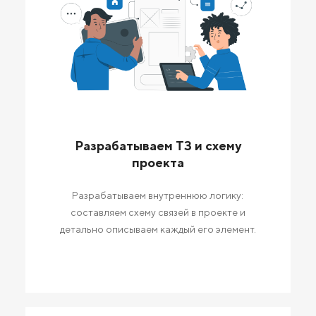
Разрабатываем ТЗ и схему
проекта
Разрабатываем внутреннюю логику:
составляем схему связей в проекте и
детально описываем каждый его элемент.