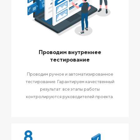
Проводим внутреннее
тестирование
Проводим ручное и автоматизированное
тестирование. Гарантируем качественный
результат: все этапы работы
контролируются руководителей проекта.
8