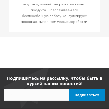
запуске и дальнейшем развитии вашего
продукта. Обеспечиваем его
бесперебойную работу, консультируем
персонал, выполняем мелкие доработки.
Подпишитесь на рассылку, чтобы быть в
курсей наших новостей!