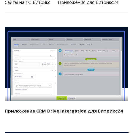
Cайты на 1С-Битрикс
Приложения для Битрикс24
Смотреть проект
Приложение CRM Drive Intergation для Битрикс24