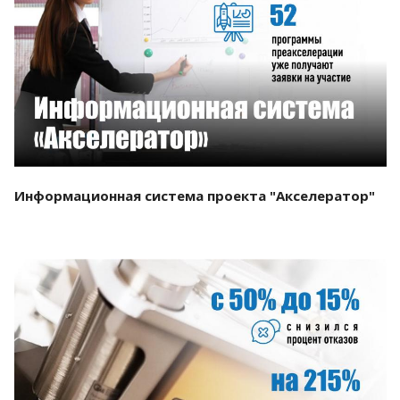
Смотреть проект
Информационная система проекта "Акселератор"