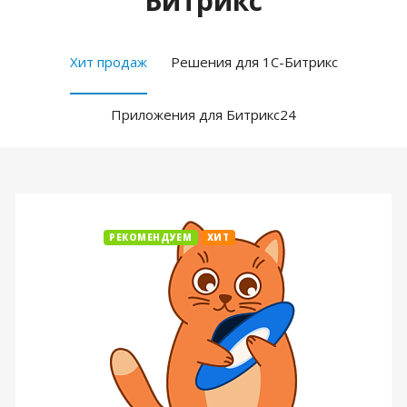
Битрикс
Хит продаж
Решения для 1С-Битрикс
Приложения для Битрикс24
РЕКОМЕНДУЕМ
ХИТ