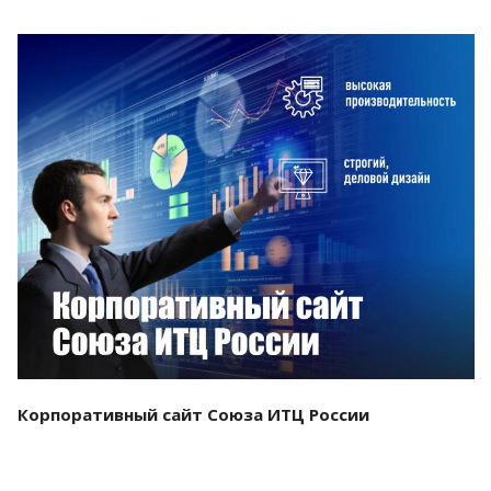
Смотреть проект
Корпоративный сайт Союза ИТЦ России