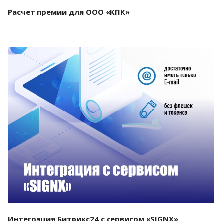
Расчет премии для ООО «КПК»
Смотреть проект
Интеграция Битрикс24 с сервисом «SIGNX»