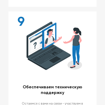
9
Обеспечиваем техническую
поддержку
Остаемся с вами на связи - участвуем в