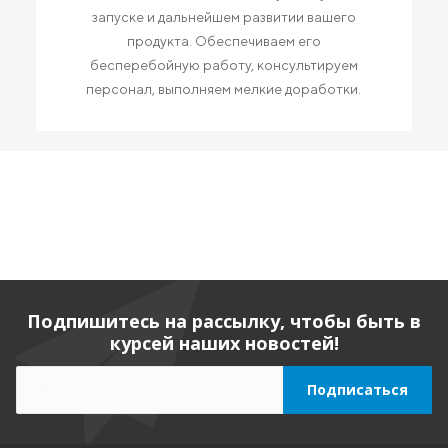
запуске и дальнейшем развитии вашего
продукта. Обеспечиваем его
бесперебойную работу, консультируем
персонал, выполняем мелкие доработки.
Подпишитесь на рассылку, чтобы быть в
курсей наших новостей!