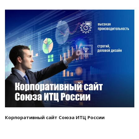
Смотреть проект
Корпоративный сайт Союза ИТЦ России