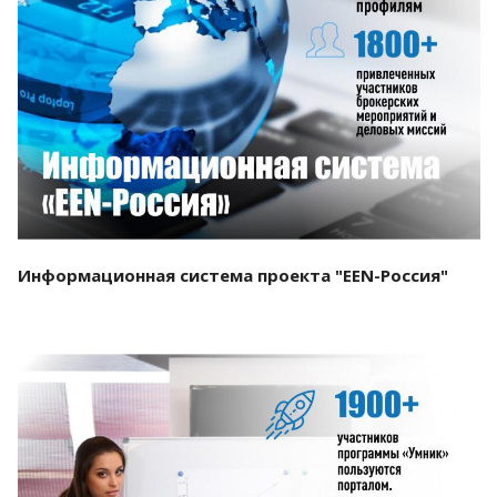
Смотреть проект
Информационная система проекта "EEN-Россия"