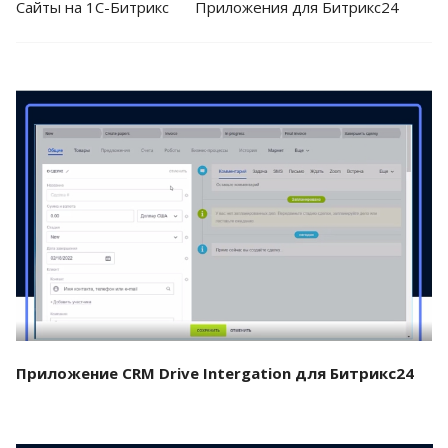
Cайты на 1С-Битрикс
Приложения для Битрикс24
Смотреть проект
Приложение CRM Drive Intergation для Битрикс24