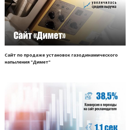
Смотреть проект
Сайт по продаже установок газодинамического
напыления "Димет"