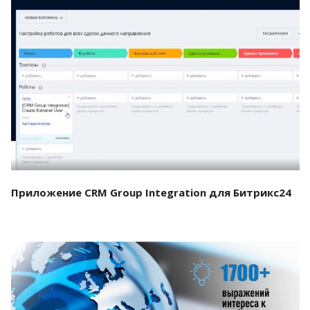
Смотреть проект
Приложение CRM Group Integration для Битрикс24