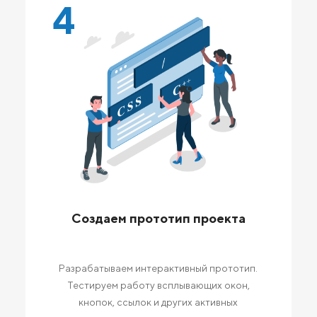
4
Создаем прототип проекта
Разрабатываем интерактивный прототип.
Тестируем работу всплывающих окон,
кнопок, ссылок и других активных