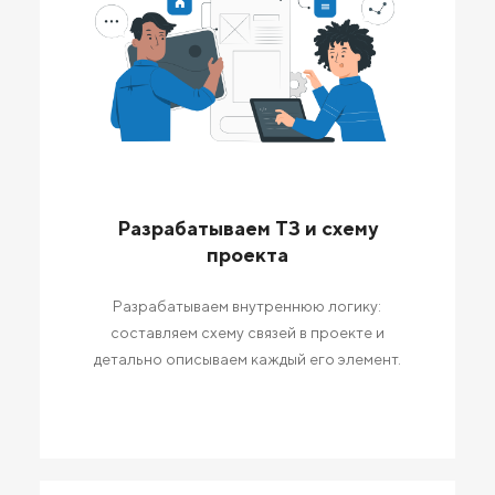
Разрабатываем ТЗ и схему
проекта
Разрабатываем внутреннюю логику:
составляем схему связей в проекте и
детально описываем каждый его элемент.