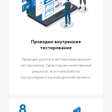
Проводим внутреннее
тестирование
Проводим ручное и автоматизированное
тестирование. Гарантируем качественный
результат: все этапы работы
контролируются руководителей проекта.
8