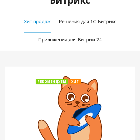
Битрикс
Хит продаж
Решения для 1С-Битрикс
Приложения для Битрикс24
РЕКОМЕНДУЕМ
ХИТ