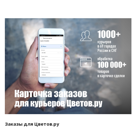
Смотреть проект
Заказы для Цветов.ру