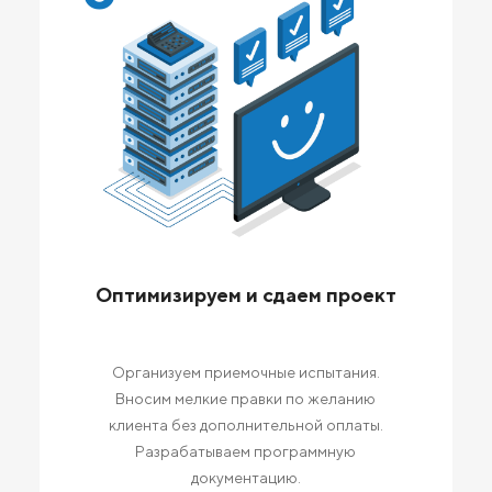
Оптимизируем и сдаем проект
Организуем приемочные испытания.
Вносим мелкие правки по желанию
клиента без дополнительной оплаты.
Разрабатываем программную
документацию.