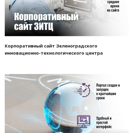
Корпоративный сайт Зеленоградского
инновационно-технологического центра
Смотреть проект