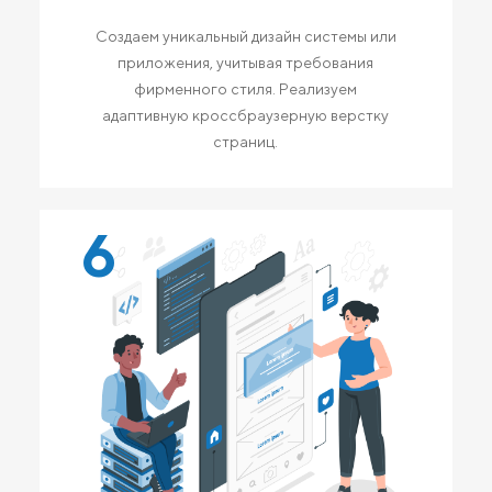
Создаем уникальный дизайн системы или
приложения, учитывая требования
фирменного стиля. Реализуем
адаптивную кроссбраузерную верстку
страниц.
6