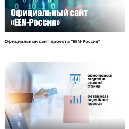
Официальный сайт проекта "EEN-Россия"
Смотреть проект