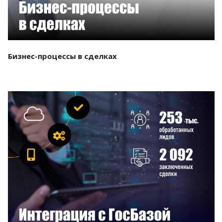
Бизнес-процессы в сделках
Смотреть проект