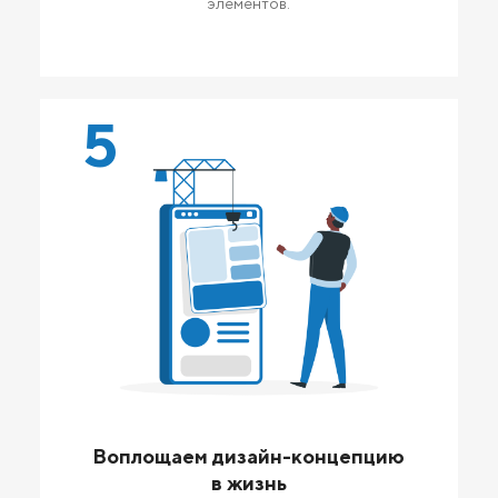
элементов.
5
Воплощаем дизайн-концепцию
в жизнь