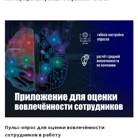
Смотреть проект
Пульс-опрос для оценки вовлечённости
сотрудников в работу