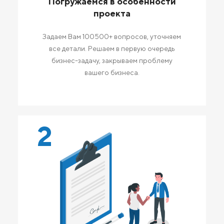
Погружаемся в особенности
проекта
Задаем Вам 100500+ вопросов, уточняем
все детали. Решаем в первую очередь
бизнес-задачу, закрываем проблему
вашего бизнеса.
2