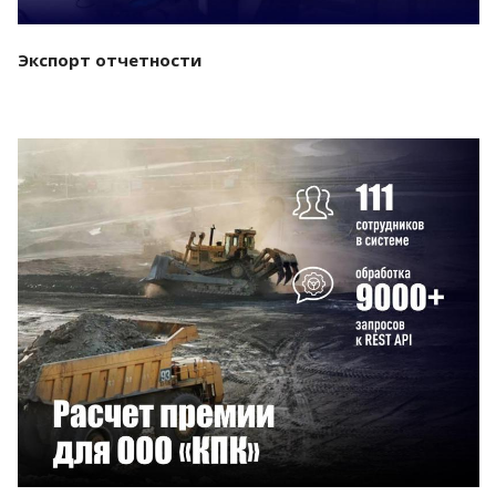
Экспорт отчетности
Смотреть проект