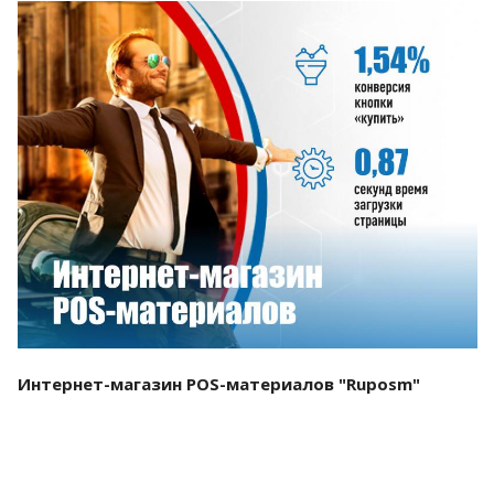
Смотреть проект
Интернет-магазин POS-материалов "Ruposm"