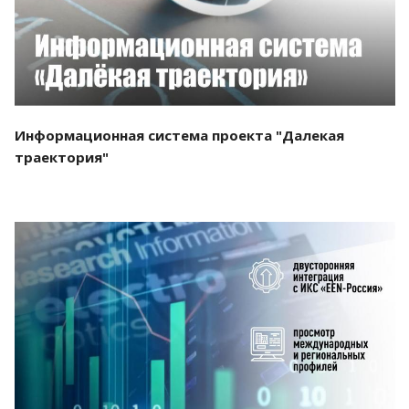
Информационная система проекта "Далекая
траектория"
Смотреть проект