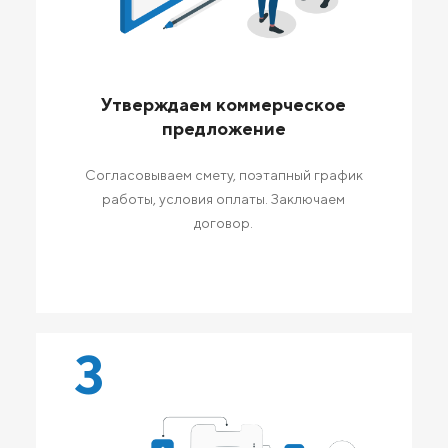
Утверждаем коммерческое
предложение
Согласовываем смету, поэтапный график
работы, условия оплаты. Заключаем
договор.
3