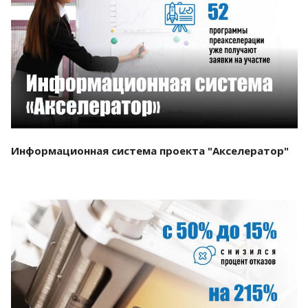
Смотреть проект
Информационная система проекта "Акселератор"