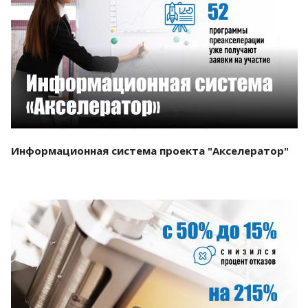
Смотреть проект
Информационная система проекта "Акселератор"