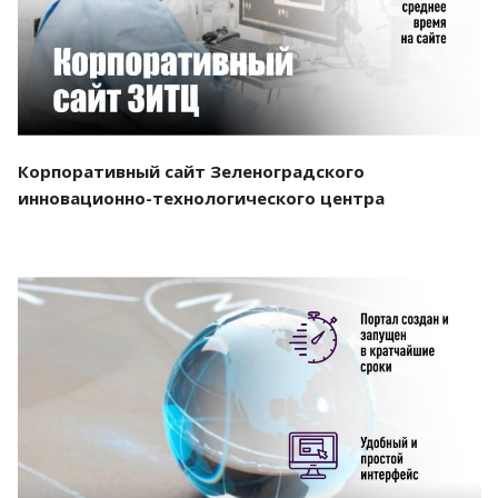
Корпоративный сайт Зеленоградского
инновационно-технологического центра
Смотреть проект