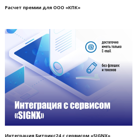
Расчет премии для ООО «КПК»
Смотреть проект
Интеграция Битрикс24 с сервисом «SIGNX»