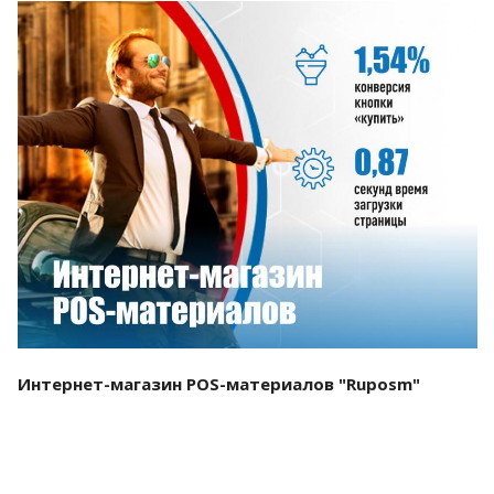
Смотреть проект
Интернет-магазин POS-материалов "Ruposm"