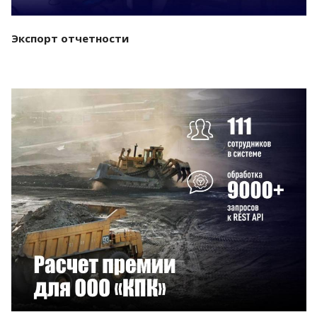
Экспорт отчетности
Смотреть проект