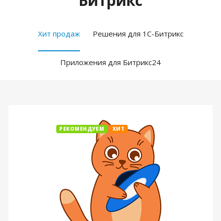
Битрикс
Хит продаж
Решения для 1С-Битрикс
Приложения для Битрикс24
РЕКОМЕНДУЕМ
ХИТ