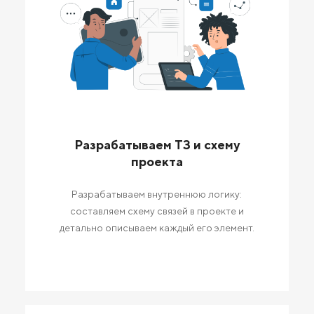
Разрабатываем ТЗ и схему
проекта
Разрабатываем внутреннюю логику:
составляем схему связей в проекте и
детально описываем каждый его элемент.