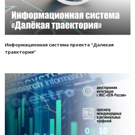
Информационная система проекта "Далекая
траектория"
Смотреть проект