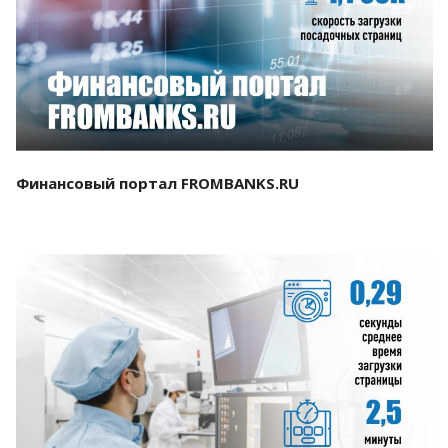
Смотреть проект
Финансовый портал FROMBANKS.RU
Смотреть проект