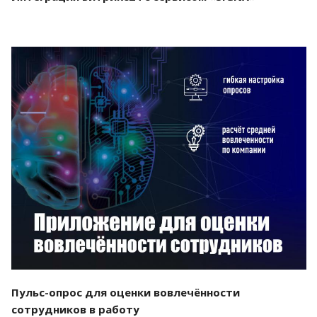
Смотреть проект
Пульс-опрос для оценки вовлечённости
сотрудников в работу