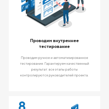
Проводим внутреннее
тестирование
Проводим ручное и автоматизированное
тестирование. Гарантируем качественный
результат: все этапы работы
контролируются руководителей проекта.
8