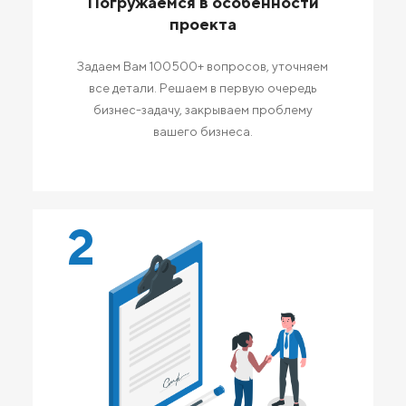
Погружаемся в особенности
проекта
Задаем Вам 100500+ вопросов, уточняем
все детали. Решаем в первую очередь
бизнес-задачу, закрываем проблему
вашего бизнеса.
2