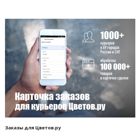
Смотреть проект
Заказы для Цветов.ру