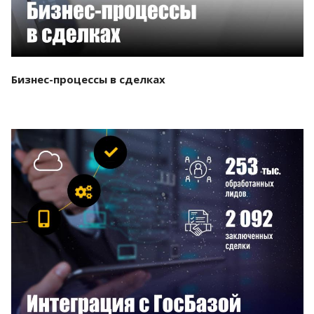
Бизнес-процессы в сделках
Смотреть проект