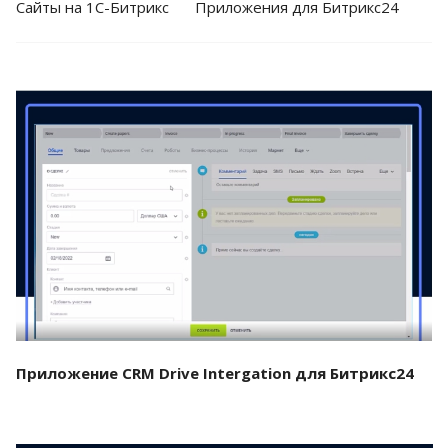
Cайты на 1С-Битрикс
Приложения для Битрикс24
Смотреть проект
Приложение CRM Drive Intergation для Битрикс24