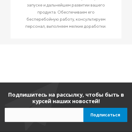
запуске и дальнейшем развитии вашего
продукта. Обеспечиваем его
бесперебойную работу, консультируем
персонал, выполняем мелкие доработки.
Подпишитесь на рассылку, чтобы быть в
курсей наших новостей!