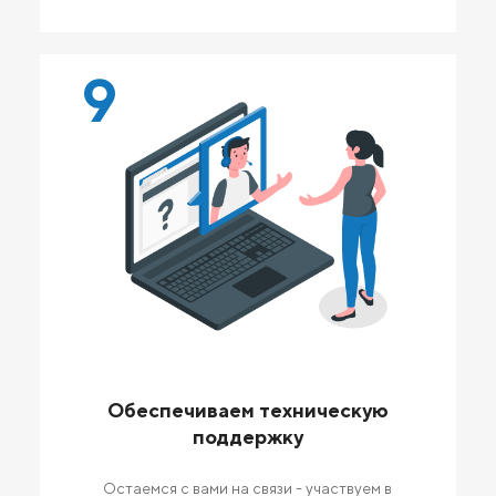
9
Обеспечиваем техническую
поддержку
Остаемся с вами на связи - участвуем в