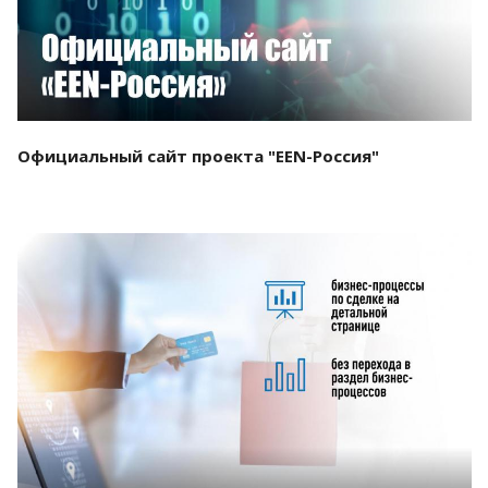
Официальный сайт проекта "EEN-Россия"
Смотреть проект