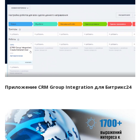
Смотреть проект
Приложение CRM Group Integration для Битрикс24