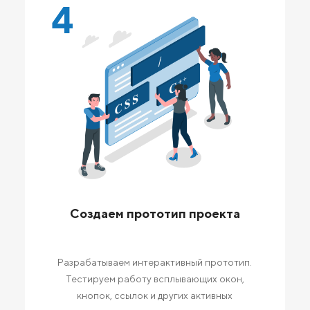
4
Создаем прототип проекта
Разрабатываем интерактивный прототип.
Тестируем работу всплывающих окон,
кнопок, ссылок и других активных