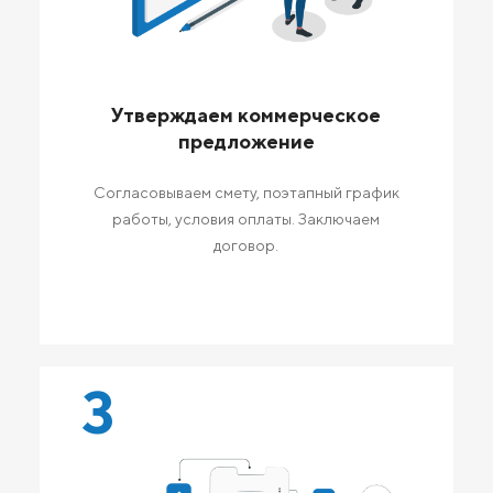
Утверждаем коммерческое
предложение
Согласовываем смету, поэтапный график
работы, условия оплаты. Заключаем
договор.
3