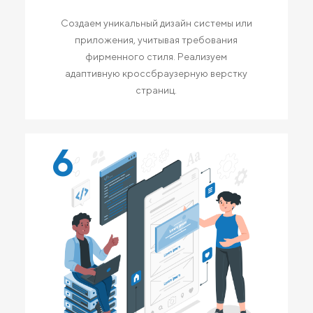
Создаем уникальный дизайн системы или
приложения, учитывая требования
фирменного стиля. Реализуем
адаптивную кроссбраузерную верстку
страниц.
6