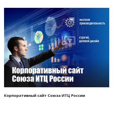
Смотреть проект
Корпоративный сайт Союза ИТЦ России