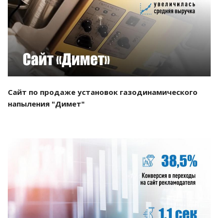
Смотреть проект
Сайт по продаже установок газодинамического
напыления "Димет"