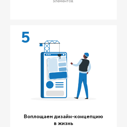
элементов.
5
Воплощаем дизайн-концепцию
в жизнь