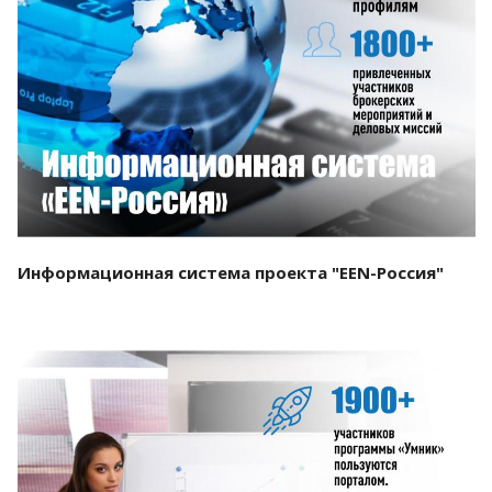
Смотреть проект
Информационная система проекта "EEN-Россия"