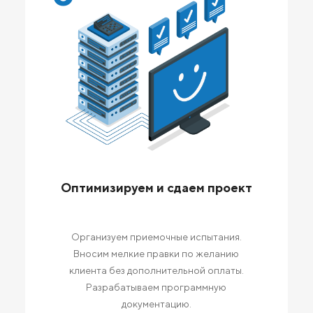
Оптимизируем и сдаем проект
Организуем приемочные испытания.
Вносим мелкие правки по желанию
клиента без дополнительной оплаты.
Разрабатываем программную
документацию.