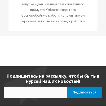
запуске и дальнейшем развитии вашего
продукта. Обеспечиваем его
бесперебойную работу, консультируем
персонал, выполняем мелкие доработки.
Подпишитесь на рассылку, чтобы быть в
курсей наших новостей!