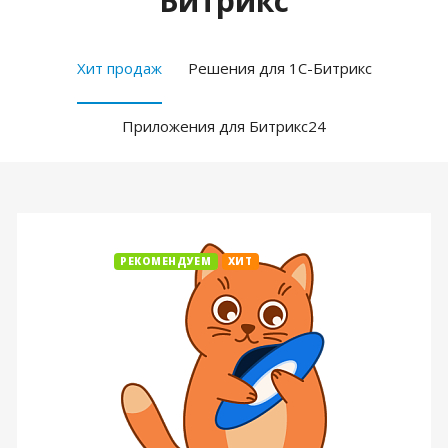
Битрикс
Хит продаж
Решения для 1С-Битрикс
Приложения для Битрикс24
РЕКОМЕНДУЕМ
ХИТ