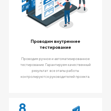
Проводим внутреннее
тестирование
Проводим ручное и автоматизированное
тестирование. Гарантируем качественный
результат: все этапы работы
контролируются руководителей проекта.
8