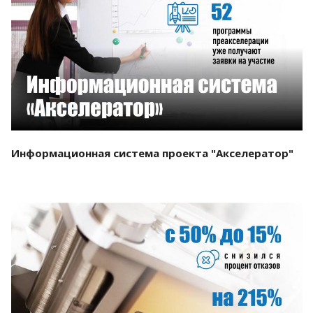
Смотреть проект
Информационная система проекта "Акселератор"