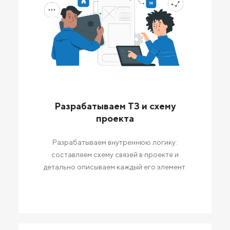
Разрабатываем ТЗ и схему
проекта
Разрабатываем внутреннюю логику:
составляем схему связей в проекте и
детально описываем каждый его элемент.