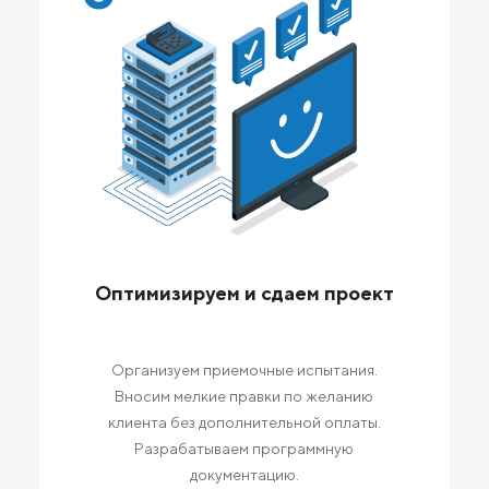
Оптимизируем и сдаем проект
Организуем приемочные испытания.
Вносим мелкие правки по желанию
клиента без дополнительной оплаты.
Разрабатываем программную
документацию.