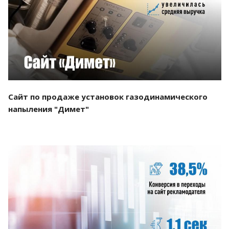
Смотреть проект
Сайт по продаже установок газодинамического
напыления "Димет"