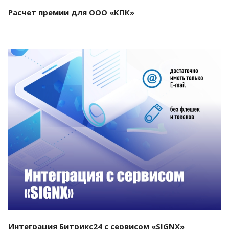
Расчет премии для ООО «КПК»
Смотреть проект
Интеграция Битрикс24 с сервисом «SIGNX»