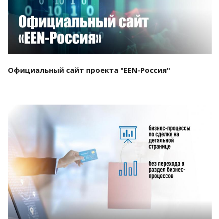
Официальный сайт проекта "EEN-Россия"
Смотреть проект