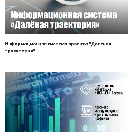
Информационная система проекта "Далекая
траектория"
Смотреть проект