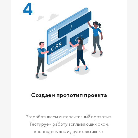
4
Создаем прототип проекта
Разрабатываем интерактивный прототип.
Тестируем работу всплывающих окон,
кнопок, ссылок и других активных