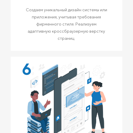
Создаем уникальный дизайн системы или
приложения, учитывая требования
фирменного стиля. Реализуем
адаптивную кроссбраузерную верстку
страниц.
6