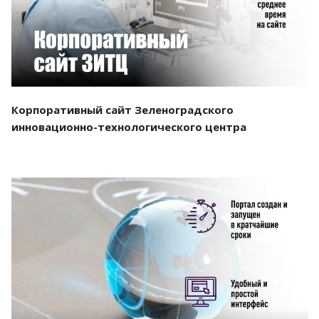
Корпоративный сайт Зеленоградского
инновационно-технологического центра
Смотреть проект