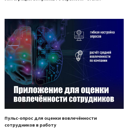
Смотреть проект
Пульс-опрос для оценки вовлечённости
сотрудников в работу