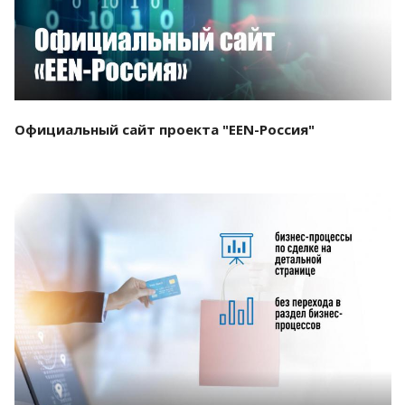
Официальный сайт проекта "EEN-Россия"
Смотреть проект