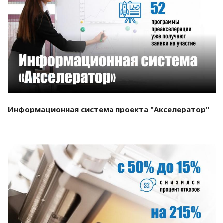
Смотреть проект
Информационная система проекта "Акселератор"