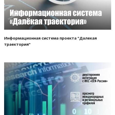
Информационная система проекта "Далекая
траектория"
Смотреть проект