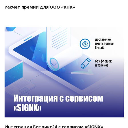
Расчет премии для ООО «КПК»
Смотреть проект
Интеграция Битрикс24 с сервисом «SIGNX»