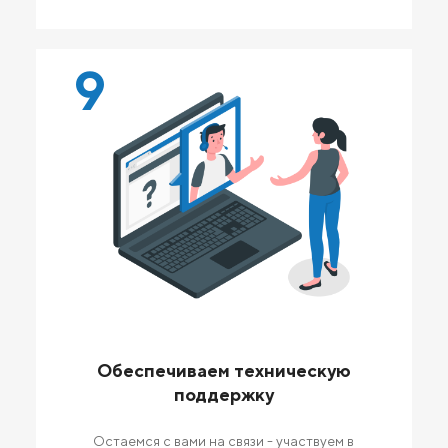
9
Обеспечиваем техническую
поддержку
Остаемся с вами на связи - участвуем в