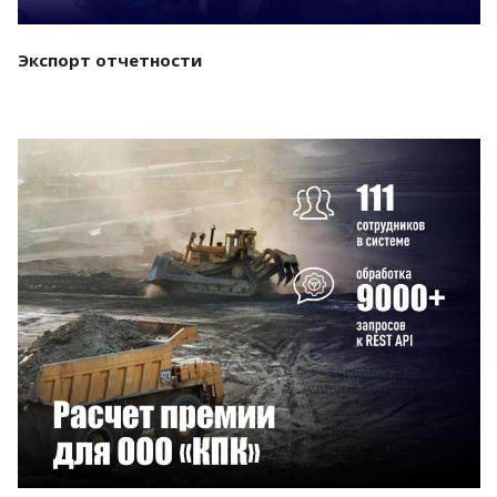
Экспорт отчетности
Смотреть проект