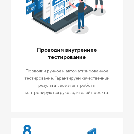
Проводим внутреннее
тестирование
Проводим ручное и автоматизированное
тестирование. Гарантируем качественный
результат: все этапы работы
контролируются руководителей проекта.
8