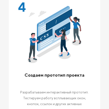
4
Создаем прототип проекта
Разрабатываем интерактивный прототип.
Тестируем работу всплывающих окон,
кнопок, ссылок и других активных