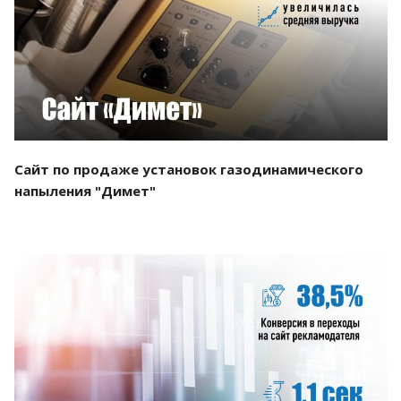
Смотреть проект
Сайт по продаже установок газодинамического
напыления "Димет"