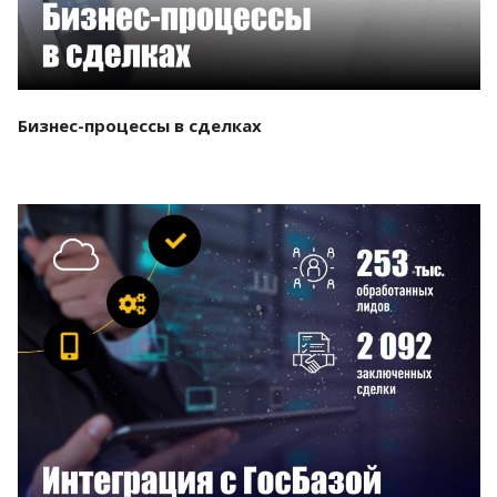
Бизнес-процессы в сделках
Смотреть проект