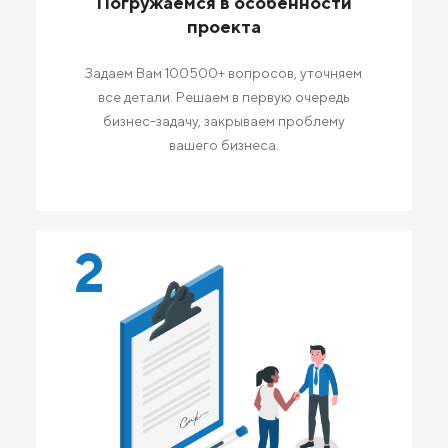
Погружаемся в особенности
проекта
Задаем Вам 100500+ вопросов, уточняем
все детали. Решаем в первую очередь
бизнес-задачу, закрываем проблему
вашего бизнеса.
2