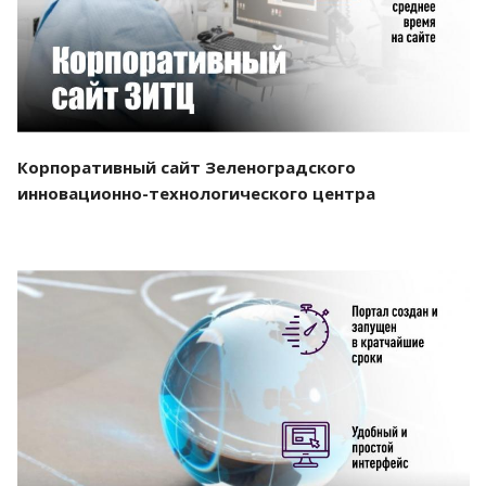
Корпоративный сайт Зеленоградского
инновационно-технологического центра
Смотреть проект