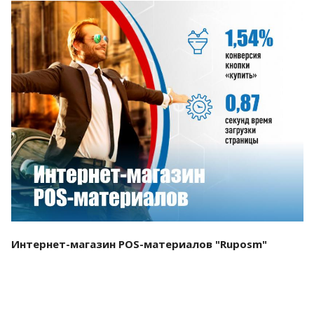
Смотреть проект
Интернет-магазин POS-материалов "Ruposm"