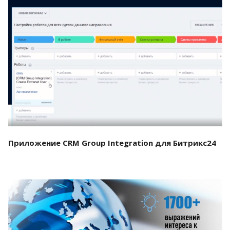
Смотреть проект
Приложение CRM Group Integration для Битрикс24