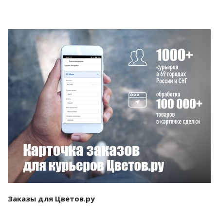
Смотреть проект
Заказы для Цветов.ру