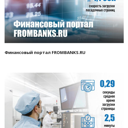
Смотреть проект
Финансовый портал FROMBANKS.RU
Смотреть проект