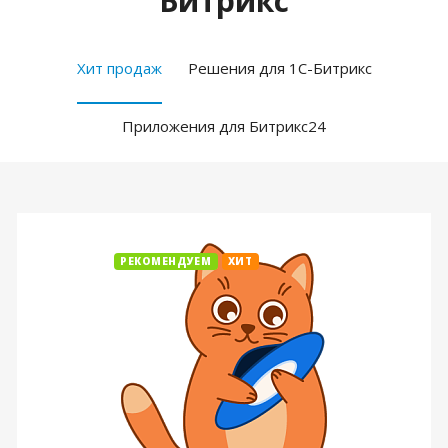
Битрикс
Хит продаж
Решения для 1С-Битрикс
Приложения для Битрикс24
РЕКОМЕНДУЕМ
ХИТ