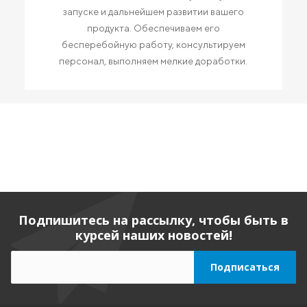
запуске и дальнейшем развитии вашего
продукта. Обеспечиваем его
бесперебойную работу, консультируем
персонал, выполняем мелкие доработки.
Подпишитесь на рассылку, чтобы быть в
курсей наших новостей!