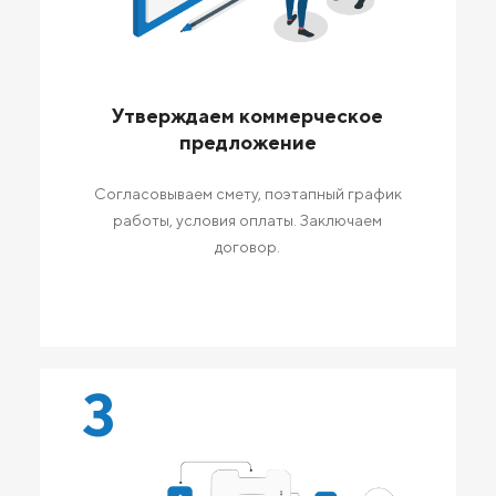
Утверждаем коммерческое
предложение
Согласовываем смету, поэтапный график
работы, условия оплаты. Заключаем
договор.
3