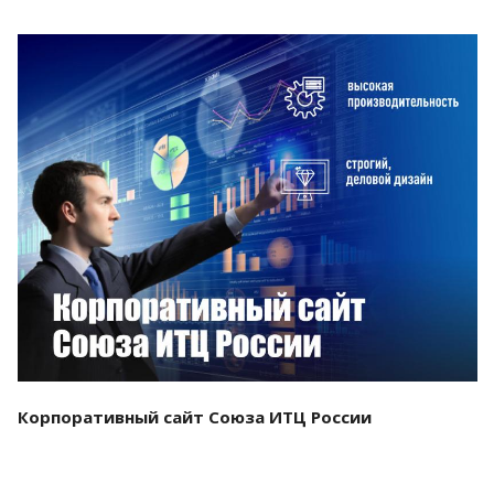
Смотреть проект
Корпоративный сайт Союза ИТЦ России