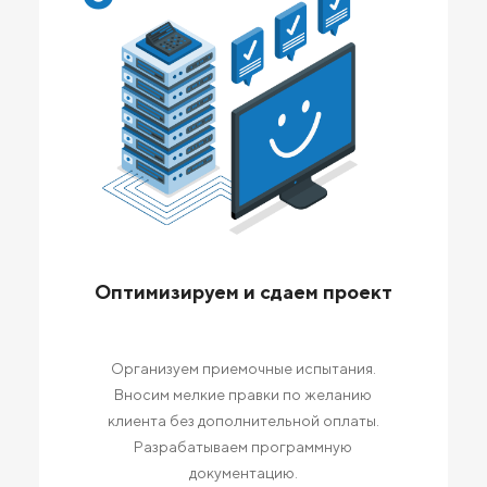
Оптимизируем и сдаем проект
Организуем приемочные испытания.
Вносим мелкие правки по желанию
клиента без дополнительной оплаты.
Разрабатываем программную
документацию.