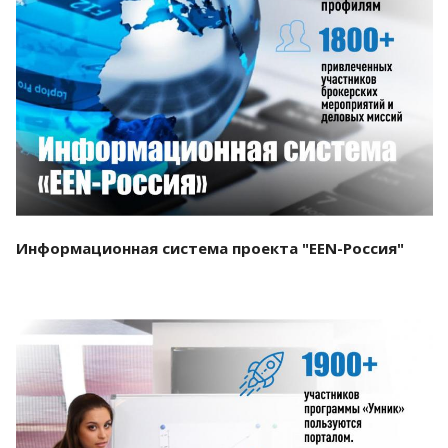
Смотреть проект
Информационная система проекта "EEN-Россия"