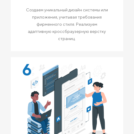
Создаем уникальный дизайн системы или
приложения, учитывая требования
фирменного стиля. Реализуем
адаптивную кроссбраузерную верстку
страниц.
6