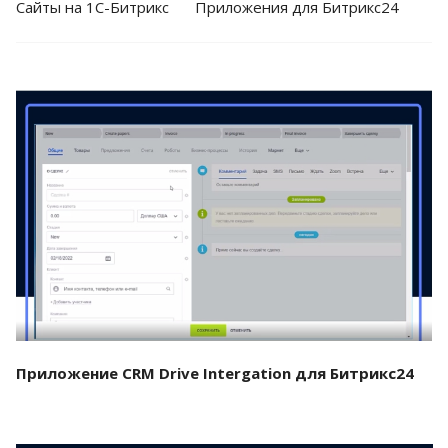
Cайты на 1С-Битрикс
Приложения для Битрикс24
Смотреть проект
Приложение CRM Drive Intergation для Битрикс24