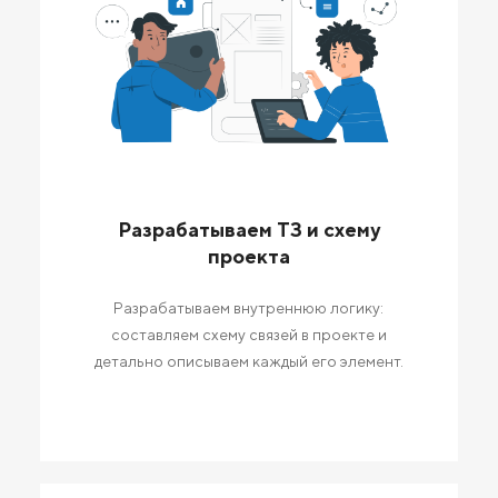
Разрабатываем ТЗ и схему
проекта
Разрабатываем внутреннюю логику:
составляем схему связей в проекте и
детально описываем каждый его элемент.