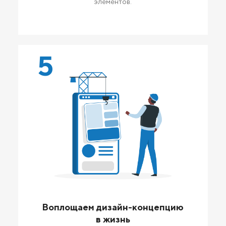
элементов.
5
Воплощаем дизайн-концепцию
в жизнь