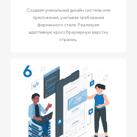
Создаем уникальный дизайн системы или
приложения, учитывая требования
фирменного стиля. Реализуем
адаптивную кроссбраузерную верстку
страниц.
6