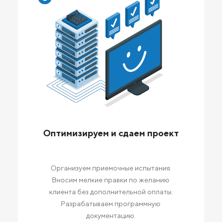
Оптимизируем и сдаем проект
Организуем приемочные испытания.
Вносим мелкие правки по желанию
клиента без дополнительной оплаты.
Разрабатываем программную
документацию.