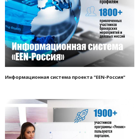
Смотреть проект
Информационная система проекта "EEN-Россия"