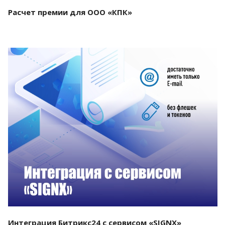
Расчет премии для ООО «КПК»
Смотреть проект
Интеграция Битрикс24 с сервисом «SIGNX»