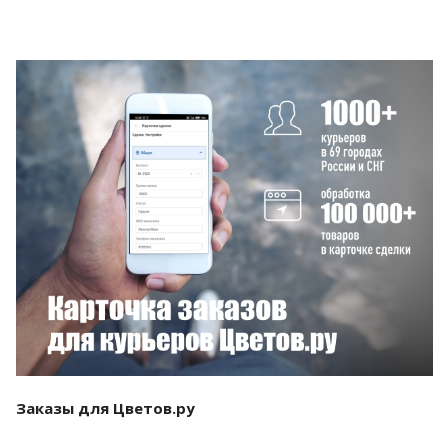
Смотреть проект
Заказы для Цветов.ру