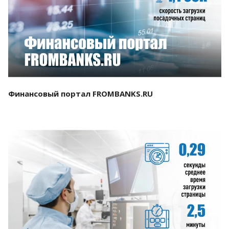
Смотреть проект
Финансовый портал FROMBANKS.RU
Смотреть проект