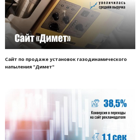
Смотреть проект
Сайт по продаже установок газодинамического
напыления "Димет"