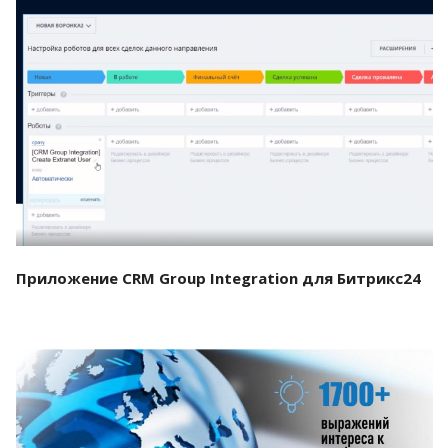
Смотреть проект
Приложение CRM Group Integration для Битрикс24