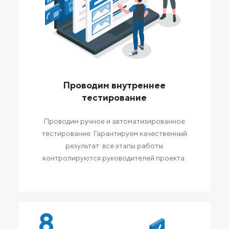
Проводим внутреннее
тестирование
Проводим ручное и автоматизированное
тестирование. Гарантируем качественный
результат: все этапы работы
контролируются руководителей проекта.
8