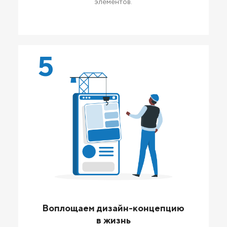
элементов.
5
Воплощаем дизайн-концепцию
в жизнь