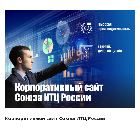
Смотреть проект
Корпоративный сайт Союза ИТЦ России