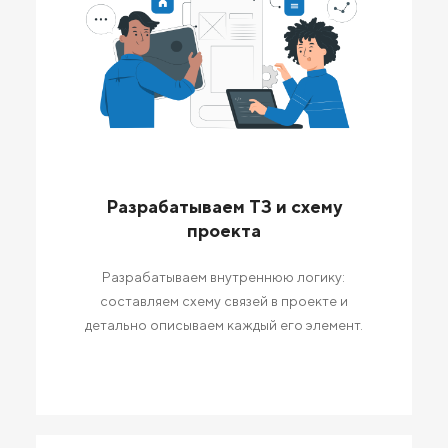
Разрабатываем ТЗ и схему
проекта
Разрабатываем внутреннюю логику:
составляем схему связей в проекте и
детально описываем каждый его элемент.