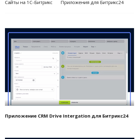
Cайты на 1С-Битрикс
Приложения для Битрикс24
Смотреть проект
Приложение CRM Drive Intergation для Битрикс24