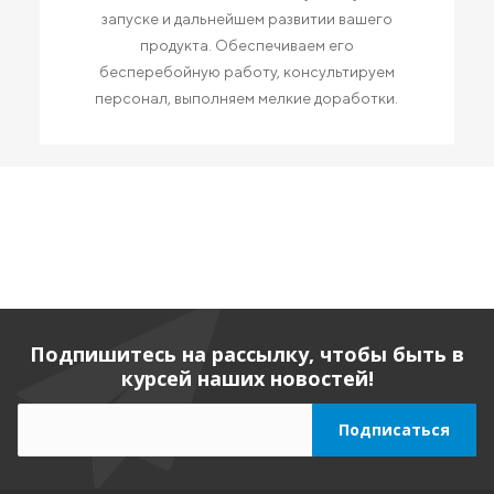
запуске и дальнейшем развитии вашего
продукта. Обеспечиваем его
бесперебойную работу, консультируем
персонал, выполняем мелкие доработки.
Подпишитесь на рассылку, чтобы быть в
курсей наших новостей!