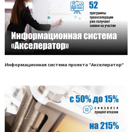
Смотреть проект
Информационная система проекта "Акселератор"