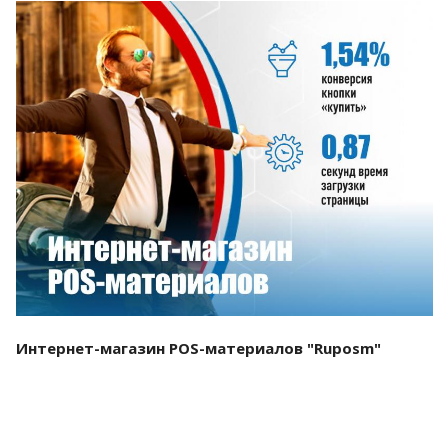
Смотреть проект
Интернет-магазин POS-материалов "Ruposm"