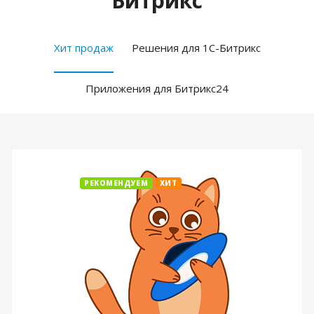
Битрикс
Хит продаж
Решения для 1С-Битрикс
Приложения для Битрикс24
РЕКОМЕНДУЕМ
ХИТ