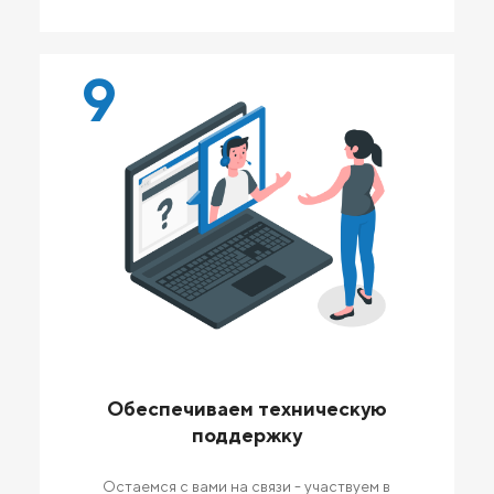
9
Обеспечиваем техническую
поддержку
Остаемся с вами на связи - участвуем в