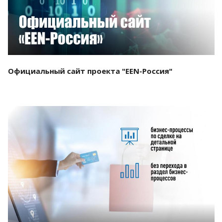
Официальный сайт проекта "EEN-Россия"
Смотреть проект