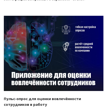
Смотреть проект
Пульс-опрос для оценки вовлечённости
сотрудников в работу