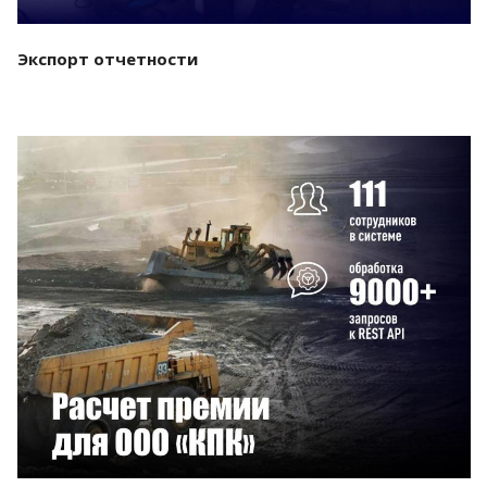
Экспорт отчетности
Смотреть проект