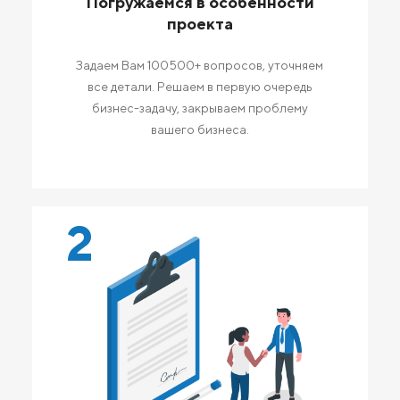
Погружаемся в особенности
проекта
Задаем Вам 100500+ вопросов, уточняем
все детали. Решаем в первую очередь
бизнес-задачу, закрываем проблему
вашего бизнеса.
2