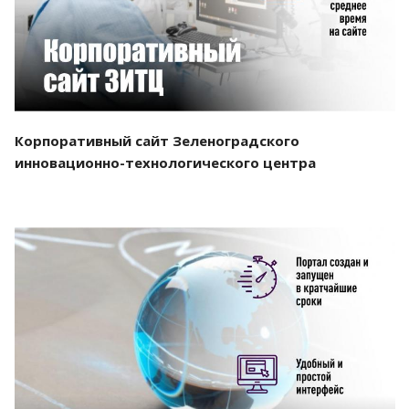
Корпоративный сайт Зеленоградского
инновационно-технологического центра
Смотреть проект