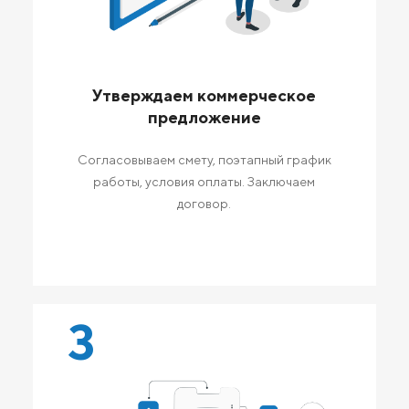
Утверждаем коммерческое
предложение
Согласовываем смету, поэтапный график
работы, условия оплаты. Заключаем
договор.
3