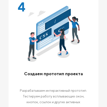
4
Создаем прототип проекта
Разрабатываем интерактивный прототип.
Тестируем работу всплывающих окон,
кнопок, ссылок и других активных