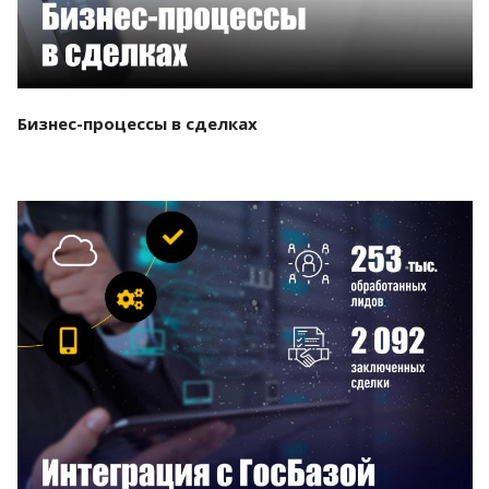
Бизнес-процессы в сделках
Смотреть проект