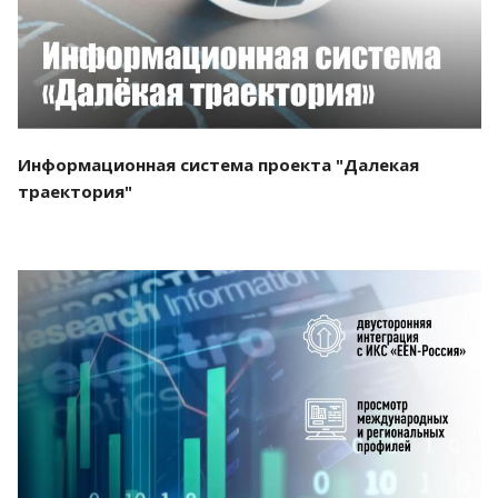
Информационная система проекта "Далекая
траектория"
Смотреть проект