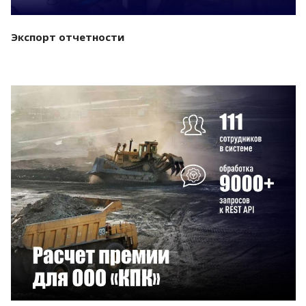
Экспорт отчетности
Смотреть проект