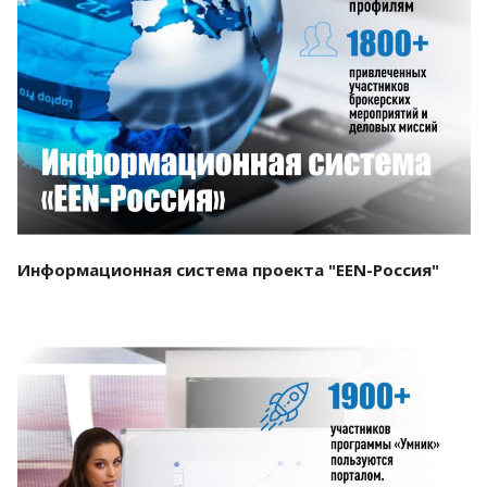
Смотреть проект
Информационная система проекта "EEN-Россия"