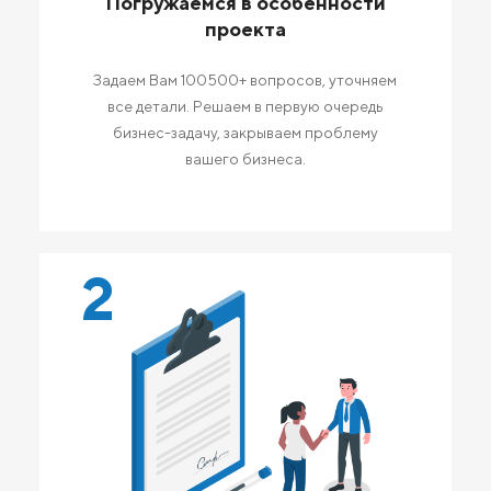
Погружаемся в особенности
проекта
Задаем Вам 100500+ вопросов, уточняем
все детали. Решаем в первую очередь
бизнес-задачу, закрываем проблему
вашего бизнеса.
2