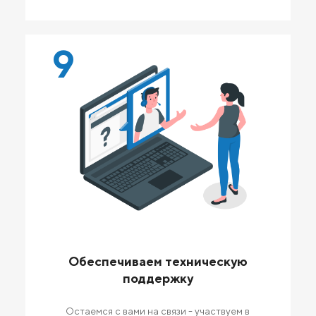
9
Обеспечиваем техническую
поддержку
Остаемся с вами на связи - участвуем в