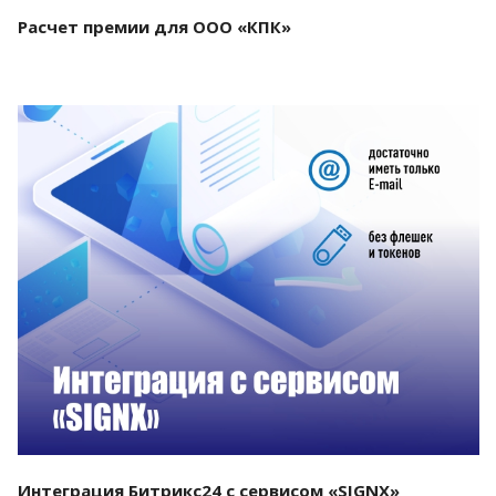
Расчет премии для ООО «КПК»
Смотреть проект
Интеграция Битрикс24 с сервисом «SIGNX»