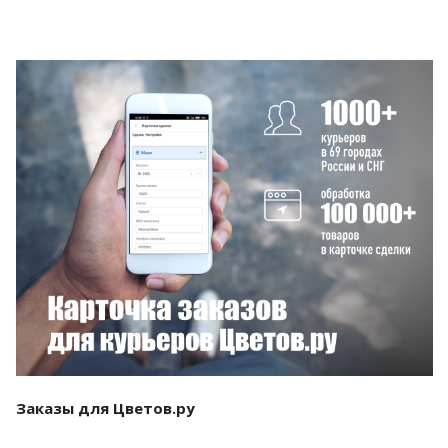
Смотреть проект
Заказы для Цветов.ру