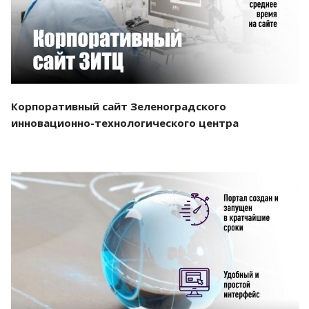
Корпоративный сайт Зеленоградского
инновационно-технологического центра
Смотреть проект