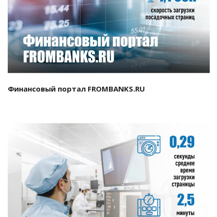
Смотреть проект
Финансовый портал FROMBANKS.RU
Смотреть проект