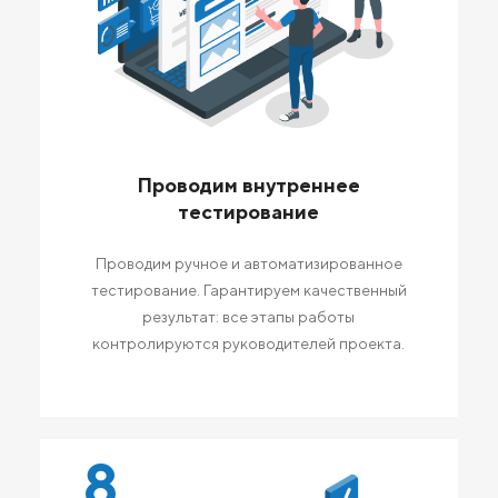
Проводим внутреннее
тестирование
Проводим ручное и автоматизированное
тестирование. Гарантируем качественный
результат: все этапы работы
контролируются руководителей проекта.
8