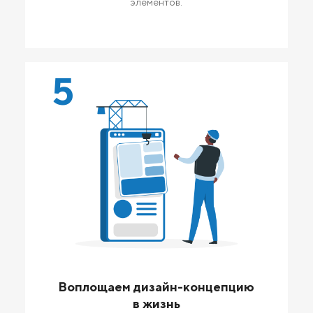
элементов.
5
Воплощаем дизайн-концепцию
в жизнь