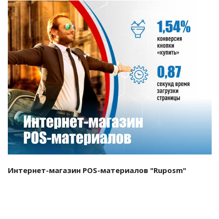
Смотреть проект
Интернет-магазин POS-материалов "Ruposm"