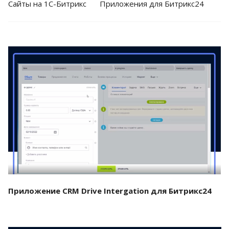
Cайты на 1С-Битрикс
Приложения для Битрикс24
Смотреть проект
Приложение CRM Drive Intergation для Битрикс24