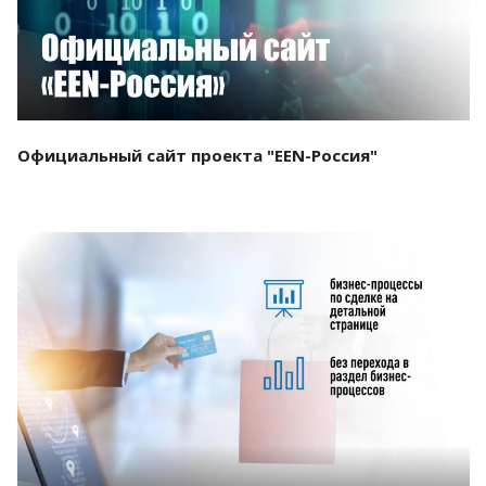
Официальный сайт проекта "EEN-Россия"
Смотреть проект