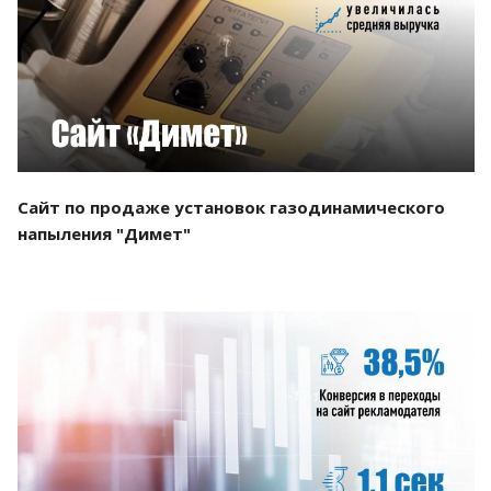
Смотреть проект
Сайт по продаже установок газодинамического
напыления "Димет"