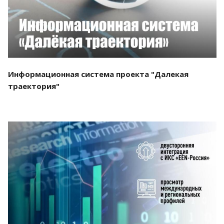
Информационная система проекта "Далекая
траектория"
Смотреть проект