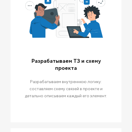
Разрабатываем ТЗ и схему
проекта
Разрабатываем внутреннюю логику:
составляем схему связей в проекте и
детально описываем каждый его элемент.