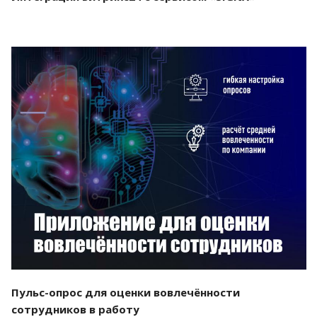
Смотреть проект
Пульс-опрос для оценки вовлечённости
сотрудников в работу