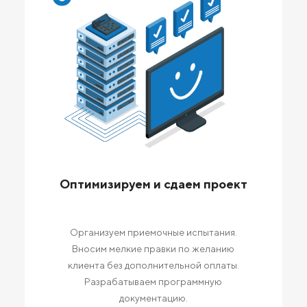
Оптимизируем и сдаем проект
Организуем приемочные испытания.
Вносим мелкие правки по желанию
клиента без дополнительной оплаты.
Разрабатываем программную
документацию.