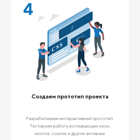
4
Создаем прототип проекта
Разрабатываем интерактивный прототип.
Тестируем работу всплывающих окон,
кнопок, ссылок и других активных