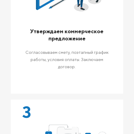
Утверждаем коммерческое
предложение
Согласовываем смету, поэтапный график
работы, условия оплаты. Заключаем
договор.
3