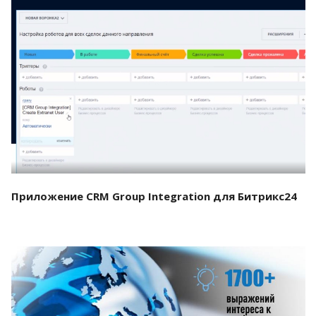
Смотреть проект
Приложение CRM Group Integration для Битрикс24