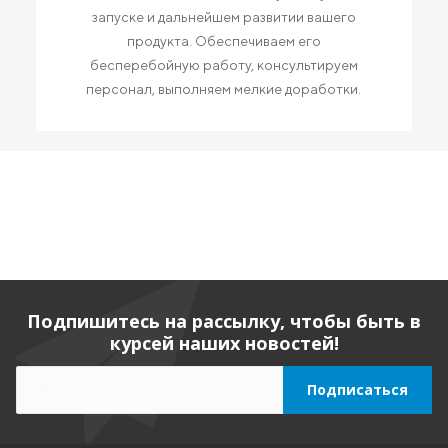
запуске и дальнейшем развитии вашего
продукта. Обеспечиваем его
бесперебойную работу, консультируем
персонал, выполняем мелкие доработки.
Подпишитесь на рассылку, чтобы быть в
курсей наших новостей!