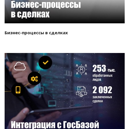
Бизнес-процессы в сделках
Смотреть проект