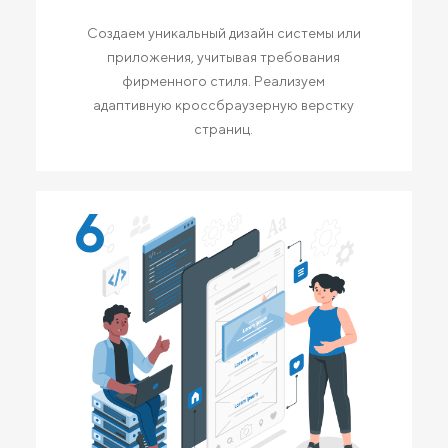
Создаем уникальный дизайн системы или
приложения, учитывая требования
фирменного стиля. Реализуем
адаптивную кроссбраузерную верстку
страниц.
6