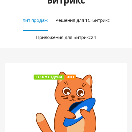
Битрикс
Хит продаж
Решения для 1С-Битрикс
Приложения для Битрикс24
РЕКОМЕНДУЕМ
ХИТ