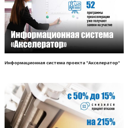
Смотреть проект
Информационная система проекта "Акселератор"