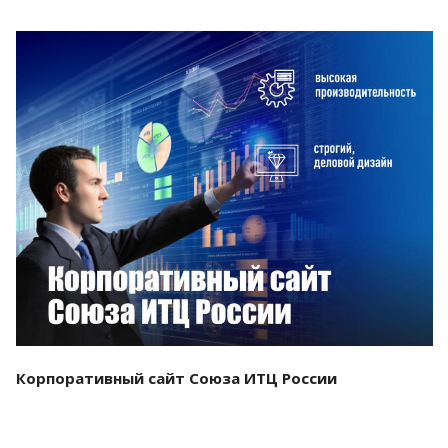
Смотреть проект
Корпоративный сайт Союза ИТЦ России