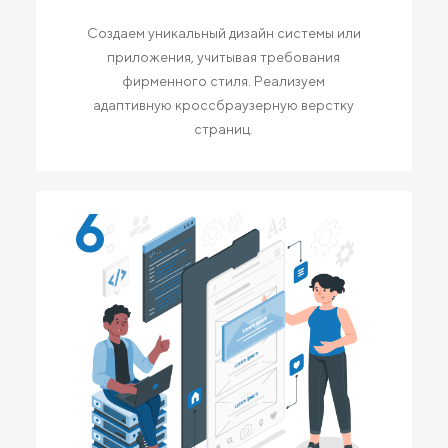
Создаем уникальный дизайн системы или
приложения, учитывая требования
фирменного стиля. Реализуем
адаптивную кроссбраузерную верстку
страниц.
6