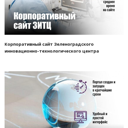
Корпоративный сайт Зеленоградского
инновационно-технологического центра
Смотреть проект