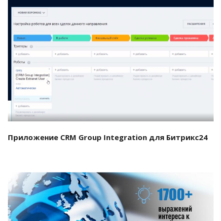
Смотреть проект
Приложение CRM Group Integration для Битрикс24