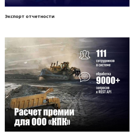
Экспорт отчетности
Смотреть проект