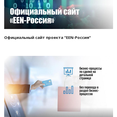
Официальный сайт проекта "EEN-Россия"
Смотреть проект