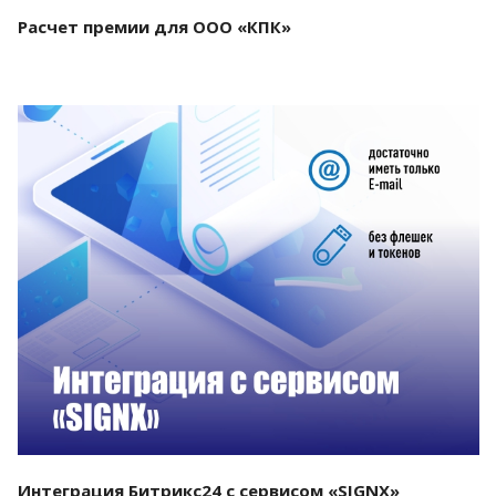
Расчет премии для ООО «КПК»
Смотреть проект
Интеграция Битрикс24 с сервисом «SIGNX»