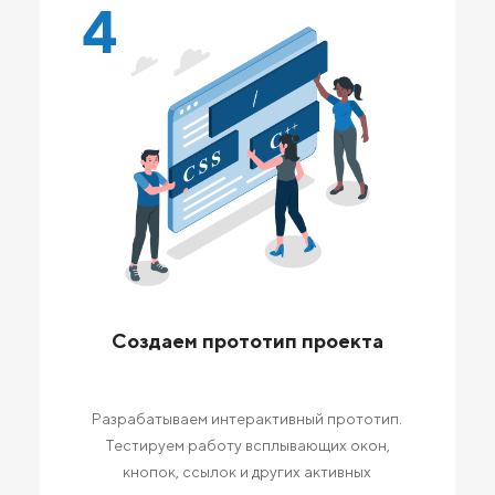
4
Создаем прототип проекта
Разрабатываем интерактивный прототип.
Тестируем работу всплывающих окон,
кнопок, ссылок и других активных