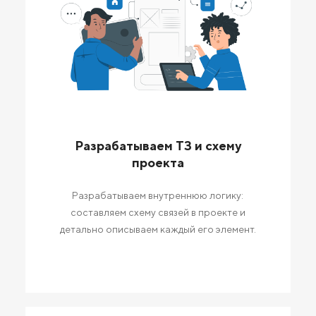
Разрабатываем ТЗ и схему
проекта
Разрабатываем внутреннюю логику:
составляем схему связей в проекте и
детально описываем каждый его элемент.