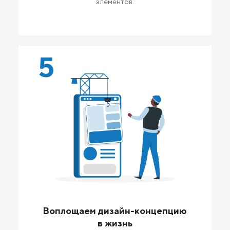
элементов.
5
Воплощаем дизайн-концепцию
в жизнь