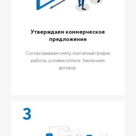
Утверждаем коммерческое
предложение
Согласовываем смету, поэтапный график
работы, условия оплаты. Заключаем
договор.
3