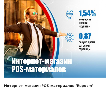
Смотреть проект
Интернет-магазин POS-материалов "Ruposm"