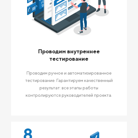
Проводим внутреннее
тестирование
Проводим ручное и автоматизированное
тестирование. Гарантируем качественный
результат: все этапы работы
контролируются руководителей проекта.
8