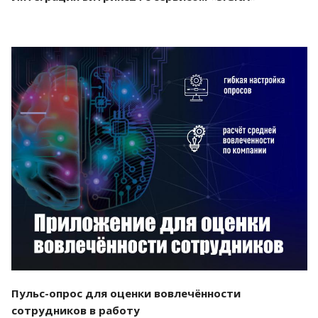
Смотреть проект
Пульс-опрос для оценки вовлечённости
сотрудников в работу