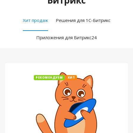
Битрикс
Хит продаж
Решения для 1С-Битрикс
Приложения для Битрикс24
РЕКОМЕНДУЕМ
ХИТ