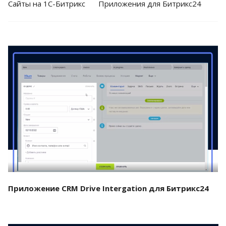
Cайты на 1С-Битрикс
Приложения для Битрикс24
Смотреть проект
Приложение CRM Drive Intergation для Битрикс24