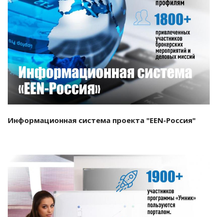
Смотреть проект
Информационная система проекта "EEN-Россия"