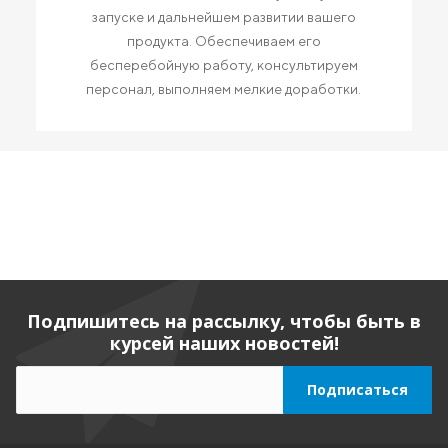
запуске и дальнейшем развитии вашего
продукта. Обеспечиваем его
бесперебойную работу, консультируем
персонал, выполняем мелкие доработки.
Подпишитесь на рассылку, чтобы быть в
курсей наших новостей!