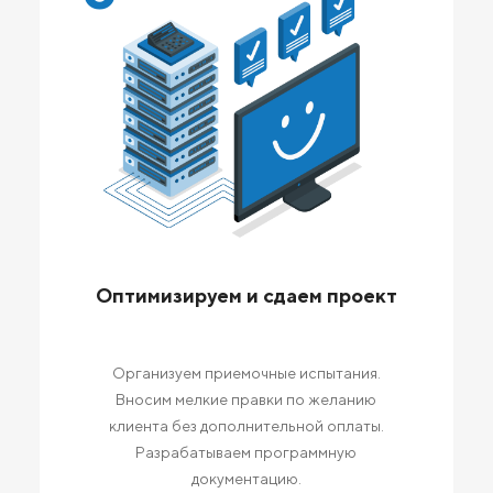
Оптимизируем и сдаем проект
Организуем приемочные испытания.
Вносим мелкие правки по желанию
клиента без дополнительной оплаты.
Разрабатываем программную
документацию.