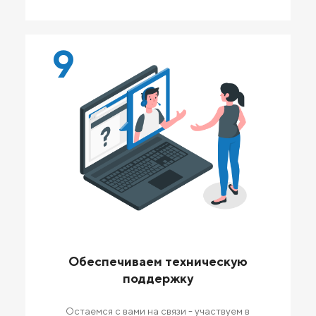
9
Обеспечиваем техническую
поддержку
Остаемся с вами на связи - участвуем в