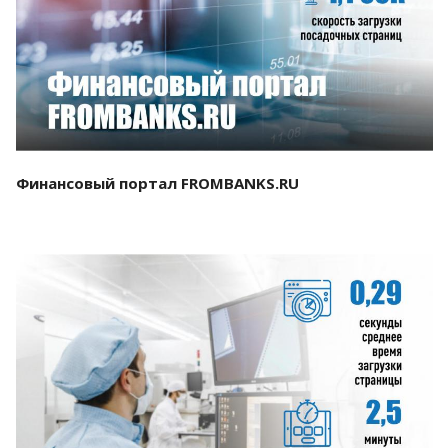
Смотреть проект
Финансовый портал FROMBANKS.RU
Смотреть проект