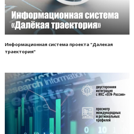
Информационная система проекта "Далекая
траектория"
Смотреть проект