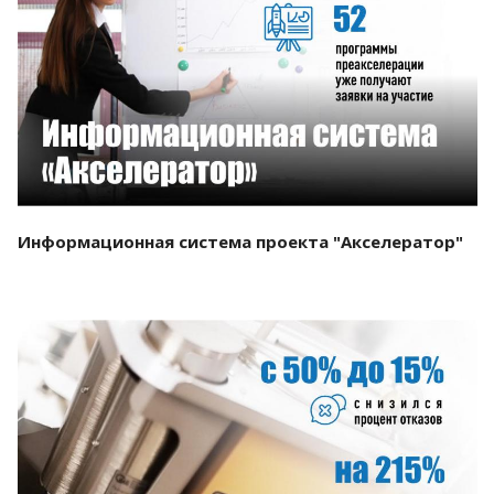
Смотреть проект
Информационная система проекта "Акселератор"