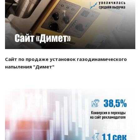
Смотреть проект
Сайт по продаже установок газодинамического
напыления "Димет"