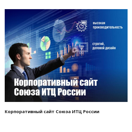
Смотреть проект
Корпоративный сайт Союза ИТЦ России