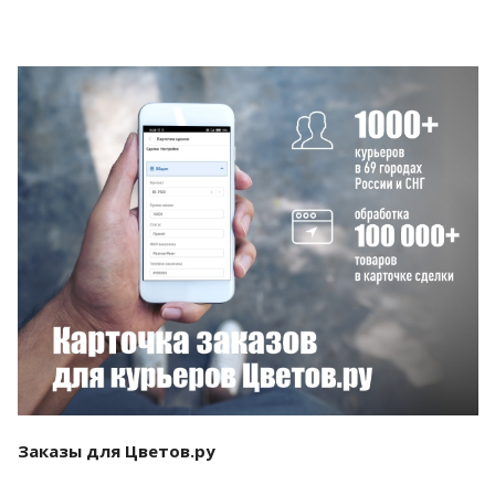
Смотреть проект
Заказы для Цветов.ру