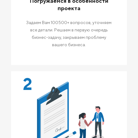
Погружаемся в особенности
проекта
Задаем Вам 100500+ вопросов, уточняем
все детали. Решаем в первую очередь
бизнес-задачу, закрываем проблему
вашего бизнеса.
2