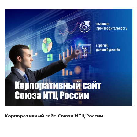
Смотреть проект
Корпоративный сайт Союза ИТЦ России