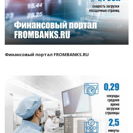
Смотреть проект
Финансовый портал FROMBANKS.RU
Смотреть проект