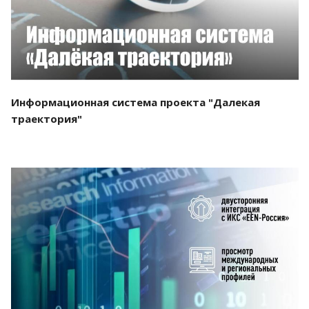
Информационная система проекта "Далекая
траектория"
Смотреть проект