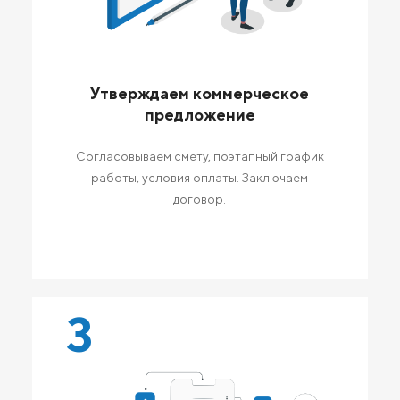
Утверждаем коммерческое
предложение
Согласовываем смету, поэтапный график
работы, условия оплаты. Заключаем
договор.
3