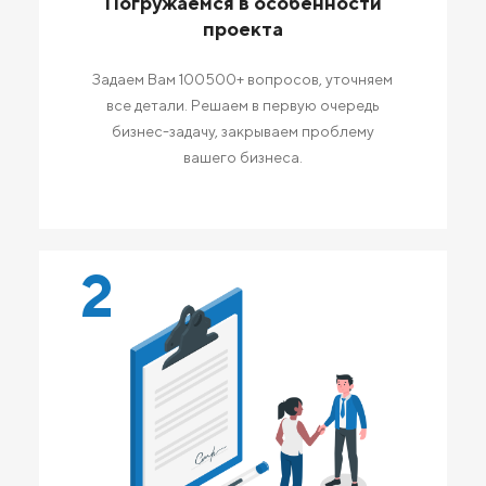
Погружаемся в особенности
проекта
Задаем Вам 100500+ вопросов, уточняем
все детали. Решаем в первую очередь
бизнес-задачу, закрываем проблему
вашего бизнеса.
2