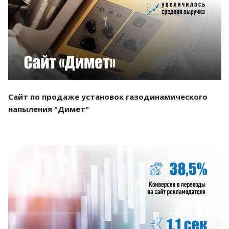
Смотреть проект
Сайт по продаже установок газодинамического
напыления "Димет"