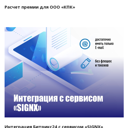
Расчет премии для ООО «КПК»
Смотреть проект
Интеграция Битрикс24 с сервисом «SIGNX»