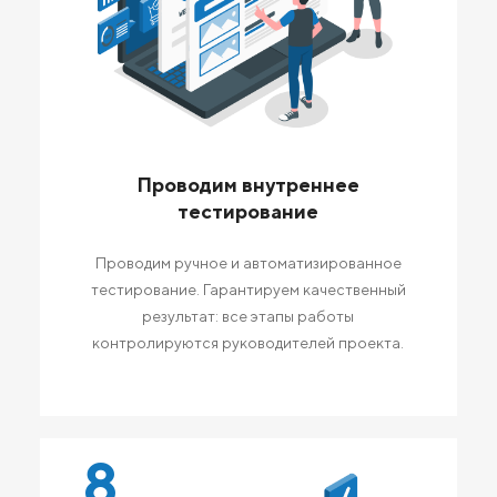
Проводим внутреннее
тестирование
Проводим ручное и автоматизированное
тестирование. Гарантируем качественный
результат: все этапы работы
контролируются руководителей проекта.
8