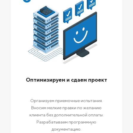
Оптимизируем и сдаем проект
Организуем приемочные испытания.
Вносим мелкие правки по желанию
клиента без дополнительной оплаты.
Разрабатываем программную
документацию.