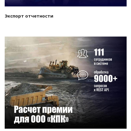
Экспорт отчетности
Смотреть проект