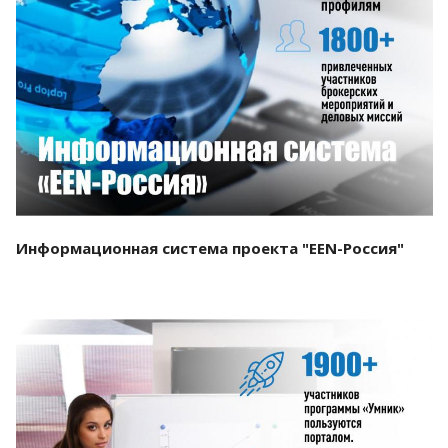
Смотреть проект
Информационная система проекта "EEN-Россия"