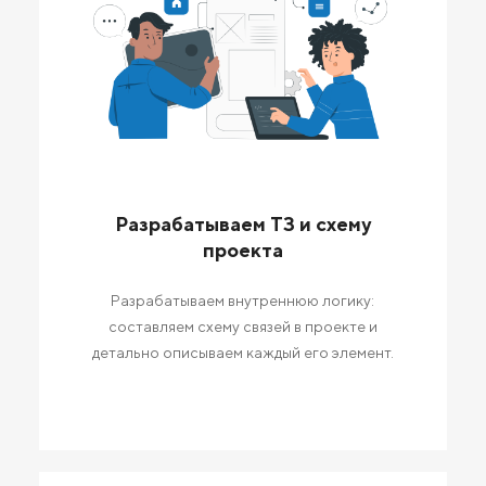
Разрабатываем ТЗ и схему
проекта
Разрабатываем внутреннюю логику:
составляем схему связей в проекте и
детально описываем каждый его элемент.