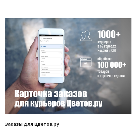
Смотреть проект
Заказы для Цветов.ру