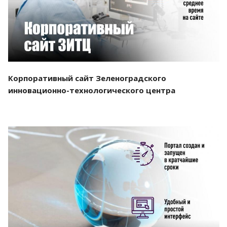
Корпоративный сайт Зеленоградского
инновационно-технологического центра
Смотреть проект