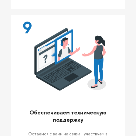
9
Обеспечиваем техническую
поддержку
Остаемся с вами на связи - участвуем в