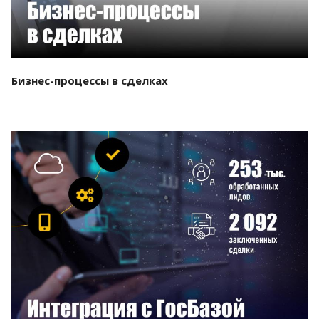
Бизнес-процессы в сделках
Смотреть проект