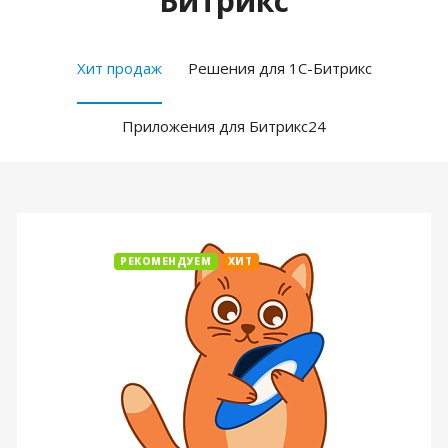
Битрикс
Хит продаж
Решения для 1С-Битрикс
Приложения для Битрикс24
РЕКОМЕНДУЕМ
ХИТ