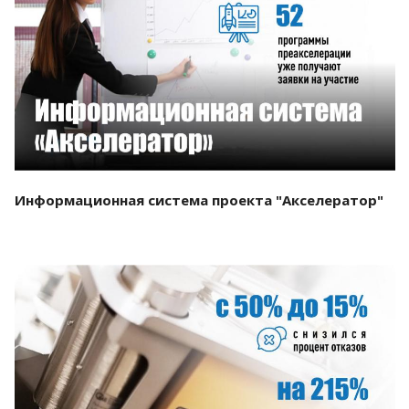
Смотреть проект
Информационная система проекта "Акселератор"