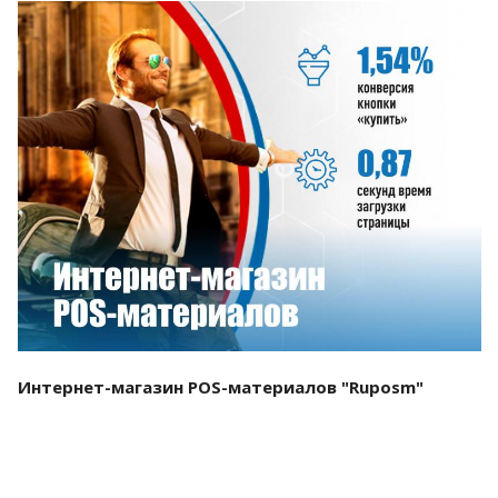
Смотреть проект
Интернет-магазин POS-материалов "Ruposm"