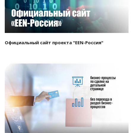
Официальный сайт проекта "EEN-Россия"
Смотреть проект