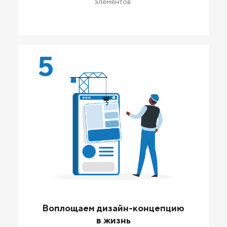
элементов.
5
Воплощаем дизайн-концепцию
в жизнь