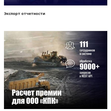
Экспорт отчетности
Смотреть проект