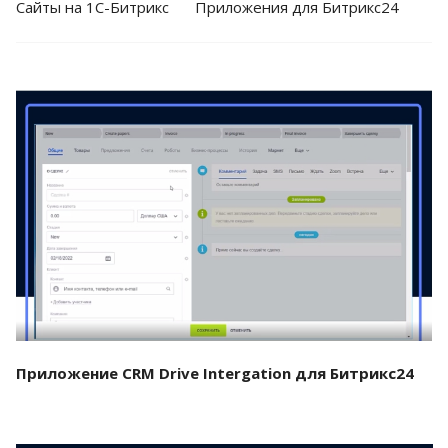
Cайты на 1С-Битрикс
Приложения для Битрикс24
Смотреть проект
Приложение CRM Drive Intergation для Битрикс24