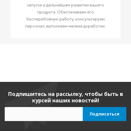
запуске и дальнейшем развитии вашего
продукта. Обеспечиваем его
бесперебойную работу, консультируем
персонал, выполняем мелкие доработки.
Подпишитесь на рассылку, чтобы быть в
курсей наших новостей!