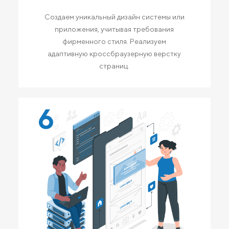
Создаем уникальный дизайн системы или
приложения, учитывая требования
фирменного стиля. Реализуем
адаптивную кроссбраузерную верстку
страниц.
6