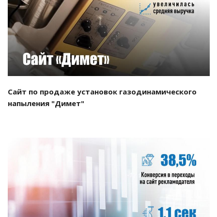
Смотреть проект
Сайт по продаже установок газодинамического
напыления "Димет"