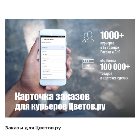
Смотреть проект
Заказы для Цветов.ру