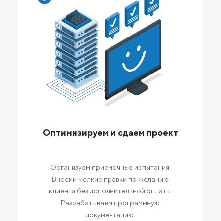
Оптимизируем и сдаем проект
Организуем приемочные испытания.
Вносим мелкие правки по желанию
клиента без дополнительной оплаты.
Разрабатываем программную
документацию.