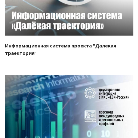
Информационная система проекта "Далекая
траектория"
Смотреть проект