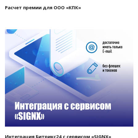
Расчет премии для ООО «КПК»
Смотреть проект
Интеграция Битрикс24 с сервисом «SIGNX»