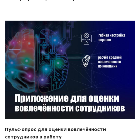
Смотреть проект
Пульс-опрос для оценки вовлечённости
сотрудников в работу