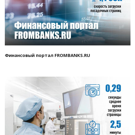
Смотреть проект
Финансовый портал FROMBANKS.RU
Смотреть проект