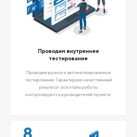
Проводим внутреннее
тестирование
Проводим ручное и автоматизированное
тестирование. Гарантируем качественный
результат: все этапы работы
контролируются руководителей проекта.
8