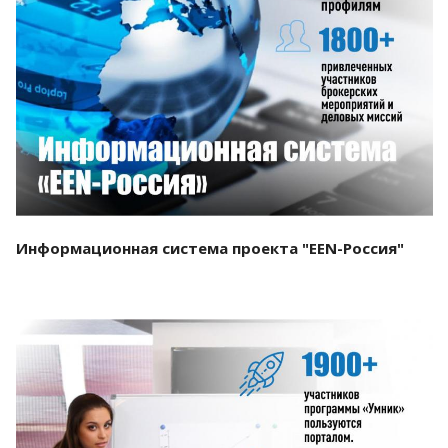
Смотреть проект
Информационная система проекта "EEN-Россия"