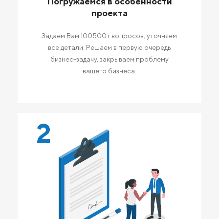
Погружаемся в особенности
проекта
Задаем Вам 100500+ вопросов, уточняем
все детали. Решаем в первую очередь
бизнес-задачу, закрываем проблему
вашего бизнеса.
2