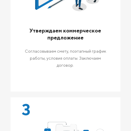
Утверждаем коммерческое
предложение
Согласовываем смету, поэтапный график
работы, условия оплаты. Заключаем
договор.
3