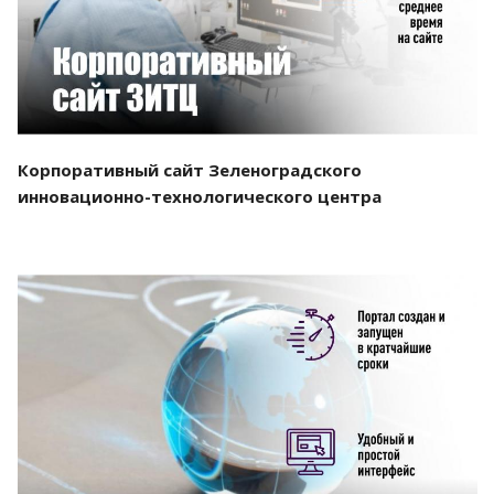
Корпоративный сайт Зеленоградского
инновационно-технологического центра
Смотреть проект