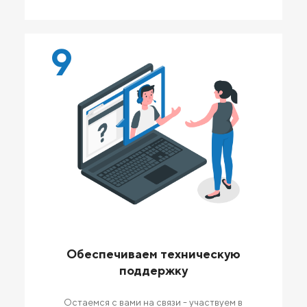
9
Обеспечиваем техническую
поддержку
Остаемся с вами на связи - участвуем в