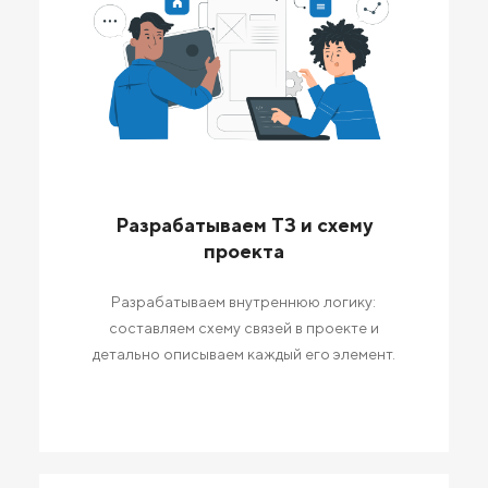
Разрабатываем ТЗ и схему
проекта
Разрабатываем внутреннюю логику:
составляем схему связей в проекте и
детально описываем каждый его элемент.