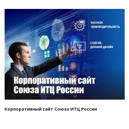
Смотреть проект
Корпоративный сайт Союза ИТЦ России