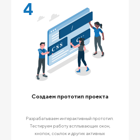
4
Создаем прототип проекта
Разрабатываем интерактивный прототип.
Тестируем работу всплывающих окон,
кнопок, ссылок и других активных