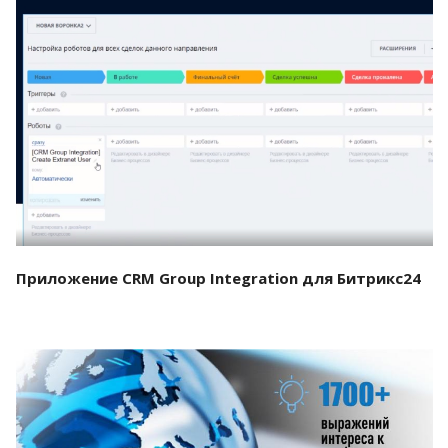
Смотреть проект
Приложение CRM Group Integration для Битрикс24