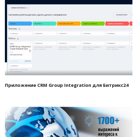
Смотреть проект
Приложение CRM Group Integration для Битрикс24