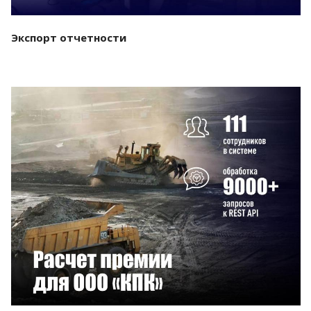
Экспорт отчетности
Смотреть проект