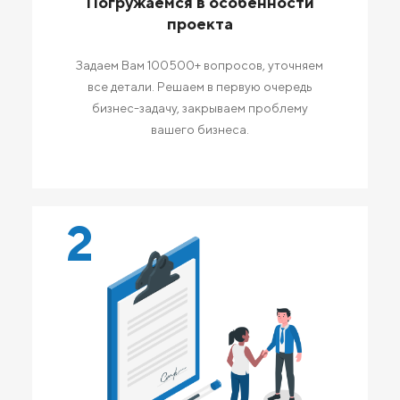
Погружаемся в особенности
проекта
Задаем Вам 100500+ вопросов, уточняем
все детали. Решаем в первую очередь
бизнес-задачу, закрываем проблему
вашего бизнеса.
2