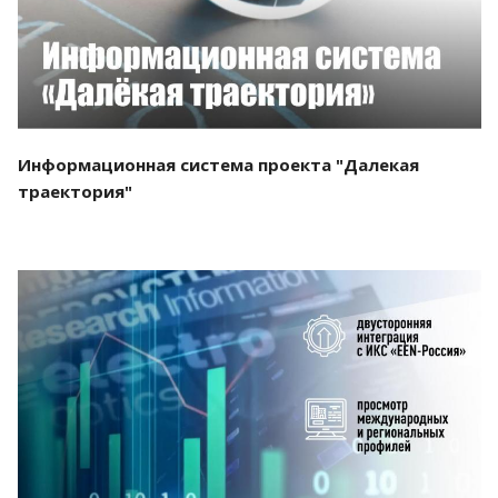
Информационная система проекта "Далекая
траектория"
Смотреть проект