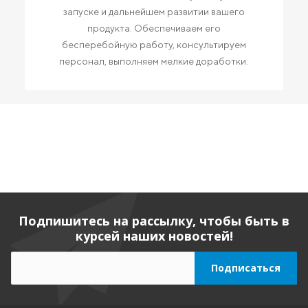
запуске и дальнейшем развитии вашего
продукта. Обеспечиваем его
бесперебойную работу, консультируем
персонал, выполняем мелкие доработки.
Подпишитесь на рассылку, чтобы быть в
курсей наших новостей!