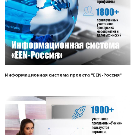
Смотреть проект
Информационная система проекта "EEN-Россия"