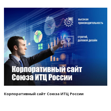
Смотреть проект
Корпоративный сайт Союза ИТЦ России