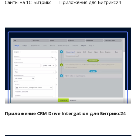
Cайты на 1С-Битрикс
Приложения для Битрикс24
Смотреть проект
Приложение CRM Drive Intergation для Битрикс24