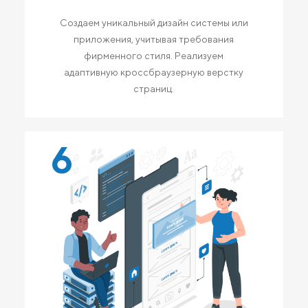
Создаем уникальный дизайн системы или
приложения, учитывая требования
фирменного стиля. Реализуем
адаптивную кроссбраузерную верстку
страниц.
6