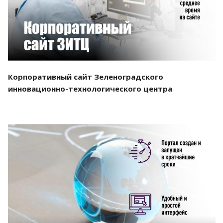
Корпоративный сайт Зеленоградского
инновационно-технологического центра
Смотреть проект