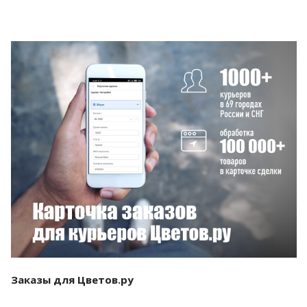
Смотреть проект
Заказы для Цветов.ру