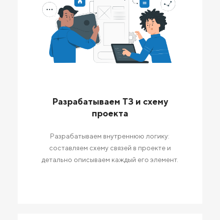
Разрабатываем ТЗ и схему
проекта
Разрабатываем внутреннюю логику:
составляем схему связей в проекте и
детально описываем каждый его элемент.