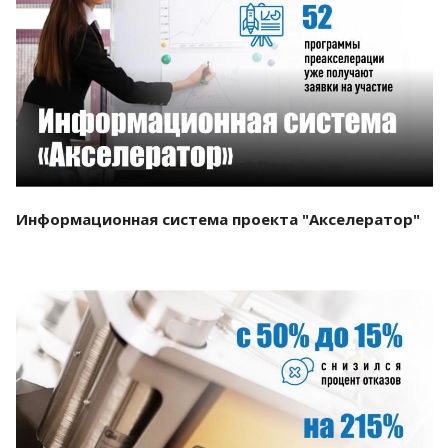
Смотреть проект
Информационная система проекта "Акселератор"