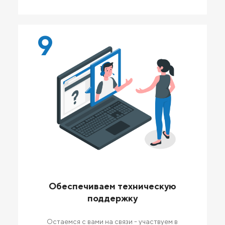
9
Обеспечиваем техническую
поддержку
Остаемся с вами на связи - участвуем в