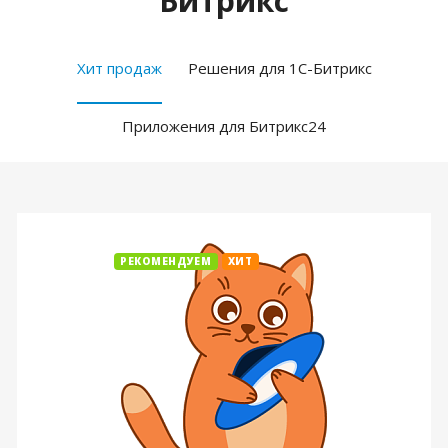
Битрикс
Хит продаж
Решения для 1С-Битрикс
Приложения для Битрикс24
РЕКОМЕНДУЕМ
ХИТ