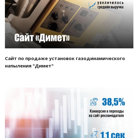
Смотреть проект
Сайт по продаже установок газодинамического
напыления "Димет"