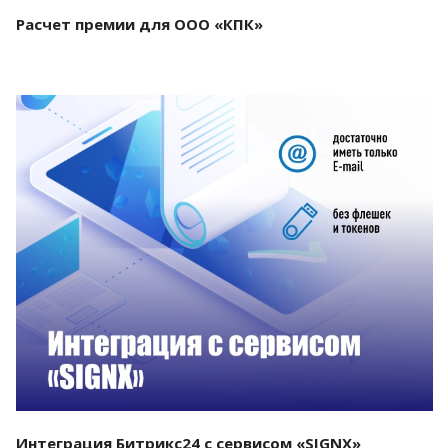
Расчет премии для ООО «КПК»
Смотреть проект
Интеграция Битрикс24 с сервисом «SIGNX»