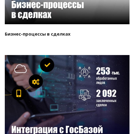
Бизнес-процессы в сделках
Смотреть проект