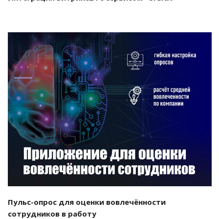
Смотреть проект
Пульс-опрос для оценки вовлечённости
сотрудников в работу