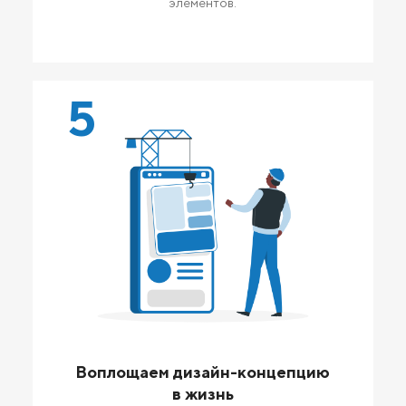
элементов.
5
Воплощаем дизайн-концепцию
в жизнь