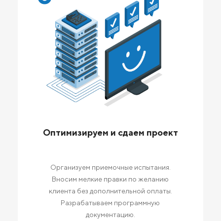
Оптимизируем и сдаем проект
Организуем приемочные испытания.
Вносим мелкие правки по желанию
клиента без дополнительной оплаты.
Разрабатываем программную
документацию.