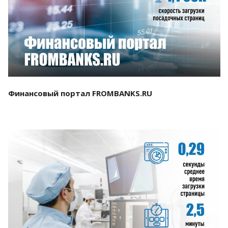
Смотреть проект
Финансовый портал FROMBANKS.RU
Смотреть проект