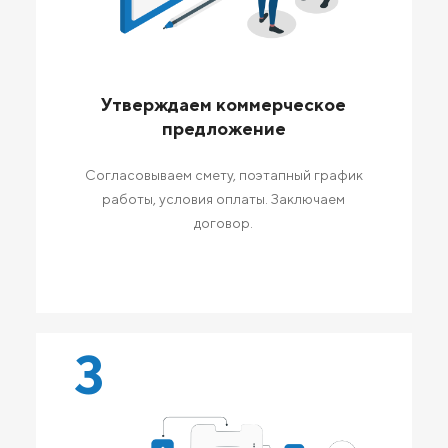
Утверждаем коммерческое
предложение
Согласовываем смету, поэтапный график
работы, условия оплаты. Заключаем
договор.
3