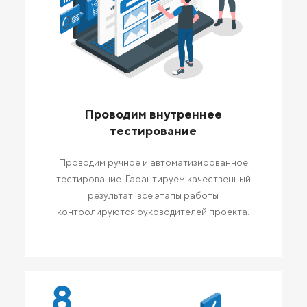
Проводим внутреннее
тестирование
Проводим ручное и автоматизированное
тестирование. Гарантируем качественный
результат: все этапы работы
контролируются руководителей проекта.
8