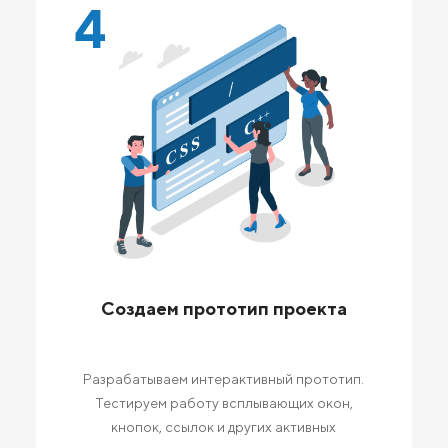
4
Создаем прототип проекта
Разрабатываем интерактивный прототип.
Тестируем работу всплывающих окон,
кнопок, ссылок и других активных