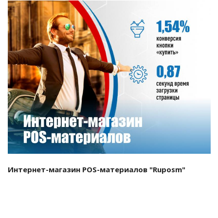
Смотреть проект
Интернет-магазин POS-материалов "Ruposm"