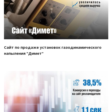
Смотреть проект
Сайт по продаже установок газодинамического
напыления "Димет"