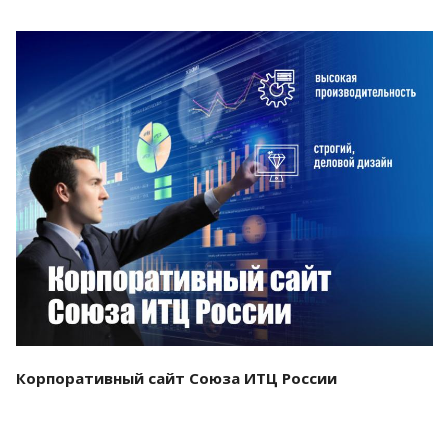
Смотреть проект
Корпоративный сайт Союза ИТЦ России