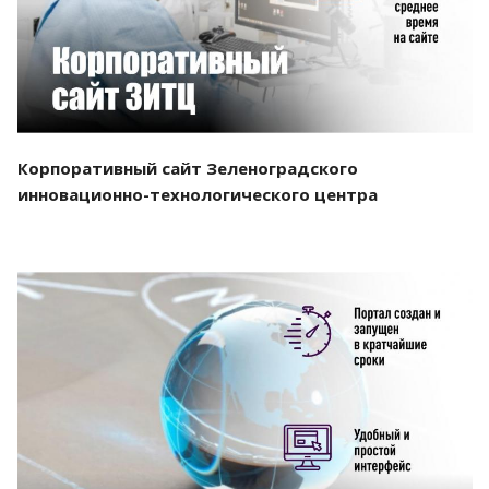
Корпоративный сайт Зеленоградского
инновационно-технологического центра
Смотреть проект