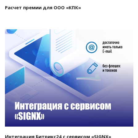
Расчет премии для ООО «КПК»
Смотреть проект
Интеграция Битрикс24 с сервисом «SIGNX»