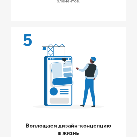
элементов.
5
Воплощаем дизайн-концепцию
в жизнь