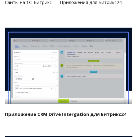
Cайты на 1С-Битрикс
Приложения для Битрикс24
Смотреть проект
Приложение CRM Drive Intergation для Битрикс24