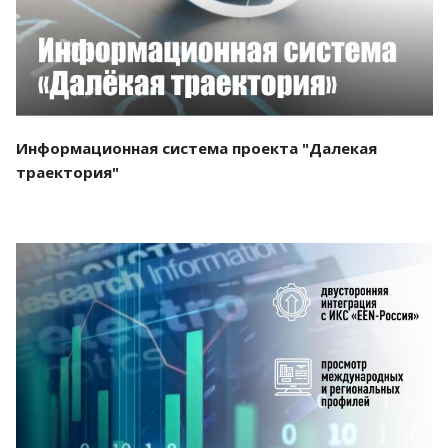
Информационная система проекта "Далекая
траектория"
Смотреть проект