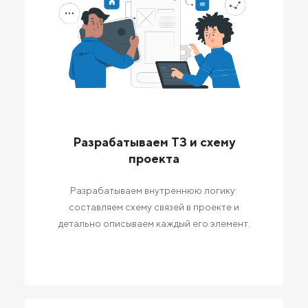
Разрабатываем ТЗ и схему
проекта
Разрабатываем внутреннюю логику:
составляем схему связей в проекте и
детально описываем каждый его элемент.