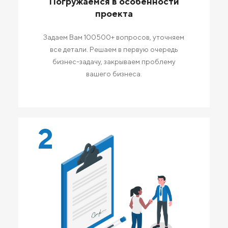
Погружаемся в особенности
проекта
Задаем Вам 100500+ вопросов, уточняем
все детали. Решаем в первую очередь
бизнес-задачу, закрываем проблему
вашего бизнеса.
2