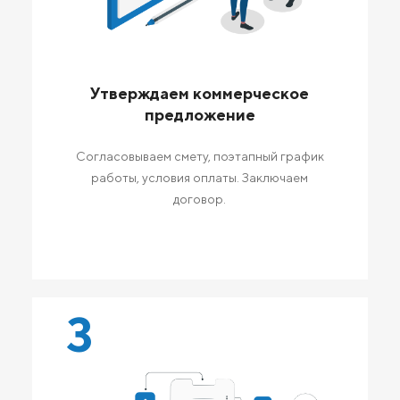
Утверждаем коммерческое
предложение
Согласовываем смету, поэтапный график
работы, условия оплаты. Заключаем
договор.
3