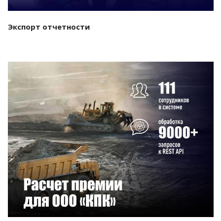
Экспорт отчетности
Смотреть проект