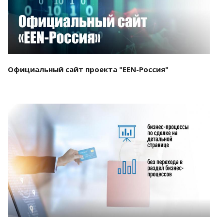
Официальный сайт проекта "EEN-Россия"
Смотреть проект