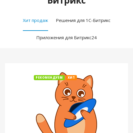
Битрикс
Хит продаж
Решения для 1С-Битрикс
Приложения для Битрикс24
РЕКОМЕНДУЕМ
ХИТ