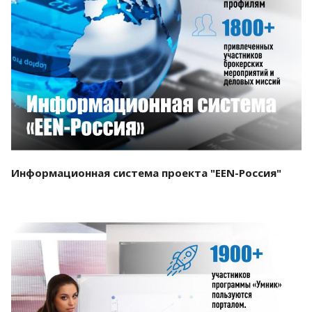
Смотреть проект
Информационная система проекта "EEN-Россия"