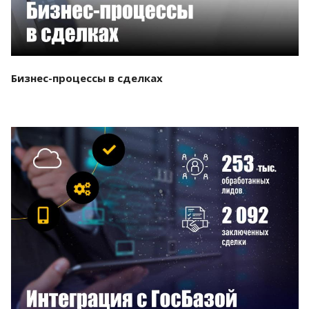
Бизнес-процессы в сделках
Смотреть проект