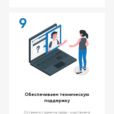
9
Обеспечиваем техническую
поддержку
Остаемся с вами на связи - участвуем в