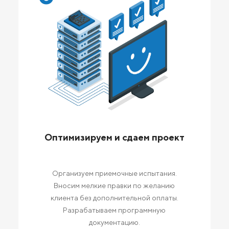
Оптимизируем и сдаем проект
Организуем приемочные испытания.
Вносим мелкие правки по желанию
клиента без дополнительной оплаты.
Разрабатываем программную
документацию.