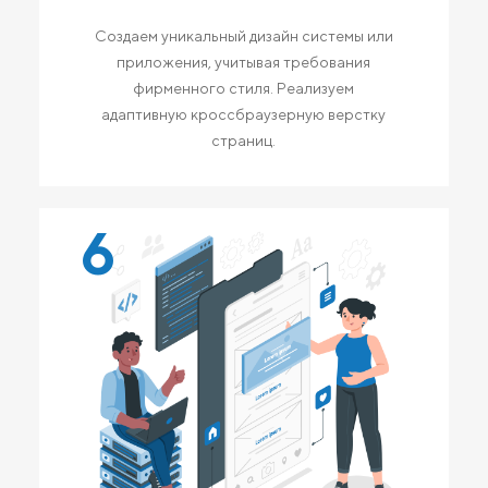
Создаем уникальный дизайн системы или
приложения, учитывая требования
фирменного стиля. Реализуем
адаптивную кроссбраузерную верстку
страниц.
6