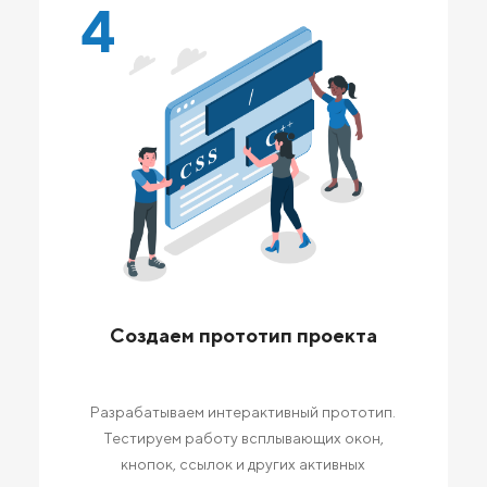
4
Создаем прототип проекта
Разрабатываем интерактивный прототип.
Тестируем работу всплывающих окон,
кнопок, ссылок и других активных