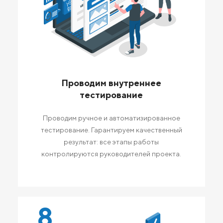
Проводим внутреннее
тестирование
Проводим ручное и автоматизированное
тестирование. Гарантируем качественный
результат: все этапы работы
контролируются руководителей проекта.
8