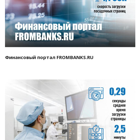
Смотреть проект
Финансовый портал FROMBANKS.RU
Смотреть проект