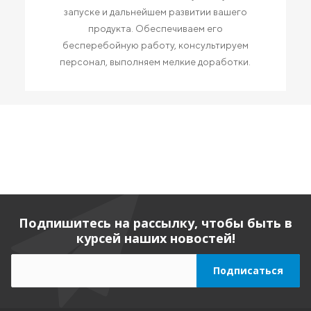
запуске и дальнейшем развитии вашего
продукта. Обеспечиваем его
бесперебойную работу, консультируем
персонал, выполняем мелкие доработки.
Подпишитесь на рассылку, чтобы быть в
курсей наших новостей!