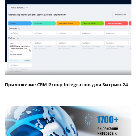
Смотреть проект
Приложение CRM Group Integration для Битрикс24