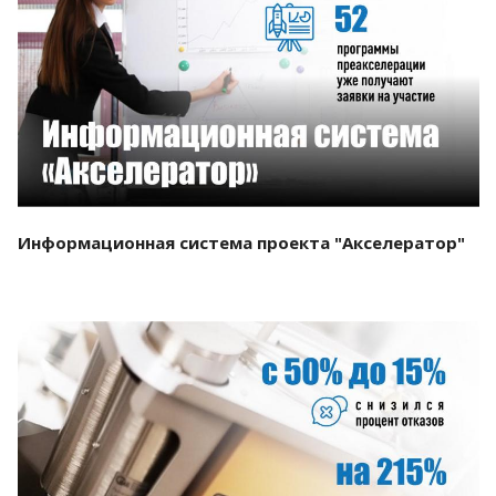
Смотреть проект
Информационная система проекта "Акселератор"