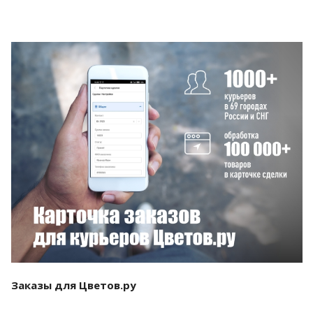
Смотреть проект
Заказы для Цветов.ру