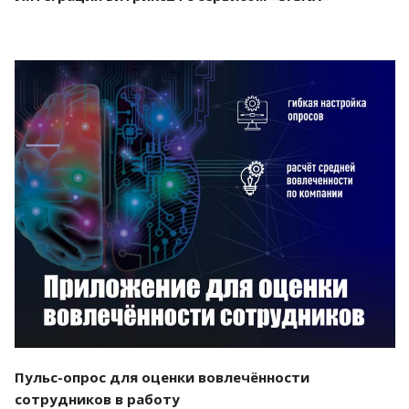
Смотреть проект
Пульс-опрос для оценки вовлечённости
сотрудников в работу