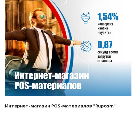
Смотреть проект
Интернет-магазин POS-материалов "Ruposm"