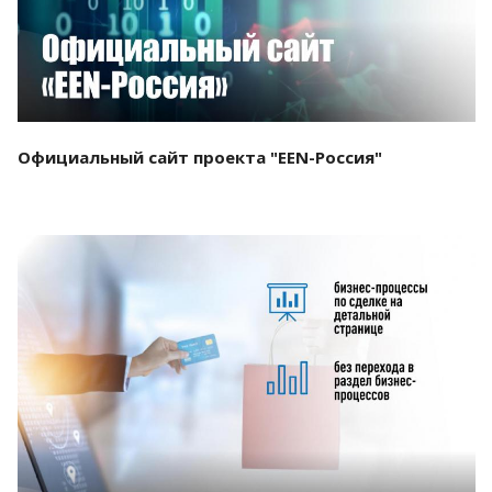
Официальный сайт проекта "EEN-Россия"
Смотреть проект