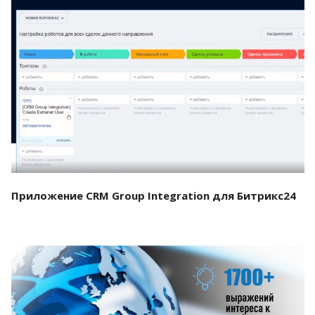
Смотреть проект
Приложение CRM Group Integration для Битрикс24