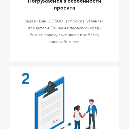
Погружаемся в особенности
проекта
Задаем Вам 100500+ вопросов, уточняем
все детали. Решаем в первую очередь
бизнес-задачу, закрываем проблему
вашего бизнеса.
2