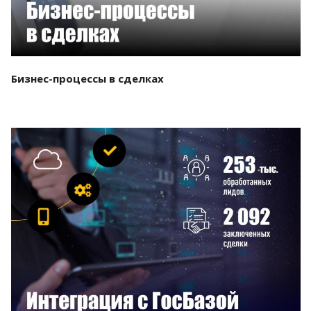
Бизнес-процессы в сделках
Смотреть проект