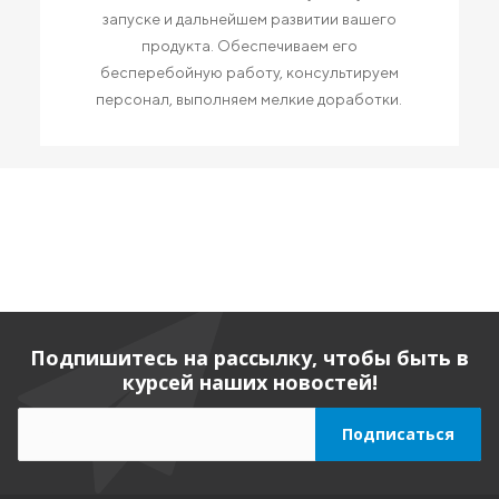
запуске и дальнейшем развитии вашего
продукта. Обеспечиваем его
бесперебойную работу, консультируем
персонал, выполняем мелкие доработки.
Подпишитесь на рассылку, чтобы быть в
курсей наших новостей!