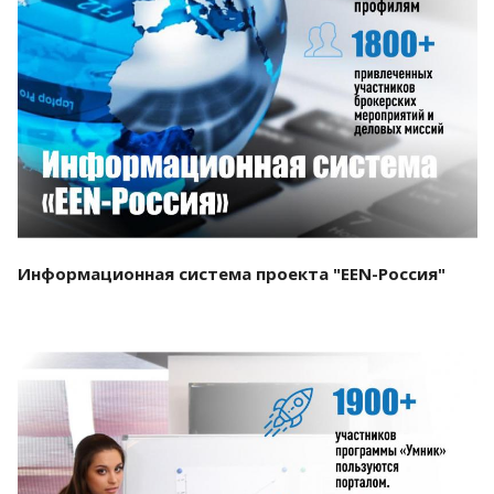
Смотреть проект
Информационная система проекта "EEN-Россия"