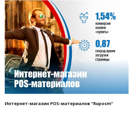
Смотреть проект
Интернет-магазин POS-материалов "Ruposm"