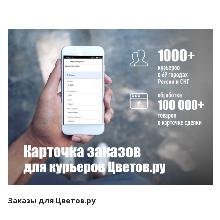
Смотреть проект
Заказы для Цветов.ру