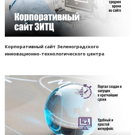
Корпоративный сайт Зеленоградского
инновационно-технологического центра
Смотреть проект