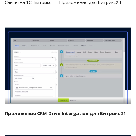
Cайты на 1С-Битрикс
Приложения для Битрикс24
Смотреть проект
Приложение CRM Drive Intergation для Битрикс24