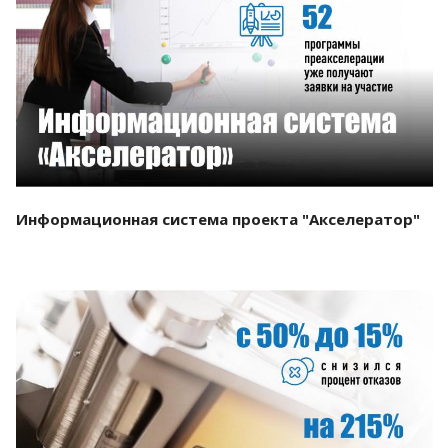
Смотреть проект
Информационная система проекта "Акселератор"