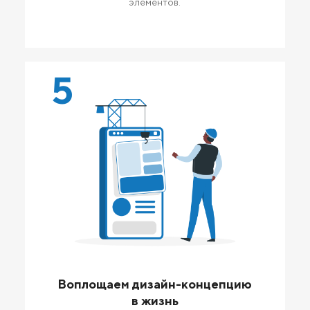
элементов.
5
Воплощаем дизайн-концепцию
в жизнь