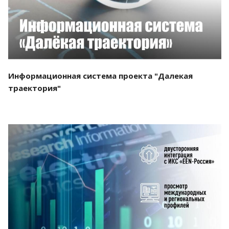
Информационная система проекта "Далекая
траектория"
Смотреть проект