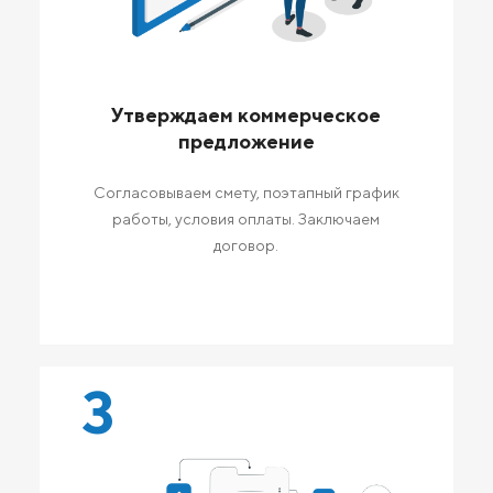
Утверждаем коммерческое
предложение
Согласовываем смету, поэтапный график
работы, условия оплаты. Заключаем
договор.
3