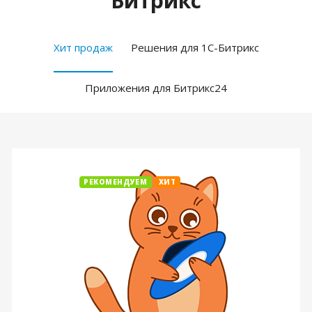
Битрикс
Хит продаж
Решения для 1С-Битрикс
Приложения для Битрикс24
РЕКОМЕНДУЕМ
ХИТ