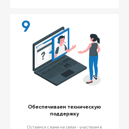
9
Обеспечиваем техническую
поддержку
Остаемся с вами на связи - участвуем в