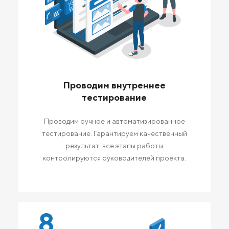
Проводим внутреннее
тестирование
Проводим ручное и автоматизированное
тестирование. Гарантируем качественный
результат: все этапы работы
контролируются руководителей проекта.
8