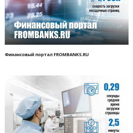
Смотреть проект
Финансовый портал FROMBANKS.RU
Смотреть проект