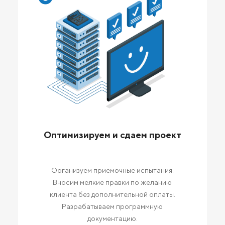
Оптимизируем и сдаем проект
Организуем приемочные испытания.
Вносим мелкие правки по желанию
клиента без дополнительной оплаты.
Разрабатываем программную
документацию.