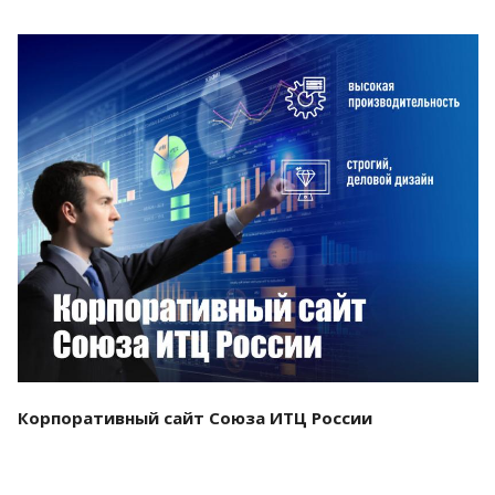
Смотреть проект
Корпоративный сайт Союза ИТЦ России