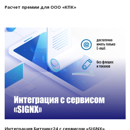
Расчет премии для ООО «КПК»
Смотреть проект
Интеграция Битрикс24 с сервисом «SIGNX»