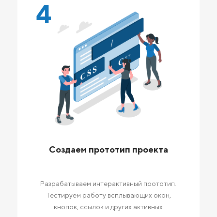
4
Создаем прототип проекта
Разрабатываем интерактивный прототип.
Тестируем работу всплывающих окон,
кнопок, ссылок и других активных