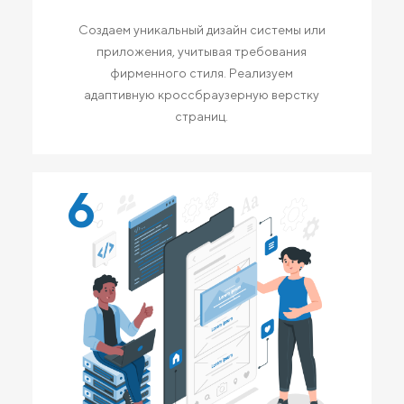
Создаем уникальный дизайн системы или
приложения, учитывая требования
фирменного стиля. Реализуем
адаптивную кроссбраузерную верстку
страниц.
6