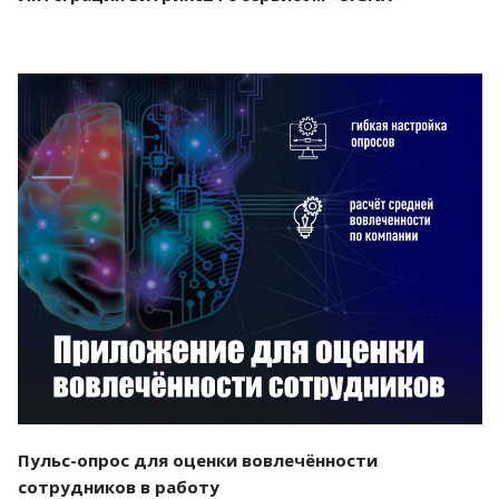
Смотреть проект
Пульс-опрос для оценки вовлечённости
сотрудников в работу