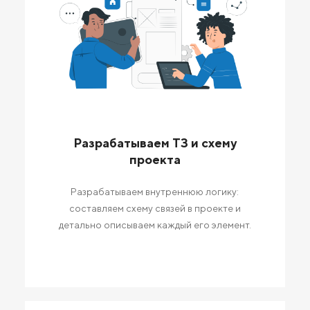
Разрабатываем ТЗ и схему
проекта
Разрабатываем внутреннюю логику:
составляем схему связей в проекте и
детально описываем каждый его элемент.