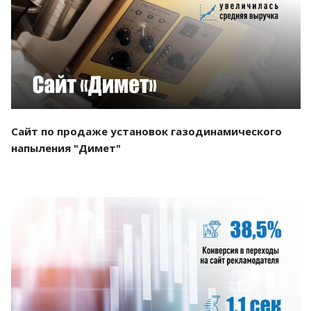
Смотреть проект
Сайт по продаже установок газодинамического
напыления "Димет"