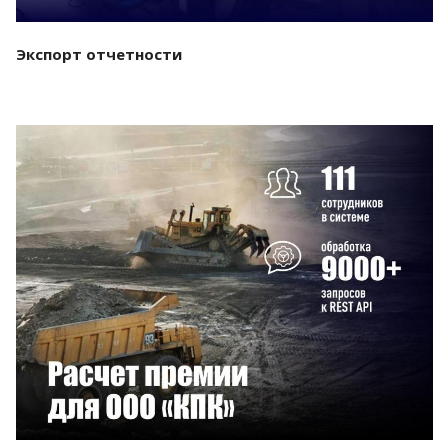
Экспорт отчетности
Смотреть проект