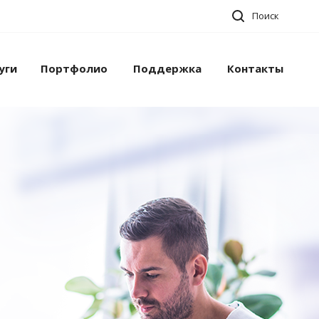
Поиск
уги
Портфолио
Поддержка
Контакты