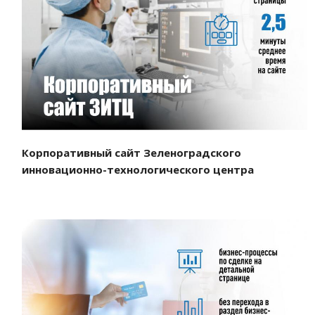
Смотреть проект
Корпоративный сайт Зеленоградского
инновационно-технологического центра