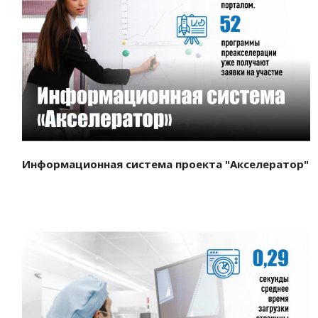
Смотреть проект
Информационная система проекта "Акселератор"