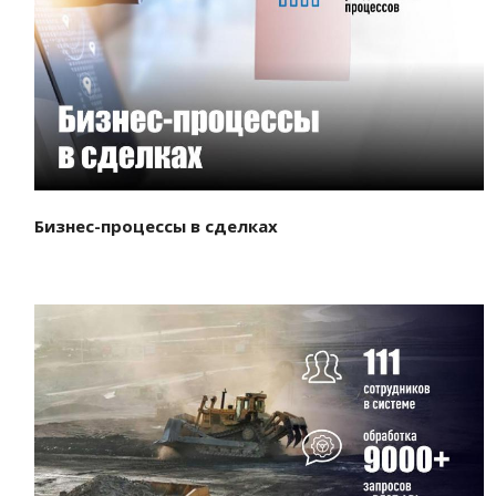
Смотреть проект
Бизнес-процессы в сделках
Смотреть проект