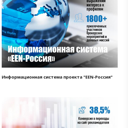
Смотреть проект
Информационная система проекта "EEN-Россия"