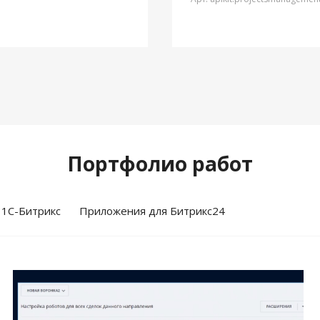
Портфолио работ
 1С-Битрикс
Приложения для Битрикс24