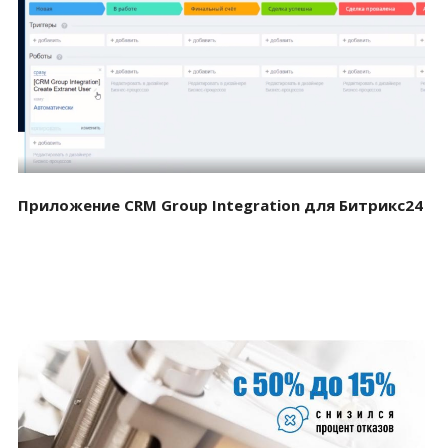
Смотреть проект
Приложение CRM Group Integration для Битрикс24