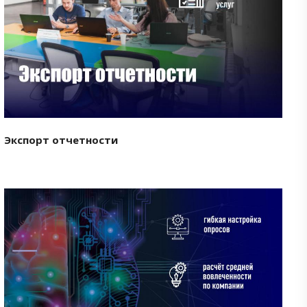
Смотреть проект
Экспорт отчетности
Смотреть проект