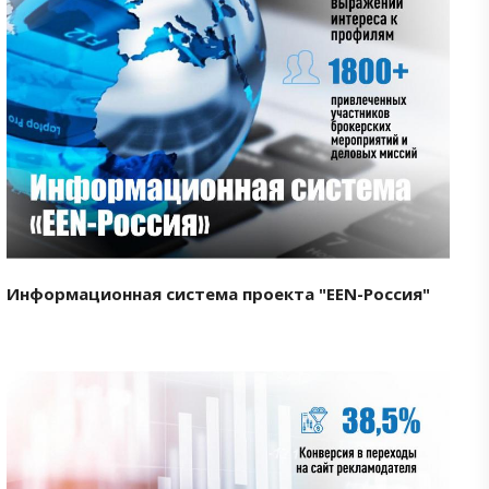
Смотреть проект
Информационная система проекта "EEN-Россия"