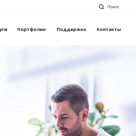
Поиск
уги
Портфолио
Поддержка
Контакты