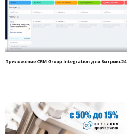
Смотреть проект
Приложение CRM Group Integration для Битрикс24