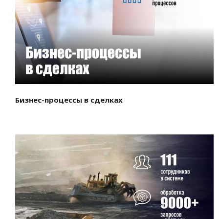
Смотреть проект
Бизнес-процессы в сделках
Смотреть проект