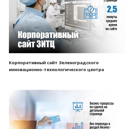
Смотреть проект
Корпоративный сайт Зеленоградского
инновационно-технологического центра