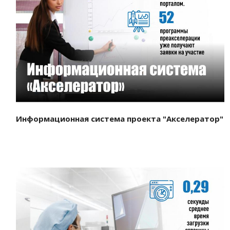
Смотреть проект
Информационная система проекта "Акселератор"