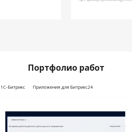
Портфолио работ
 1С-Битрикс
Приложения для Битрикс24