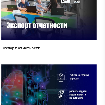
Смотреть проект
Экспорт отчетности
Смотреть проект