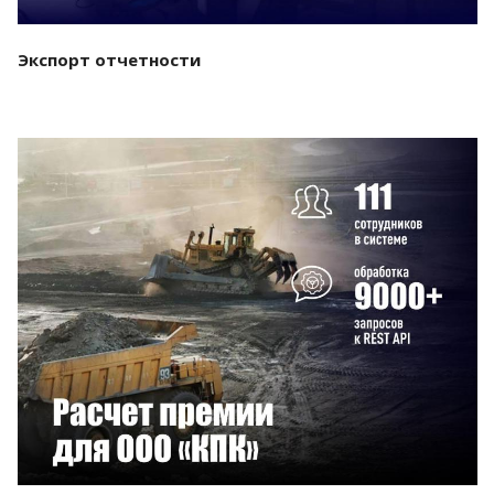
Экспорт отчетности
Смотреть проект