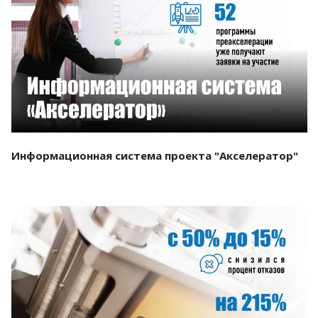
Смотреть проект
Информационная система проекта "Акселератор"