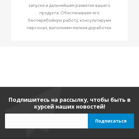
запуске и дальнейшем развитии вашего
продукта. Обеспечиваем его
бесперебойную работу, консультируем
персонал, выполняем мелкие доработки.
Подпишитесь на рассылку, чтобы быть в
курсей наших новостей!