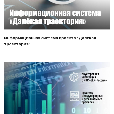
Информационная система проекта "Далекая
траектория"
Смотреть проект