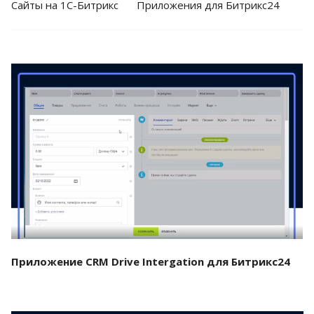
Cайты на 1С-Битрикс
Приложения для Битрикс24
Смотреть проект
Приложение CRM Drive Intergation для Битрикс24