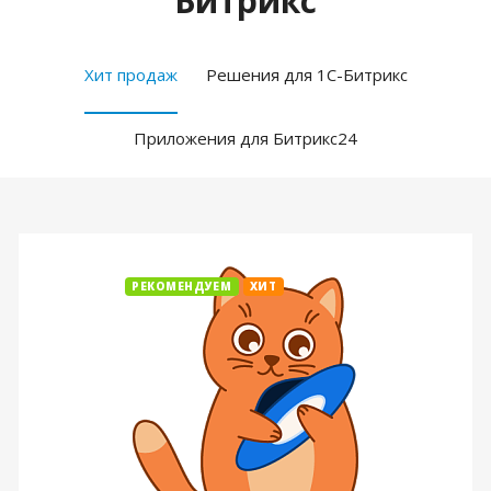
Битрикс
Хит продаж
Решения для 1С-Битрикс
Приложения для Битрикс24
РЕКОМЕНДУЕМ
ХИТ