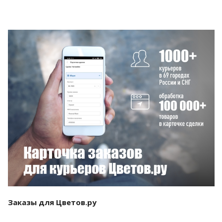
Смотреть проект
Заказы для Цветов.ру