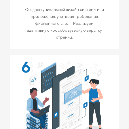
Создаем уникальный дизайн системы или
приложения, учитывая требования
фирменного стиля. Реализуем
адаптивную кроссбраузерную верстку
страниц.
6