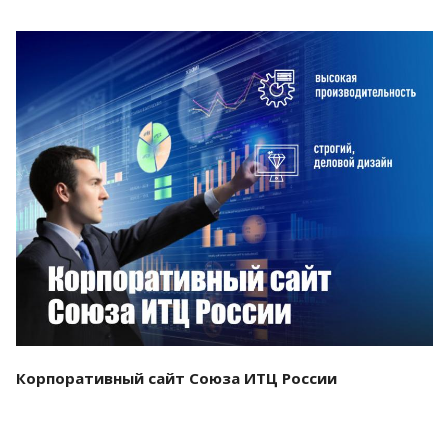
Смотреть проект
Корпоративный сайт Союза ИТЦ России