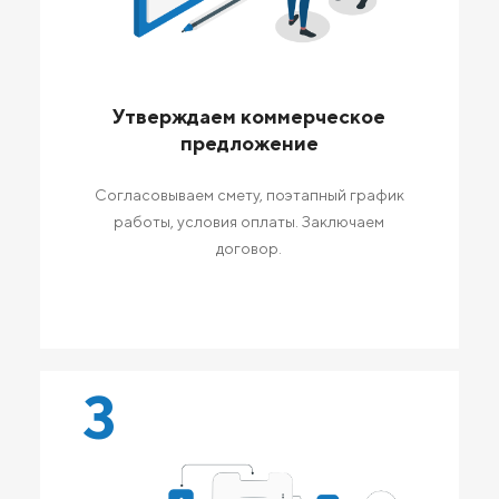
Утверждаем коммерческое
предложение
Согласовываем смету, поэтапный график
работы, условия оплаты. Заключаем
договор.
3