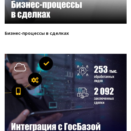
Бизнес-процессы в сделках
Смотреть проект