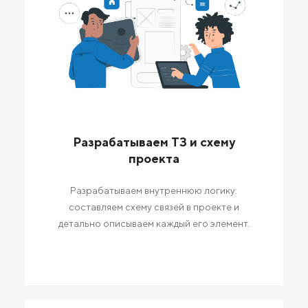
Разрабатываем ТЗ и схему
проекта
Разрабатываем внутреннюю логику:
составляем схему связей в проекте и
детально описываем каждый его элемент.