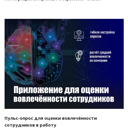
Смотреть проект
Пульс-опрос для оценки вовлечённости
сотрудников в работу