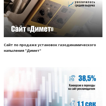
Смотреть проект
Сайт по продаже установок газодинамического
напыления "Димет"