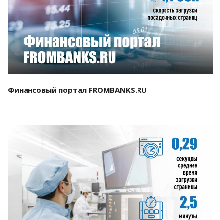
Смотреть проект
Финансовый портал FROMBANKS.RU
Смотреть проект