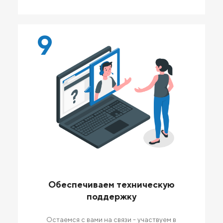
9
Обеспечиваем техническую
поддержку
Остаемся с вами на связи - участвуем в