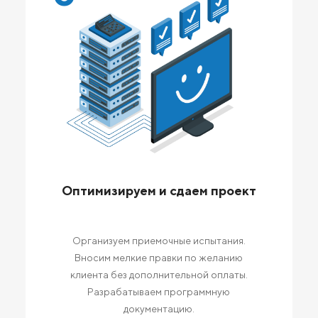
Оптимизируем и сдаем проект
Организуем приемочные испытания.
Вносим мелкие правки по желанию
клиента без дополнительной оплаты.
Разрабатываем программную
документацию.