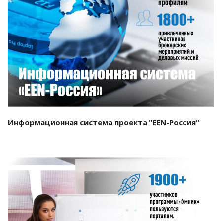
Смотреть проект
Информационная система проекта "EEN-Россия"