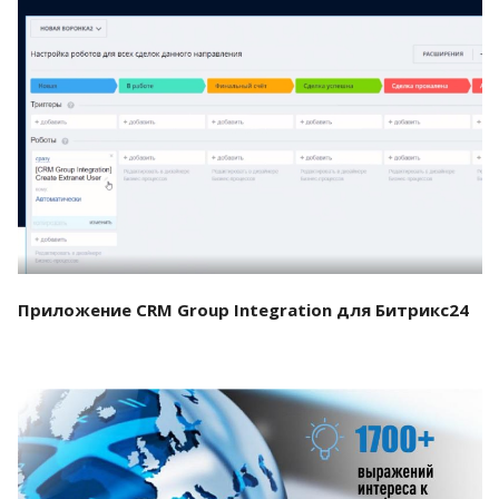
Смотреть проект
Приложение CRM Group Integration для Битрикс24