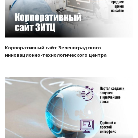
Корпоративный сайт Зеленоградского
инновационно-технологического центра
Смотреть проект