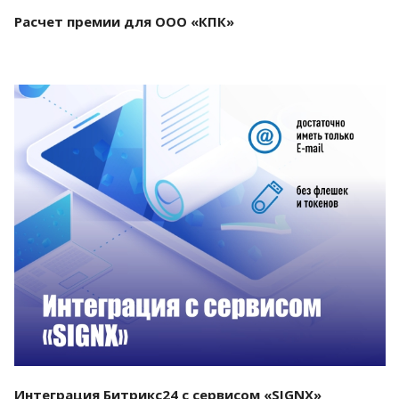
Расчет премии для ООО «КПК»
Смотреть проект
Интеграция Битрикс24 с сервисом «SIGNX»