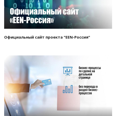
Официальный сайт проекта "EEN-Россия"
Смотреть проект