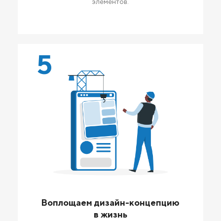
элементов.
5
Воплощаем дизайн-концепцию
в жизнь