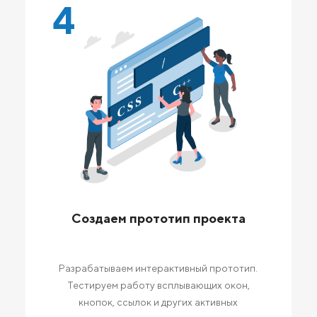
4
Создаем прототип проекта
Разрабатываем интерактивный прототип.
Тестируем работу всплывающих окон,
кнопок, ссылок и других активных