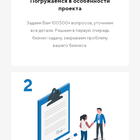
Погружаемся в особенности
проекта
Задаем Вам 100500+ вопросов, уточняем
все детали. Решаем в первую очередь
бизнес-задачу, закрываем проблему
вашего бизнеса.
2