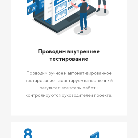
Проводим внутреннее
тестирование
Проводим ручное и автоматизированное
тестирование. Гарантируем качественный
результат: все этапы работы
контролируются руководителей проекта.
8