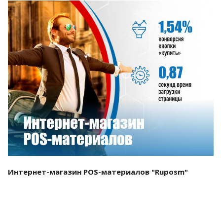
Смотреть проект
Интернет-магазин POS-материалов "Ruposm"