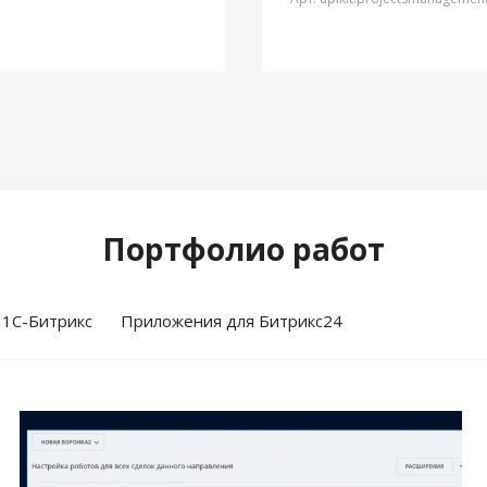
Портфолио работ
 1С-Битрикс
Приложения для Битрикс24