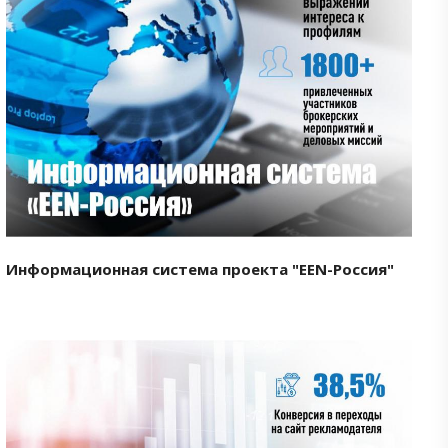
Смотреть проект
Информационная система проекта "EEN-Россия"