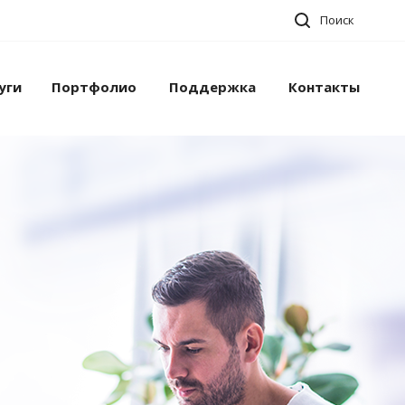
Поиск
уги
Портфолио
Поддержка
Контакты