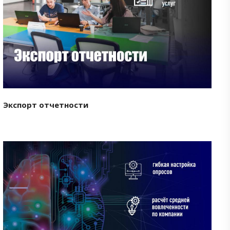
Смотреть проект
Экспорт отчетности
Смотреть проект