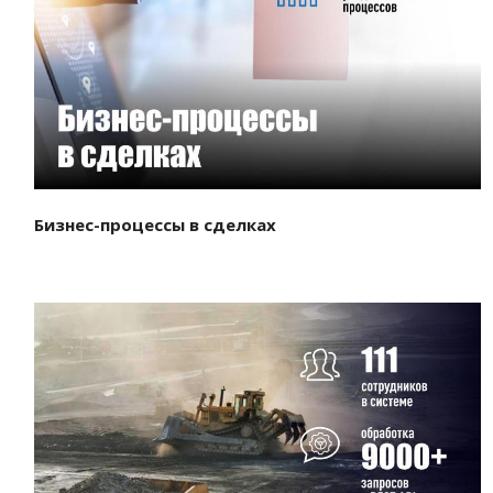
Смотреть проект
Бизнес-процессы в сделках
Смотреть проект