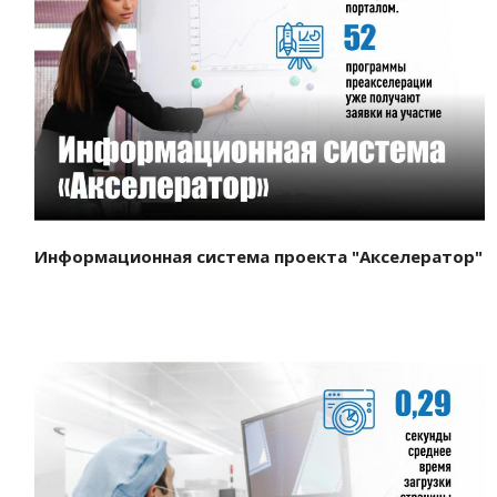
Смотреть проект
Информационная система проекта "Акселератор"