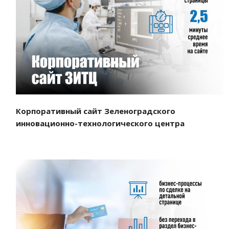
Смотреть проект
Корпоративный сайт Зеленоградского
инновационно-технологического центра