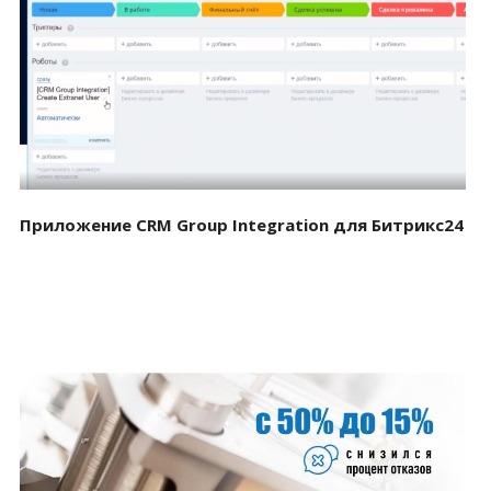
Смотреть проект
Приложение CRM Group Integration для Битрикс24