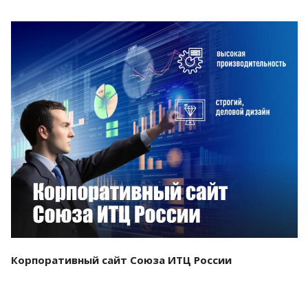
Смотреть проект
Корпоративный сайт Союза ИТЦ России