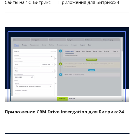
Cайты на 1С-Битрикс
Приложения для Битрикс24
Смотреть проект
Приложение CRM Drive Intergation для Битрикс24