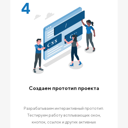
4
Создаем прототип проекта
Разрабатываем интерактивный прототип.
Тестируем работу всплывающих окон,
кнопок, ссылок и других активных