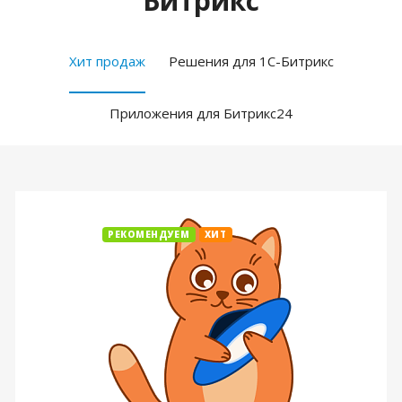
Битрикс
Хит продаж
Решения для 1С-Битрикс
Приложения для Битрикс24
РЕКОМЕНДУЕМ
ХИТ