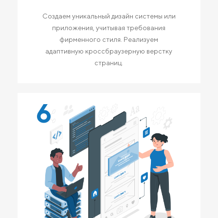
Создаем уникальный дизайн системы или
приложения, учитывая требования
фирменного стиля. Реализуем
адаптивную кроссбраузерную верстку
страниц.
6