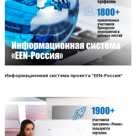
Смотреть проект
Информационная система проекта "EEN-Россия"