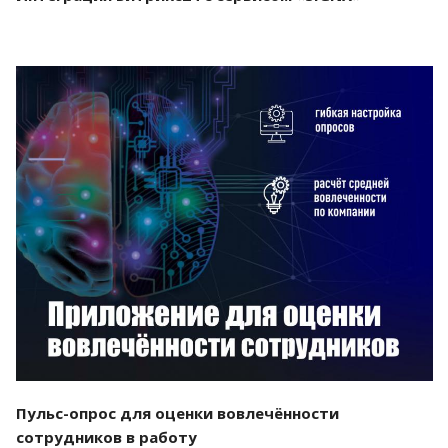
Смотреть проект
Пульс-опрос для оценки вовлечённости
сотрудников в работу