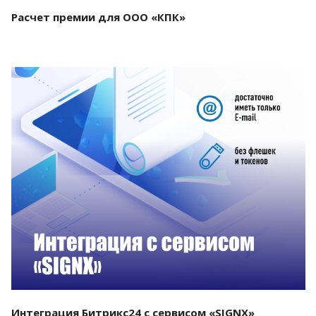
Расчет премии для ООО «КПК»
Смотреть проект
Интеграция Битрикс24 с сервисом «SIGNX»