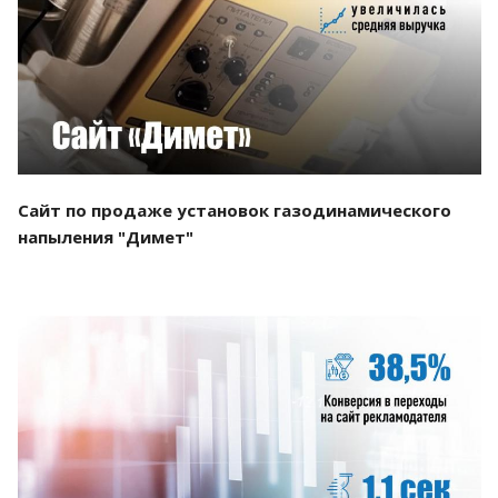
Смотреть проект
Сайт по продаже установок газодинамического
напыления "Димет"