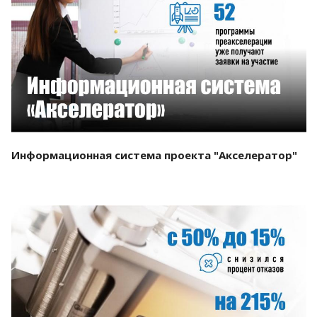
Смотреть проект
Информационная система проекта "Акселератор"