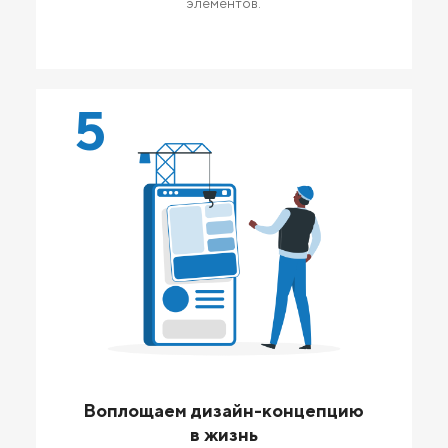
элементов.
5
Воплощаем дизайн-концепцию
в жизнь