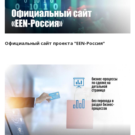
Официальный сайт проекта "EEN-Россия"
Смотреть проект