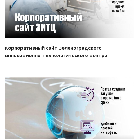
Корпоративный сайт Зеленоградского
инновационно-технологического центра
Смотреть проект