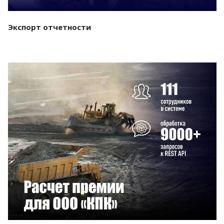
Экспорт отчетности
Смотреть проект