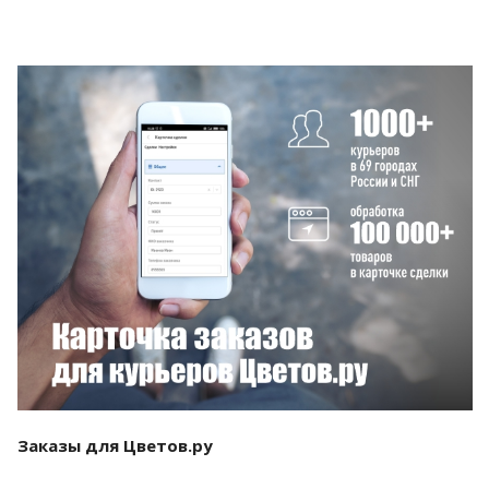
Смотреть проект
Заказы для Цветов.ру