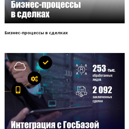
Бизнес-процессы в сделках
Смотреть проект