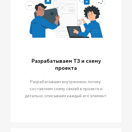
Разрабатываем ТЗ и схему
проекта
Разрабатываем внутреннюю логику:
составляем схему связей в проекте и
детально описываем каждый его элемент.