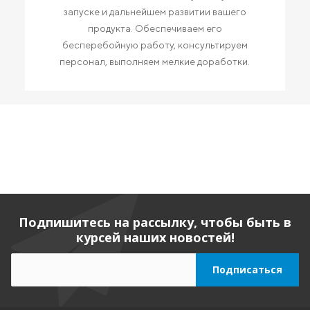
запуске и дальнейшем развитии вашего
продукта. Обеспечиваем его
бесперебойную работу, консультируем
персонал, выполняем мелкие доработки.
Подпишитесь на рассылку, чтобы быть в
курсей наших новостей!