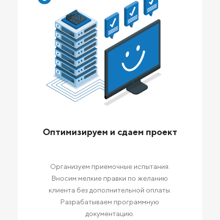
Оптимизируем и сдаем проект
Организуем приемочные испытания.
Вносим мелкие правки по желанию
клиента без дополнительной оплаты.
Разрабатываем программную
документацию.