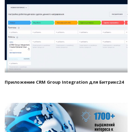
Смотреть проект
Приложение CRM Group Integration для Битрикс24