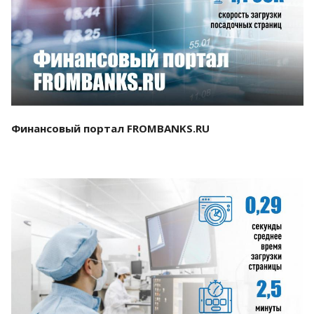
Смотреть проект
Финансовый портал FROMBANKS.RU
Смотреть проект