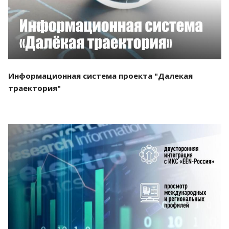
Информационная система проекта "Далекая
траектория"
Смотреть проект