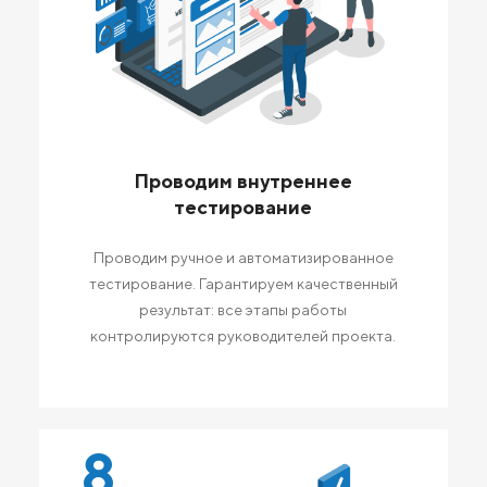
Проводим внутреннее
тестирование
Проводим ручное и автоматизированное
тестирование. Гарантируем качественный
результат: все этапы работы
контролируются руководителей проекта.
8