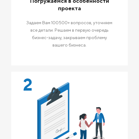
Погружаемся в особенности
проекта
Задаем Вам 100500+ вопросов, уточняем
все детали. Решаем в первую очередь
бизнес-задачу, закрываем проблему
вашего бизнеса.
2