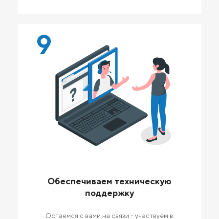
9
Обеспечиваем техническую
поддержку
Остаемся с вами на связи - участвуем в