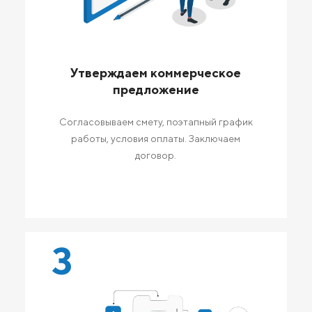
Утверждаем коммерческое
предложение
Согласовываем смету, поэтапный график
работы, условия оплаты. Заключаем
договор.
3