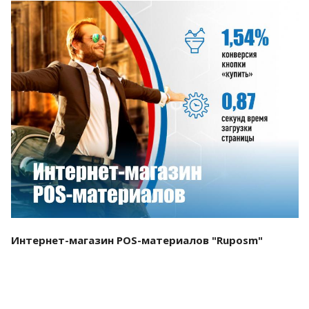
Смотреть проект
Интернет-магазин POS-материалов "Ruposm"