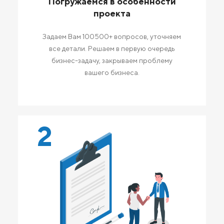
Погружаемся в особенности
проекта
Задаем Вам 100500+ вопросов, уточняем
все детали. Решаем в первую очередь
бизнес-задачу, закрываем проблему
вашего бизнеса.
2