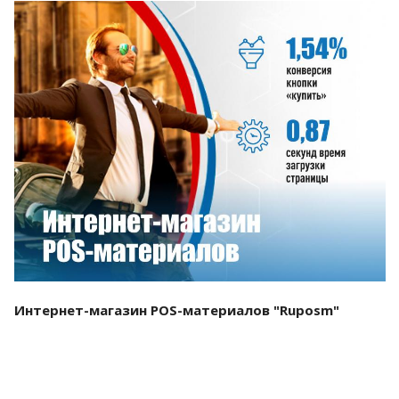
Смотреть проект
Интернет-магазин POS-материалов "Ruposm"