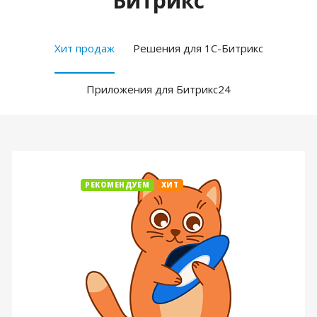
Битрикс
Хит продаж
Решения для 1С-Битрикс
Приложения для Битрикс24
РЕКОМЕНДУЕМ
ХИТ