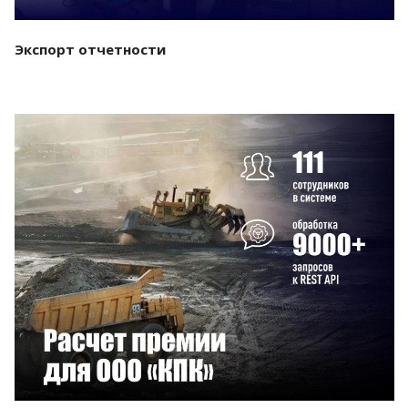
Экспорт отчетности
Смотреть проект