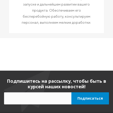
запуске и дальнейшем развитии вашего
продукта. Обеспечиваем его
бесперебойную работу, консультируем
персонал, выполняем мелкие доработки.
Подпишитесь на рассылку, чтобы быть в
курсей наших новостей!