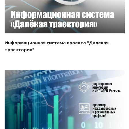
Информационная система проекта "Далекая
траектория"
Смотреть проект