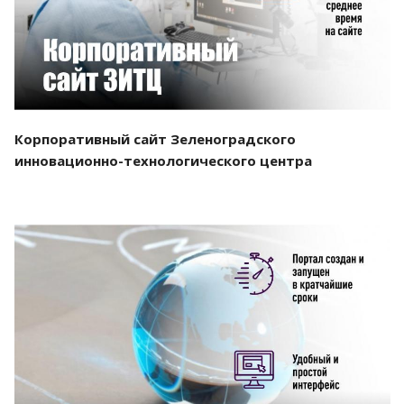
Корпоративный сайт Зеленоградского
инновационно-технологического центра
Смотреть проект