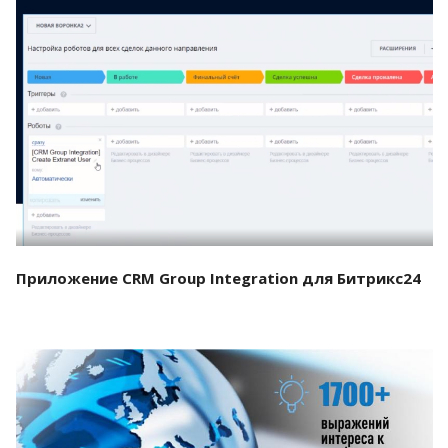
Смотреть проект
Приложение CRM Group Integration для Битрикс24