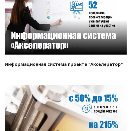
Смотреть проект
Информационная система проекта "Акселератор"