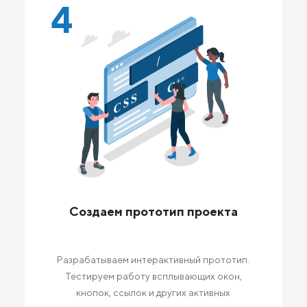
4
Создаем прототип проекта
Разрабатываем интерактивный прототип.
Тестируем работу всплывающих окон,
кнопок, ссылок и других активных