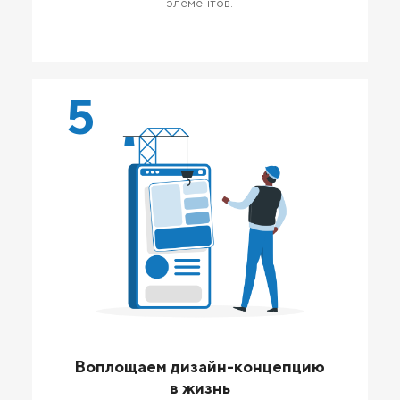
элементов.
5
Воплощаем дизайн-концепцию
в жизнь