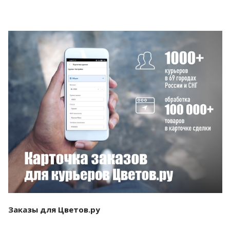
Смотреть проект
Заказы для Цветов.ру