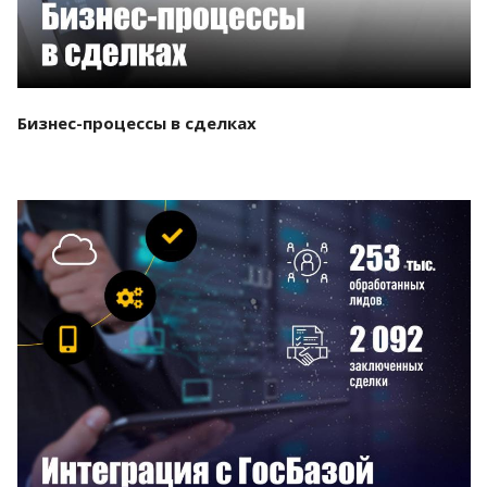
Бизнес-процессы в сделках
Смотреть проект