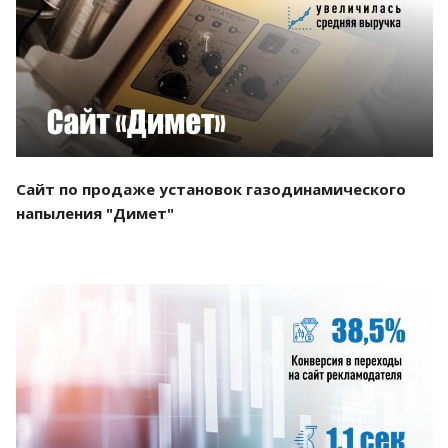
Смотреть проект
Сайт по продаже установок газодинамического
напыления "Димет"