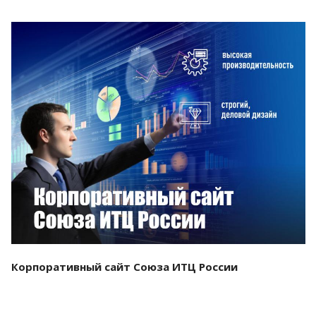
Смотреть проект
Корпоративный сайт Союза ИТЦ России