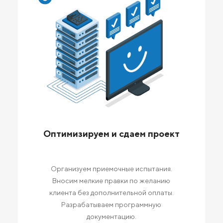
Оптимизируем и сдаем проект
Организуем приемочные испытания.
Вносим мелкие правки по желанию
клиента без дополнительной оплаты.
Разрабатываем программную
документацию.