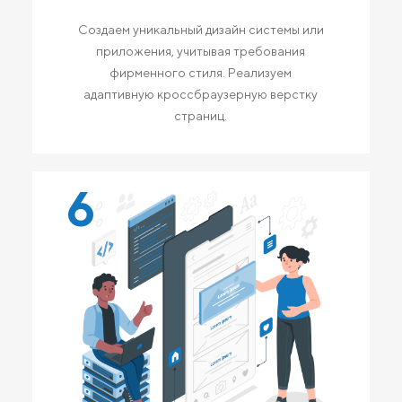
Создаем уникальный дизайн системы или
приложения, учитывая требования
фирменного стиля. Реализуем
адаптивную кроссбраузерную верстку
страниц.
6