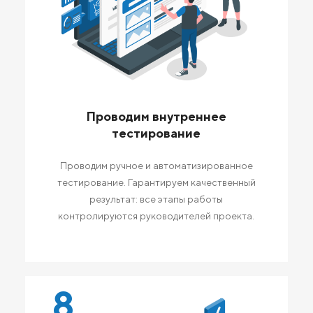
Проводим внутреннее
тестирование
Проводим ручное и автоматизированное
тестирование. Гарантируем качественный
результат: все этапы работы
контролируются руководителей проекта.
8