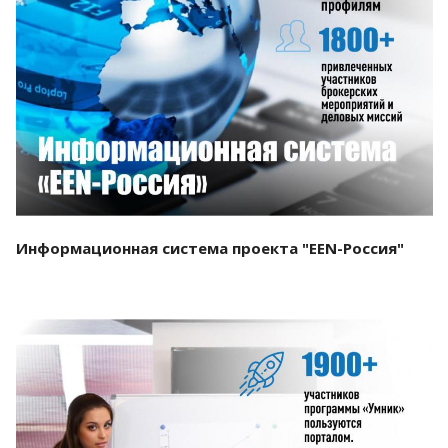
Смотреть проект
Информационная система проекта "EEN-Россия"