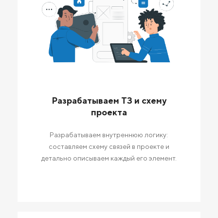
Разрабатываем ТЗ и схему
проекта
Разрабатываем внутреннюю логику:
составляем схему связей в проекте и
детально описываем каждый его элемент.