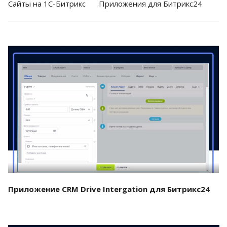
Cайты на 1С-Битрикс
Приложения для Битрикс24
Смотреть проект
Приложение CRM Drive Intergation для Битрикс24