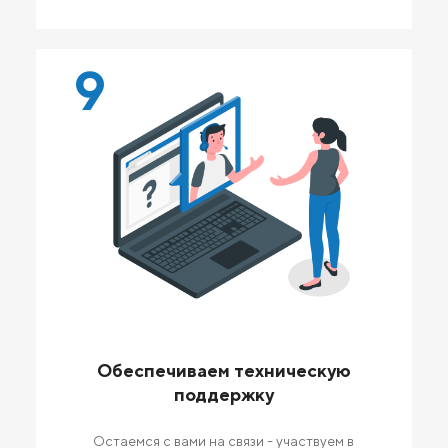
9
Обеспечиваем техническую
поддержку
Остаемся с вами на связи - участвуем в