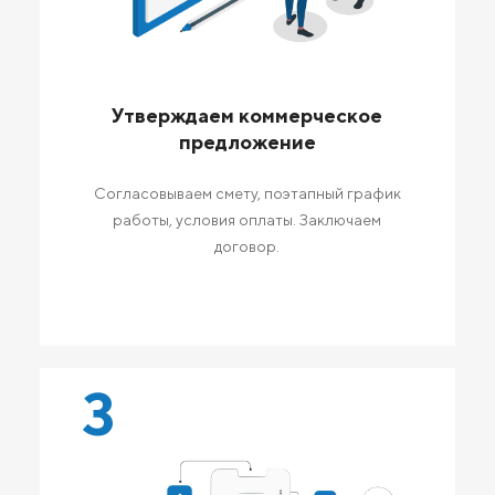
Утверждаем коммерческое
предложение
Согласовываем смету, поэтапный график
работы, условия оплаты. Заключаем
договор.
3