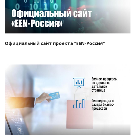
Официальный сайт проекта "EEN-Россия"
Смотреть проект