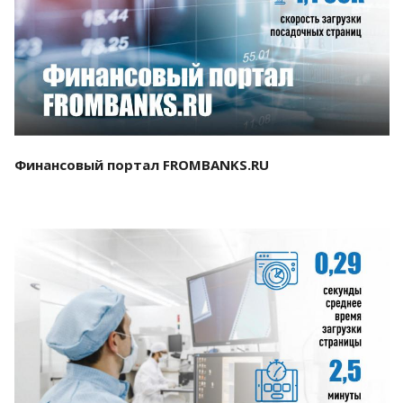
Смотреть проект
Финансовый портал FROMBANKS.RU
Смотреть проект