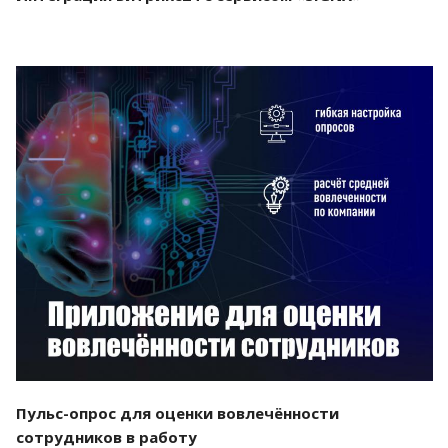
Смотреть проект
Пульс-опрос для оценки вовлечённости
сотрудников в работу