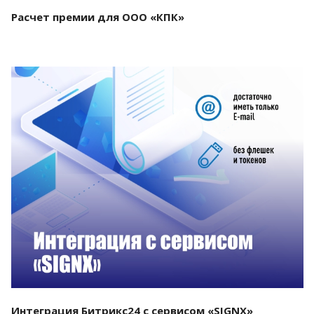
Расчет премии для ООО «КПК»
Смотреть проект
Интеграция Битрикс24 с сервисом «SIGNX»