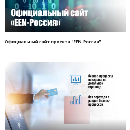
Официальный сайт проекта "EEN-Россия"
Смотреть проект