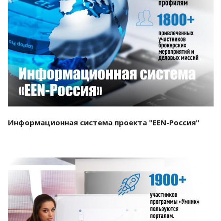
Смотреть проект
Информационная система проекта "EEN-Россия"