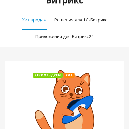
Битрикс
Хит продаж
Решения для 1С-Битрикс
Приложения для Битрикс24
РЕКОМЕНДУЕМ
ХИТ