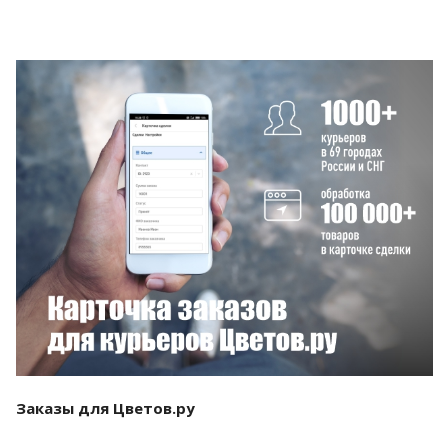
Смотреть проект
Заказы для Цветов.ру