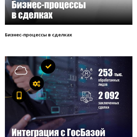
Бизнес-процессы в сделках
Смотреть проект