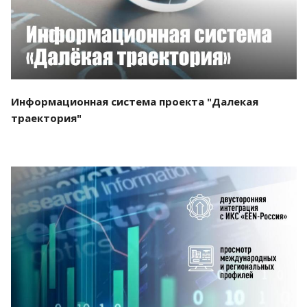
Информационная система проекта "Далекая
траектория"
Смотреть проект