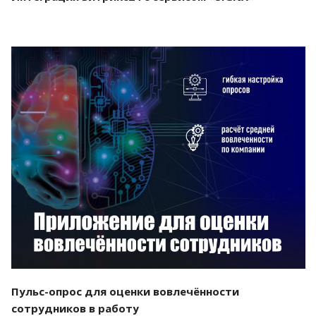
Смотреть проект
Пульс-опрос для оценки вовлечённости
сотрудников в работу