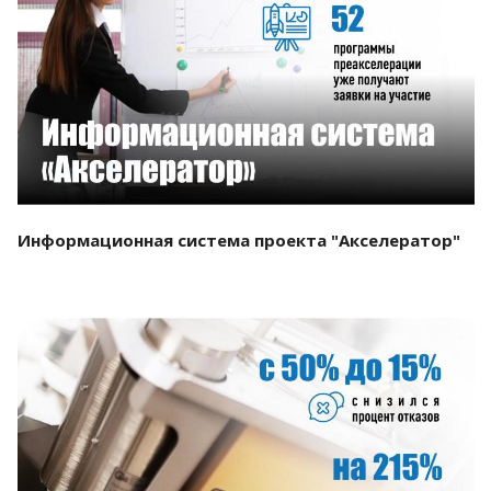
Смотреть проект
Информационная система проекта "Акселератор"