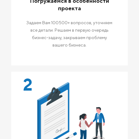
Погружаемся в особенности
проекта
Задаем Вам 100500+ вопросов, уточняем
все детали. Решаем в первую очередь
бизнес-задачу, закрываем проблему
вашего бизнеса.
2