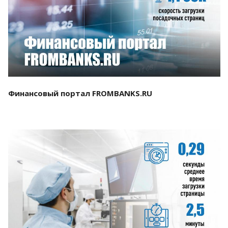
Смотреть проект
Финансовый портал FROMBANKS.RU
Смотреть проект