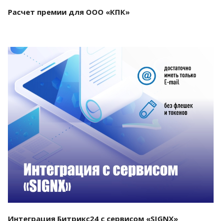
Расчет премии для ООО «КПК»
Смотреть проект
Интеграция Битрикс24 с сервисом «SIGNX»