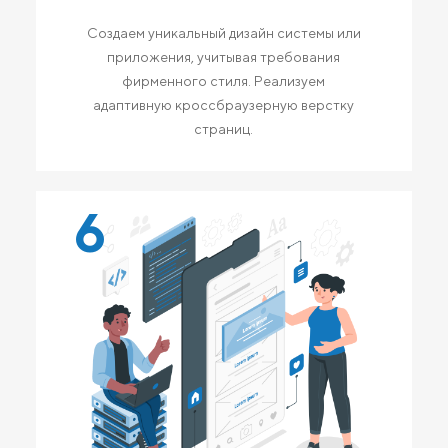
Создаем уникальный дизайн системы или
приложения, учитывая требования
фирменного стиля. Реализуем
адаптивную кроссбраузерную верстку
страниц.
6