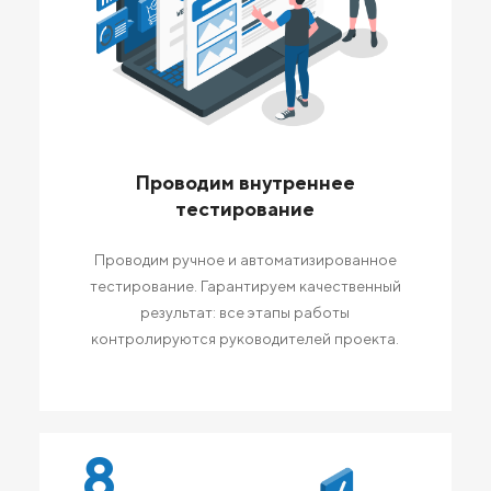
Проводим внутреннее
тестирование
Проводим ручное и автоматизированное
тестирование. Гарантируем качественный
результат: все этапы работы
контролируются руководителей проекта.
8