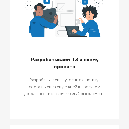
Разрабатываем ТЗ и схему
проекта
Разрабатываем внутреннюю логику:
составляем схему связей в проекте и
детально описываем каждый его элемент.