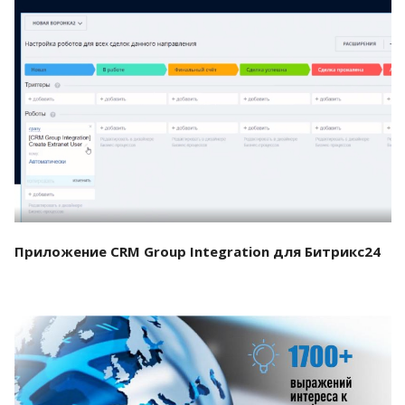
Смотреть проект
Приложение CRM Group Integration для Битрикс24