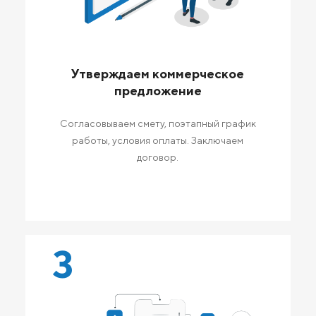
Утверждаем коммерческое
предложение
Согласовываем смету, поэтапный график
работы, условия оплаты. Заключаем
договор.
3