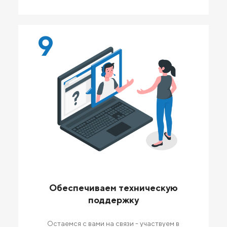
9
Обеспечиваем техническую
поддержку
Остаемся с вами на связи - участвуем в