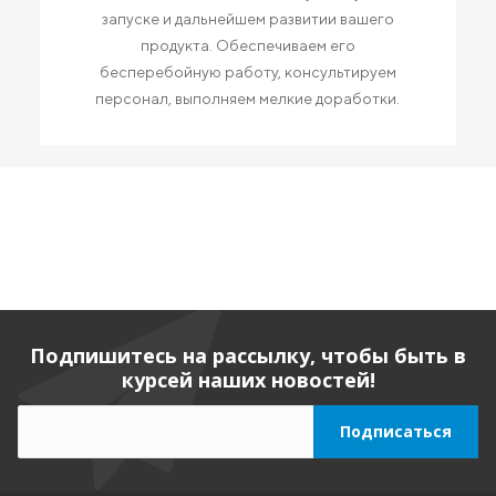
запуске и дальнейшем развитии вашего
продукта. Обеспечиваем его
бесперебойную работу, консультируем
персонал, выполняем мелкие доработки.
Подпишитесь на рассылку, чтобы быть в
курсей наших новостей!