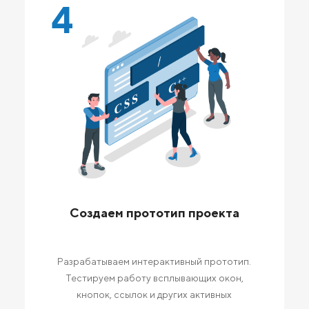
4
Создаем прототип проекта
Разрабатываем интерактивный прототип.
Тестируем работу всплывающих окон,
кнопок, ссылок и других активных