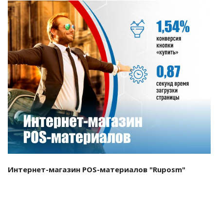
Смотреть проект
Интернет-магазин POS-материалов "Ruposm"