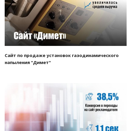
Смотреть проект
Сайт по продаже установок газодинамического
напыления "Димет"