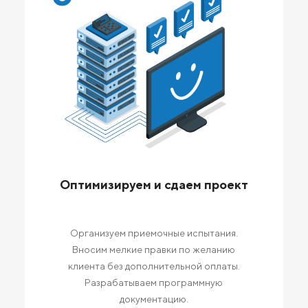
Оптимизируем и сдаем проект
Организуем приемочные испытания.
Вносим мелкие правки по желанию
клиента без дополнительной оплаты.
Разрабатываем программную
документацию.