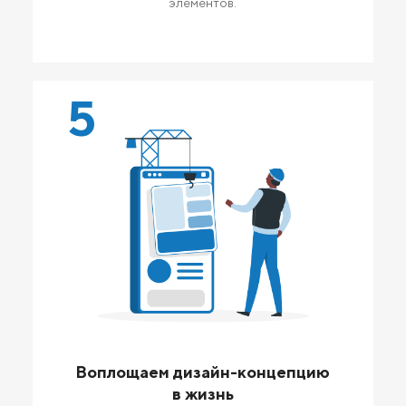
элементов.
5
Воплощаем дизайн-концепцию
в жизнь