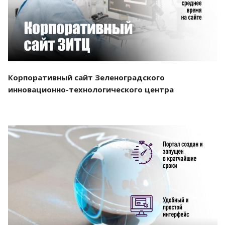
Корпоративный сайт Зеленоградского
инновационно-технологического центра
Смотреть проект