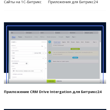
Cайты на 1С-Битрикс
Приложения для Битрикс24
Смотреть проект
Приложение CRM Drive Intergation для Битрикс24