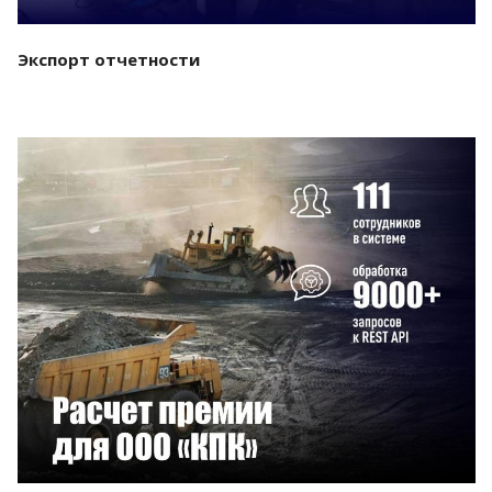
Экспорт отчетности
Смотреть проект