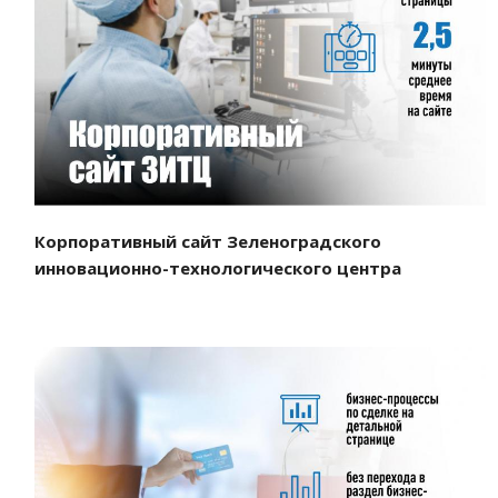
Смотреть проект
Корпоративный сайт Зеленоградского
инновационно-технологического центра