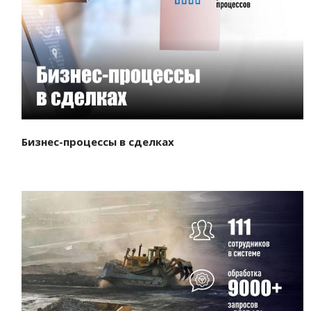
Смотреть проект
Бизнес-процессы в сделках
Смотреть проект