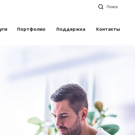
Поиск
уги
Портфолио
Поддержка
Контакты