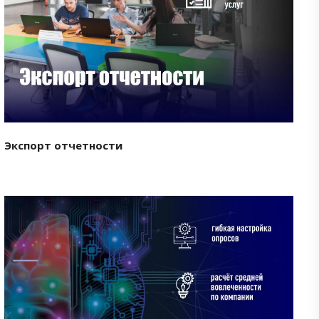
Смотреть проект
Экспорт отчетности
Смотреть проект