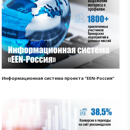
Смотреть проект
Информационная система проекта "EEN-Россия"