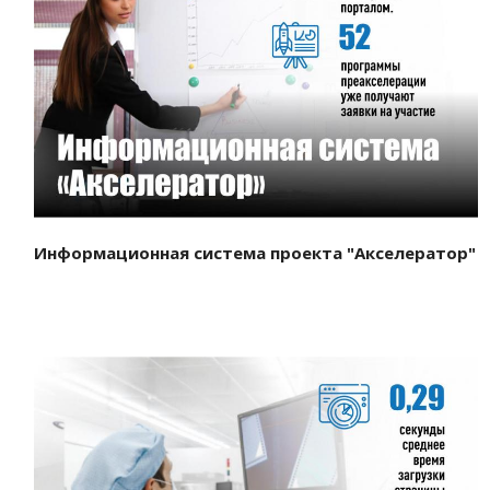
Смотреть проект
Информационная система проекта "Акселератор"