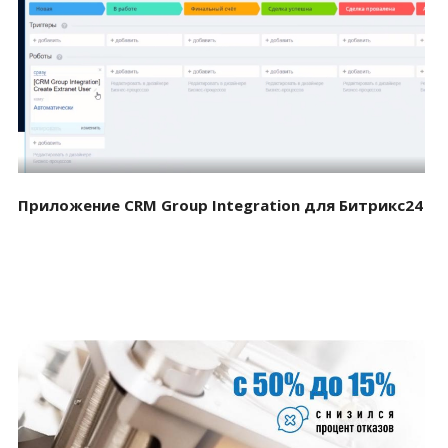
Смотреть проект
Приложение CRM Group Integration для Битрикс24