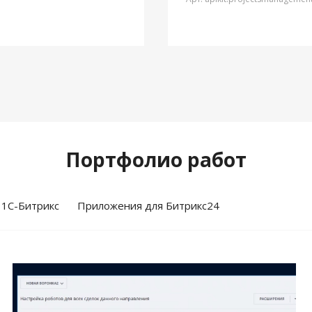
Портфолио работ
 1С-Битрикс
Приложения для Битрикс24