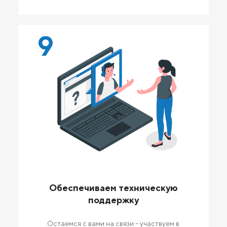
9
Обеспечиваем техническую
поддержку
Остаемся с вами на связи - участвуем в