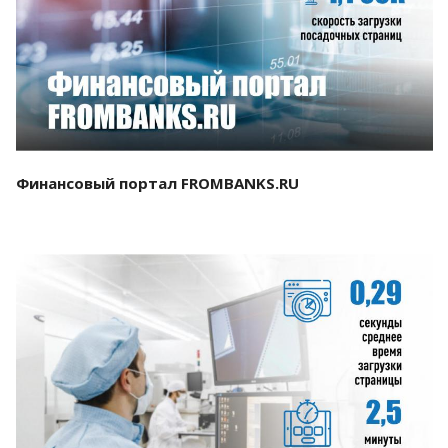
Смотреть проект
Финансовый портал FROMBANKS.RU
Смотреть проект