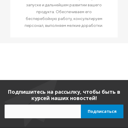
запуске и дальнейшем развитии вашего
продукта. Обеспечиваем его
бесперебойную работу, консультируем
персонал, выполняем мелкие доработки.
Подпишитесь на рассылку, чтобы быть в
курсей наших новостей!