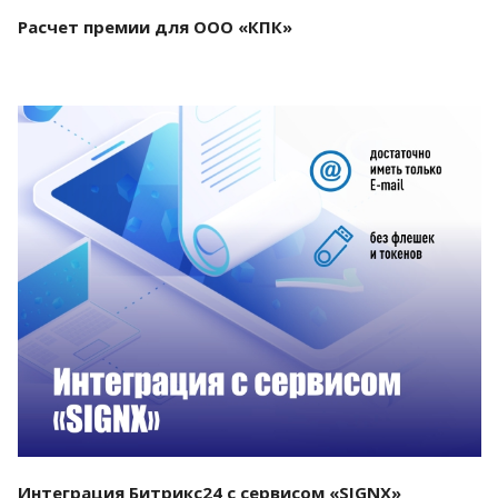
Расчет премии для ООО «КПК»
Смотреть проект
Интеграция Битрикс24 с сервисом «SIGNX»