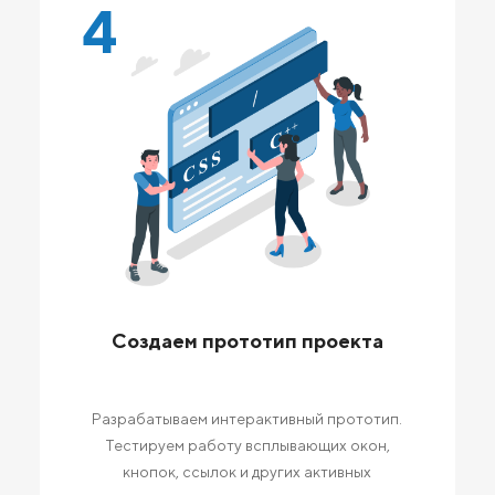
4
Создаем прототип проекта
Разрабатываем интерактивный прототип.
Тестируем работу всплывающих окон,
кнопок, ссылок и других активных