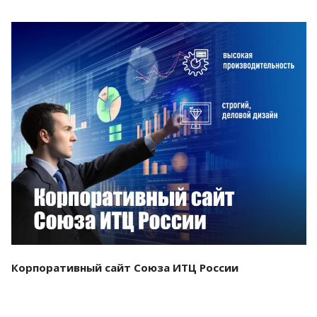
Смотреть проект
Корпоративный сайт Союза ИТЦ России