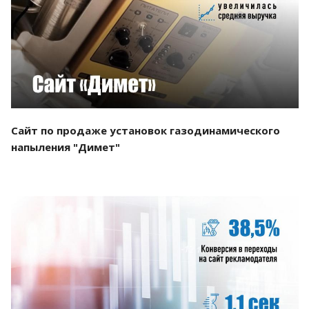
Смотреть проект
Сайт по продаже установок газодинамического
напыления "Димет"