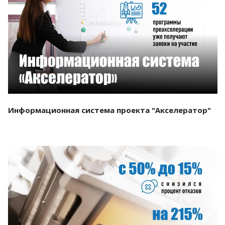
Смотреть проект
Информационная система проекта "Акселератор"