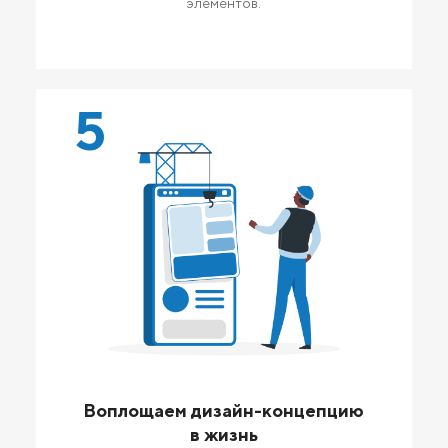
элементов.
5
Воплощаем дизайн-концепцию
в жизнь