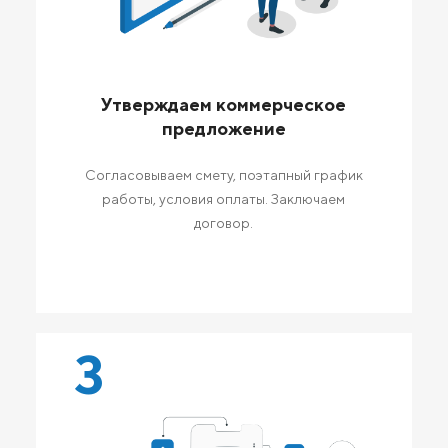
Утверждаем коммерческое
предложение
Согласовываем смету, поэтапный график
работы, условия оплаты. Заключаем
договор.
3