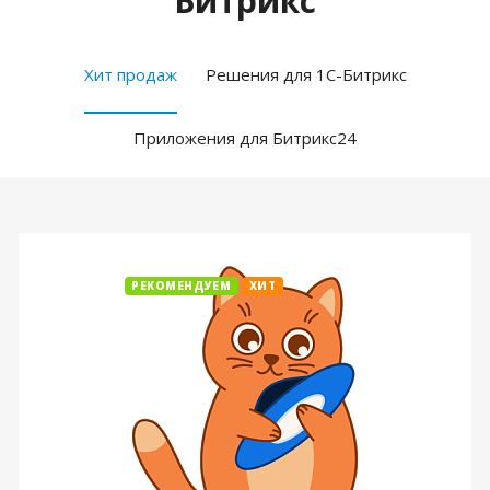
Битрикс
Хит продаж
Решения для 1С-Битрикс
Приложения для Битрикс24
РЕКОМЕНДУЕМ
ХИТ