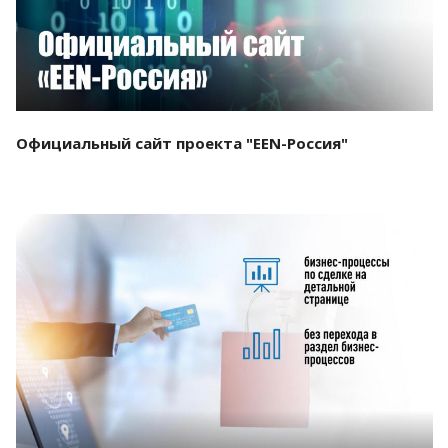
Официальный сайт проекта "EEN-Россия"
Смотреть проект