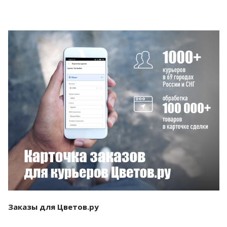
Смотреть проект
Заказы для Цветов.ру