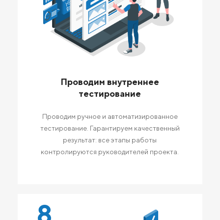
Проводим внутреннее
тестирование
Проводим ручное и автоматизированное
тестирование. Гарантируем качественный
результат: все этапы работы
контролируются руководителей проекта.
8