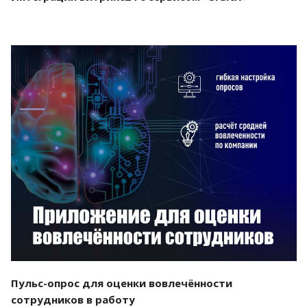
Смотреть проект
Пульс-опрос для оценки вовлечённости
сотрудников в работу