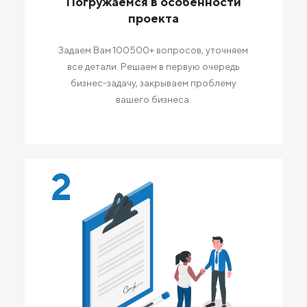
Погружаемся в особенности
проекта
Задаем Вам 100500+ вопросов, уточняем
все детали. Решаем в первую очередь
бизнес-задачу, закрываем проблему
вашего бизнеса.
2