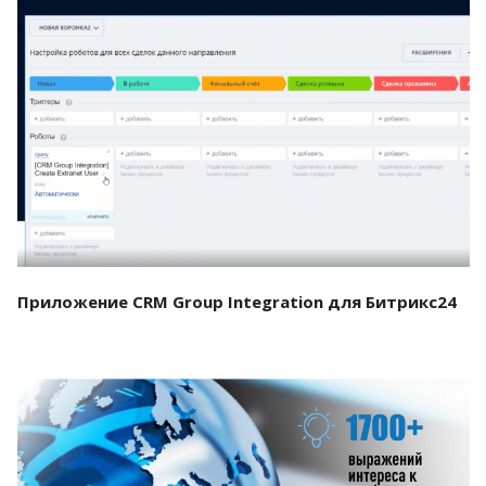
Смотреть проект
Приложение CRM Group Integration для Битрикс24