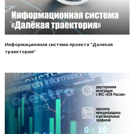
Информационная система проекта "Далекая
траектория"
Смотреть проект