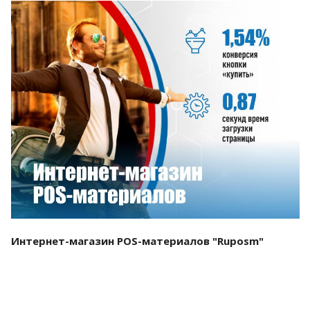
Смотреть проект
Интернет-магазин POS-материалов "Ruposm"