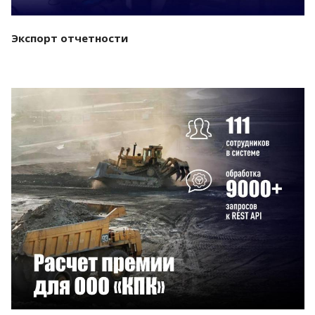
Экспорт отчетности
Смотреть проект