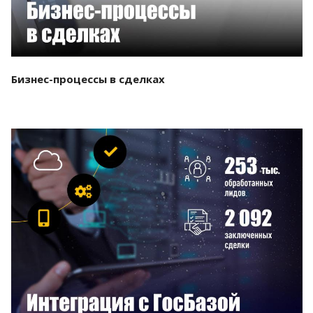
Бизнес-процессы в сделках
Смотреть проект