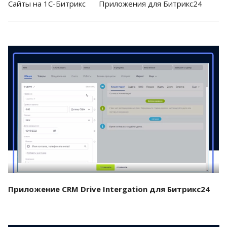
Cайты на 1С-Битрикс
Приложения для Битрикс24
Смотреть проект
Приложение CRM Drive Intergation для Битрикс24