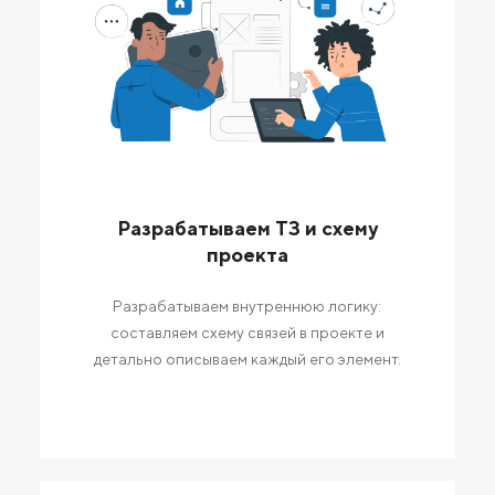
Разрабатываем ТЗ и схему
проекта
Разрабатываем внутреннюю логику:
составляем схему связей в проекте и
детально описываем каждый его элемент.