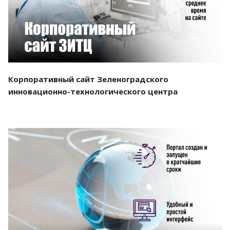
Корпоративный сайт Зеленоградского
инновационно-технологического центра
Смотреть проект