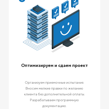
Оптимизируем и сдаем проект
Организуем приемочные испытания.
Вносим мелкие правки по желанию
клиента без дополнительной оплаты.
Разрабатываем программную
документацию.