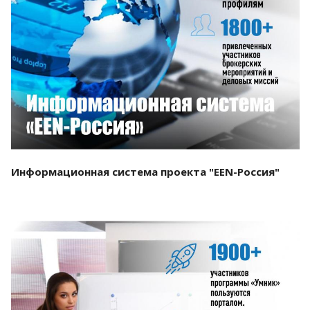
Смотреть проект
Информационная система проекта "EEN-Россия"