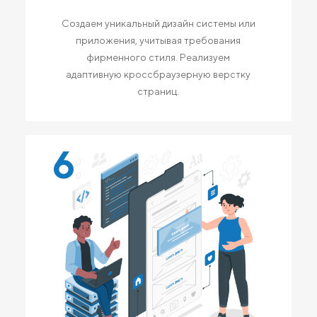
Создаем уникальный дизайн системы или
приложения, учитывая требования
фирменного стиля. Реализуем
адаптивную кроссбраузерную верстку
страниц.
6