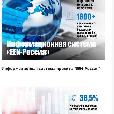
Смотреть проект
Информационная система проекта "EEN-Россия"