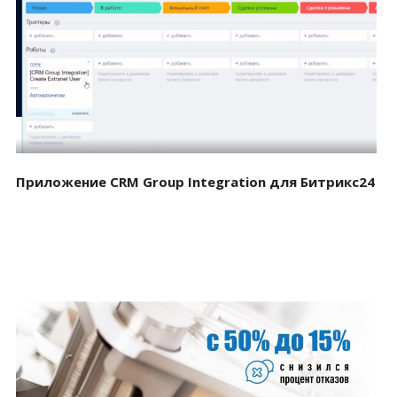
Смотреть проект
Приложение CRM Group Integration для Битрикс24