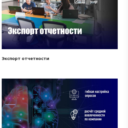
Смотреть проект
Экспорт отчетности
Смотреть проект