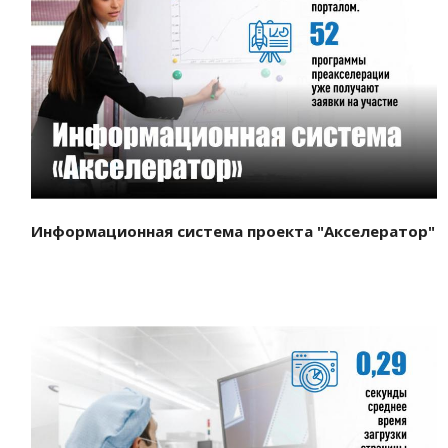
Смотреть проект
Информационная система проекта "Акселератор"