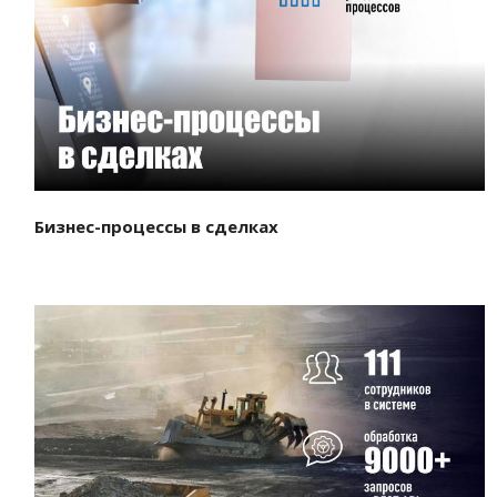
Смотреть проект
Бизнес-процессы в сделках
Смотреть проект