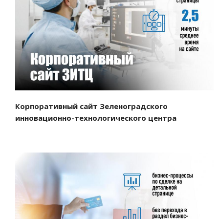
Смотреть проект
Корпоративный сайт Зеленоградского
инновационно-технологического центра