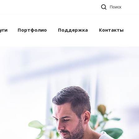
Поиск
уги
Портфолио
Поддержка
Контакты