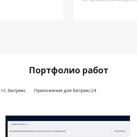
Портфолио работ
 1С-Битрикс
Приложения для Битрикс24