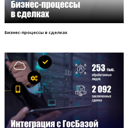
Бизнес-процессы в сделках
Смотреть проект