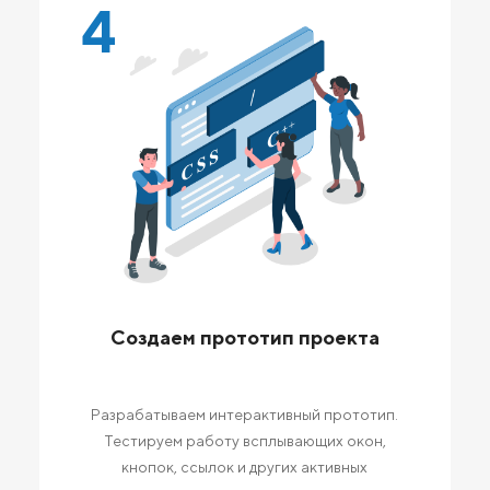
4
Создаем прототип проекта
Разрабатываем интерактивный прототип.
Тестируем работу всплывающих окон,
кнопок, ссылок и других активных