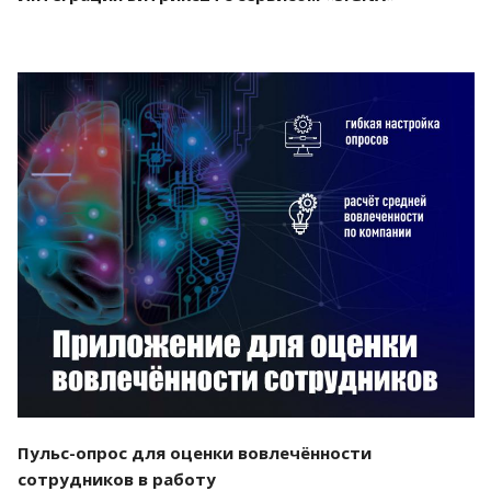
Смотреть проект
Пульс-опрос для оценки вовлечённости
сотрудников в работу