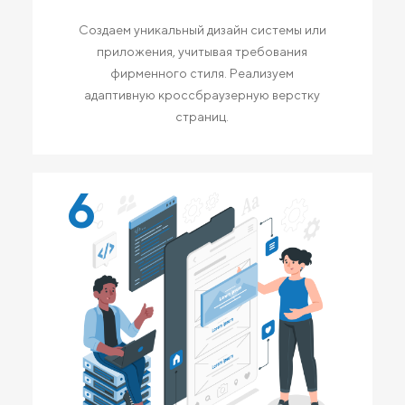
Создаем уникальный дизайн системы или
приложения, учитывая требования
фирменного стиля. Реализуем
адаптивную кроссбраузерную верстку
страниц.
6