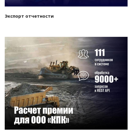
Экспорт отчетности
Смотреть проект