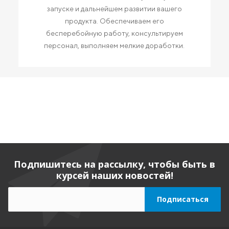
запуске и дальнейшем развитии вашего
продукта. Обеспечиваем его
бесперебойную работу, консультируем
персонал, выполняем мелкие доработки.
Подпишитесь на рассылку, чтобы быть в
курсей наших новостей!