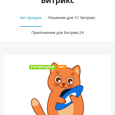
Битрикс
Хит продаж
Решения для 1С-Битрикс
Приложения для Битрикс24
РЕКОМЕНДУЕМ
ХИТ