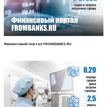
Смотреть проект
Финансовый портал FROMBANKS.RU
Смотреть проект