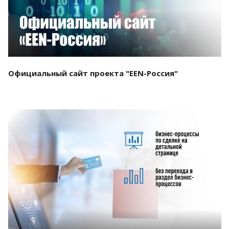
Официальный сайт проекта "EEN-Россия"
Смотреть проект