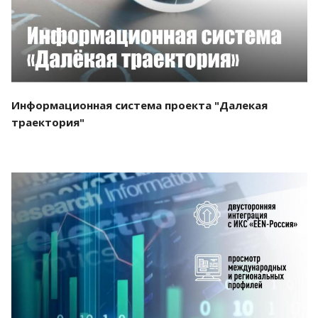
Информационная система проекта "Далекая
траектория"
Смотреть проект