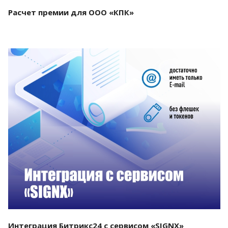
Расчет премии для ООО «КПК»
Смотреть проект
Интеграция Битрикс24 с сервисом «SIGNX»