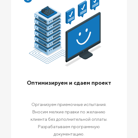
Оптимизируем и сдаем проект
Организуем приемочные испытания.
Вносим мелкие правки по желанию
клиента без дополнительной оплаты.
Разрабатываем программную
документацию.