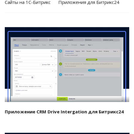
Cайты на 1С-Битрикс
Приложения для Битрикс24
Смотреть проект
Приложение CRM Drive Intergation для Битрикс24