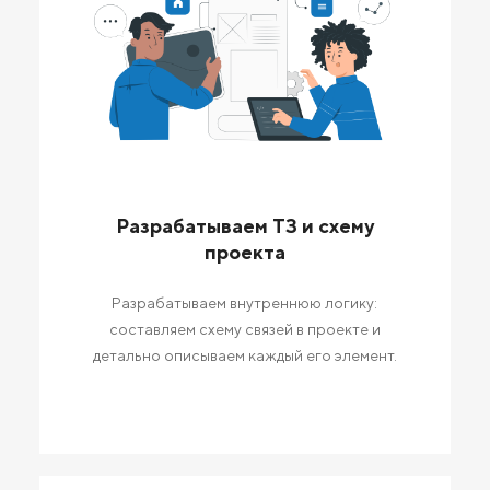
Разрабатываем ТЗ и схему
проекта
Разрабатываем внутреннюю логику:
составляем схему связей в проекте и
детально описываем каждый его элемент.