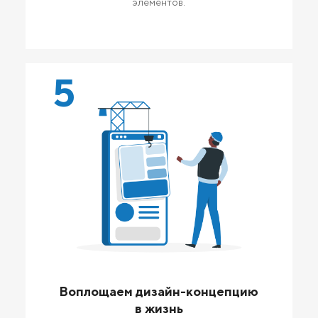
элементов.
5
Воплощаем дизайн-концепцию
в жизнь