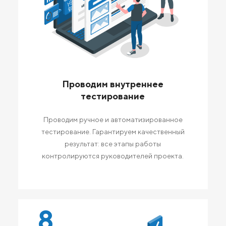
Проводим внутреннее
тестирование
Проводим ручное и автоматизированное
тестирование. Гарантируем качественный
результат: все этапы работы
контролируются руководителей проекта.
8