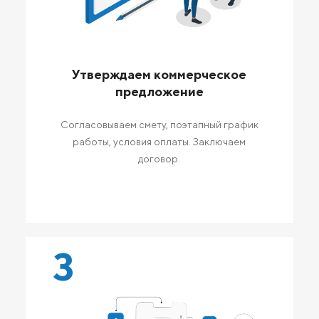
Утверждаем коммерческое
предложение
Согласовываем смету, поэтапный график
работы, условия оплаты. Заключаем
договор.
3