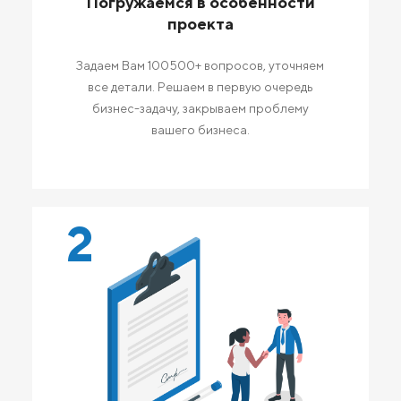
Погружаемся в особенности
проекта
Задаем Вам 100500+ вопросов, уточняем
все детали. Решаем в первую очередь
бизнес-задачу, закрываем проблему
вашего бизнеса.
2