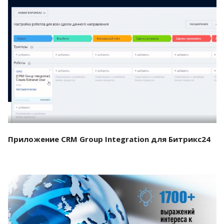
Смотреть проект
Приложение CRM Group Integration для Битрикс24