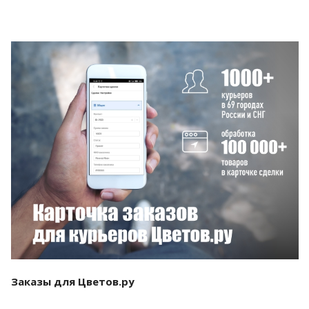
Смотреть проект
Заказы для Цветов.ру