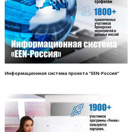
Смотреть проект
Информационная система проекта "EEN-Россия"