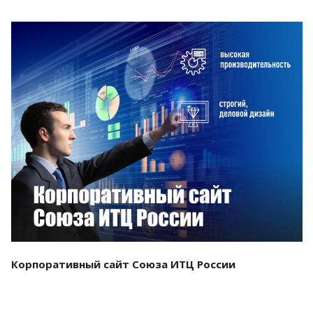
Смотреть проект
Корпоративный сайт Союза ИТЦ России