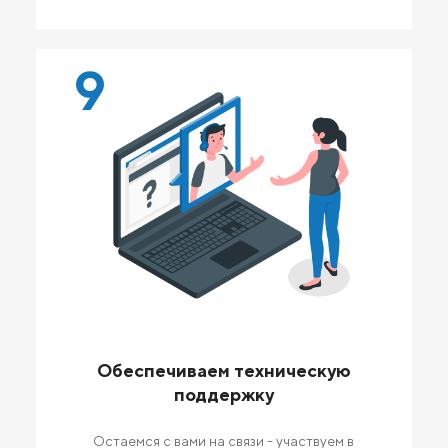
9
Обеспечиваем техническую
поддержку
Остаемся с вами на связи - участвуем в