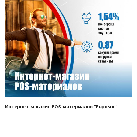
Смотреть проект
Интернет-магазин POS-материалов "Ruposm"