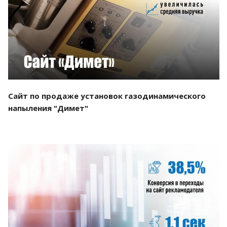
Смотреть проект
Сайт по продаже установок газодинамического
напыления "Димет"