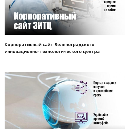
Корпоративный сайт Зеленоградского
инновационно-технологического центра
Смотреть проект