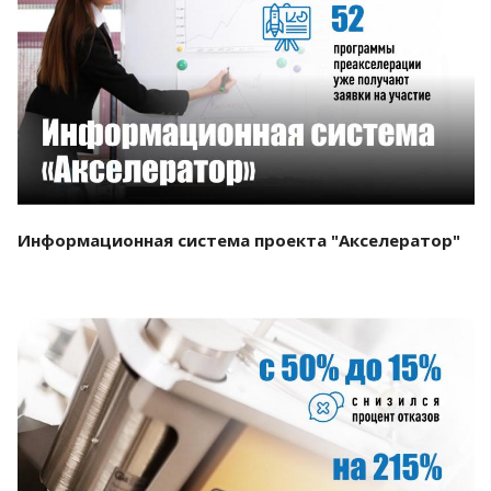
Смотреть проект
Информационная система проекта "Акселератор"