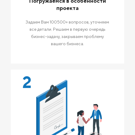
Погружаемся в особенности
проекта
Задаем Вам 100500+ вопросов, уточняем
все детали. Решаем в первую очередь
бизнес-задачу, закрываем проблему
вашего бизнеса.
2