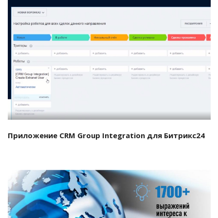
Смотреть проект
Приложение CRM Group Integration для Битрикс24