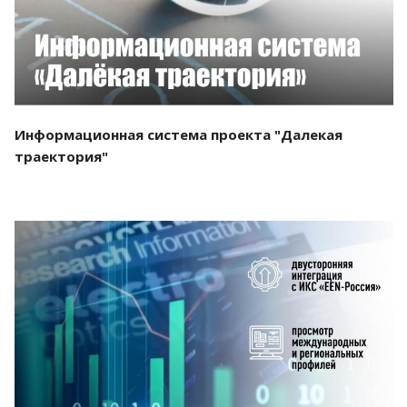
Информационная система проекта "Далекая
траектория"
Смотреть проект