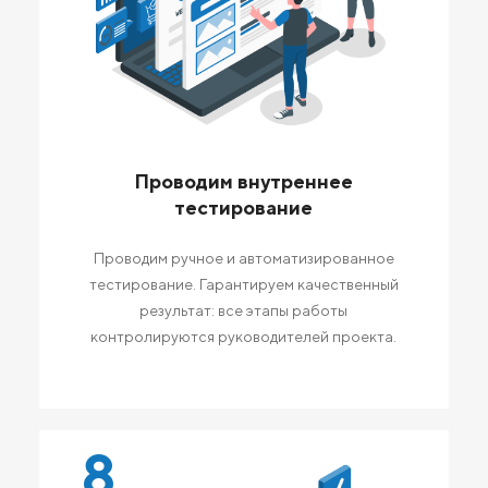
Проводим внутреннее
тестирование
Проводим ручное и автоматизированное
тестирование. Гарантируем качественный
результат: все этапы работы
контролируются руководителей проекта.
8