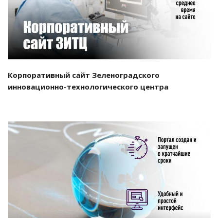
Корпоративный сайт Зеленоградского
инновационно-технологического центра
Смотреть проект