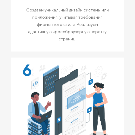
Создаем уникальный дизайн системы или
приложения, учитывая требования
фирменного стиля. Реализуем
адаптивную кроссбраузерную верстку
страниц.
6