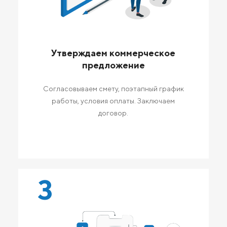
Утверждаем коммерческое
предложение
Согласовываем смету, поэтапный график
работы, условия оплаты. Заключаем
договор.
3