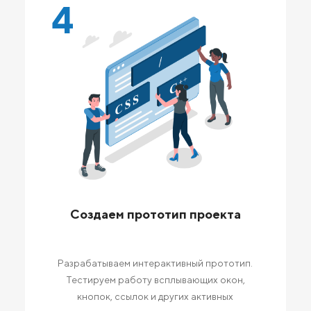
4
Создаем прототип проекта
Разрабатываем интерактивный прототип.
Тестируем работу всплывающих окон,
кнопок, ссылок и других активных