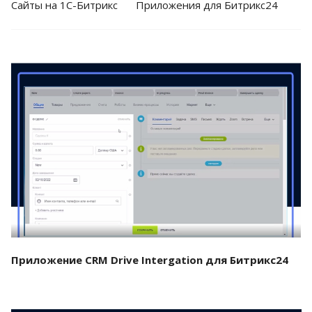
Cайты на 1С-Битрикс
Приложения для Битрикс24
Смотреть проект
Приложение CRM Drive Intergation для Битрикс24