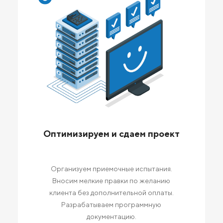
Оптимизируем и сдаем проект
Организуем приемочные испытания.
Вносим мелкие правки по желанию
клиента без дополнительной оплаты.
Разрабатываем программную
документацию.