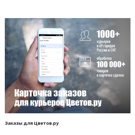
Смотреть проект
Заказы для Цветов.ру