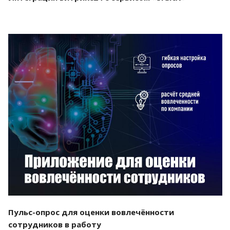
Смотреть проект
Пульс-опрос для оценки вовлечённости
сотрудников в работу