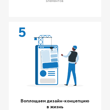
элементов.
5
Воплощаем дизайн-концепцию
в жизнь