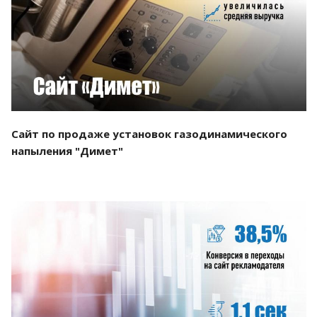
Смотреть проект
Сайт по продаже установок газодинамического
напыления "Димет"