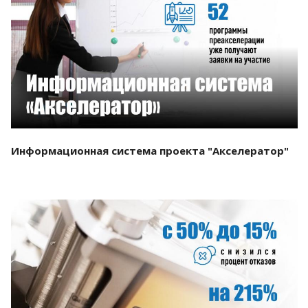
Смотреть проект
Информационная система проекта "Акселератор"