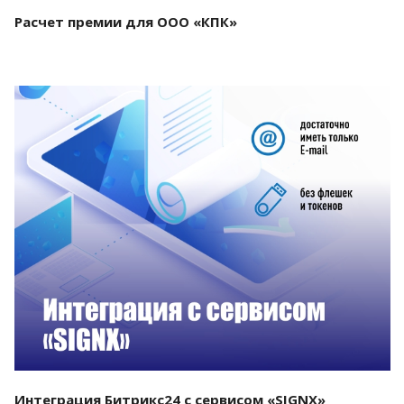
Расчет премии для ООО «КПК»
Смотреть проект
Интеграция Битрикс24 с сервисом «SIGNX»