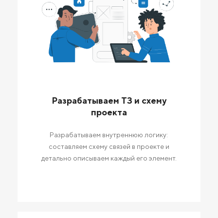
Разрабатываем ТЗ и схему
проекта
Разрабатываем внутреннюю логику:
составляем схему связей в проекте и
детально описываем каждый его элемент.