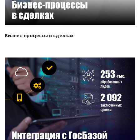
Бизнес-процессы в сделках
Смотреть проект