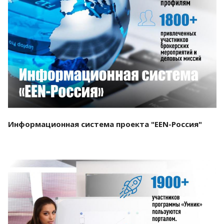
Смотреть проект
Информационная система проекта "EEN-Россия"