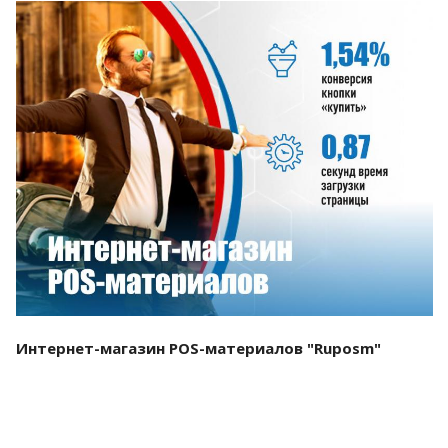
Смотреть проект
Интернет-магазин POS-материалов "Ruposm"