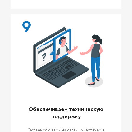
9
Обеспечиваем техническую
поддержку
Остаемся с вами на связи - участвуем в