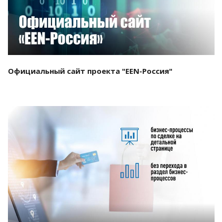
Официальный сайт проекта "EEN-Россия"
Смотреть проект