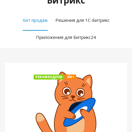
Битрикс
Хит продаж
Решения для 1С-Битрикс
Приложения для Битрикс24
РЕКОМЕНДУЕМ
ХИТ