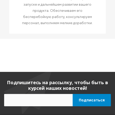
запуске и дальнейшем развитии вашего
продукта. Обеспечиваем его
бесперебойную работу, консультируем
персонал, выполняем мелкие доработки.
Подпишитесь на рассылку, чтобы быть в
курсей наших новостей!