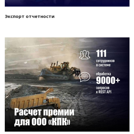
Экспорт отчетности
Смотреть проект