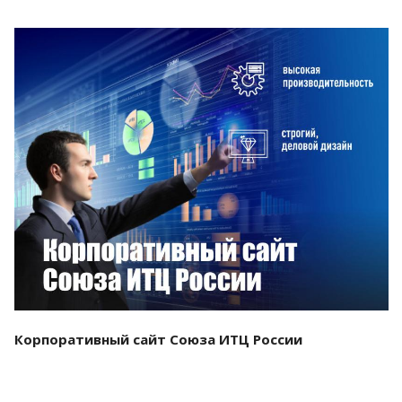
Смотреть проект
Корпоративный сайт Союза ИТЦ России