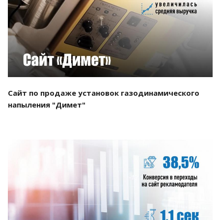
Смотреть проект
Сайт по продаже установок газодинамического
напыления "Димет"