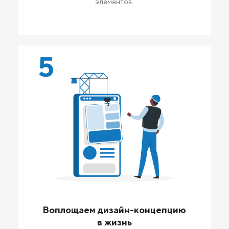
элементов.
5
Воплощаем дизайн-концепцию
в жизнь