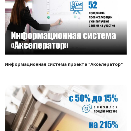
Смотреть проект
Информационная система проекта "Акселератор"