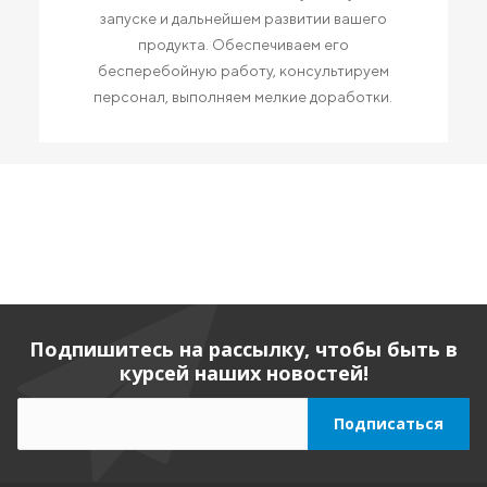
запуске и дальнейшем развитии вашего
продукта. Обеспечиваем его
бесперебойную работу, консультируем
персонал, выполняем мелкие доработки.
Подпишитесь на рассылку, чтобы быть в
курсей наших новостей!