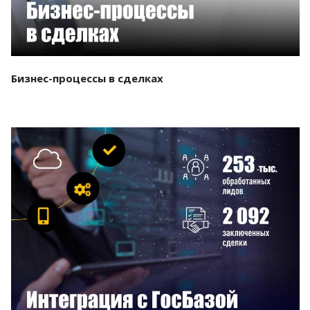
Бизнес-процессы в сделках
Смотреть проект