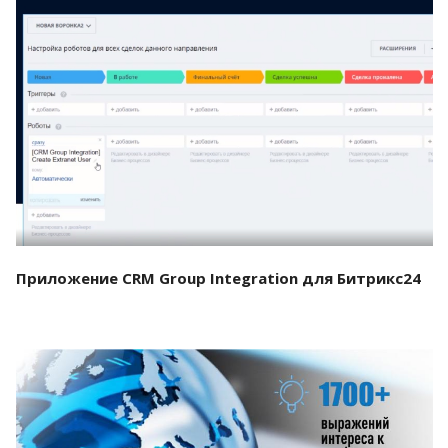
Смотреть проект
Приложение CRM Group Integration для Битрикс24