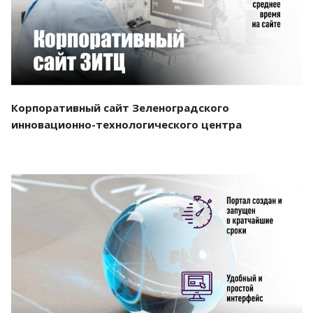
Корпоративный сайт Зеленоградского
инновационно-технологического центра
Смотреть проект