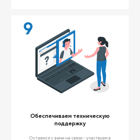
9
Обеспечиваем техническую
поддержку
Остаемся с вами на связи - участвуем в