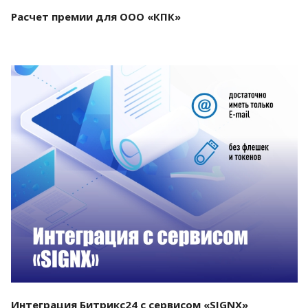
Расчет премии для ООО «КПК»
Смотреть проект
Интеграция Битрикс24 с сервисом «SIGNX»