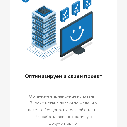
Оптимизируем и сдаем проект
Организуем приемочные испытания.
Вносим мелкие правки по желанию
клиента без дополнительной оплаты.
Разрабатываем программную
документацию.