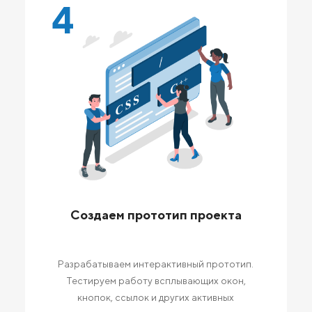
4
Создаем прототип проекта
Разрабатываем интерактивный прототип.
Тестируем работу всплывающих окон,
кнопок, ссылок и других активных