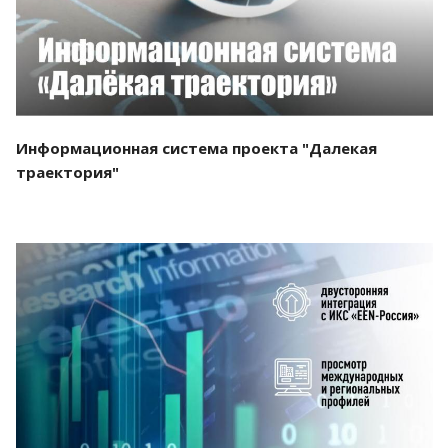
Информационная система проекта "Далекая
траектория"
Смотреть проект