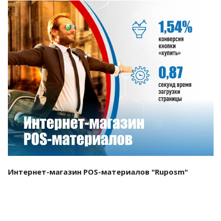
Смотреть проект
Интернет-магазин POS-материалов "Ruposm"