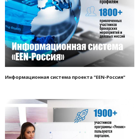
Смотреть проект
Информационная система проекта "EEN-Россия"