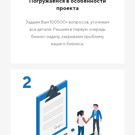
Погружаемся в особенности
проекта
Задаем Вам 100500+ вопросов, уточняем
все детали. Решаем в первую очередь
бизнес-задачу, закрываем проблему
вашего бизнеса.
2