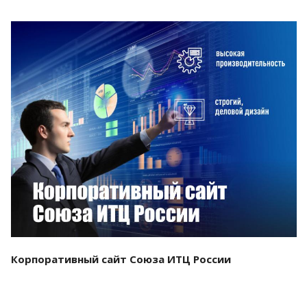
Смотреть проект
Корпоративный сайт Союза ИТЦ России