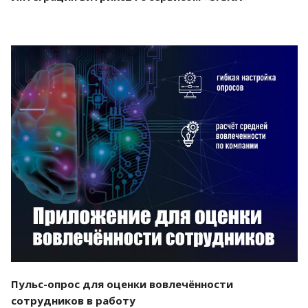
Смотреть проект
Пульс-опрос для оценки вовлечённости
сотрудников в работу