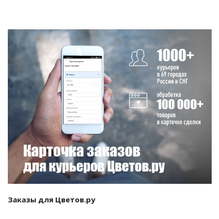
Смотреть проект
Заказы для Цветов.ру