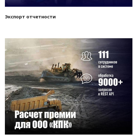
Экспорт отчетности
Смотреть проект