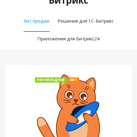
Битрикс
Хит продаж
Решения для 1С-Битрикс
Приложения для Битрикс24
РЕКОМЕНДУЕМ
ХИТ