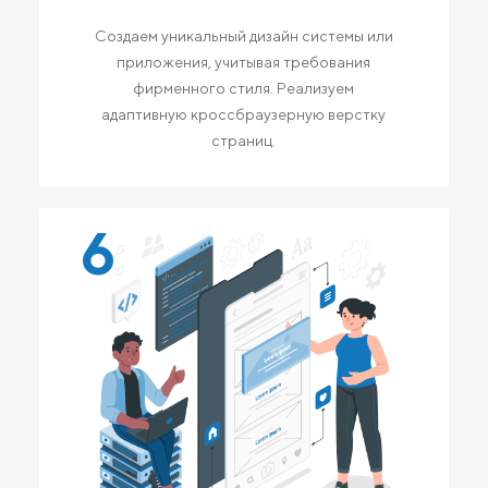
Создаем уникальный дизайн системы или
приложения, учитывая требования
фирменного стиля. Реализуем
адаптивную кроссбраузерную верстку
страниц.
6