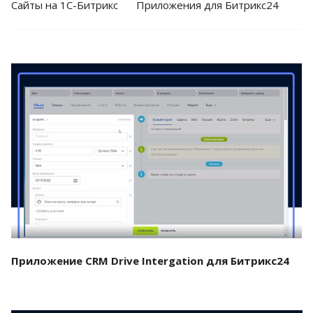
Cайты на 1С-Битрикс
Приложения для Битрикс24
Смотреть проект
Приложение CRM Drive Intergation для Битрикс24