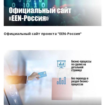
Официальный сайт проекта "EEN-Россия"
Смотреть проект