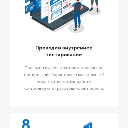
Проводим внутреннее
тестирование
Проводим ручное и автоматизированное
тестирование. Гарантируем качественный
результат: все этапы работы
контролируются руководителей проекта.
8