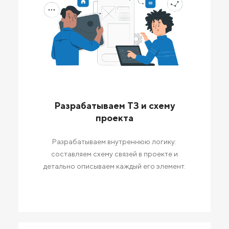
Разрабатываем ТЗ и схему
проекта
Разрабатываем внутреннюю логику:
составляем схему связей в проекте и
детально описываем каждый его элемент.