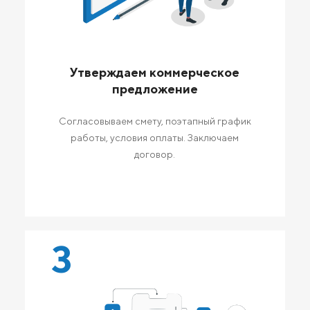
Утверждаем коммерческое
предложение
Согласовываем смету, поэтапный график
работы, условия оплаты. Заключаем
договор.
3