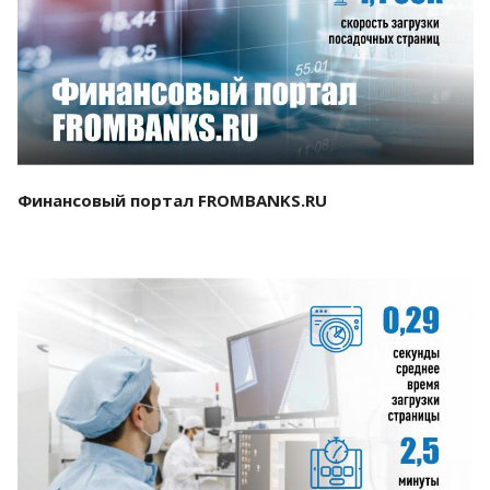
Смотреть проект
Финансовый портал FROMBANKS.RU
Смотреть проект