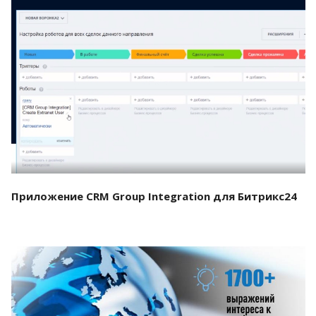
Смотреть проект
Приложение CRM Group Integration для Битрикс24