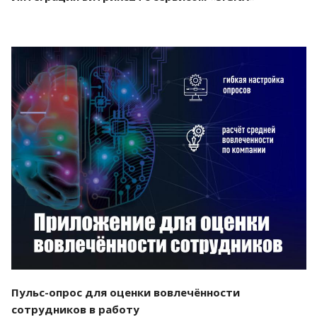
Смотреть проект
Пульс-опрос для оценки вовлечённости
сотрудников в работу