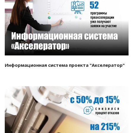
Смотреть проект
Информационная система проекта "Акселератор"