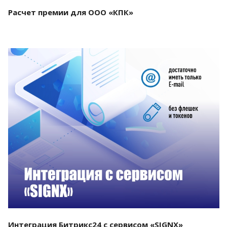
Расчет премии для ООО «КПК»
Смотреть проект
Интеграция Битрикс24 с сервисом «SIGNX»