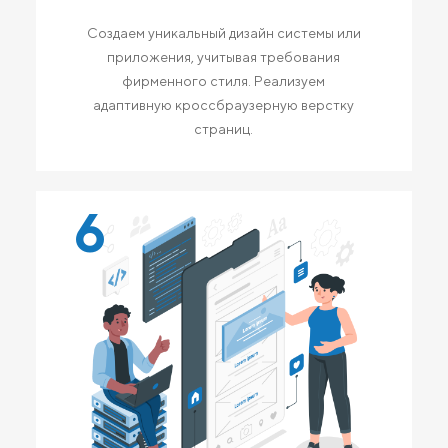
Создаем уникальный дизайн системы или
приложения, учитывая требования
фирменного стиля. Реализуем
адаптивную кроссбраузерную верстку
страниц.
6