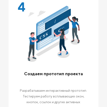
4
Создаем прототип проекта
Разрабатываем интерактивный прототип.
Тестируем работу всплывающих окон,
кнопок, ссылок и других активных