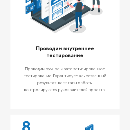
Проводим внутреннее
тестирование
Проводим ручное и автоматизированное
тестирование. Гарантируем качественный
результат: все этапы работы
контролируются руководителей проекта.
8