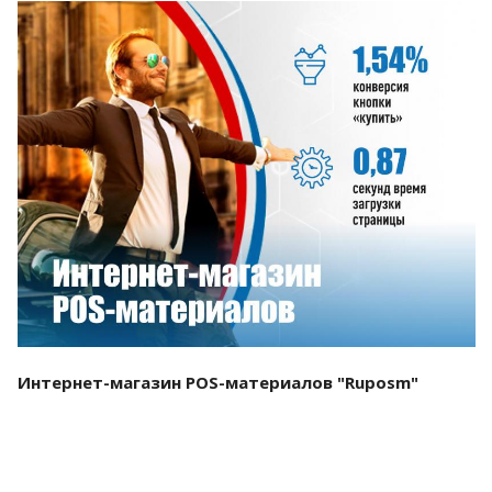
Смотреть проект
Интернет-магазин POS-материалов "Ruposm"