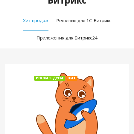
Битрикс
Хит продаж
Решения для 1С-Битрикс
Приложения для Битрикс24
РЕКОМЕНДУЕМ
ХИТ