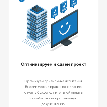
Оптимизируем и сдаем проект
Организуем приемочные испытания.
Вносим мелкие правки по желанию
клиента без дополнительной оплаты.
Разрабатываем программную
документацию.