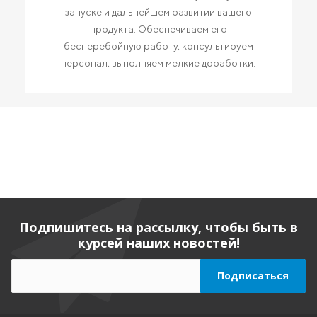
запуске и дальнейшем развитии вашего
продукта. Обеспечиваем его
бесперебойную работу, консультируем
персонал, выполняем мелкие доработки.
Подпишитесь на рассылку, чтобы быть в
курсей наших новостей!