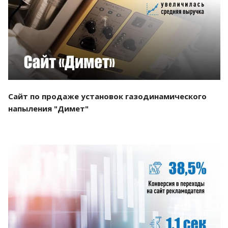
Смотреть проект
Сайт по продаже установок газодинамического
напыления "Димет"