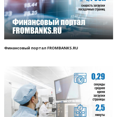
Смотреть проект
Финансовый портал FROMBANKS.RU
Смотреть проект