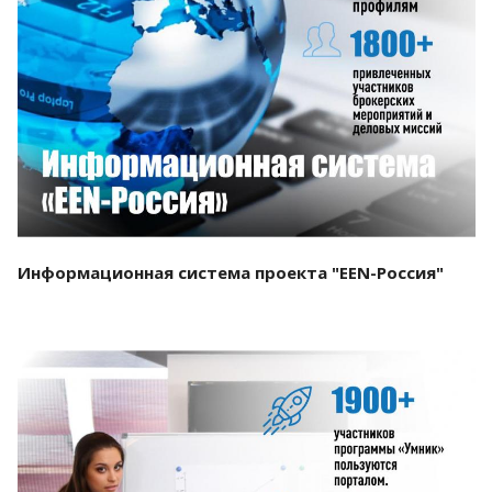
Смотреть проект
Информационная система проекта "EEN-Россия"