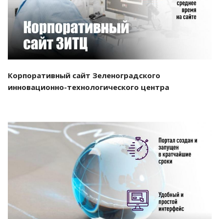
Корпоративный сайт Зеленоградского
инновационно-технологического центра
Смотреть проект