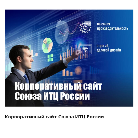
Смотреть проект
Корпоративный сайт Союза ИТЦ России