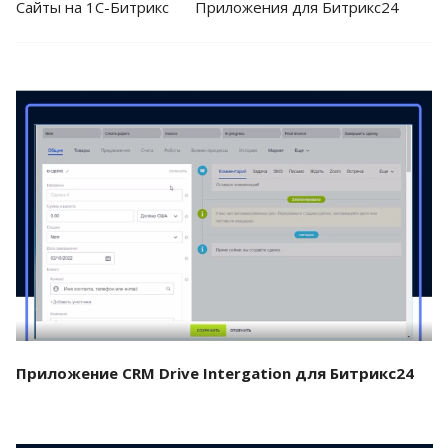
Cайты на 1С-Битрикс
Приложения для Битрикс24
Смотреть проект
Приложение CRM Drive Intergation для Битрикс24