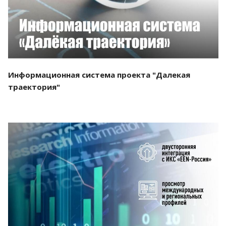
Информационная система проекта "Далекая
траектория"
Смотреть проект