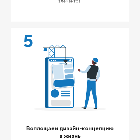
элементов.
5
Воплощаем дизайн-концепцию
в жизнь