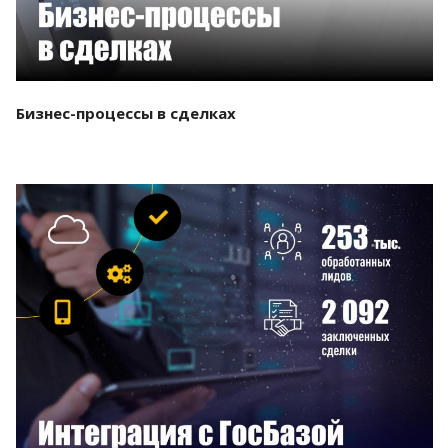
Бизнес-процессы в сделках
Смотреть проект