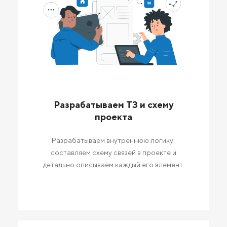
Разрабатываем ТЗ и схему
проекта
Разрабатываем внутреннюю логику:
составляем схему связей в проекте и
детально описываем каждый его элемент.