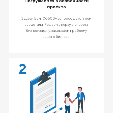
Погружаемся в особенности
проекта
Задаем Вам 100500+ вопросов, уточняем
все детали. Решаем в первую очередь
бизнес-задачу, закрываем проблему
вашего бизнеса.
2