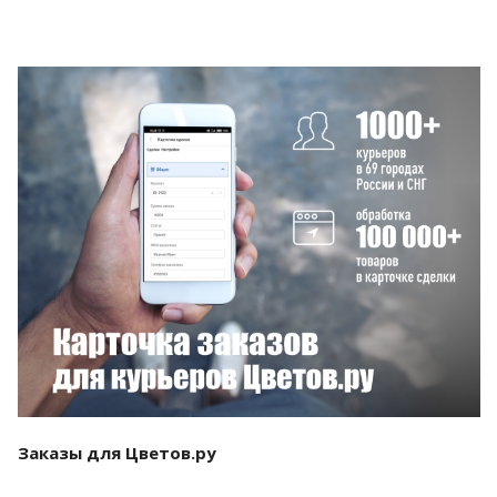
Смотреть проект
Заказы для Цветов.ру