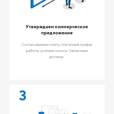
Утверждаем коммерческое
предложение
Согласовываем смету, поэтапный график
работы, условия оплаты. Заключаем
договор.
3