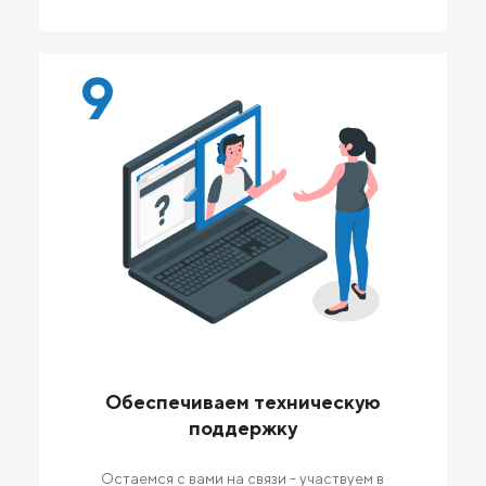
9
Обеспечиваем техническую
поддержку
Остаемся с вами на связи - участвуем в