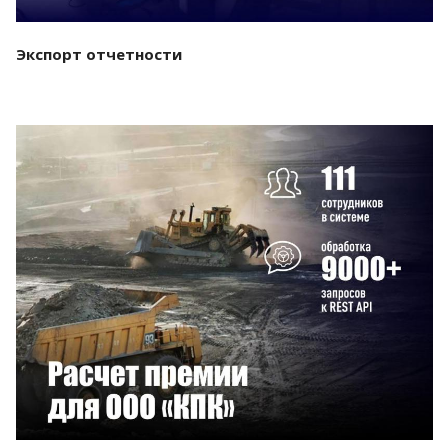
Экспорт отчетности
Смотреть проект