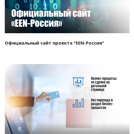
Официальный сайт проекта "EEN-Россия"
Смотреть проект