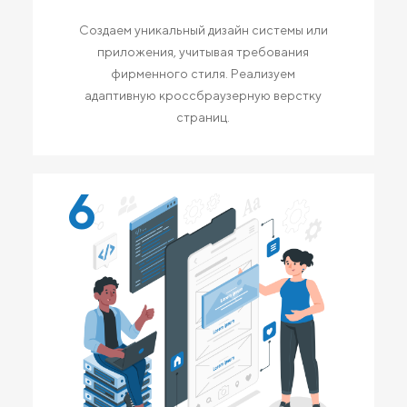
Создаем уникальный дизайн системы или
приложения, учитывая требования
фирменного стиля. Реализуем
адаптивную кроссбраузерную верстку
страниц.
6