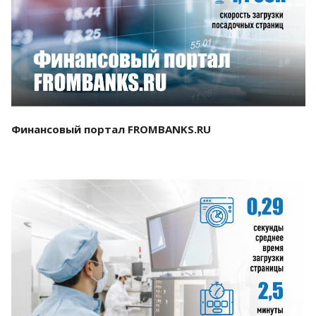
Смотреть проект
Финансовый портал FROMBANKS.RU
Смотреть проект