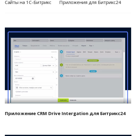
Cайты на 1С-Битрикс
Приложения для Битрикс24
Смотреть проект
Приложение CRM Drive Intergation для Битрикс24