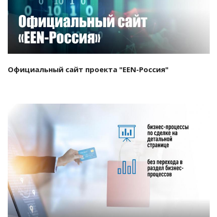
Официальный сайт проекта "EEN-Россия"
Смотреть проект