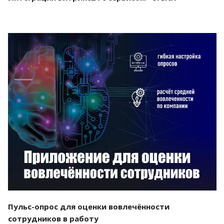
Смотреть проект
Пульс-опрос для оценки вовлечённости
сотрудников в работу