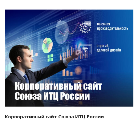
Смотреть проект
Корпоративный сайт Союза ИТЦ России