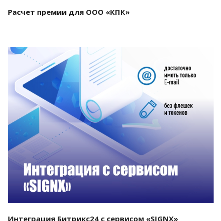
Расчет премии для ООО «КПК»
Смотреть проект
Интеграция Битрикс24 с сервисом «SIGNX»