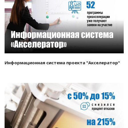
Смотреть проект
Информационная система проекта "Акселератор"