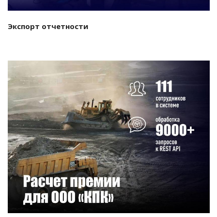
Экспорт отчетности
Смотреть проект