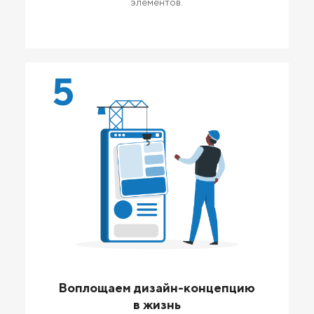
элементов.
5
Воплощаем дизайн-концепцию
в жизнь