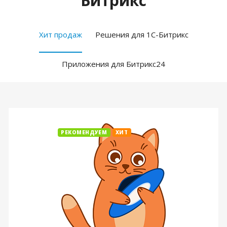
Битрикс
Хит продаж
Решения для 1С-Битрикс
Приложения для Битрикс24
РЕКОМЕНДУЕМ
ХИТ