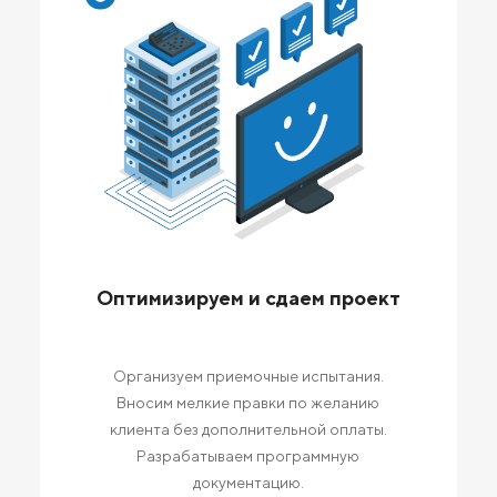
Оптимизируем и сдаем проект
Организуем приемочные испытания.
Вносим мелкие правки по желанию
клиента без дополнительной оплаты.
Разрабатываем программную
документацию.