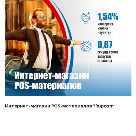
Смотреть проект
Интернет-магазин POS-материалов "Ruposm"