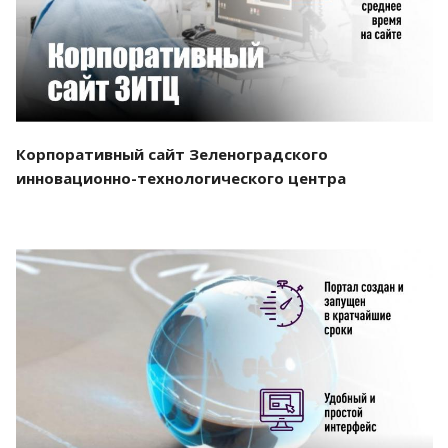
Корпоративный сайт Зеленоградского
инновационно-технологического центра
Смотреть проект