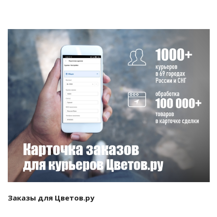
Смотреть проект
Заказы для Цветов.ру