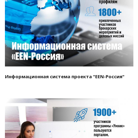
Смотреть проект
Информационная система проекта "EEN-Россия"