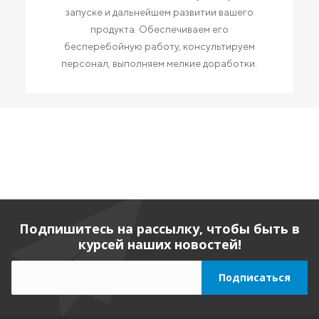
запуске и дальнейшем развитии вашего
продукта. Обеспечиваем его
бесперебойную работу, консультируем
персонал, выполняем мелкие доработки.
Подпишитесь на рассылку, чтобы быть в
курсей наших новостей!