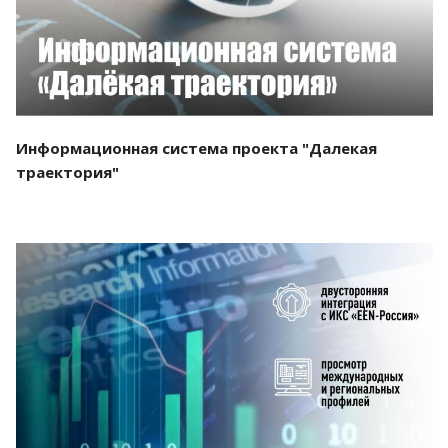
Информационная система проекта "Далекая
траектория"
Смотреть проект