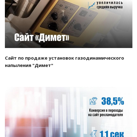
Смотреть проект
Сайт по продаже установок газодинамического
напыления "Димет"