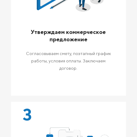
Утверждаем коммерческое
предложение
Согласовываем смету, поэтапный график
работы, условия оплаты. Заключаем
договор.
3