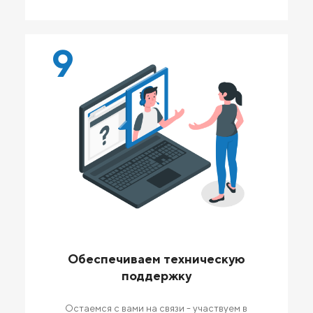
9
Обеспечиваем техническую
поддержку
Остаемся с вами на связи - участвуем в