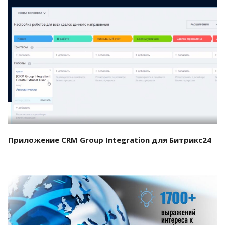
Смотреть проект
Приложение CRM Group Integration для Битрикс24