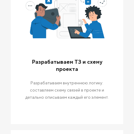
Разрабатываем ТЗ и схему
проекта
Разрабатываем внутреннюю логику:
составляем схему связей в проекте и
детально описываем каждый его элемент.