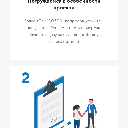
Погружаемся в особенности
проекта
Задаем Вам 100500+ вопросов, уточняем
все детали. Решаем в первую очередь
бизнес-задачу, закрываем проблему
вашего бизнеса.
2