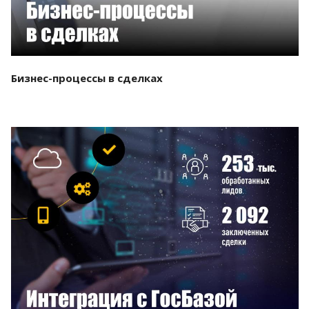
Бизнес-процессы в сделках
Смотреть проект