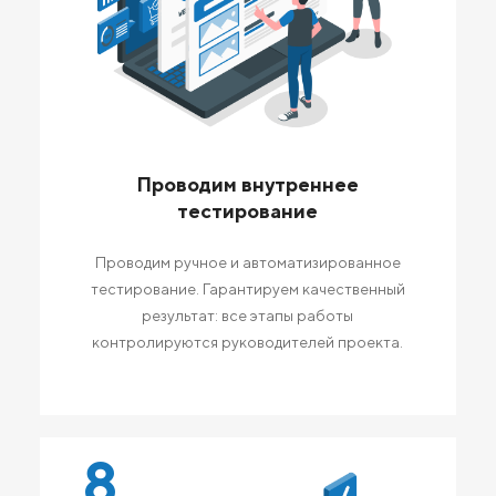
Проводим внутреннее
тестирование
Проводим ручное и автоматизированное
тестирование. Гарантируем качественный
результат: все этапы работы
контролируются руководителей проекта.
8