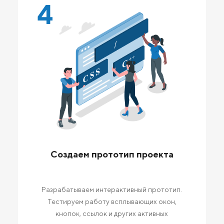
4
Создаем прототип проекта
Разрабатываем интерактивный прототип.
Тестируем работу всплывающих окон,
кнопок, ссылок и других активных