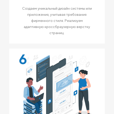
Создаем уникальный дизайн системы или
приложения, учитывая требования
фирменного стиля. Реализуем
адаптивную кроссбраузерную верстку
страниц.
6