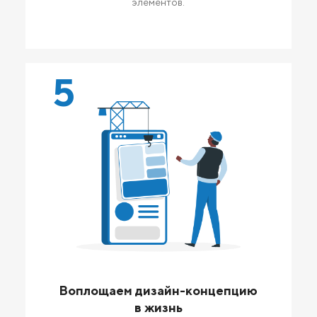
элементов.
5
Воплощаем дизайн-концепцию
в жизнь