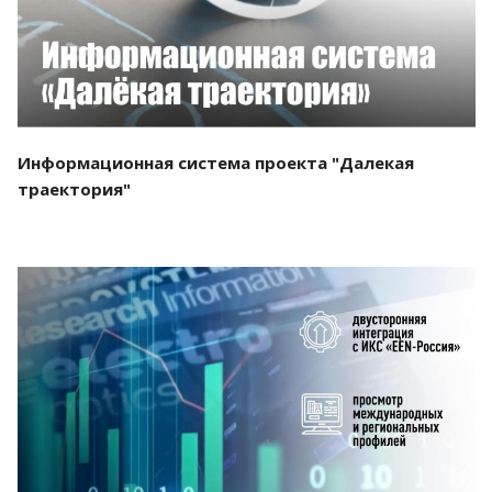
Информационная система проекта "Далекая
траектория"
Смотреть проект