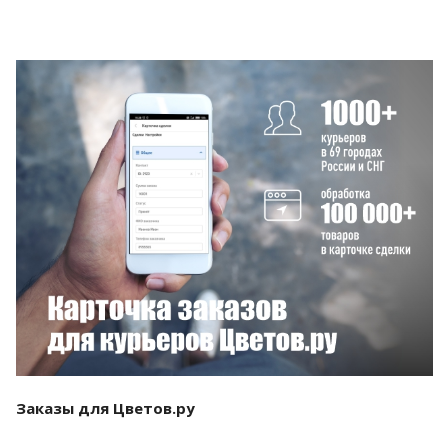
Смотреть проект
Заказы для Цветов.ру