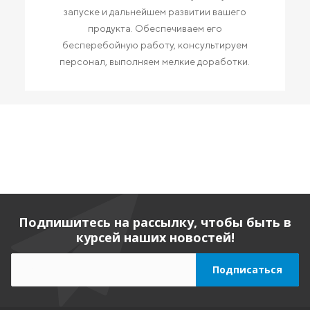
запуске и дальнейшем развитии вашего
продукта. Обеспечиваем его
бесперебойную работу, консультируем
персонал, выполняем мелкие доработки.
Подпишитесь на рассылку, чтобы быть в
курсей наших новостей!