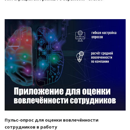
Смотреть проект
Пульс-опрос для оценки вовлечённости
сотрудников в работу