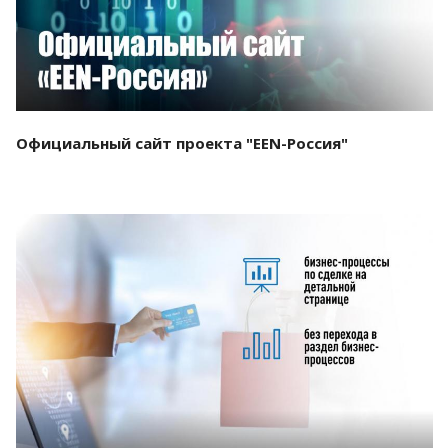
Официальный сайт проекта "EEN-Россия"
Смотреть проект