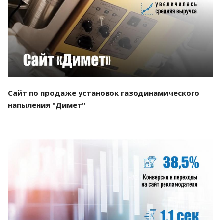
Смотреть проект
Сайт по продаже установок газодинамического
напыления "Димет"