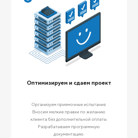
Оптимизируем и сдаем проект
Организуем приемочные испытания.
Вносим мелкие правки по желанию
клиента без дополнительной оплаты.
Разрабатываем программную
документацию.