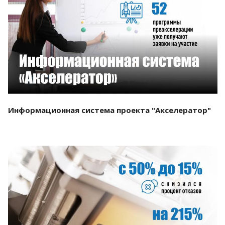
Смотреть проект
Информационная система проекта "Акселератор"