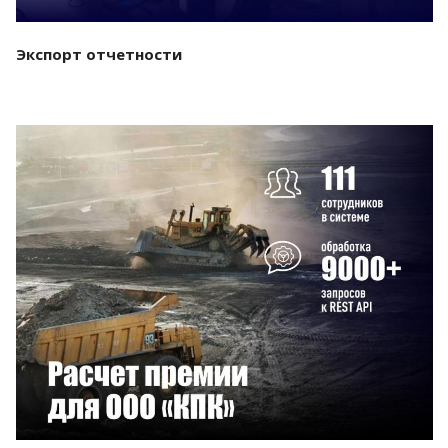
Экспорт отчетности
Смотреть проект