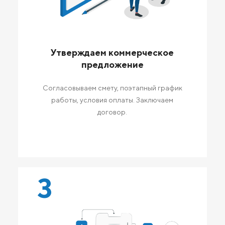
Утверждаем коммерческое
предложение
Согласовываем смету, поэтапный график
работы, условия оплаты. Заключаем
договор.
3