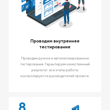
Проводим внутреннее
тестирование
Проводим ручное и автоматизированное
тестирование. Гарантируем качественный
результат: все этапы работы
контролируются руководителей проекта.
8