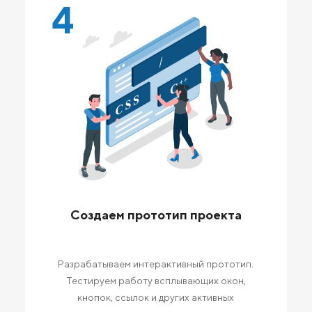
4
Создаем прототип проекта
Разрабатываем интерактивный прототип.
Тестируем работу всплывающих окон,
кнопок, ссылок и других активных