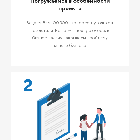
Погружаемся в особенности
проекта
Задаем Вам 100500+ вопросов, уточняем
все детали. Решаем в первую очередь
бизнес-задачу, закрываем проблему
вашего бизнеса.
2