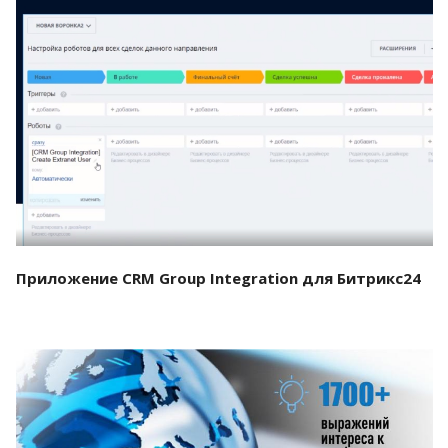
Смотреть проект
Приложение CRM Group Integration для Битрикс24