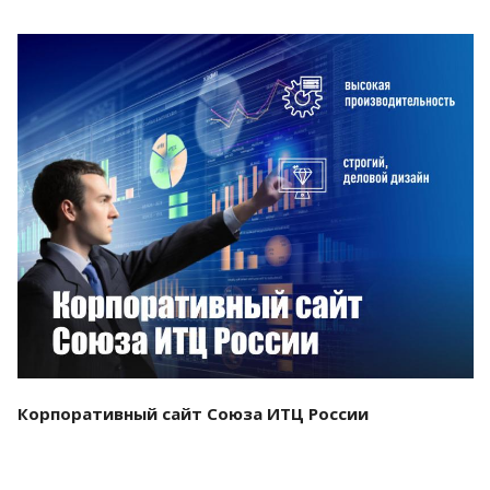
Смотреть проект
Корпоративный сайт Союза ИТЦ России