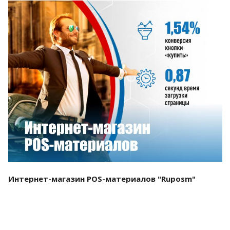
Смотреть проект
Интернет-магазин POS-материалов "Ruposm"