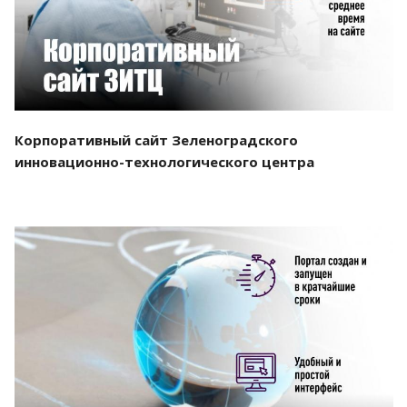
Корпоративный сайт Зеленоградского
инновационно-технологического центра
Смотреть проект