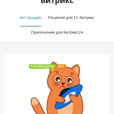
Битрикс
Хит продаж
Решения для 1С-Битрикс
Приложения для Битрикс24
РЕКОМЕНДУЕМ
ХИТ