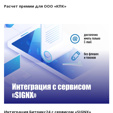
Расчет премии для ООО «КПК»
Смотреть проект
Интеграция Битрикс24 с сервисом «SIGNX»