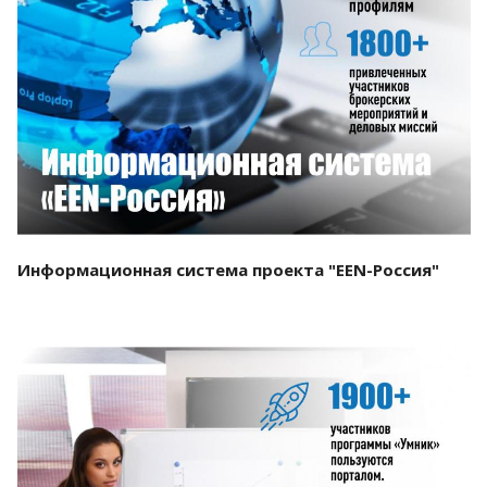
Смотреть проект
Информационная система проекта "EEN-Россия"