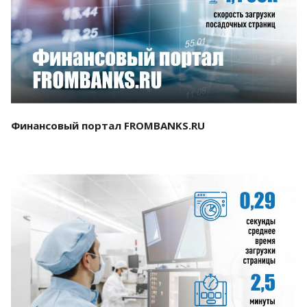
Смотреть проект
Финансовый портал FROMBANKS.RU
Смотреть проект