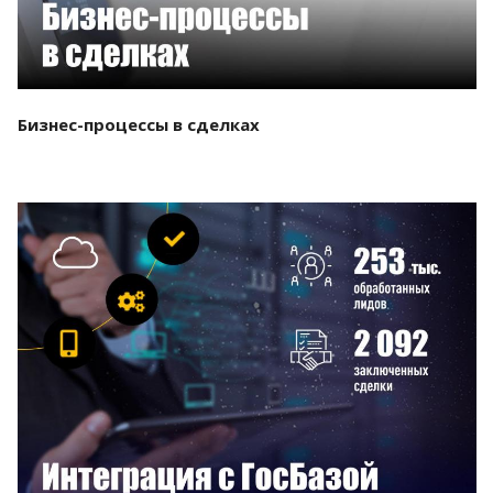
Бизнес-процессы в сделках
Смотреть проект