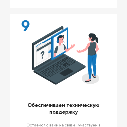
9
Обеспечиваем техническую
поддержку
Остаемся с вами на связи - участвуем в