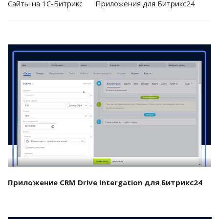
Cайты на 1С-Битрикс
Приложения для Битрикс24
Смотреть проект
Приложение CRM Drive Intergation для Битрикс24