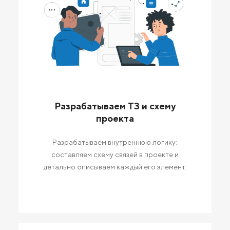
Разрабатываем ТЗ и схему
проекта
Разрабатываем внутреннюю логику:
составляем схему связей в проекте и
детально описываем каждый его элемент.