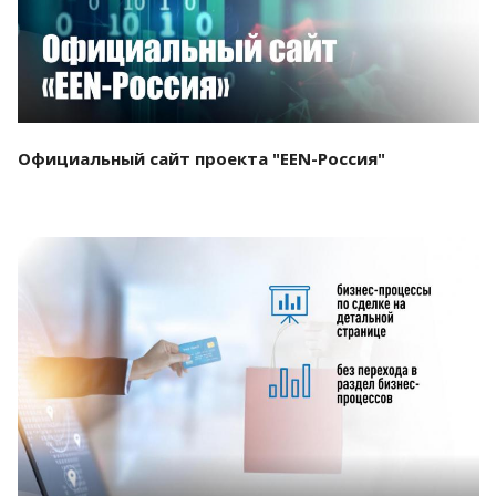
Официальный сайт проекта "EEN-Россия"
Смотреть проект