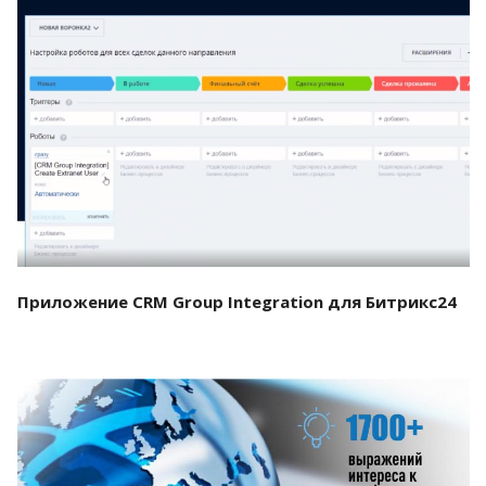
Смотреть проект
Приложение CRM Group Integration для Битрикс24