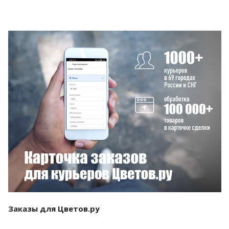
Смотреть проект
Заказы для Цветов.ру