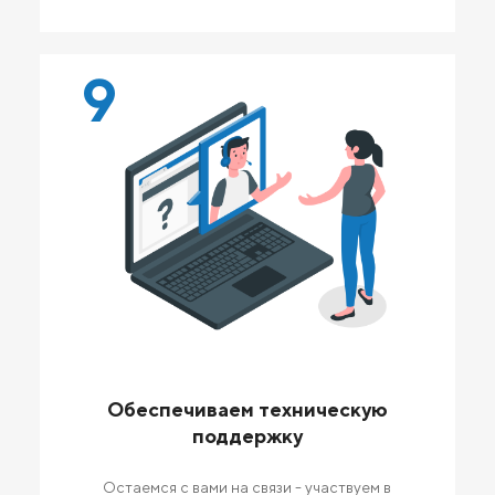
9
Обеспечиваем техническую
поддержку
Остаемся с вами на связи - участвуем в