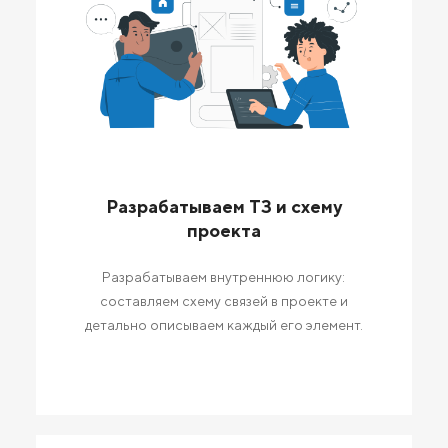
Разрабатываем ТЗ и схему
проекта
Разрабатываем внутреннюю логику:
составляем схему связей в проекте и
детально описываем каждый его элемент.