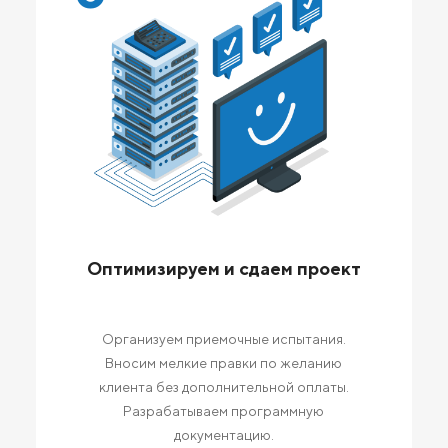
Оптимизируем и сдаем проект
Организуем приемочные испытания.
Вносим мелкие правки по желанию
клиента без дополнительной оплаты.
Разрабатываем программную
документацию.