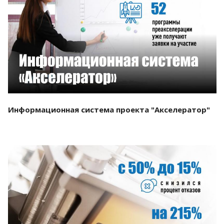
Смотреть проект
Информационная система проекта "Акселератор"