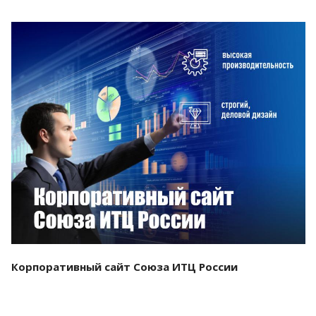
Смотреть проект
Корпоративный сайт Союза ИТЦ России