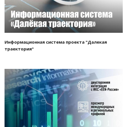
Информационная система проекта "Далекая
траектория"
Смотреть проект