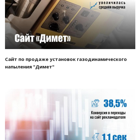
Смотреть проект
Сайт по продаже установок газодинамического
напыления "Димет"