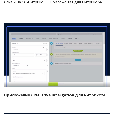
Cайты на 1С-Битрикс
Приложения для Битрикс24
Смотреть проект
Приложение CRM Drive Intergation для Битрикс24