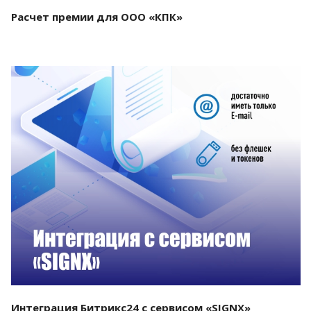
Расчет премии для ООО «КПК»
Смотреть проект
Интеграция Битрикс24 с сервисом «SIGNX»