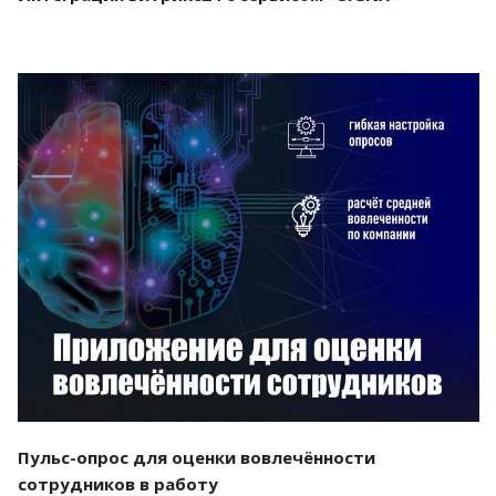
Смотреть проект
Пульс-опрос для оценки вовлечённости
сотрудников в работу