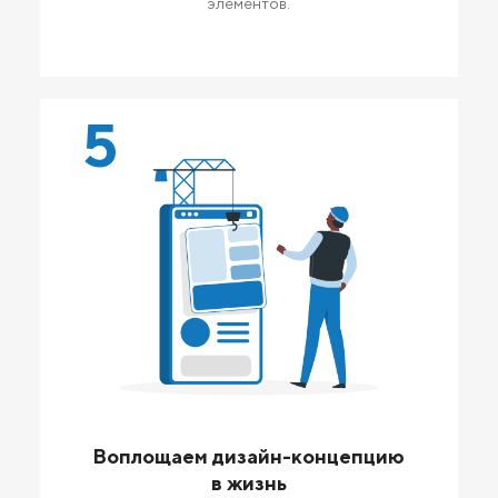
элементов.
5
Воплощаем дизайн-концепцию
в жизнь