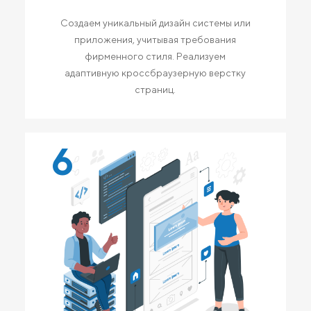
Создаем уникальный дизайн системы или
приложения, учитывая требования
фирменного стиля. Реализуем
адаптивную кроссбраузерную верстку
страниц.
6