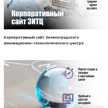
Корпоративный сайт Зеленоградского
инновационно-технологического центра
Смотреть проект