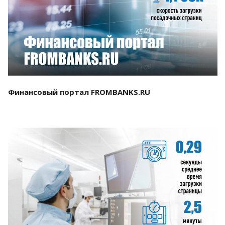
Смотреть проект
Финансовый портал FROMBANKS.RU
Смотреть проект