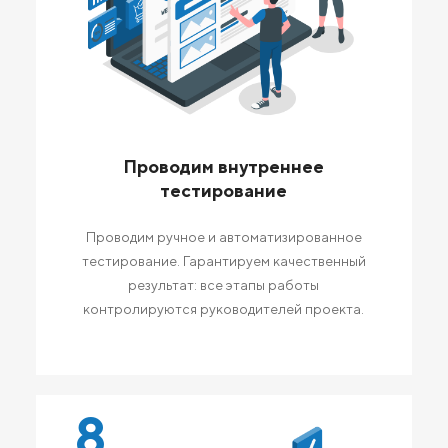
Проводим внутреннее
тестирование
Проводим ручное и автоматизированное
тестирование. Гарантируем качественный
результат: все этапы работы
контролируются руководителей проекта.
8