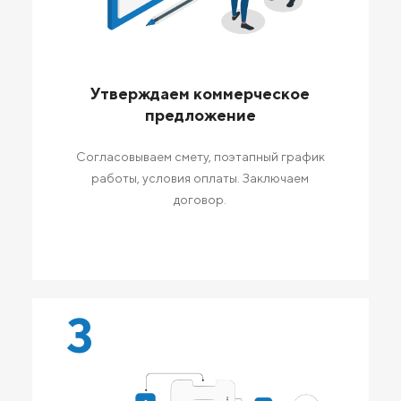
Утверждаем коммерческое
предложение
Согласовываем смету, поэтапный график
работы, условия оплаты. Заключаем
договор.
3