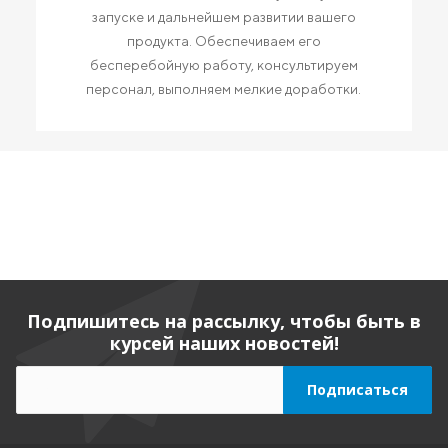
запуске и дальнейшем развитии вашего
продукта. Обеспечиваем его
бесперебойную работу, консультируем
персонал, выполняем мелкие доработки.
Подпишитесь на рассылку, чтобы быть в
курсей наших новостей!