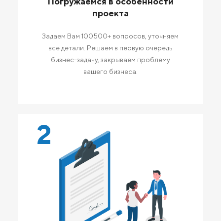
Погружаемся в особенности
проекта
Задаем Вам 100500+ вопросов, уточняем
все детали. Решаем в первую очередь
бизнес-задачу, закрываем проблему
вашего бизнеса.
2