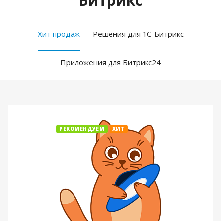
Битрикс
Хит продаж
Решения для 1С-Битрикс
Приложения для Битрикс24
РЕКОМЕНДУЕМ
ХИТ