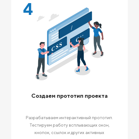
4
Создаем прототип проекта
Разрабатываем интерактивный прототип.
Тестируем работу всплывающих окон,
кнопок, ссылок и других активных