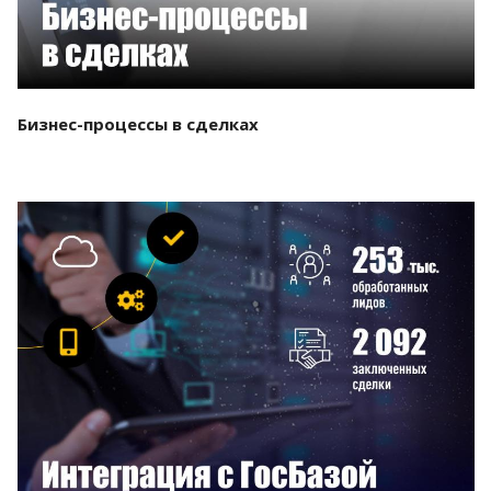
Бизнес-процессы в сделках
Смотреть проект