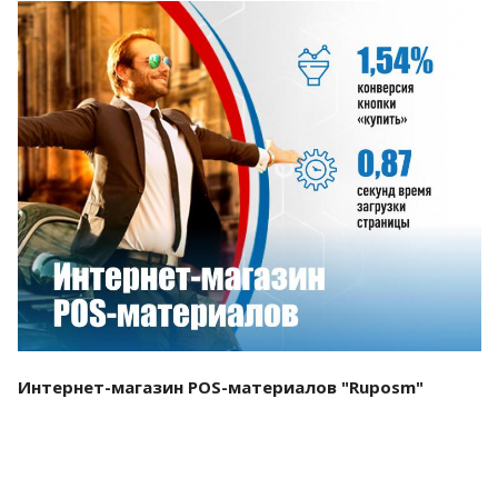
Смотреть проект
Интернет-магазин POS-материалов "Ruposm"