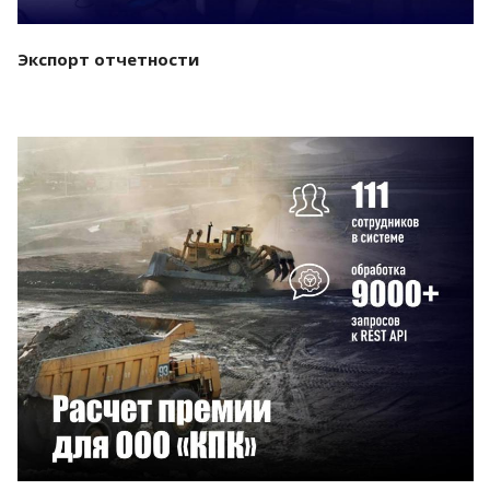
Экспорт отчетности
Смотреть проект