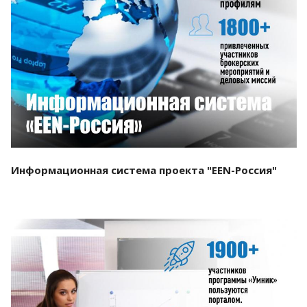
Смотреть проект
Информационная система проекта "EEN-Россия"