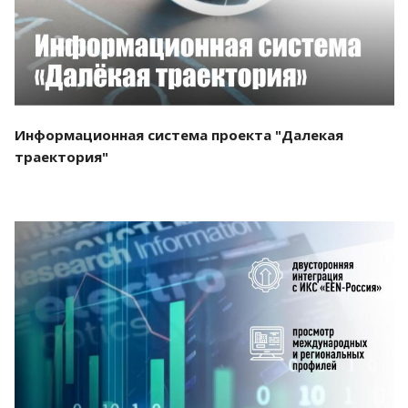
Информационная система проекта "Далекая
траектория"
Смотреть проект