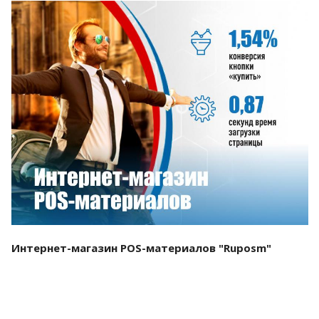
Смотреть проект
Интернет-магазин POS-материалов "Ruposm"