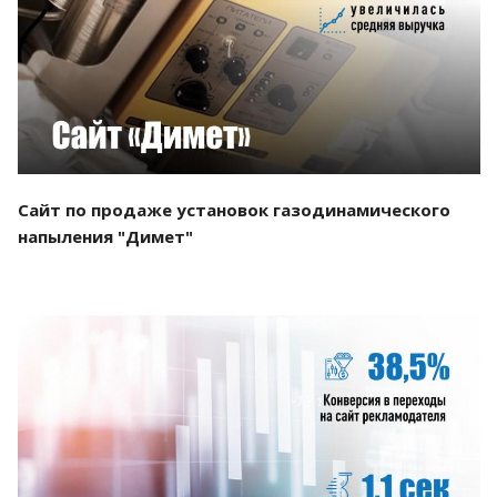
Смотреть проект
Сайт по продаже установок газодинамического
напыления "Димет"