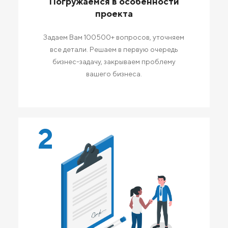
Погружаемся в особенности
проекта
Задаем Вам 100500+ вопросов, уточняем
все детали. Решаем в первую очередь
бизнес-задачу, закрываем проблему
вашего бизнеса.
2