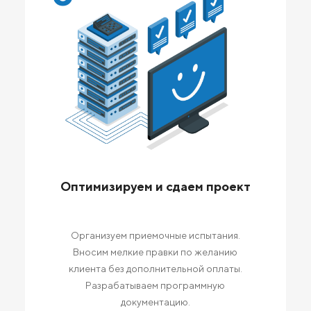
Оптимизируем и сдаем проект
Организуем приемочные испытания.
Вносим мелкие правки по желанию
клиента без дополнительной оплаты.
Разрабатываем программную
документацию.