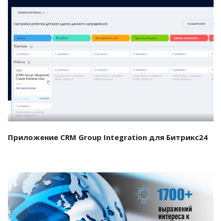
Смотреть проект
Приложение CRM Group Integration для Битрикс24