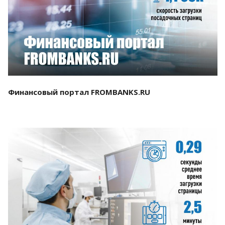
Смотреть проект
Финансовый портал FROMBANKS.RU
Смотреть проект