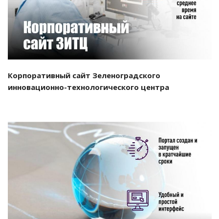
Корпоративный сайт Зеленоградского
инновационно-технологического центра
Смотреть проект