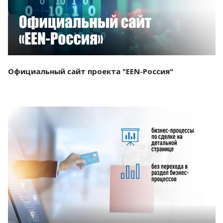
Официальный сайт проекта "EEN-Россия"
Смотреть проект