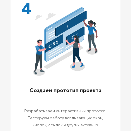
4
Создаем прототип проекта
Разрабатываем интерактивный прототип.
Тестируем работу всплывающих окон,
кнопок, ссылок и других активных