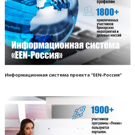
Смотреть проект
Информационная система проекта "EEN-Россия"