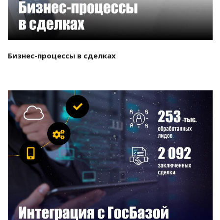
Бизнес-процессы в сделках
Смотреть проект