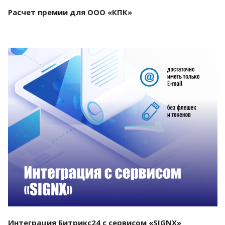
Расчет премии для ООО «КПК»
Смотреть проект
Интеграция Битрикс24 с сервисом «SIGNX»