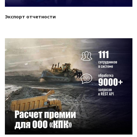
Экспорт отчетности
Смотреть проект