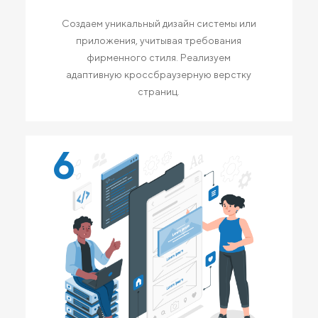
Создаем уникальный дизайн системы или
приложения, учитывая требования
фирменного стиля. Реализуем
адаптивную кроссбраузерную верстку
страниц.
6