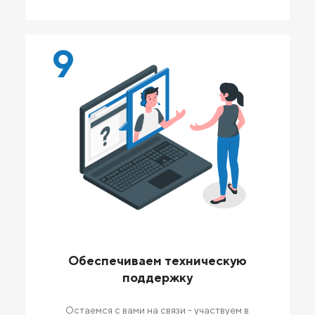
9
Обеспечиваем техническую
поддержку
Остаемся с вами на связи - участвуем в