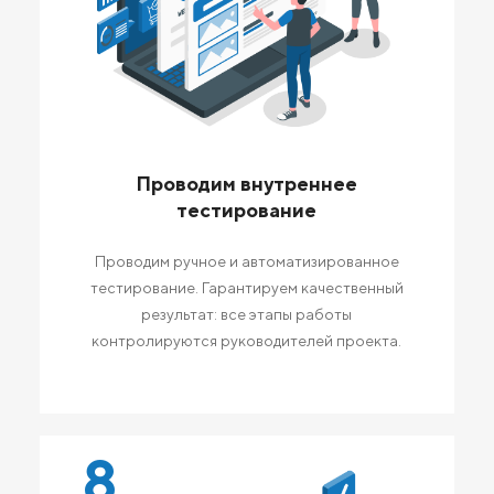
Проводим внутреннее
тестирование
Проводим ручное и автоматизированное
тестирование. Гарантируем качественный
результат: все этапы работы
контролируются руководителей проекта.
8