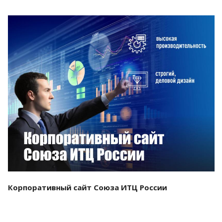
Смотреть проект
Корпоративный сайт Союза ИТЦ России