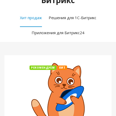
Битрикс
Хит продаж
Решения для 1С-Битрикс
Приложения для Битрикс24
РЕКОМЕНДУЕМ
ХИТ