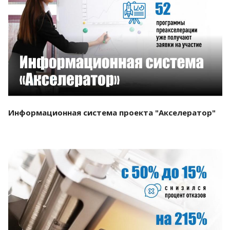
Смотреть проект
Информационная система проекта "Акселератор"