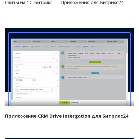
Cайты на 1С-Битрикс
Приложения для Битрикс24
Смотреть проект
Приложение CRM Drive Intergation для Битрикс24