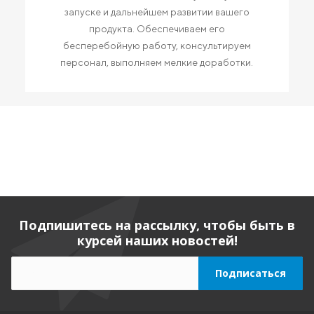
запуске и дальнейшем развитии вашего
продукта. Обеспечиваем его
бесперебойную работу, консультируем
персонал, выполняем мелкие доработки.
Подпишитесь на рассылку, чтобы быть в
курсей наших новостей!