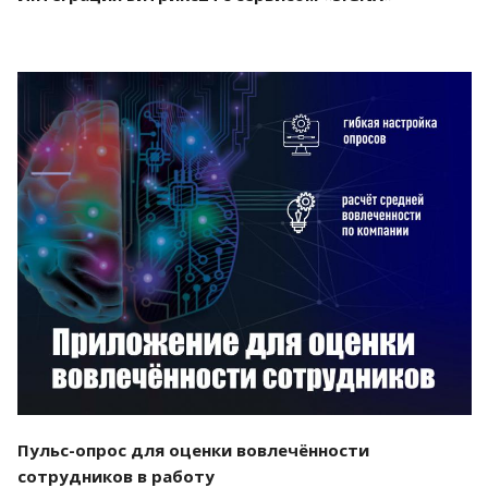
Смотреть проект
Пульс-опрос для оценки вовлечённости
сотрудников в работу