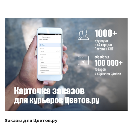
Смотреть проект
Заказы для Цветов.ру