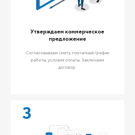
Утверждаем коммерческое
предложение
Согласовываем смету, поэтапный график
работы, условия оплаты. Заключаем
договор.
3