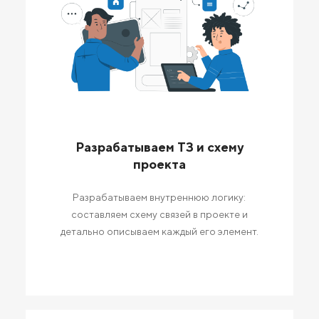
Разрабатываем ТЗ и схему
проекта
Разрабатываем внутреннюю логику:
составляем схему связей в проекте и
детально описываем каждый его элемент.