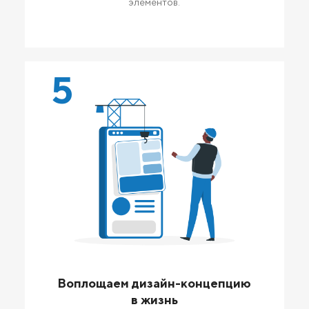
элементов.
5
Воплощаем дизайн-концепцию
в жизнь