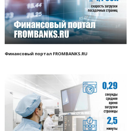
Смотреть проект
Финансовый портал FROMBANKS.RU
Смотреть проект