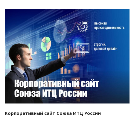
Смотреть проект
Корпоративный сайт Союза ИТЦ России