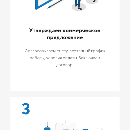
Утверждаем коммерческое
предложение
Согласовываем смету, поэтапный график
работы, условия оплаты. Заключаем
договор.
3