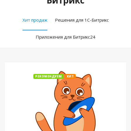
Битрикс
Хит продаж
Решения для 1С-Битрикс
Приложения для Битрикс24
РЕКОМЕНДУЕМ
ХИТ