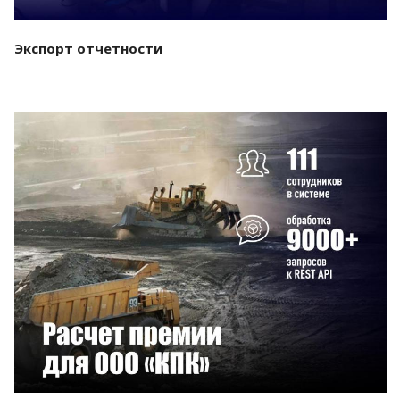
Экспорт отчетности
Смотреть проект