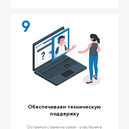
9
Обеспечиваем техническую
поддержку
Остаемся с вами на связи - участвуем в