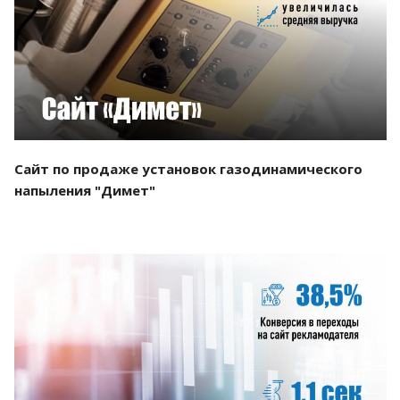
Смотреть проект
Сайт по продаже установок газодинамического
напыления "Димет"