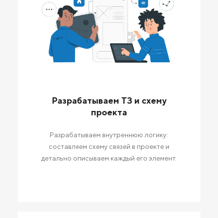
Разрабатываем ТЗ и схему
проекта
Разрабатываем внутреннюю логику:
составляем схему связей в проекте и
детально описываем каждый его элемент.