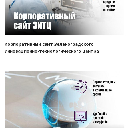
Корпоративный сайт Зеленоградского
инновационно-технологического центра
Смотреть проект