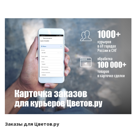
Смотреть проект
Заказы для Цветов.ру