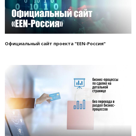
Официальный сайт проекта "EEN-Россия"
Смотреть проект