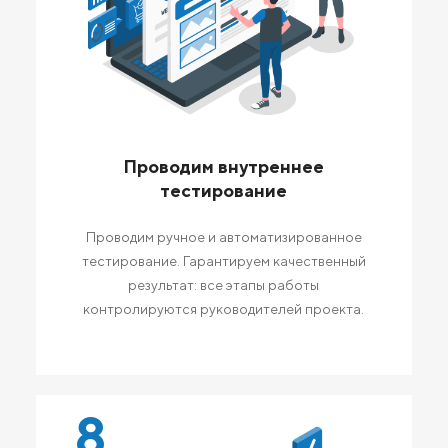
Проводим внутреннее
тестирование
Проводим ручное и автоматизированное
тестирование. Гарантируем качественный
результат: все этапы работы
контролируются руководителей проекта.
8