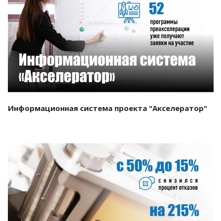
Смотреть проект
Информационная система проекта "Акселератор"