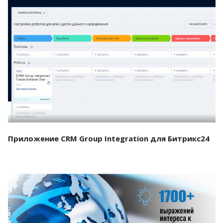
Смотреть проект
Приложение CRM Group Integration для Битрикс24