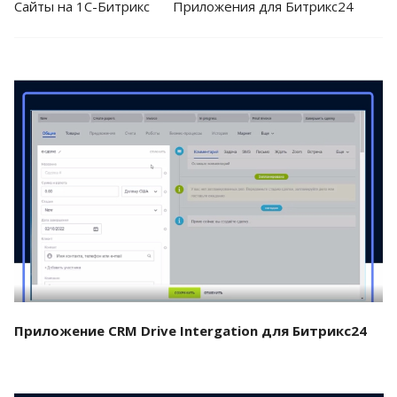
Cайты на 1С-Битрикс
Приложения для Битрикс24
Смотреть проект
Приложение CRM Drive Intergation для Битрикс24