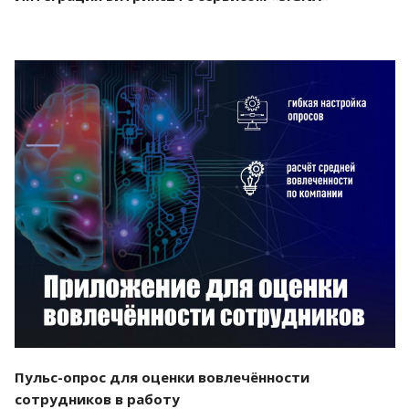
Смотреть проект
Пульс-опрос для оценки вовлечённости
сотрудников в работу