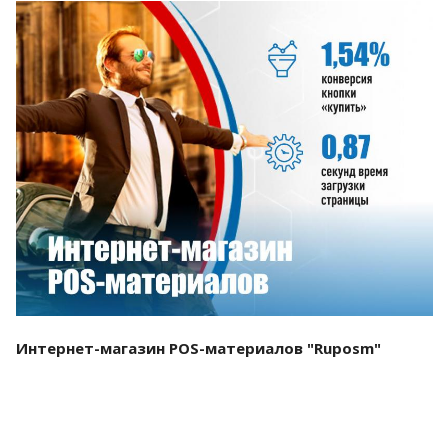
Смотреть проект
Интернет-магазин POS-материалов "Ruposm"