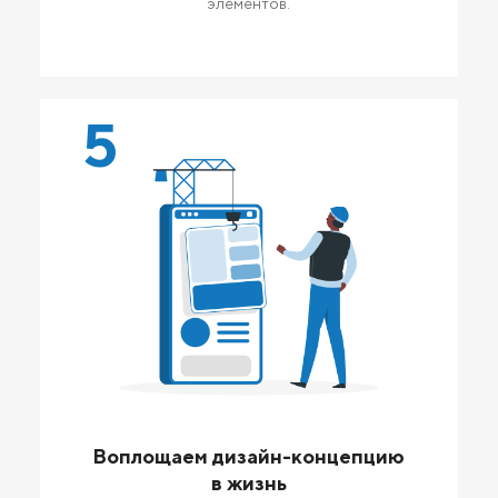
элементов.
5
Воплощаем дизайн-концепцию
в жизнь