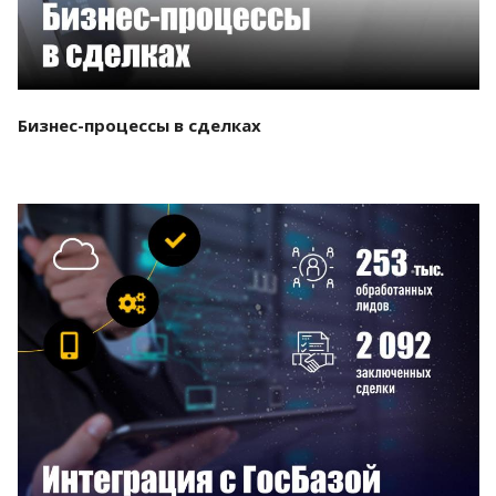
Бизнес-процессы в сделках
Смотреть проект