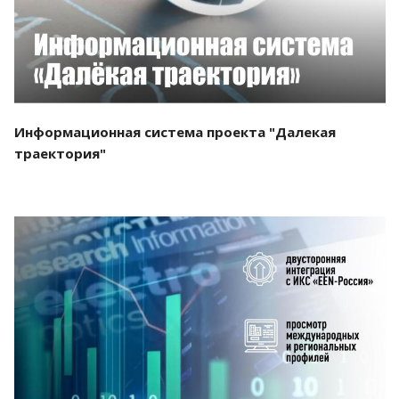
Информационная система проекта "Далекая
траектория"
Смотреть проект