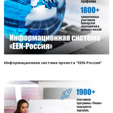
Смотреть проект
Информационная система проекта "EEN-Россия"