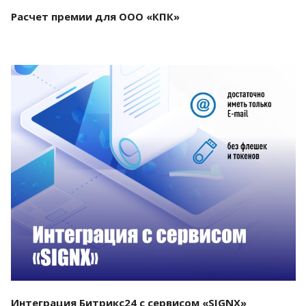
Расчет премии для ООО «КПК»
Смотреть проект
Интеграция Битрикс24 с сервисом «SIGNX»