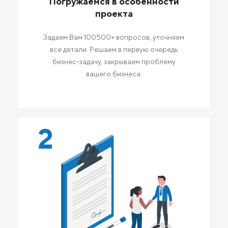
Погружаемся в особенности
проекта
Задаем Вам 100500+ вопросов, уточняем
все детали. Решаем в первую очередь
бизнес-задачу, закрываем проблему
вашего бизнеса.
2