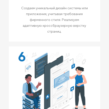
Создаем уникальный дизайн системы или
приложения, учитывая требования
фирменного стиля. Реализуем
адаптивную кроссбраузерную верстку
страниц.
6