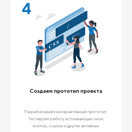
4
Создаем прототип проекта
Разрабатываем интерактивный прототип.
Тестируем работу всплывающих окон,
кнопок, ссылок и других активных