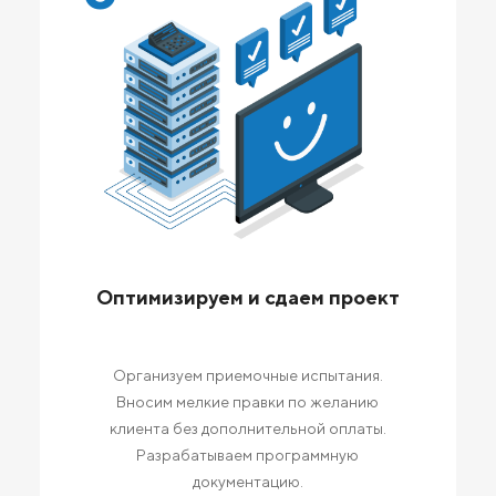
Оптимизируем и сдаем проект
Организуем приемочные испытания.
Вносим мелкие правки по желанию
клиента без дополнительной оплаты.
Разрабатываем программную
документацию.