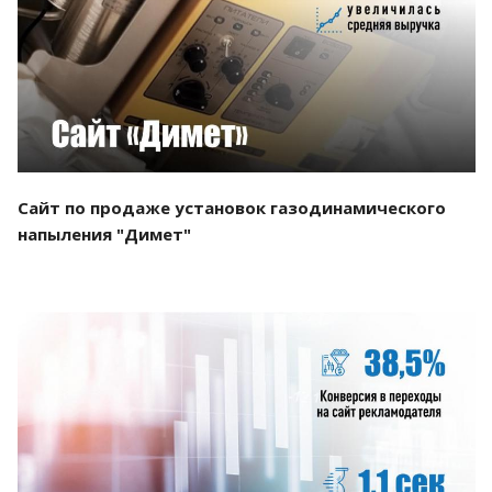
Смотреть проект
Сайт по продаже установок газодинамического
напыления "Димет"