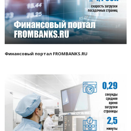
Смотреть проект
Финансовый портал FROMBANKS.RU
Смотреть проект