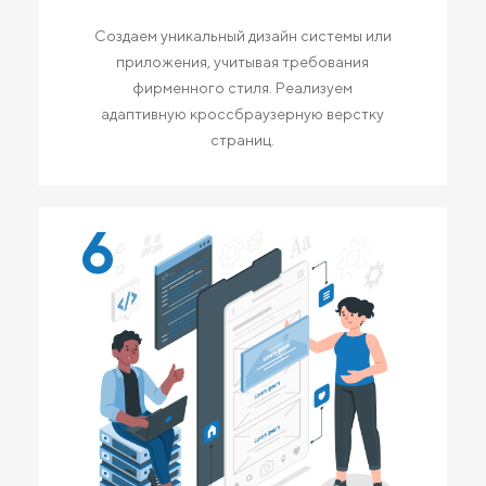
Создаем уникальный дизайн системы или
приложения, учитывая требования
фирменного стиля. Реализуем
адаптивную кроссбраузерную верстку
страниц.
6