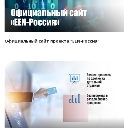
Официальный сайт проекта "EEN-Россия"
Смотреть проект