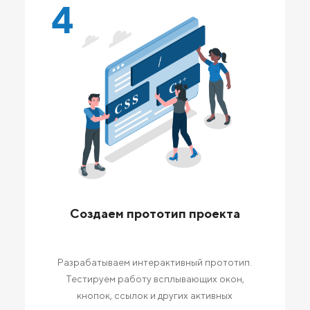
4
Создаем прототип проекта
Разрабатываем интерактивный прототип.
Тестируем работу всплывающих окон,
кнопок, ссылок и других активных