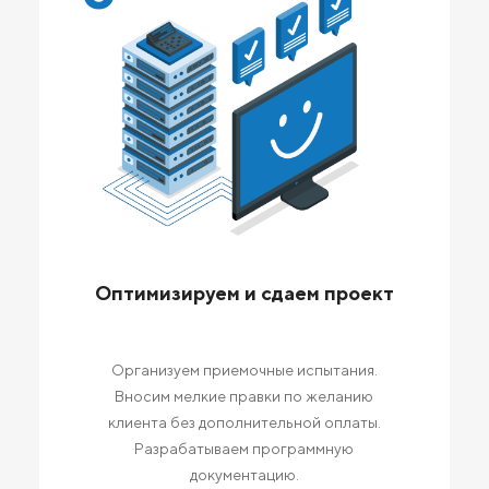
Оптимизируем и сдаем проект
Организуем приемочные испытания.
Вносим мелкие правки по желанию
клиента без дополнительной оплаты.
Разрабатываем программную
документацию.