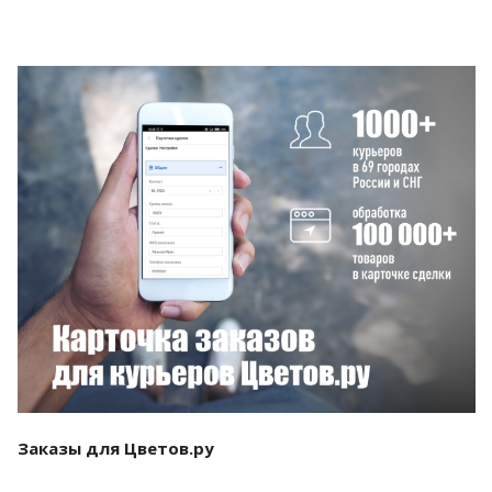
Смотреть проект
Заказы для Цветов.ру