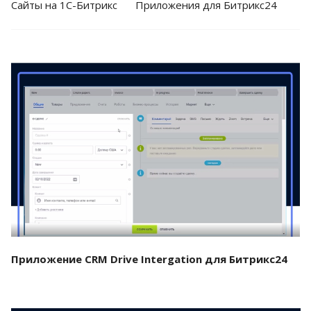
Cайты на 1С-Битрикс
Приложения для Битрикс24
Смотреть проект
Приложение CRM Drive Intergation для Битрикс24