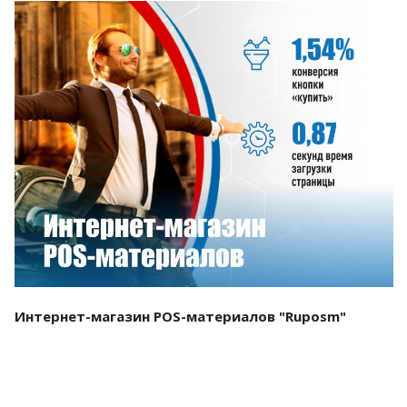
Смотреть проект
Интернет-магазин POS-материалов "Ruposm"