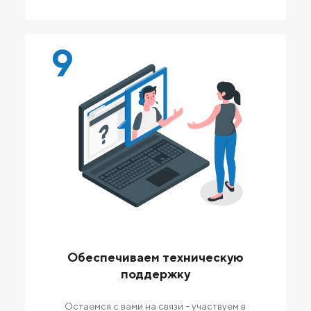
9
Обеспечиваем техническую
поддержку
Остаемся с вами на связи - участвуем в