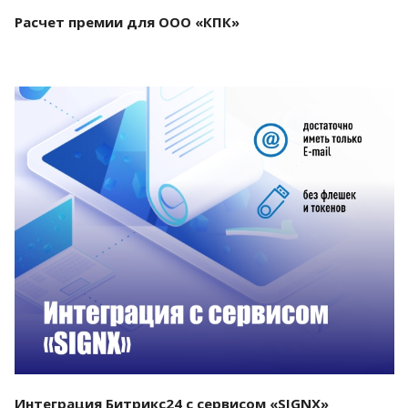
Расчет премии для ООО «КПК»
Смотреть проект
Интеграция Битрикс24 с сервисом «SIGNX»