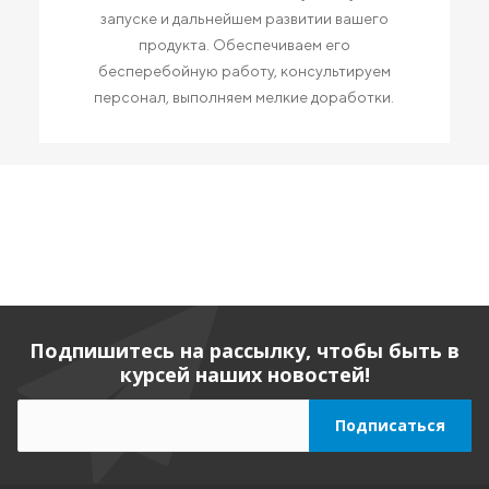
запуске и дальнейшем развитии вашего
продукта. Обеспечиваем его
бесперебойную работу, консультируем
персонал, выполняем мелкие доработки.
Подпишитесь на рассылку, чтобы быть в
курсей наших новостей!