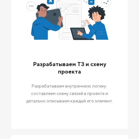
Разрабатываем ТЗ и схему
проекта
Разрабатываем внутреннюю логику:
составляем схему связей в проекте и
детально описываем каждый его элемент.