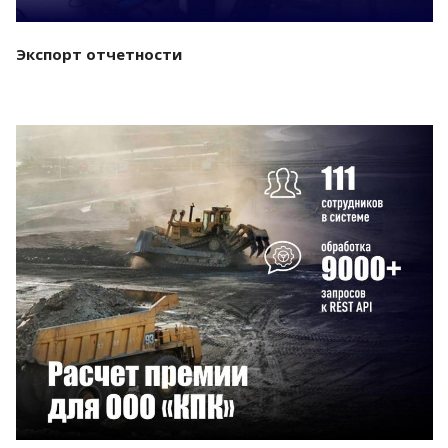
Экспорт отчетности
Смотреть проект