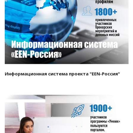
Смотреть проект
Информационная система проекта "EEN-Россия"