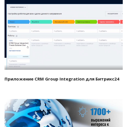
Смотреть проект
Приложение CRM Group Integration для Битрикс24