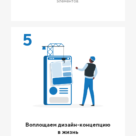
элементов.
5
Воплощаем дизайн-концепцию
в жизнь