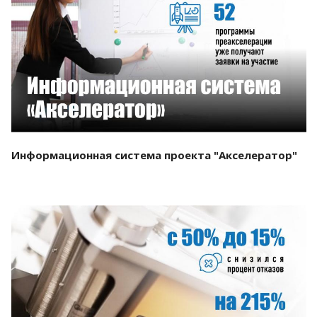
Смотреть проект
Информационная система проекта "Акселератор"