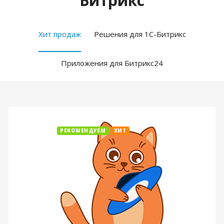
Битрикс
Хит продаж
Решения для 1С-Битрикс
Приложения для Битрикс24
РЕКОМЕНДУЕМ
ХИТ