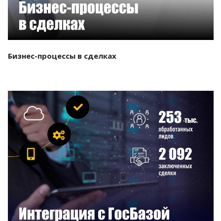
Бизнес-процессы в сделках
Смотреть проект