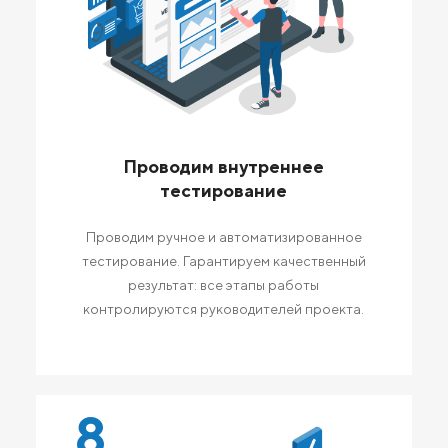
Проводим внутреннее
тестирование
Проводим ручное и автоматизированное
тестирование. Гарантируем качественный
результат: все этапы работы
контролируются руководителей проекта.
8