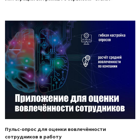
Смотреть проект
Пульс-опрос для оценки вовлечённости
сотрудников в работу