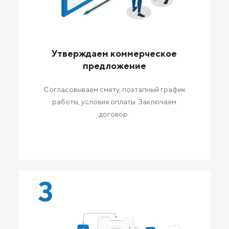
Утверждаем коммерческое
предложение
Согласовываем смету, поэтапный график
работы, условия оплаты. Заключаем
договор.
3