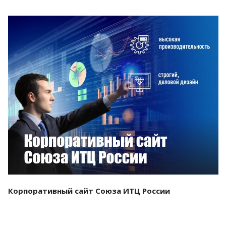
Смотреть проект
Корпоративный сайт Союза ИТЦ России