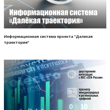
Информационная система проекта "Далекая
траектория"
Смотреть проект