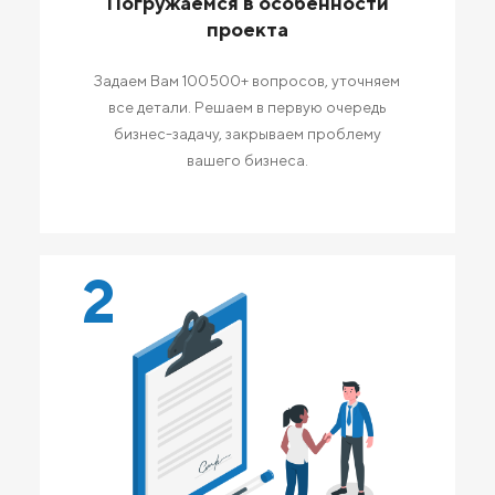
Погружаемся в особенности
проекта
Задаем Вам 100500+ вопросов, уточняем
все детали. Решаем в первую очередь
бизнес-задачу, закрываем проблему
вашего бизнеса.
2