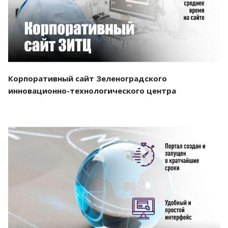
Корпоративный сайт Зеленоградского
инновационно-технологического центра
Смотреть проект