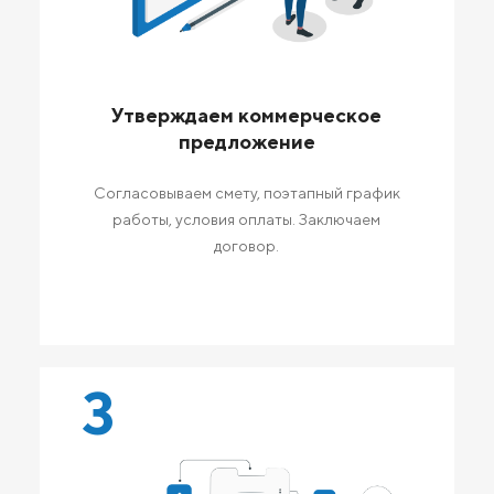
Утверждаем коммерческое
предложение
Согласовываем смету, поэтапный график
работы, условия оплаты. Заключаем
договор.
3