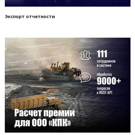
Экспорт отчетности
Смотреть проект