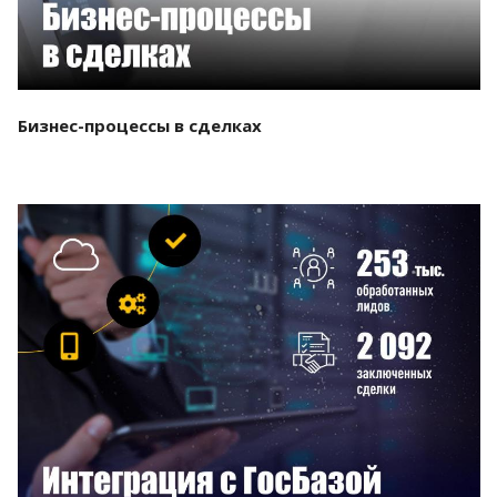
Бизнес-процессы в сделках
Смотреть проект