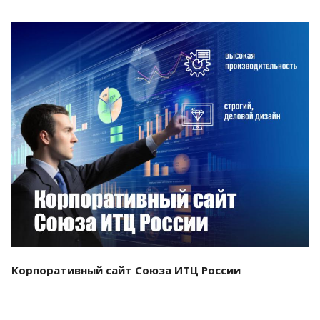
Смотреть проект
Корпоративный сайт Союза ИТЦ России