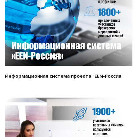
Смотреть проект
Информационная система проекта "EEN-Россия"