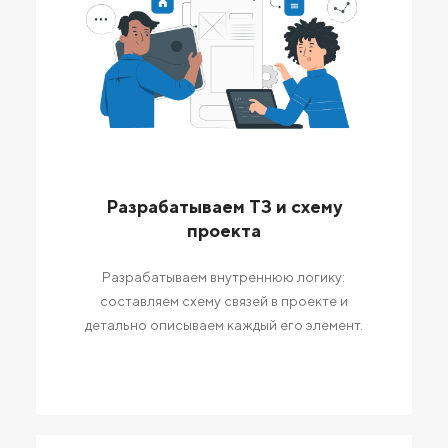
Разрабатываем ТЗ и схему
проекта
Разрабатываем внутреннюю логику:
составляем схему связей в проекте и
детально описываем каждый его элемент.