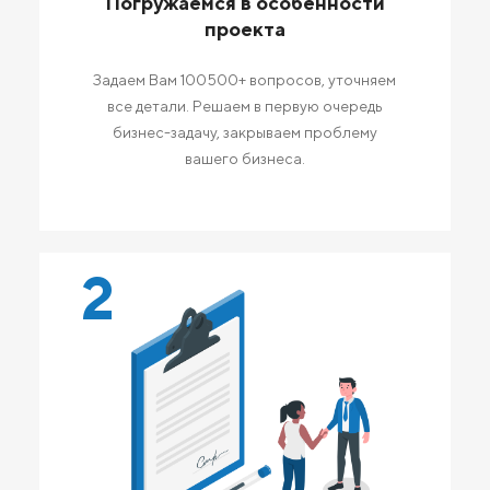
Погружаемся в особенности
проекта
Задаем Вам 100500+ вопросов, уточняем
все детали. Решаем в первую очередь
бизнес-задачу, закрываем проблему
вашего бизнеса.
2