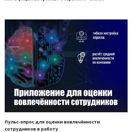
Смотреть проект
Пульс-опрос для оценки вовлечённости
сотрудников в работу