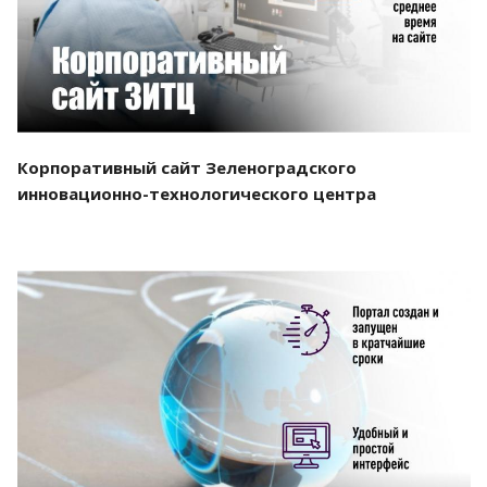
Корпоративный сайт Зеленоградского
инновационно-технологического центра
Смотреть проект