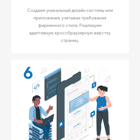
Создаем уникальный дизайн системы или
приложения, учитывая требования
фирменного стиля. Реализуем
адаптивную кроссбраузерную верстку
страниц.
6