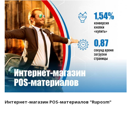
Смотреть проект
Интернет-магазин POS-материалов "Ruposm"