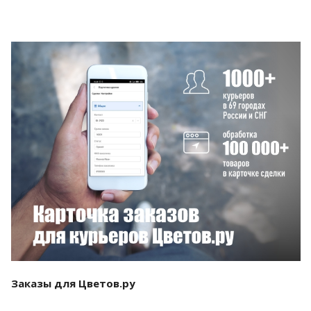
Смотреть проект
Заказы для Цветов.ру