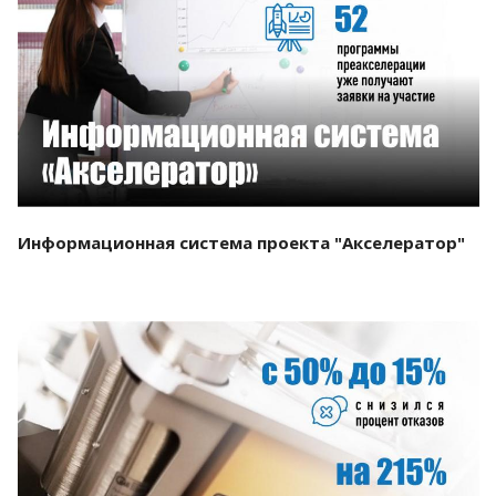
Смотреть проект
Информационная система проекта "Акселератор"