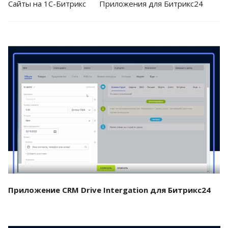
Cайты на 1С-Битрикс
Приложения для Битрикс24
Смотреть проект
Приложение CRM Drive Intergation для Битрикс24