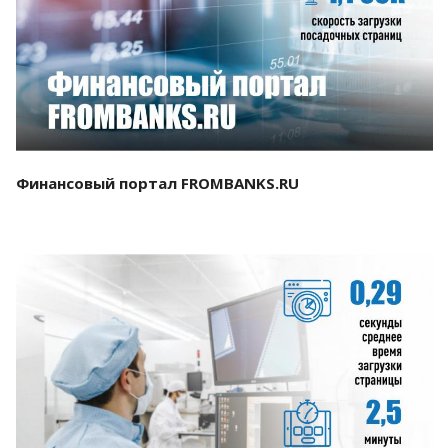
Смотреть проект
Финансовый портал FROMBANKS.RU
Смотреть проект