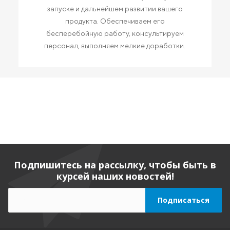
запуске и дальнейшем развитии вашего
продукта. Обеспечиваем его
бесперебойную работу, консультируем
персонал, выполняем мелкие доработки.
Подпишитесь на рассылку, чтобы быть в
курсей наших новостей!