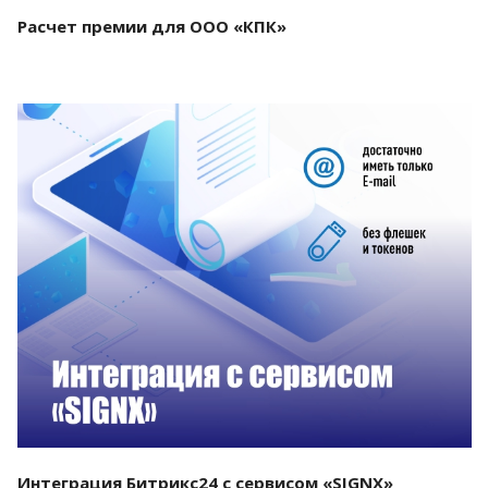
Расчет премии для ООО «КПК»
Смотреть проект
Интеграция Битрикс24 с сервисом «SIGNX»