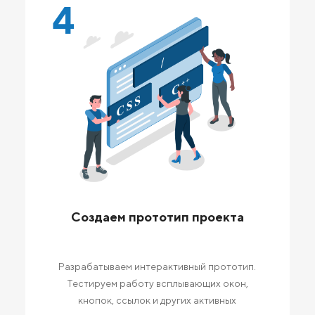
4
Создаем прототип проекта
Разрабатываем интерактивный прототип.
Тестируем работу всплывающих окон,
кнопок, ссылок и других активных