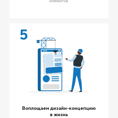
элементов.
5
Воплощаем дизайн-концепцию
в жизнь