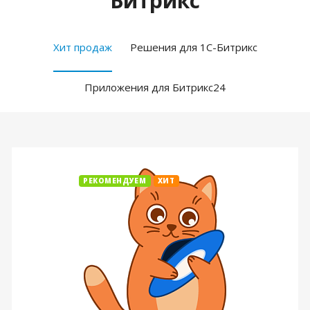
Битрикс
Хит продаж
Решения для 1С-Битрикс
Приложения для Битрикс24
РЕКОМЕНДУЕМ
ХИТ