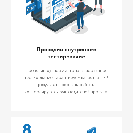
Проводим внутреннее
тестирование
Проводим ручное и автоматизированное
тестирование. Гарантируем качественный
результат: все этапы работы
контролируются руководителей проекта.
8