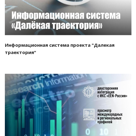
Информационная система проекта "Далекая
траектория"
Смотреть проект