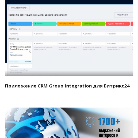
Смотреть проект
Приложение CRM Group Integration для Битрикс24