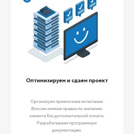
Оптимизируем и сдаем проект
Организуем приемочные испытания.
Вносим мелкие правки по желанию
клиента без дополнительной оплаты.
Разрабатываем программную
документацию.