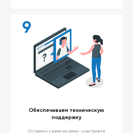
9
Обеспечиваем техническую
поддержку
Остаемся с вами на связи - участвуем в