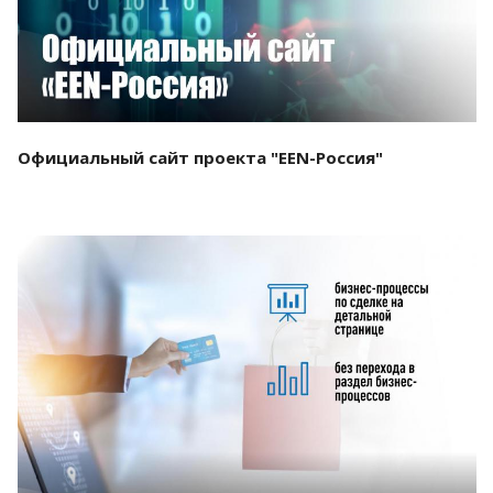
Официальный сайт проекта "EEN-Россия"
Смотреть проект