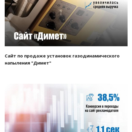
Смотреть проект
Сайт по продаже установок газодинамического
напыления "Димет"