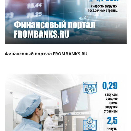
Смотреть проект
Финансовый портал FROMBANKS.RU
Смотреть проект