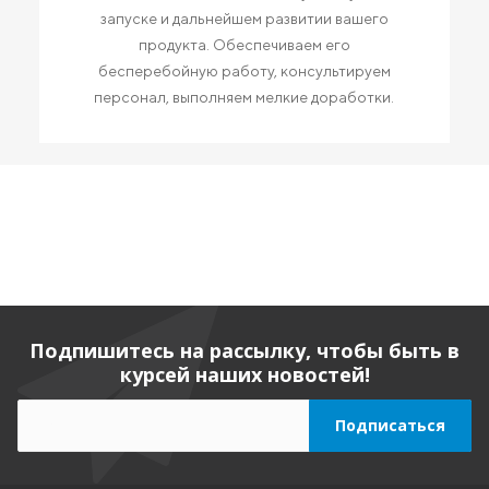
запуске и дальнейшем развитии вашего
продукта. Обеспечиваем его
бесперебойную работу, консультируем
персонал, выполняем мелкие доработки.
Подпишитесь на рассылку, чтобы быть в
курсей наших новостей!