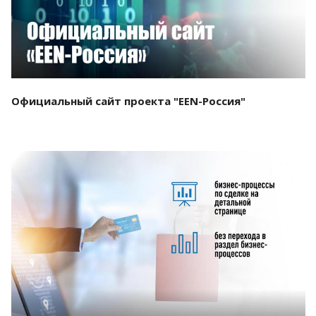
Официальный сайт проекта "EEN-Россия"
Смотреть проект