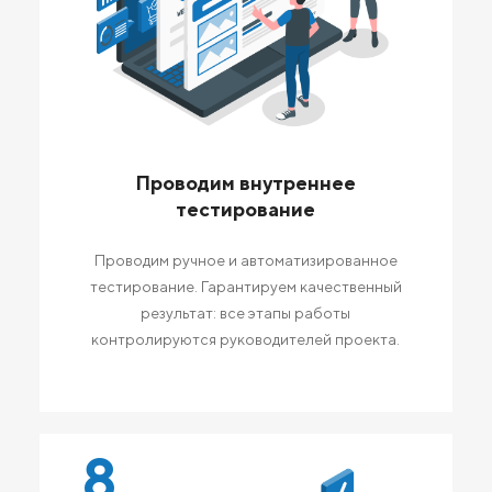
Проводим внутреннее
тестирование
Проводим ручное и автоматизированное
тестирование. Гарантируем качественный
результат: все этапы работы
контролируются руководителей проекта.
8