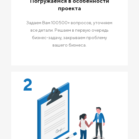
Погружаемся в особенности
проекта
Задаем Вам 100500+ вопросов, уточняем
все детали. Решаем в первую очередь
бизнес-задачу, закрываем проблему
вашего бизнеса.
2