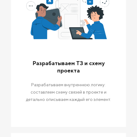
Разрабатываем ТЗ и схему
проекта
Разрабатываем внутреннюю логику:
составляем схему связей в проекте и
детально описываем каждый его элемент.