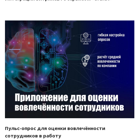
Смотреть проект
Пульс-опрос для оценки вовлечённости
сотрудников в работу