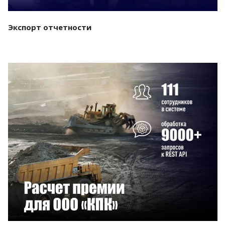
Экспорт отчетности
Смотреть проект