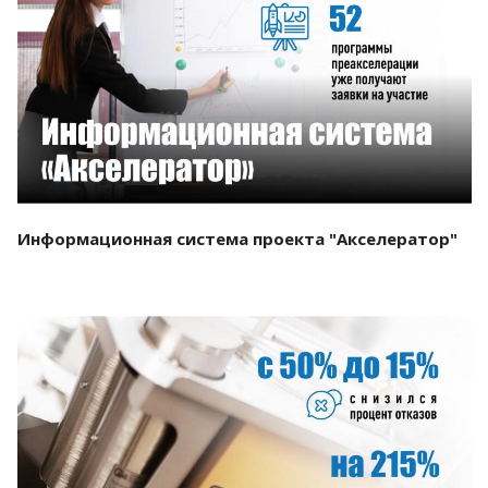
Смотреть проект
Информационная система проекта "Акселератор"