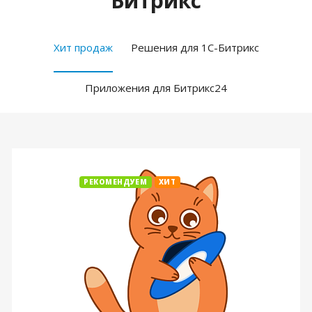
Битрикс
Хит продаж
Решения для 1С-Битрикс
Приложения для Битрикс24
РЕКОМЕНДУЕМ
ХИТ