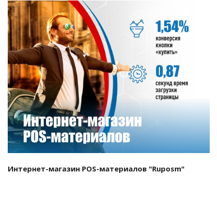
Смотреть проект
Интернет-магазин POS-материалов "Ruposm"