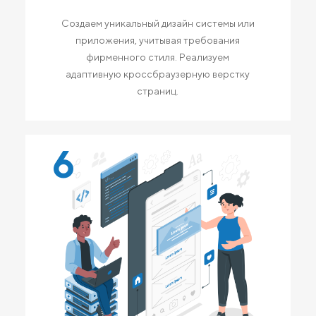
Создаем уникальный дизайн системы или
приложения, учитывая требования
фирменного стиля. Реализуем
адаптивную кроссбраузерную верстку
страниц.
6