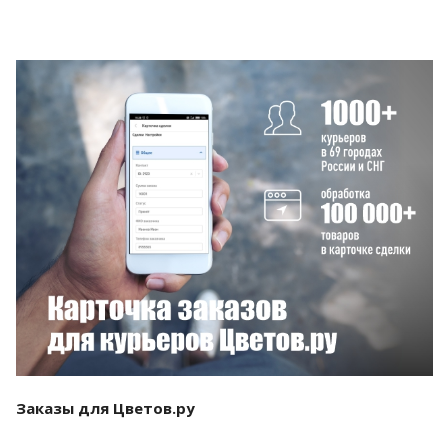
Смотреть проект
Заказы для Цветов.ру