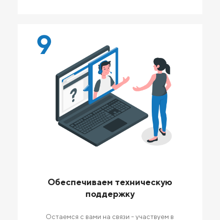
9
Обеспечиваем техническую
поддержку
Остаемся с вами на связи - участвуем в