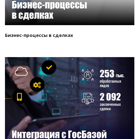
Бизнес-процессы в сделках
Смотреть проект