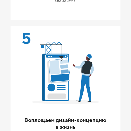
элементов.
5
Воплощаем дизайн-концепцию
в жизнь