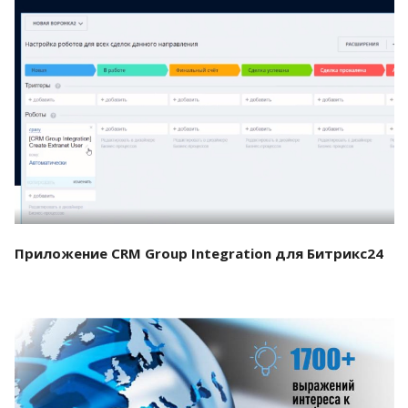
Смотреть проект
Приложение CRM Group Integration для Битрикс24