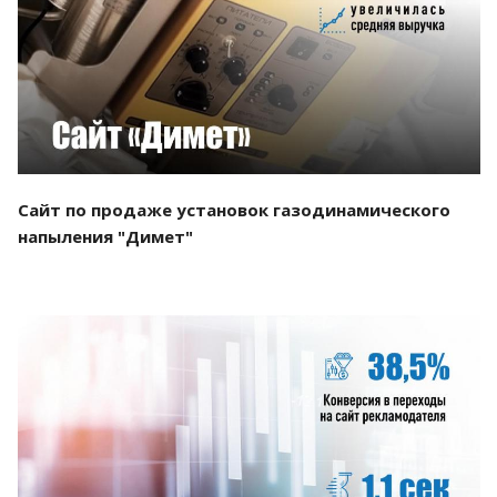
Смотреть проект
Сайт по продаже установок газодинамического
напыления "Димет"