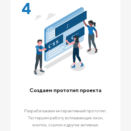
4
Создаем прототип проекта
Разрабатываем интерактивный прототип.
Тестируем работу всплывающих окон,
кнопок, ссылок и других активных