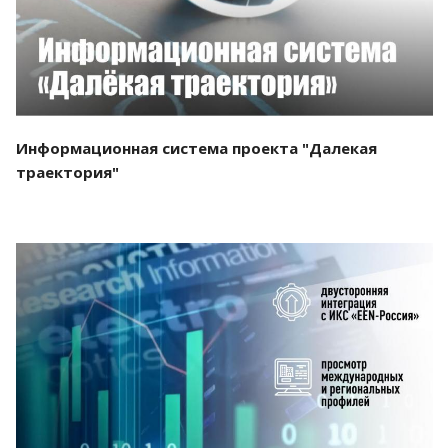
Информационная система проекта "Далекая
траектория"
Смотреть проект