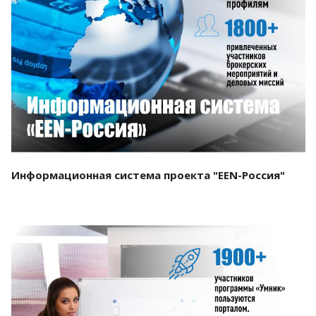
Смотреть проект
Информационная система проекта "EEN-Россия"