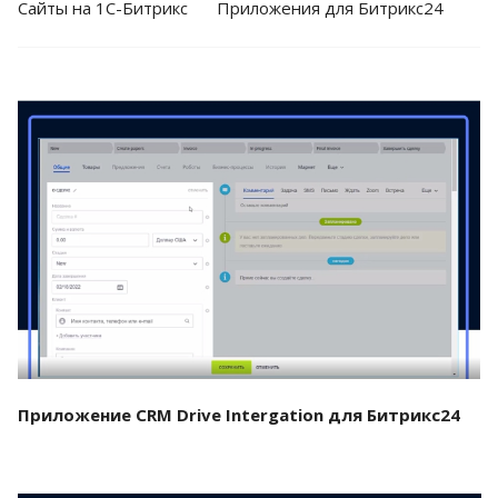
Cайты на 1С-Битрикс
Приложения для Битрикс24
Смотреть проект
Приложение CRM Drive Intergation для Битрикс24