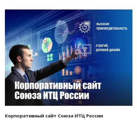
Смотреть проект
Корпоративный сайт Союза ИТЦ России