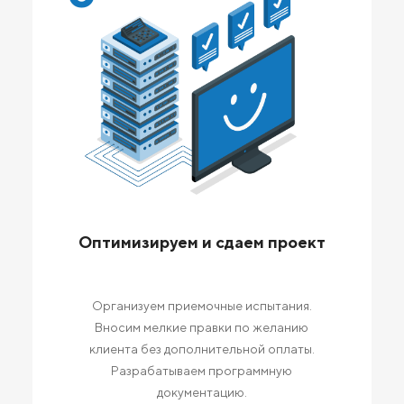
Оптимизируем и сдаем проект
Организуем приемочные испытания.
Вносим мелкие правки по желанию
клиента без дополнительной оплаты.
Разрабатываем программную
документацию.