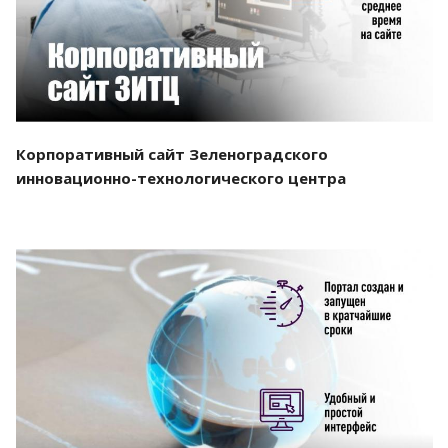
Корпоративный сайт Зеленоградского
инновационно-технологического центра
Смотреть проект