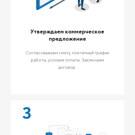
Утверждаем коммерческое
предложение
Согласовываем смету, поэтапный график
работы, условия оплаты. Заключаем
договор.
3