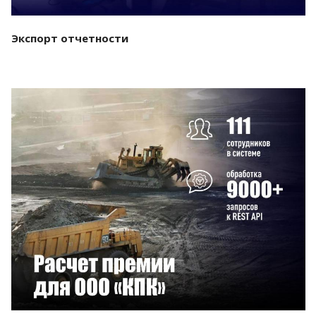
Экспорт отчетности
Смотреть проект