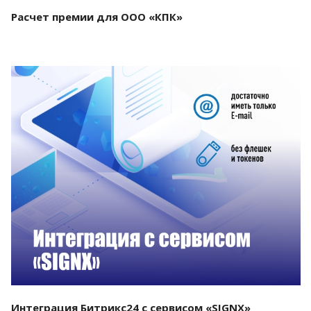
Расчет премии для ООО «КПК»
Смотреть проект
Интеграция Битрикс24 с сервисом «SIGNX»