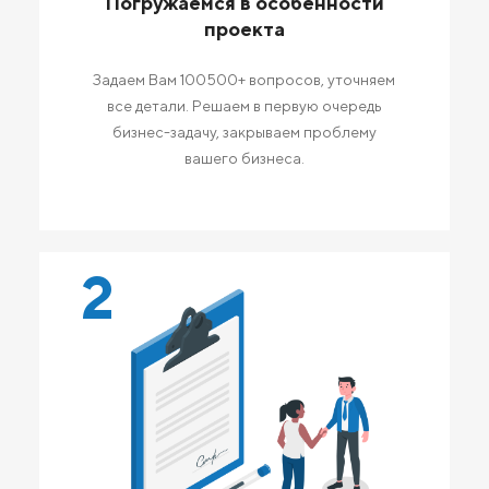
Погружаемся в особенности
проекта
Задаем Вам 100500+ вопросов, уточняем
все детали. Решаем в первую очередь
бизнес-задачу, закрываем проблему
вашего бизнеса.
2