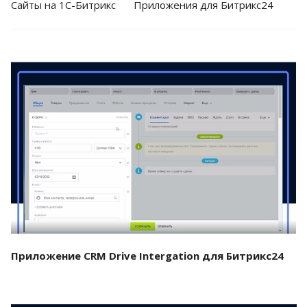
Cайты на 1С-Битрикс
Приложения для Битрикс24
Смотреть проект
Приложение CRM Drive Intergation для Битрикс24