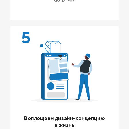
элементов.
5
Воплощаем дизайн-концепцию
в жизнь