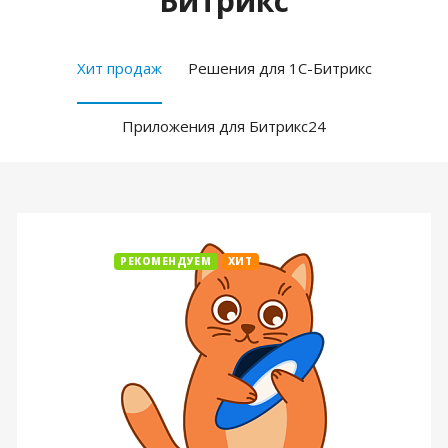
Битрикс
Хит продаж
Решения для 1С-Битрикс
Приложения для Битрикс24
РЕКОМЕНДУЕМ
ХИТ