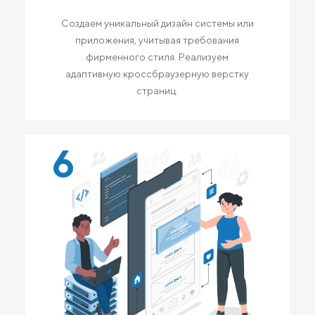
Создаем уникальный дизайн системы или
приложения, учитывая требования
фирменного стиля. Реализуем
адаптивную кроссбраузерную верстку
страниц.
6