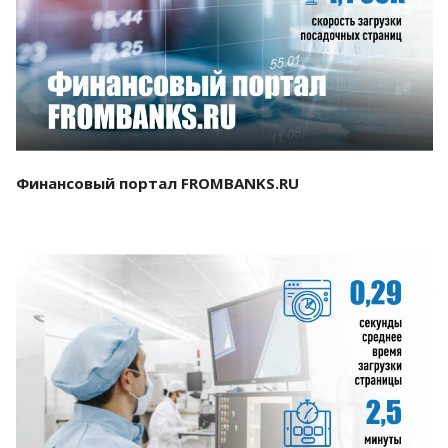
Смотреть проект
Финансовый портал FROMBANKS.RU
Смотреть проект