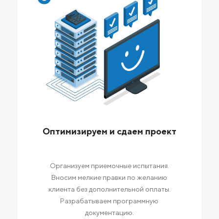
Оптимизируем и сдаем проект
Организуем приемочные испытания.
Вносим мелкие правки по желанию
клиента без дополнительной оплаты.
Разрабатываем программную
документацию.