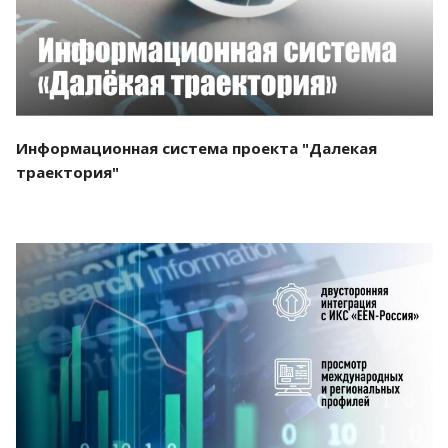
Информационная система проекта "Далекая
траектория"
Смотреть проект