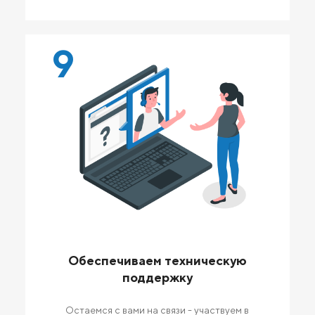
9
Обеспечиваем техническую
поддержку
Остаемся с вами на связи - участвуем в