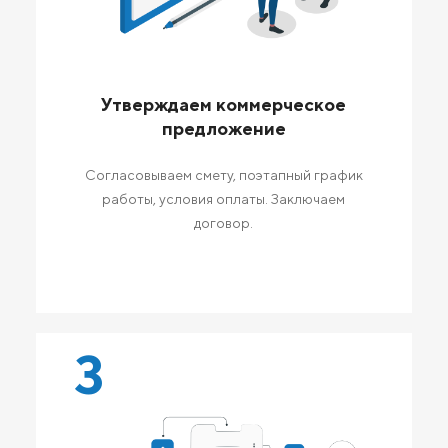
Утверждаем коммерческое
предложение
Согласовываем смету, поэтапный график
работы, условия оплаты. Заключаем
договор.
3