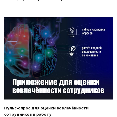
Смотреть проект
Пульс-опрос для оценки вовлечённости
сотрудников в работу