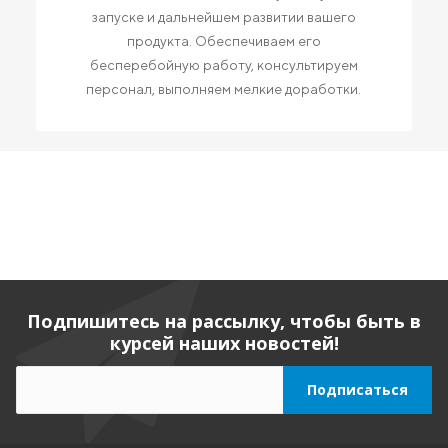
запуске и дальнейшем развитии вашего
продукта. Обеспечиваем его
бесперебойную работу, консультируем
персонал, выполняем мелкие доработки.
Подпишитесь на рассылку, чтобы быть в
курсей наших новостей!