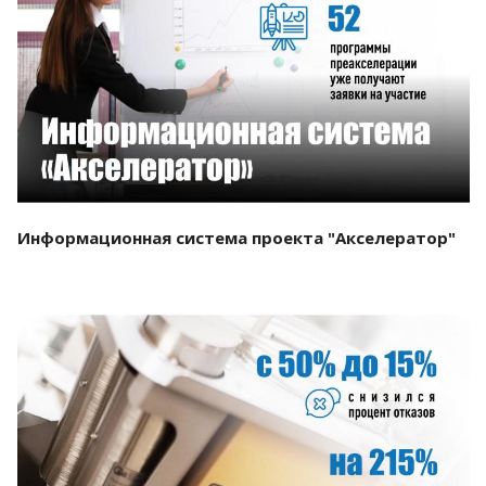
Смотреть проект
Информационная система проекта "Акселератор"