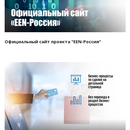
Официальный сайт проекта "EEN-Россия"
Смотреть проект