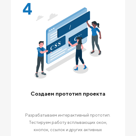
4
Создаем прототип проекта
Разрабатываем интерактивный прототип.
Тестируем работу всплывающих окон,
кнопок, ссылок и других активных