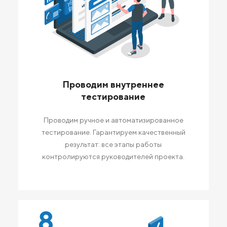
Проводим внутреннее
тестирование
Проводим ручное и автоматизированное
тестирование. Гарантируем качественный
результат: все этапы работы
контролируются руководителей проекта.
8