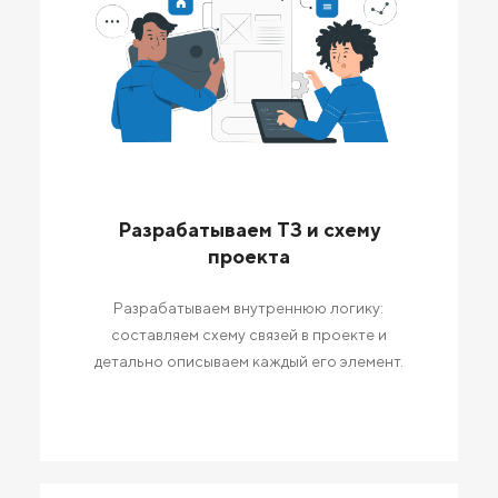
Разрабатываем ТЗ и схему
проекта
Разрабатываем внутреннюю логику:
составляем схему связей в проекте и
детально описываем каждый его элемент.