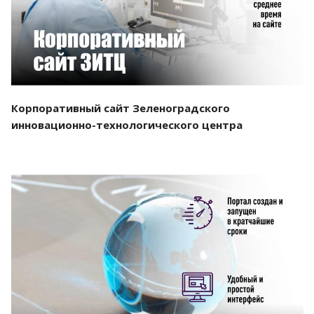
Корпоративный сайт Зеленоградского
инновационно-технологического центра
Смотреть проект