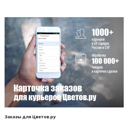
Смотреть проект
Заказы для Цветов.ру