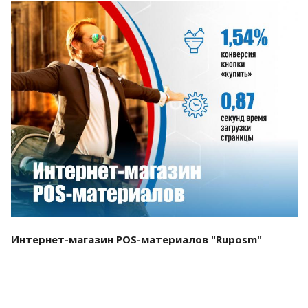
Смотреть проект
Интернет-магазин POS-материалов "Ruposm"