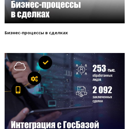
Бизнес-процессы в сделках
Смотреть проект