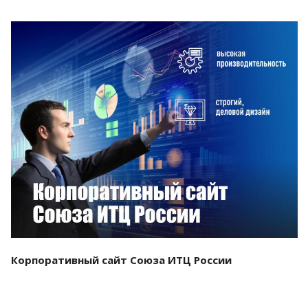
Смотреть проект
Корпоративный сайт Союза ИТЦ России