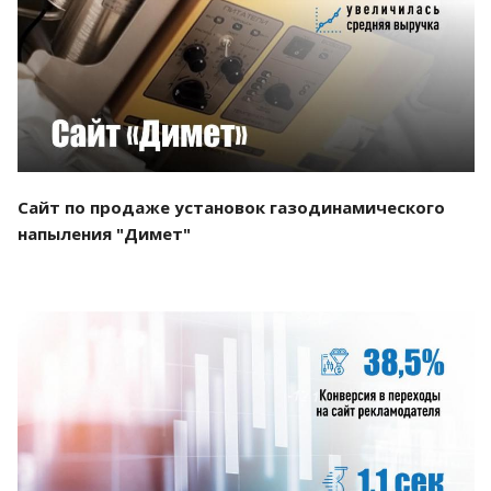
Смотреть проект
Сайт по продаже установок газодинамического
напыления "Димет"