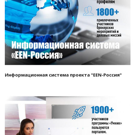
Смотреть проект
Информационная система проекта "EEN-Россия"