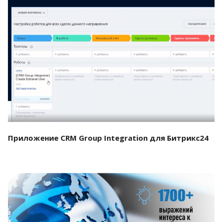
Смотреть проект
Приложение CRM Group Integration для Битрикс24