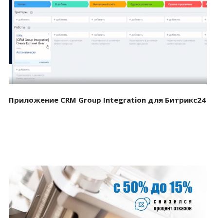
Смотреть проект
Приложение CRM Group Integration для Битрикс24