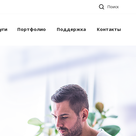
Поиск
уги
Портфолио
Поддержка
Контакты