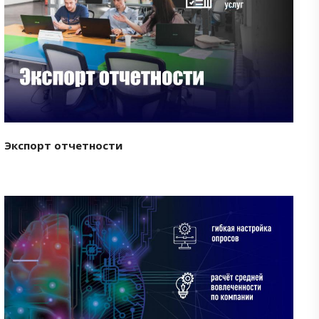
Смотреть проект
Экспорт отчетности
Смотреть проект