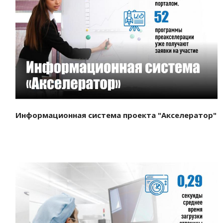
Смотреть проект
Информационная система проекта "Акселератор"