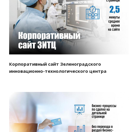
Смотреть проект
Корпоративный сайт Зеленоградского
инновационно-технологического центра