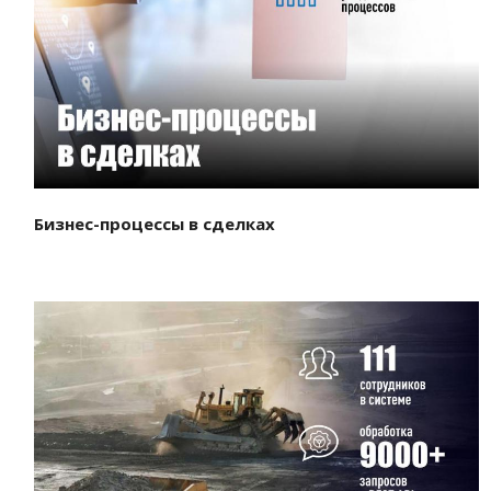
Смотреть проект
Бизнес-процессы в сделках
Смотреть проект