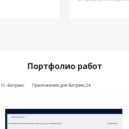
Портфолио работ
 1С-Битрикс
Приложения для Битрикс24