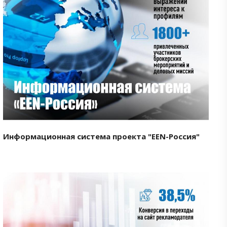
Смотреть проект
Информационная система проекта "EEN-Россия"