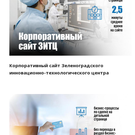
Смотреть проект
Корпоративный сайт Зеленоградского
инновационно-технологического центра