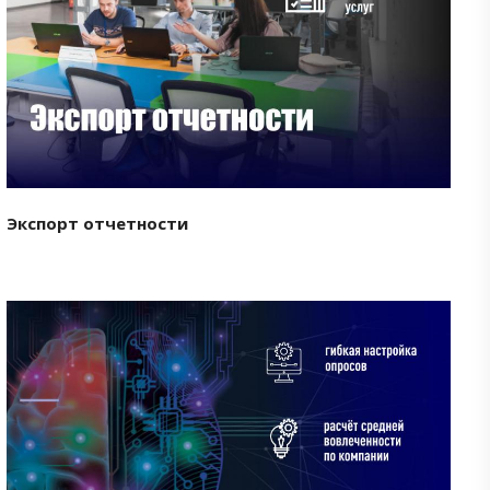
Смотреть проект
Экспорт отчетности
Смотреть проект