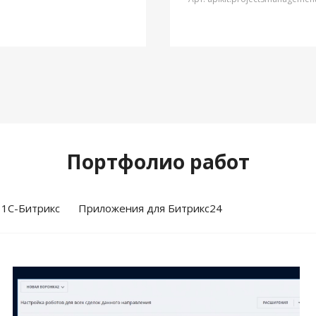
Портфолио работ
 1С-Битрикс
Приложения для Битрикс24