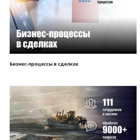
Смотреть проект
Бизнес-процессы в сделках
Смотреть проект