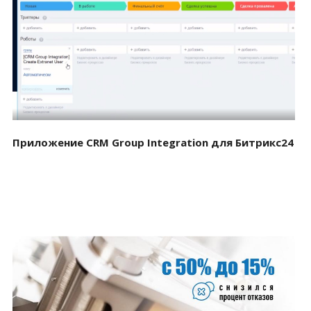
Смотреть проект
Приложение CRM Group Integration для Битрикс24