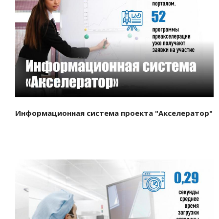
Смотреть проект
Информационная система проекта "Акселератор"