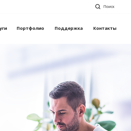
Поиск
уги
Портфолио
Поддержка
Контакты