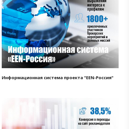
Смотреть проект
Информационная система проекта "EEN-Россия"