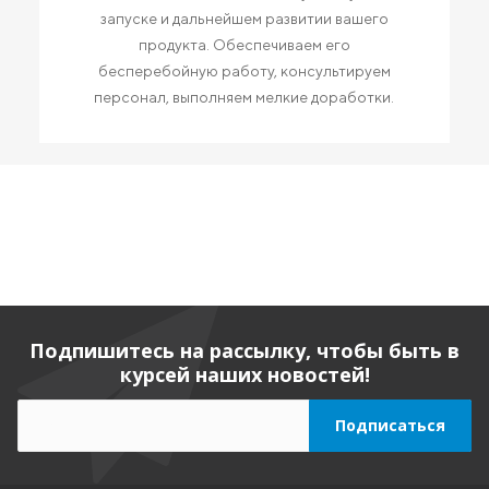
запуске и дальнейшем развитии вашего
продукта. Обеспечиваем его
бесперебойную работу, консультируем
персонал, выполняем мелкие доработки.
Подпишитесь на рассылку, чтобы быть в
курсей наших новостей!