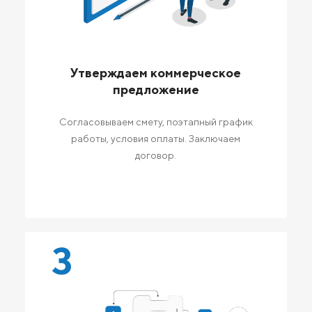
Утверждаем коммерческое
предложение
Согласовываем смету, поэтапный график
работы, условия оплаты. Заключаем
договор.
3