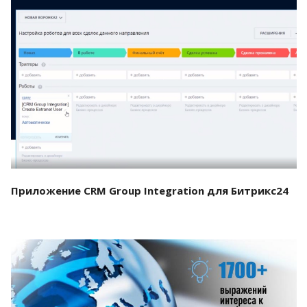
Смотреть проект
Приложение CRM Group Integration для Битрикс24