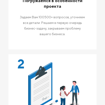
Погружаемся в особенности
проекта
Задаем Вам 100500+ вопросов, уточняем
все детали. Решаем в первую очередь
бизнес-задачу, закрываем проблему
вашего бизнеса.
2