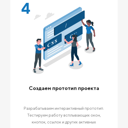
4
Создаем прототип проекта
Разрабатываем интерактивный прототип.
Тестируем работу всплывающих окон,
кнопок, ссылок и других активных