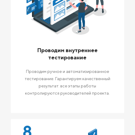
Проводим внутреннее
тестирование
Проводим ручное и автоматизированное
тестирование. Гарантируем качественный
результат: все этапы работы
контролируются руководителей проекта.
8