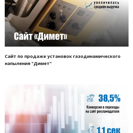
Смотреть проект
Сайт по продаже установок газодинамического
напыления "Димет"