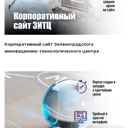
Корпоративный сайт Зеленоградского
инновационно-технологического центра
Смотреть проект