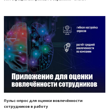
Смотреть проект
Пульс-опрос для оценки вовлечённости
сотрудников в работу