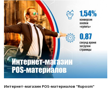
Смотреть проект
Интернет-магазин POS-материалов "Ruposm"