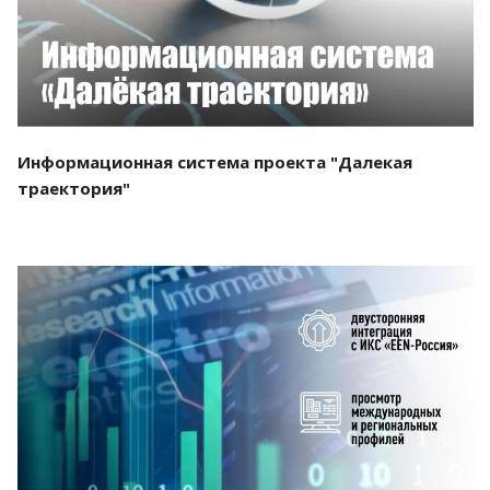
Информационная система проекта "Далекая
траектория"
Смотреть проект