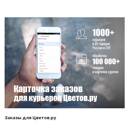
Смотреть проект
Заказы для Цветов.ру