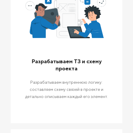
Разрабатываем ТЗ и схему
проекта
Разрабатываем внутреннюю логику:
составляем схему связей в проекте и
детально описываем каждый его элемент.