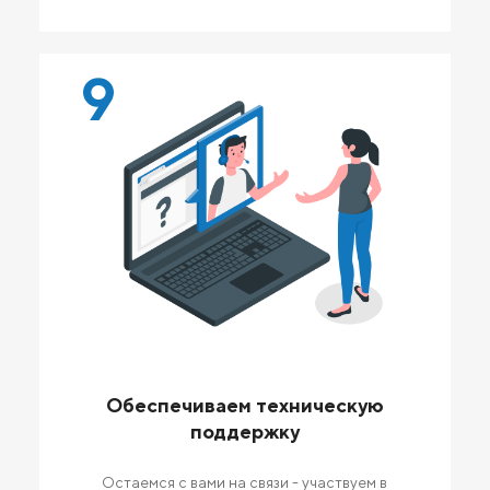
9
Обеспечиваем техническую
поддержку
Остаемся с вами на связи - участвуем в