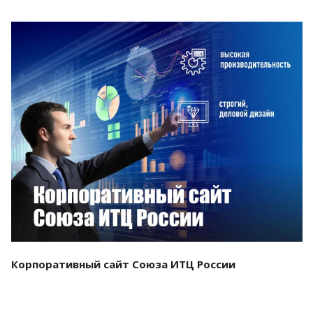
Смотреть проект
Корпоративный сайт Союза ИТЦ России