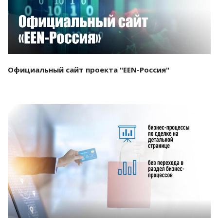
Официальный сайт проекта "EEN-Россия"
Смотреть проект