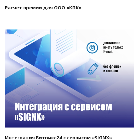
Расчет премии для ООО «КПК»
Смотреть проект
Интеграция Битрикс24 с сервисом «SIGNX»