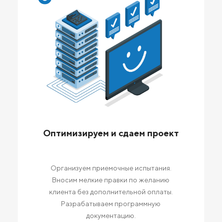
Оптимизируем и сдаем проект
Организуем приемочные испытания.
Вносим мелкие правки по желанию
клиента без дополнительной оплаты.
Разрабатываем программную
документацию.