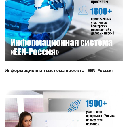
Смотреть проект
Информационная система проекта "EEN-Россия"