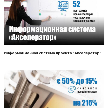
Смотреть проект
Информационная система проекта "Акселератор"