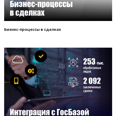
Бизнес-процессы в сделках
Смотреть проект