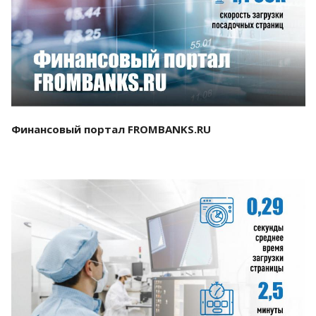
Смотреть проект
Финансовый портал FROMBANKS.RU
Смотреть проект