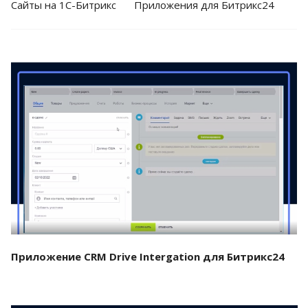
Cайты на 1С-Битрикс
Приложения для Битрикс24
Смотреть проект
Приложение CRM Drive Intergation для Битрикс24