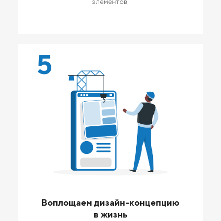
элементов.
5
Воплощаем дизайн-концепцию
в жизнь