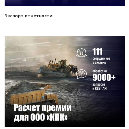
Экспорт отчетности
Смотреть проект