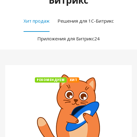
Битрикс
Хит продаж
Решения для 1С-Битрикс
Приложения для Битрикс24
РЕКОМЕНДУЕМ
ХИТ