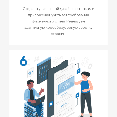
Создаем уникальный дизайн системы или
приложения, учитывая требования
фирменного стиля. Реализуем
адаптивную кроссбраузерную верстку
страниц.
6