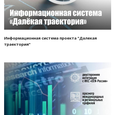
Информационная система проекта "Далекая
траектория"
Смотреть проект