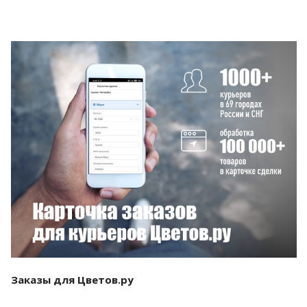
Смотреть проект
Заказы для Цветов.ру