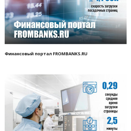
Смотреть проект
Финансовый портал FROMBANKS.RU
Смотреть проект