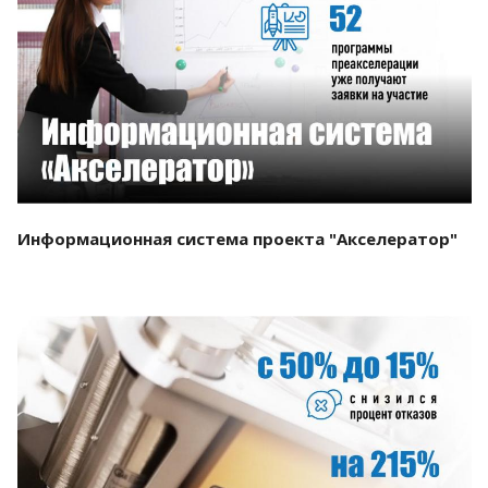
Смотреть проект
Информационная система проекта "Акселератор"