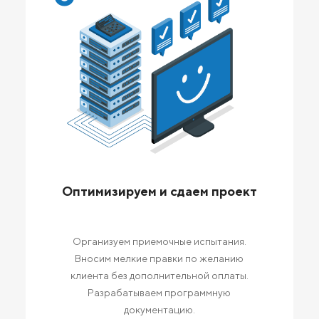
Оптимизируем и сдаем проект
Организуем приемочные испытания.
Вносим мелкие правки по желанию
клиента без дополнительной оплаты.
Разрабатываем программную
документацию.