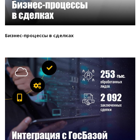
Бизнес-процессы в сделках
Смотреть проект