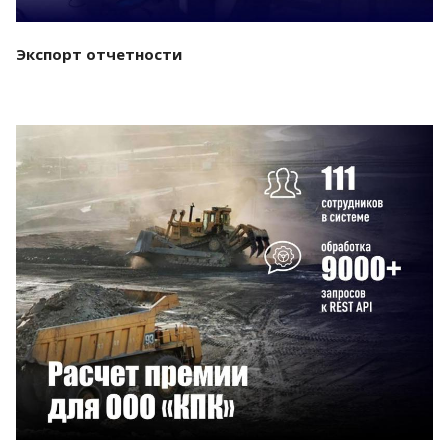
Экспорт отчетности
Смотреть проект