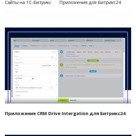
Cайты на 1С-Битрикс
Приложения для Битрикс24
Смотреть проект
Приложение CRM Drive Intergation для Битрикс24