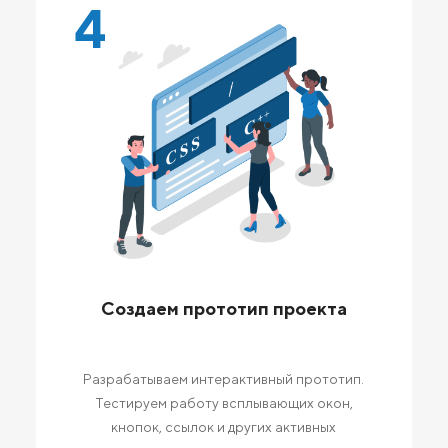
4
Создаем прототип проекта
Разрабатываем интерактивный прототип.
Тестируем работу всплывающих окон,
кнопок, ссылок и других активных