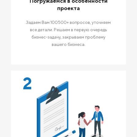
Погружаемся в особенности
проекта
Задаем Вам 100500+ вопросов, уточняем
все детали. Решаем в первую очередь
бизнес-задачу, закрываем проблему
вашего бизнеса.
2