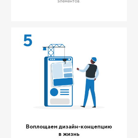
элементов.
5
Воплощаем дизайн-концепцию
в жизнь