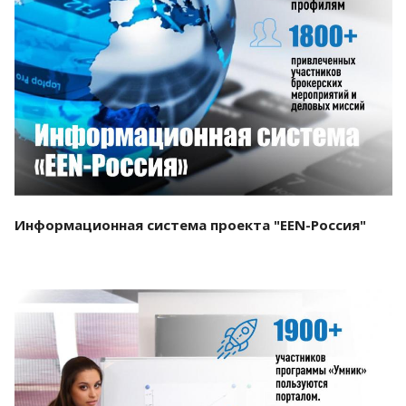
Смотреть проект
Информационная система проекта "EEN-Россия"