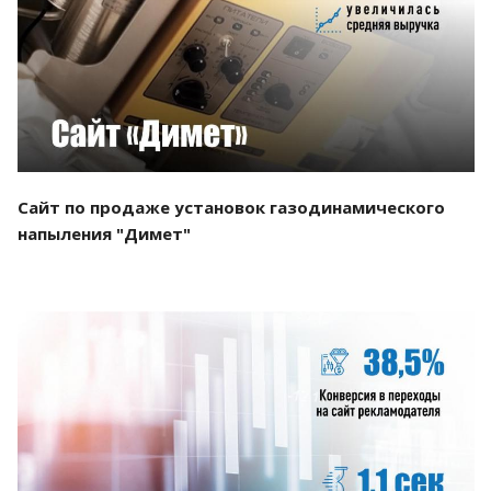
Смотреть проект
Сайт по продаже установок газодинамического
напыления "Димет"