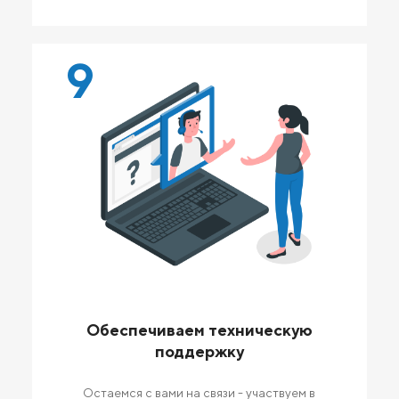
9
Обеспечиваем техническую
поддержку
Остаемся с вами на связи - участвуем в