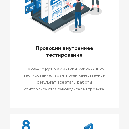
Проводим внутреннее
тестирование
Проводим ручное и автоматизированное
тестирование. Гарантируем качественный
результат: все этапы работы
контролируются руководителей проекта.
8