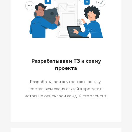
Разрабатываем ТЗ и схему
проекта
Разрабатываем внутреннюю логику:
составляем схему связей в проекте и
детально описываем каждый его элемент.