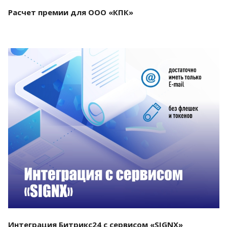
Расчет премии для ООО «КПК»
Смотреть проект
Интеграция Битрикс24 с сервисом «SIGNX»