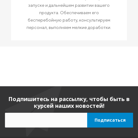
запуске и дальнейшем развитии вашего
продукта. Обеспечиваем его
бесперебойную работу, консультируем
персонал, выполняем мелкие доработки.
Подпишитесь на рассылку, чтобы быть в
курсей наших новостей!