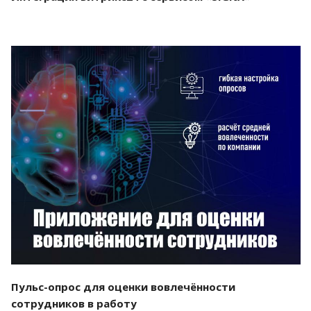
Смотреть проект
Пульс-опрос для оценки вовлечённости
сотрудников в работу