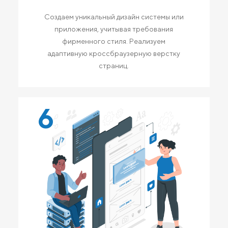
Создаем уникальный дизайн системы или
приложения, учитывая требования
фирменного стиля. Реализуем
адаптивную кроссбраузерную верстку
страниц.
6