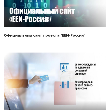
Официальный сайт проекта "EEN-Россия"
Смотреть проект