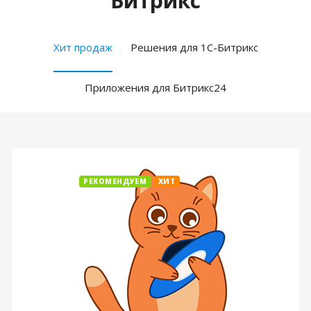
Битрикс
Хит продаж
Решения для 1С-Битрикс
Приложения для Битрикс24
РЕКОМЕНДУЕМ
ХИТ