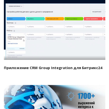
Смотреть проект
Приложение CRM Group Integration для Битрикс24