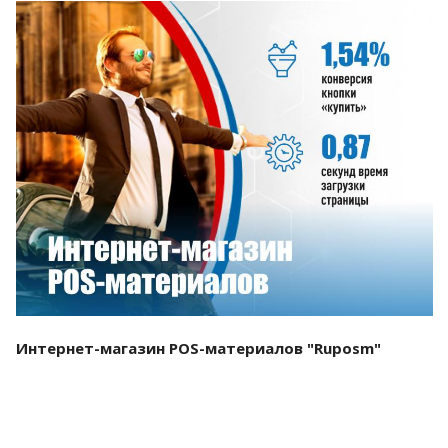
Смотреть проект
Интернет-магазин POS-материалов "Ruposm"