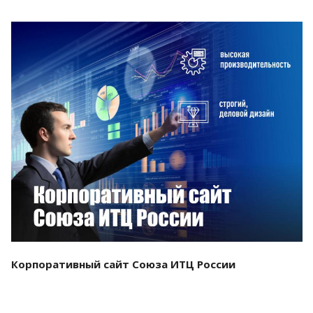
Смотреть проект
Корпоративный сайт Союза ИТЦ России