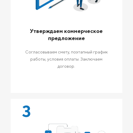
Утверждаем коммерческое
предложение
Согласовываем смету, поэтапный график
работы, условия оплаты. Заключаем
договор.
3