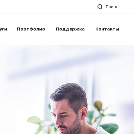
Поиск
уги
Портфолио
Поддержка
Контакты