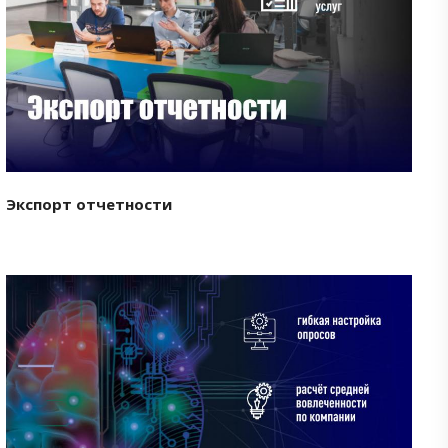
Смотреть проект
Экспорт отчетности
Смотреть проект