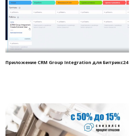
Смотреть проект
Приложение CRM Group Integration для Битрикс24