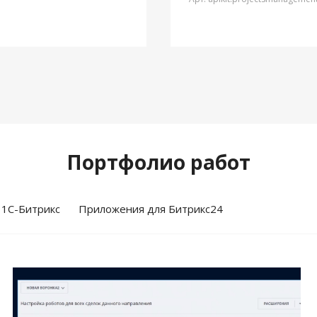
Портфолио работ
 1С-Битрикс
Приложения для Битрикс24