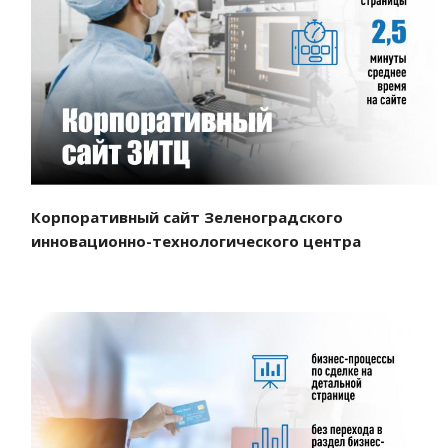
Смотреть проект
Корпоративный сайт Зеленоградского
инновационно-технологического центра