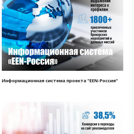
Смотреть проект
Информационная система проекта "EEN-Россия"