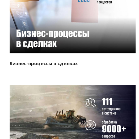
Смотреть проект
Бизнес-процессы в сделках
Смотреть проект