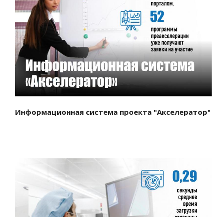
Смотреть проект
Информационная система проекта "Акселератор"