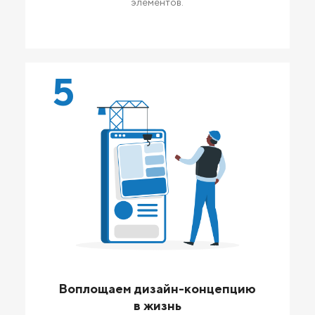
элементов.
5
Воплощаем дизайн-концепцию
в жизнь