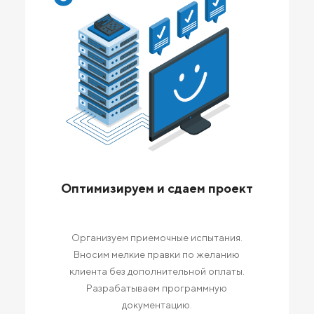
Оптимизируем и сдаем проект
Организуем приемочные испытания.
Вносим мелкие правки по желанию
клиента без дополнительной оплаты.
Разрабатываем программную
документацию.