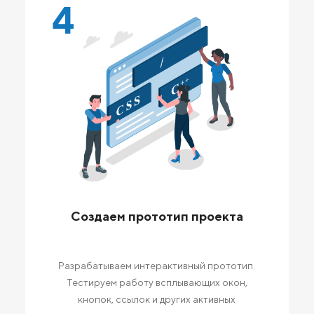
4
Создаем прототип проекта
Разрабатываем интерактивный прототип.
Тестируем работу всплывающих окон,
кнопок, ссылок и других активных