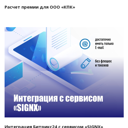
Расчет премии для ООО «КПК»
Смотреть проект
Интеграция Битрикс24 с сервисом «SIGNX»