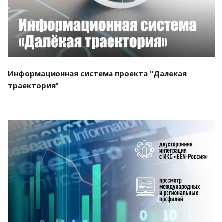
Информационная система проекта "Далекая
траектория"
Смотреть проект