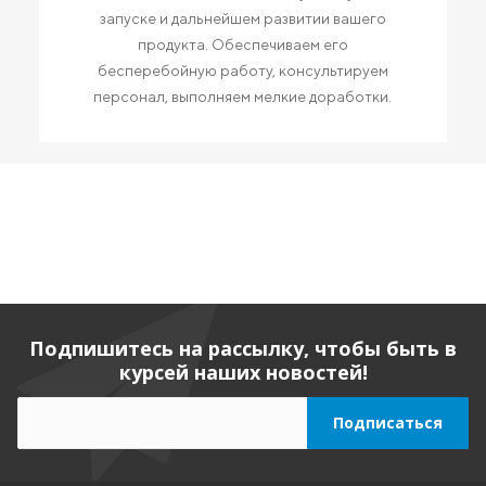
запуске и дальнейшем развитии вашего
продукта. Обеспечиваем его
бесперебойную работу, консультируем
персонал, выполняем мелкие доработки.
Подпишитесь на рассылку, чтобы быть в
курсей наших новостей!