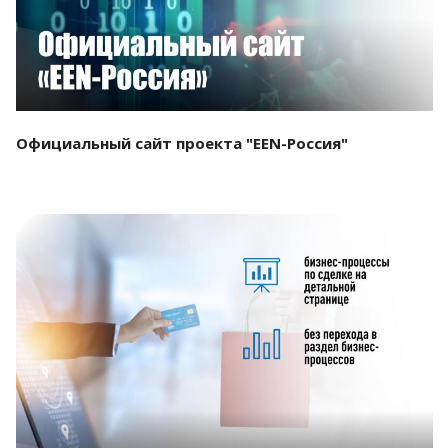
Официальный сайт проекта "EEN-Россия"
Смотреть проект