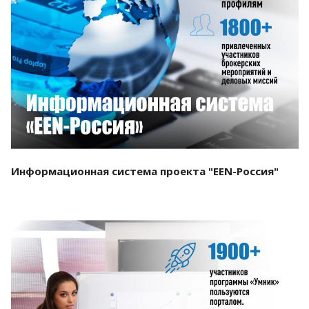
Смотреть проект
Информационная система проекта "EEN-Россия"