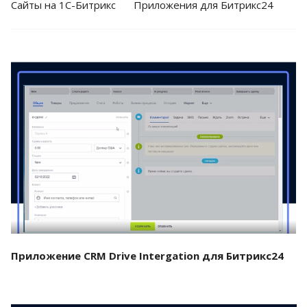
Cайты на 1С-Битрикс
Приложения для Битрикс24
Смотреть проект
Приложение CRM Drive Intergation для Битрикс24