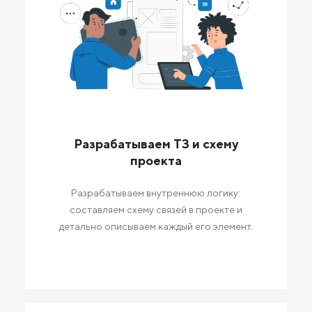
Разрабатываем ТЗ и схему
проекта
Разрабатываем внутреннюю логику:
составляем схему связей в проекте и
детально описываем каждый его элемент.