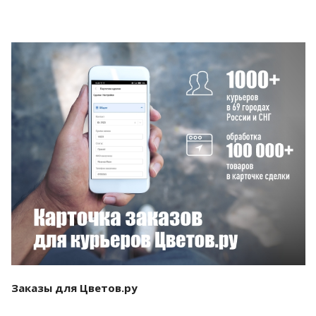
Смотреть проект
Заказы для Цветов.ру