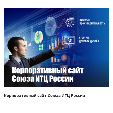
Смотреть проект
Корпоративный сайт Союза ИТЦ России