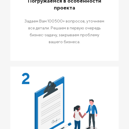
Погружаемся в особенности
проекта
Задаем Вам 100500+ вопросов, уточняем
все детали. Решаем в первую очередь
бизнес-задачу, закрываем проблему
вашего бизнеса.
2