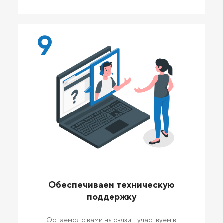
9
Обеспечиваем техническую
поддержку
Остаемся с вами на связи - участвуем в