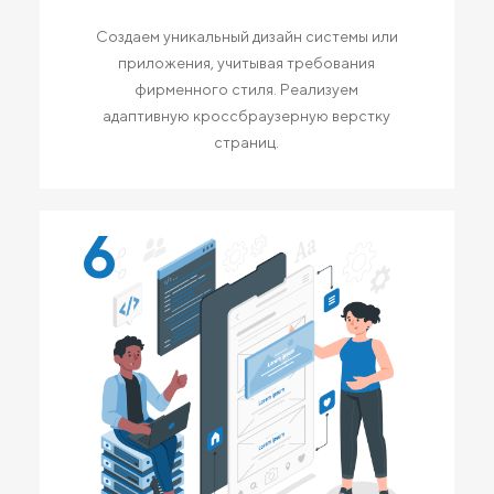
Создаем уникальный дизайн системы или
приложения, учитывая требования
фирменного стиля. Реализуем
адаптивную кроссбраузерную верстку
страниц.
6