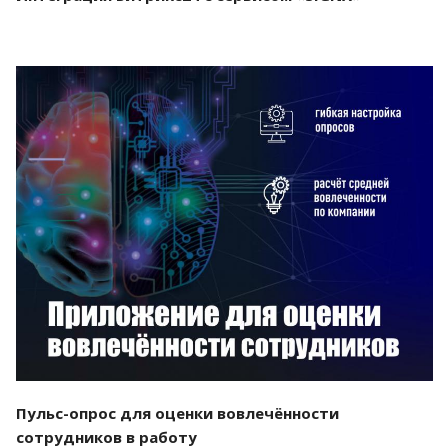
Смотреть проект
Пульс-опрос для оценки вовлечённости
сотрудников в работу