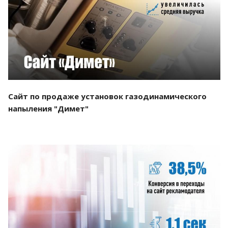
Смотреть проект
Сайт по продаже установок газодинамического
напыления "Димет"