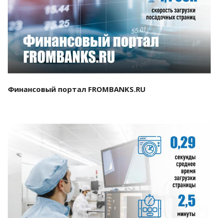
Смотреть проект
Финансовый портал FROMBANKS.RU
Смотреть проект