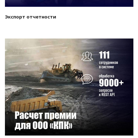
Экспорт отчетности
Смотреть проект