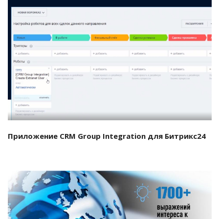
Смотреть проект
Приложение CRM Group Integration для Битрикс24