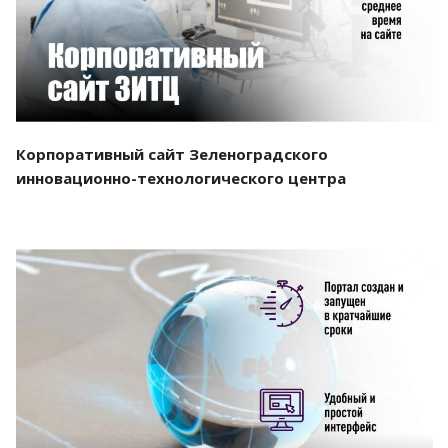
Корпоративный сайт Зеленоградского
инновационно-технологического центра
Смотреть проект