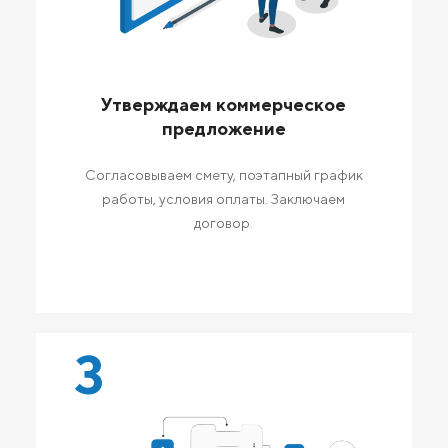
Утверждаем коммерческое
предложение
Согласовываем смету, поэтапный график
работы, условия оплаты. Заключаем
договор.
3