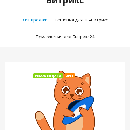
Битрикс
Хит продаж
Решения для 1С-Битрикс
Приложения для Битрикс24
РЕКОМЕНДУЕМ
ХИТ