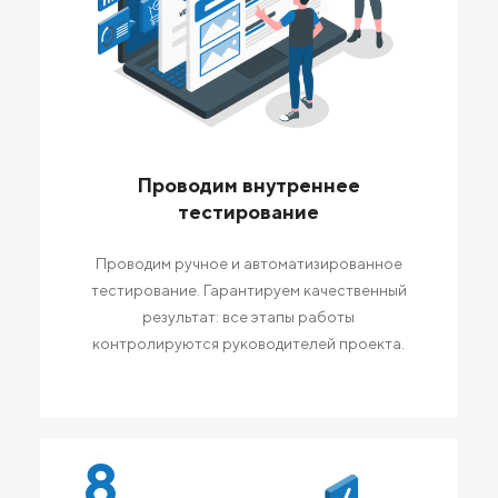
Проводим внутреннее
тестирование
Проводим ручное и автоматизированное
тестирование. Гарантируем качественный
результат: все этапы работы
контролируются руководителей проекта.
8