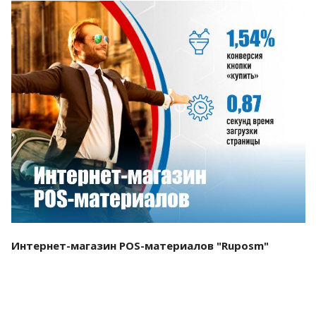
Смотреть проект
Интернет-магазин POS-материалов "Ruposm"