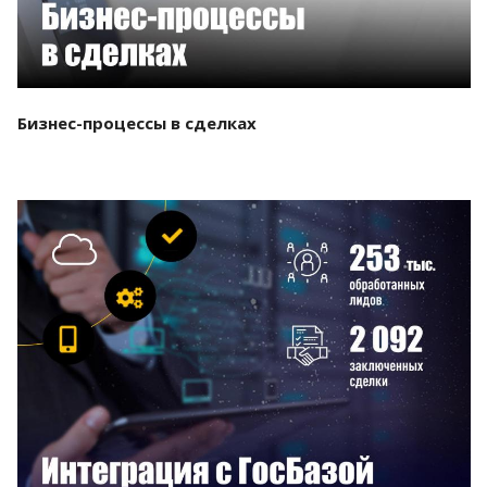
Бизнес-процессы в сделках
Смотреть проект