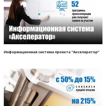
Смотреть проект
Информационная система проекта "Акселератор"