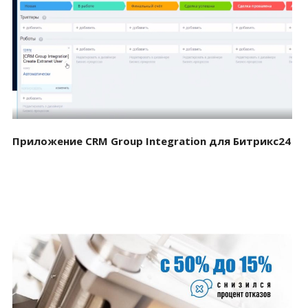
Смотреть проект
Приложение CRM Group Integration для Битрикс24