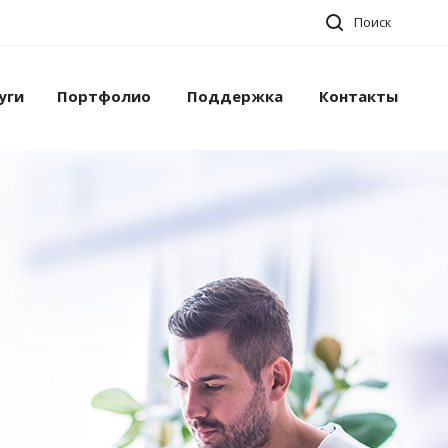
Поиск
уги
Портфолио
Поддержка
Контакты