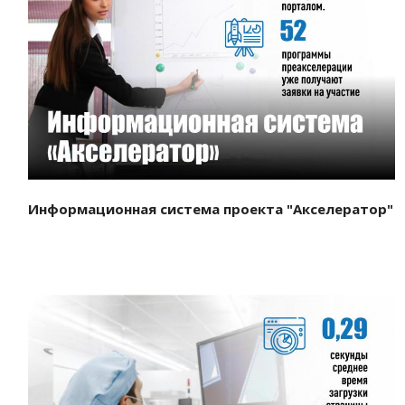
Смотреть проект
Информационная система проекта "Акселератор"