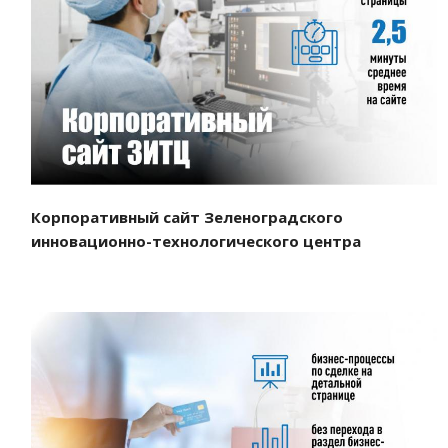
Смотреть проект
Корпоративный сайт Зеленоградского
инновационно-технологического центра