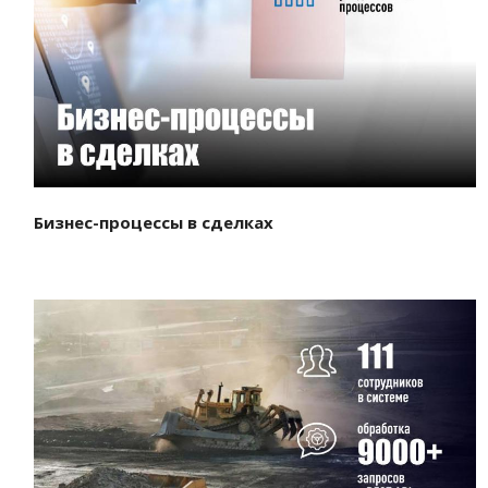
Смотреть проект
Бизнес-процессы в сделках
Смотреть проект