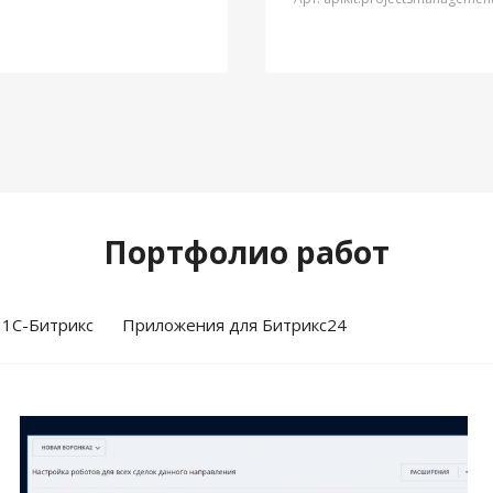
Портфолио работ
 1С-Битрикс
Приложения для Битрикс24