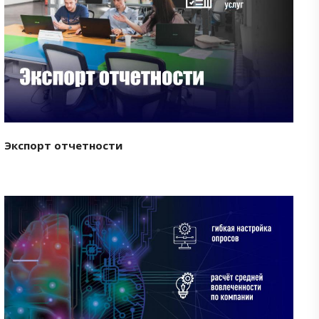
Смотреть проект
Экспорт отчетности
Смотреть проект