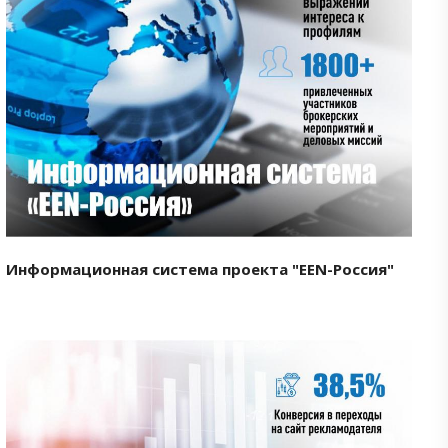
Смотреть проект
Информационная система проекта "EEN-Россия"