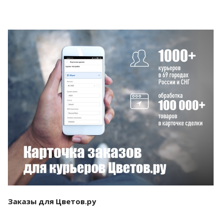
Смотреть проект
Заказы для Цветов.ру