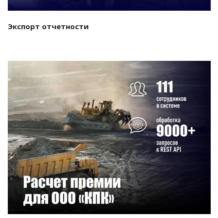
Экспорт отчетности
Смотреть проект