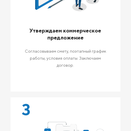
Утверждаем коммерческое
предложение
Согласовываем смету, поэтапный график
работы, условия оплаты. Заключаем
договор.
3