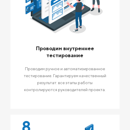
Проводим внутреннее
тестирование
Проводим ручное и автоматизированное
тестирование. Гарантируем качественный
результат: все этапы работы
контролируются руководителей проекта.
8