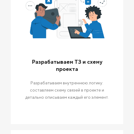
Разрабатываем ТЗ и схему
проекта
Разрабатываем внутреннюю логику:
составляем схему связей в проекте и
детально описываем каждый его элемент.