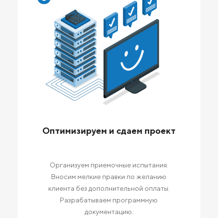
Оптимизируем и сдаем проект
Организуем приемочные испытания.
Вносим мелкие правки по желанию
клиента без дополнительной оплаты.
Разрабатываем программную
документацию.