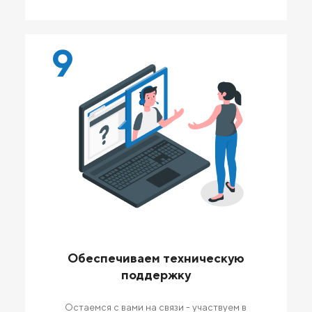
9
Обеспечиваем техническую
поддержку
Остаемся с вами на связи - участвуем в