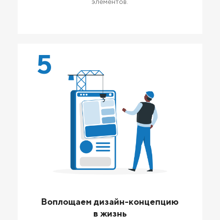
элементов.
5
Воплощаем дизайн-концепцию
в жизнь