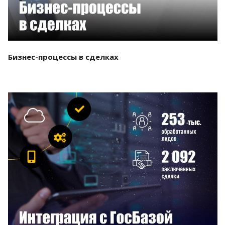
Бизнес-процессы в сделках
Смотреть проект