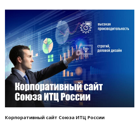
Смотреть проект
Корпоративный сайт Союза ИТЦ России