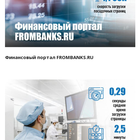
Смотреть проект
Финансовый портал FROMBANKS.RU
Смотреть проект