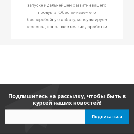
запуске и дальнейшем развитии вашего
продукта. Обеспечиваем его
бесперебойную работу, консультируем
персонал, выполняем мелкие доработки.
Подпишитесь на рассылку, чтобы быть в
курсей наших новостей!