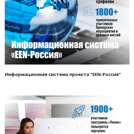
Смотреть проект
Информационная система проекта "EEN-Россия"