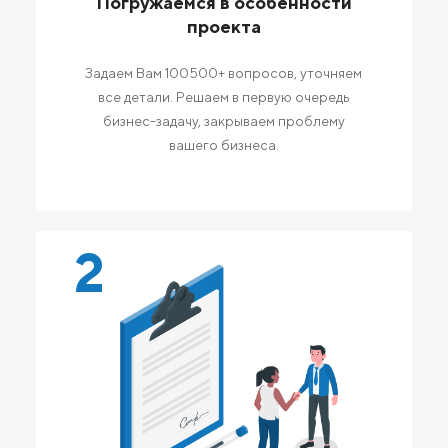
Погружаемся в особенности
проекта
Задаем Вам 100500+ вопросов, уточняем
все детали. Решаем в первую очередь
бизнес-задачу, закрываем проблему
вашего бизнеса.
2