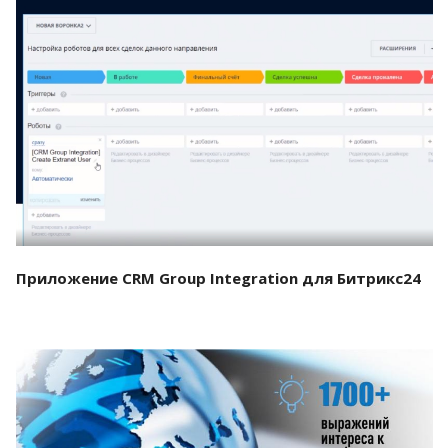
Смотреть проект
Приложение CRM Group Integration для Битрикс24