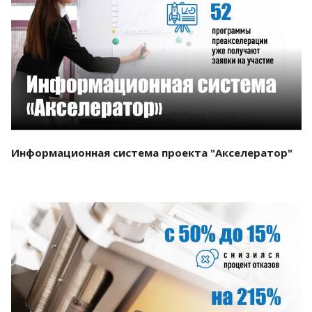
Смотреть проект
Информационная система проекта "Акселератор"