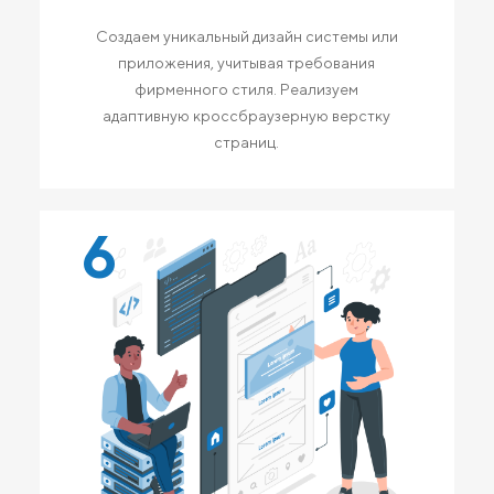
Создаем уникальный дизайн системы или
приложения, учитывая требования
фирменного стиля. Реализуем
адаптивную кроссбраузерную верстку
страниц.
6