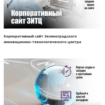
Корпоративный сайт Зеленоградского
инновационно-технологического центра
Смотреть проект