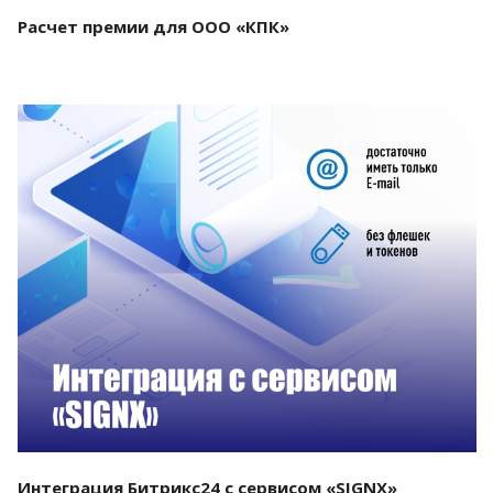
Расчет премии для ООО «КПК»
Смотреть проект
Интеграция Битрикс24 с сервисом «SIGNX»