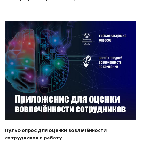
Смотреть проект
Пульс-опрос для оценки вовлечённости
сотрудников в работу