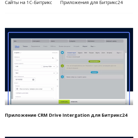
Cайты на 1С-Битрикс
Приложения для Битрикс24
Смотреть проект
Приложение CRM Drive Intergation для Битрикс24