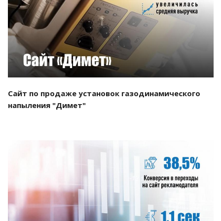
Смотреть проект
Сайт по продаже установок газодинамического
напыления "Димет"