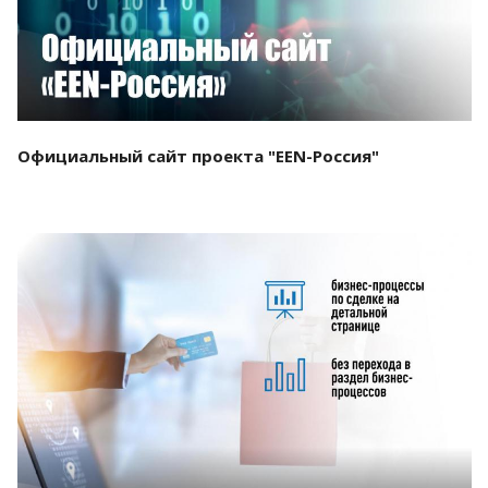
Официальный сайт проекта "EEN-Россия"
Смотреть проект