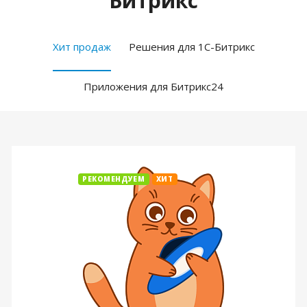
Битрикс
Хит продаж
Решения для 1С-Битрикс
Приложения для Битрикс24
РЕКОМЕНДУЕМ
ХИТ