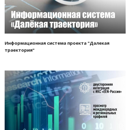
Информационная система проекта "Далекая
траектория"
Смотреть проект