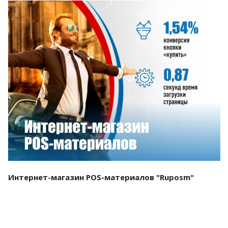
Смотреть проект
Интернет-магазин POS-материалов "Ruposm"