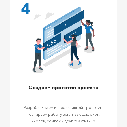
4
Создаем прототип проекта
Разрабатываем интерактивный прототип.
Тестируем работу всплывающих окон,
кнопок, ссылок и других активных