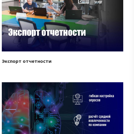
Смотреть проект
Экспорт отчетности
Смотреть проект