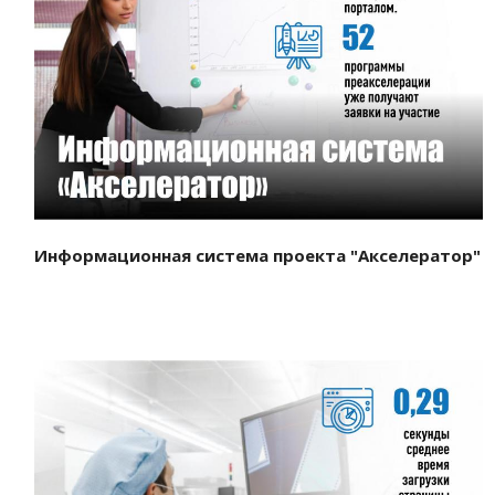
Смотреть проект
Информационная система проекта "Акселератор"