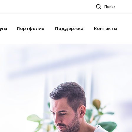
Поиск
уги
Портфолио
Поддержка
Контакты