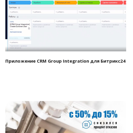
Смотреть проект
Приложение CRM Group Integration для Битрикс24