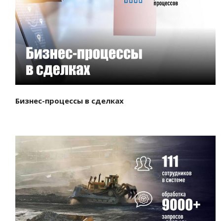
Смотреть проект
Бизнес-процессы в сделках
Смотреть проект