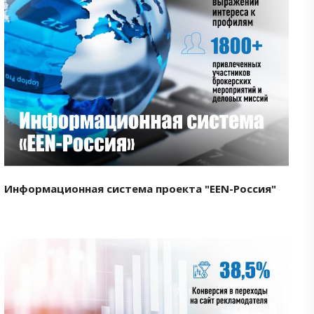
Смотреть проект
Информационная система проекта "EEN-Россия"