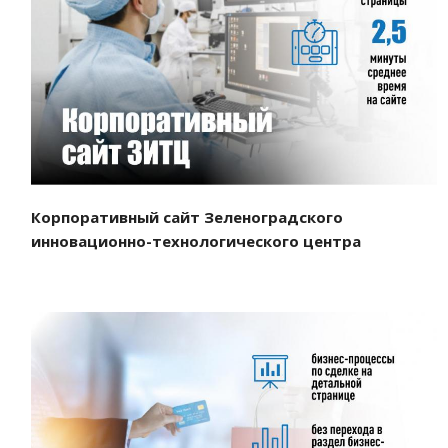
Смотреть проект
Корпоративный сайт Зеленоградского
инновационно-технологического центра