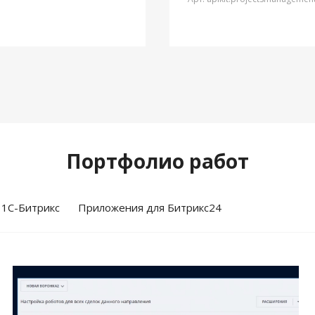
Портфолио работ
 1С-Битрикс
Приложения для Битрикс24