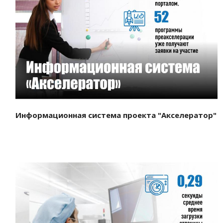
Смотреть проект
Информационная система проекта "Акселератор"