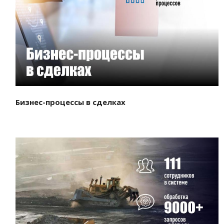
Смотреть проект
Бизнес-процессы в сделках
Смотреть проект