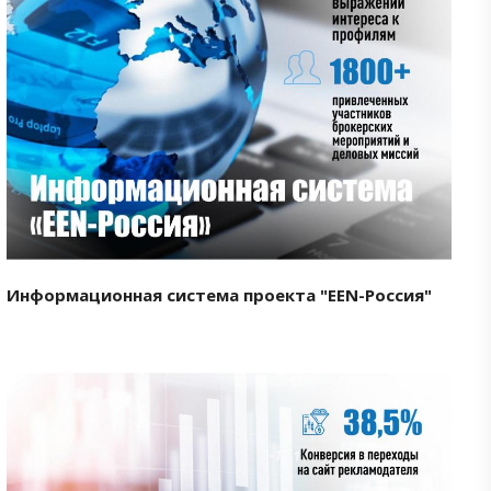
Смотреть проект
Информационная система проекта "EEN-Россия"