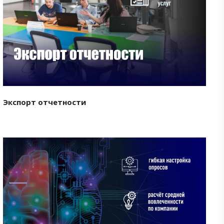
Смотреть проект
Экспорт отчетности
Смотреть проект