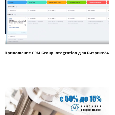
Смотреть проект
Приложение CRM Group Integration для Битрикс24