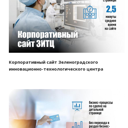
Смотреть проект
Корпоративный сайт Зеленоградского
инновационно-технологического центра