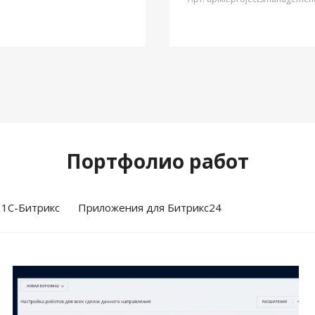
Портфолио работ
 1С-Битрикс
Приложения для Битрикс24