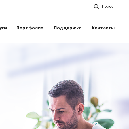
Поиск
уги
Портфолио
Поддержка
Контакты