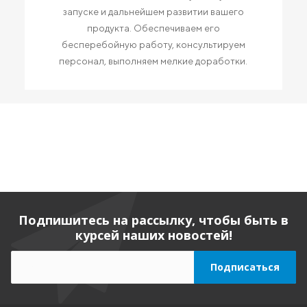
запуске и дальнейшем развитии вашего
продукта. Обеспечиваем его
бесперебойную работу, консультируем
персонал, выполняем мелкие доработки.
Подпишитесь на рассылку, чтобы быть в
курсей наших новостей!