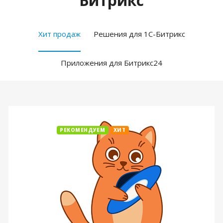
Битрикс
Хит продаж
Решения для 1С-Битрикс
Приложения для Битрикс24
РЕКОМЕНДУЕМ
ХИТ