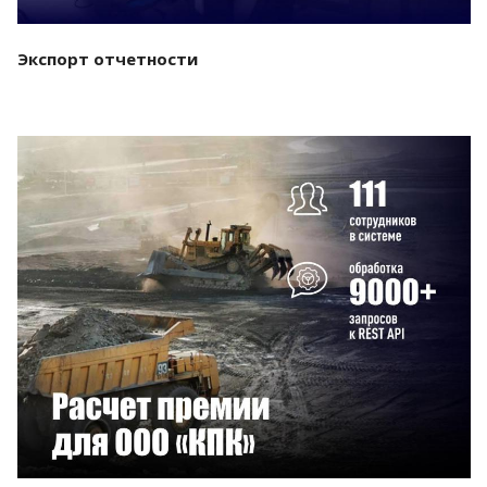
Экспорт отчетности
Смотреть проект