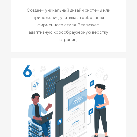
Создаем уникальный дизайн системы или
приложения, учитывая требования
фирменного стиля. Реализуем
адаптивную кроссбраузерную верстку
страниц.
6