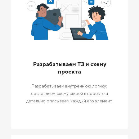
Разрабатываем ТЗ и схему
проекта
Разрабатываем внутреннюю логику:
составляем схему связей в проекте и
детально описываем каждый его элемент.