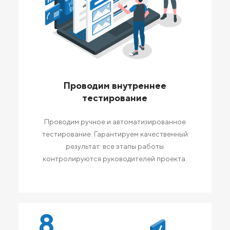
Проводим внутреннее
тестирование
Проводим ручное и автоматизированное
тестирование. Гарантируем качественный
результат: все этапы работы
контролируются руководителей проекта.
8