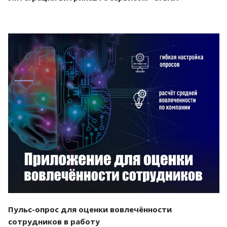
Смотреть проект
Пульс-опрос для оценки вовлечённости
сотрудников в работу