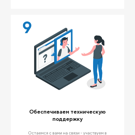
9
Обеспечиваем техническую
поддержку
Остаемся с вами на связи - участвуем в