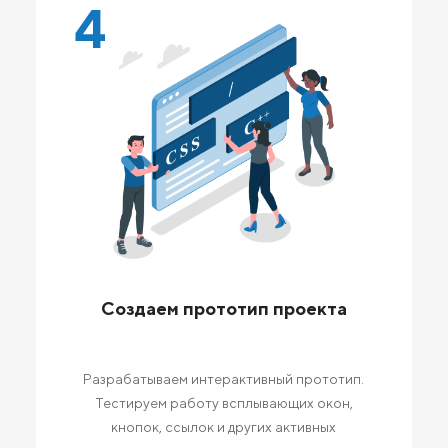
4
Создаем прототип проекта
Разрабатываем интерактивный прототип.
Тестируем работу всплывающих окон,
кнопок, ссылок и других активных