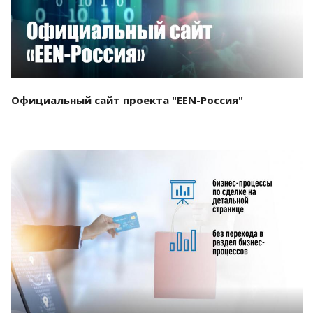
Официальный сайт проекта "EEN-Россия"
Смотреть проект