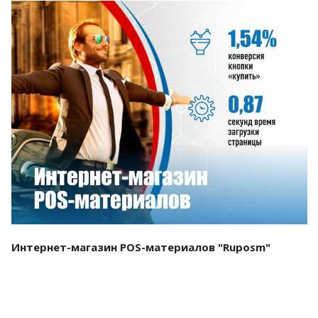
Смотреть проект
Интернет-магазин POS-материалов "Ruposm"