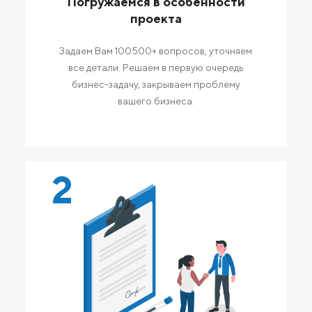
Погружаемся в особенности
проекта
Задаем Вам 100500+ вопросов, уточняем
все детали. Решаем в первую очередь
бизнес-задачу, закрываем проблему
вашего бизнеса.
2