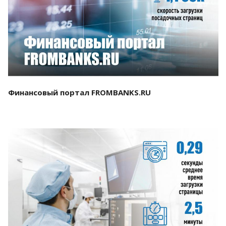
Смотреть проект
Финансовый портал FROMBANKS.RU
Смотреть проект