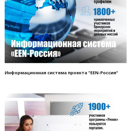
Смотреть проект
Информационная система проекта "EEN-Россия"