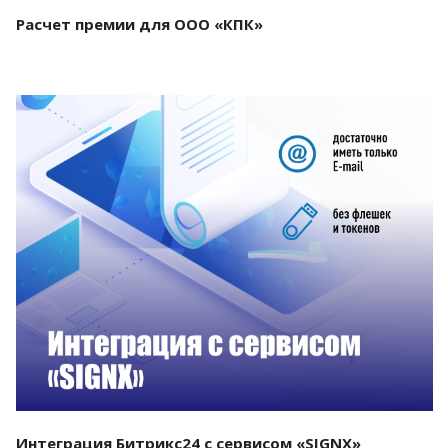
Расчет премии для ООО «КПК»
Смотреть проект
Интеграция Битрикс24 с сервисом «SIGNX»