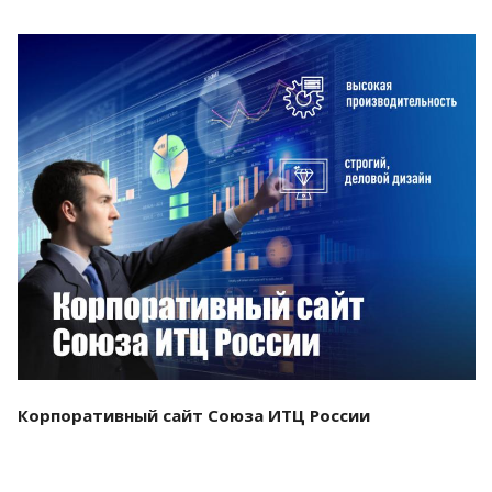
Смотреть проект
Корпоративный сайт Союза ИТЦ России