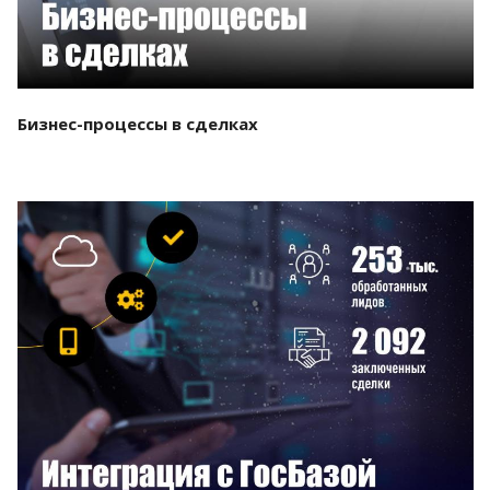
Бизнес-процессы в сделках
Смотреть проект