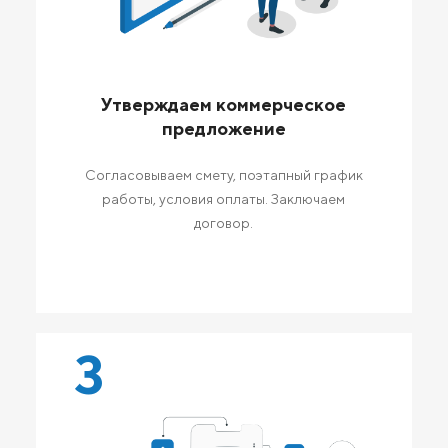
Утверждаем коммерческое
предложение
Согласовываем смету, поэтапный график
работы, условия оплаты. Заключаем
договор.
3