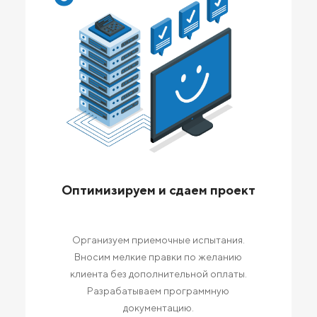
Оптимизируем и сдаем проект
Организуем приемочные испытания.
Вносим мелкие правки по желанию
клиента без дополнительной оплаты.
Разрабатываем программную
документацию.