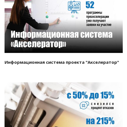
Смотреть проект
Информационная система проекта "Акселератор"