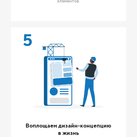
элементов.
5
Воплощаем дизайн-концепцию
в жизнь