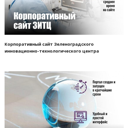
Корпоративный сайт Зеленоградского
инновационно-технологического центра
Смотреть проект