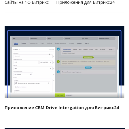
Cайты на 1С-Битрикс
Приложения для Битрикс24
Смотреть проект
Приложение CRM Drive Intergation для Битрикс24