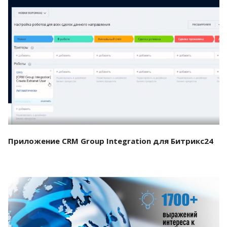
Смотреть проект
Приложение CRM Group Integration для Битрикс24