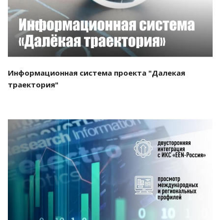
Информационная система проекта "Далекая
траектория"
Смотреть проект