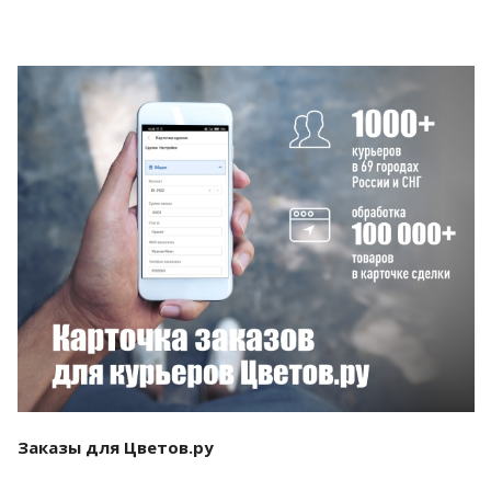
Смотреть проект
Заказы для Цветов.ру