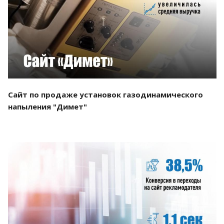
Смотреть проект
Сайт по продаже установок газодинамического
напыления "Димет"